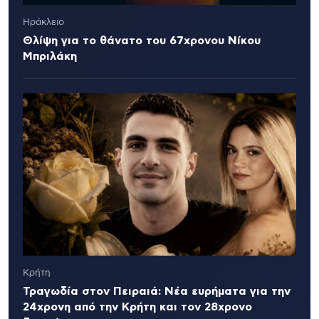
Ηράκλειο
Θλίψη για το θάνατο του 67χρονου Νίκου
Μπριλάκη
Κρήτη
Τραγωδία στον Πειραιά: Νέα ευρήματα για την
24χρονη από την Κρήτη και τον 28χρονο