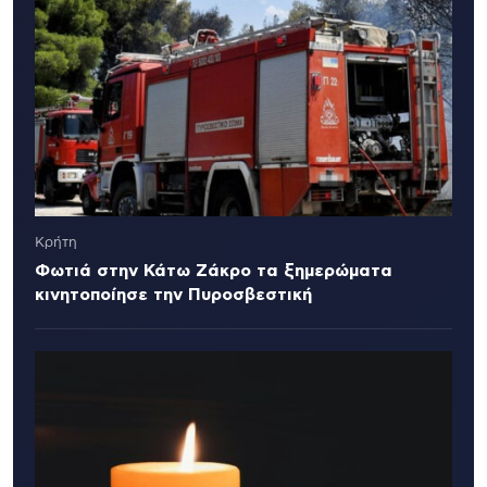
Κρήτη
Φωτιά στην Κάτω Ζάκρο τα ξημερώματα
κινητοποίησε την Πυροσβεστική