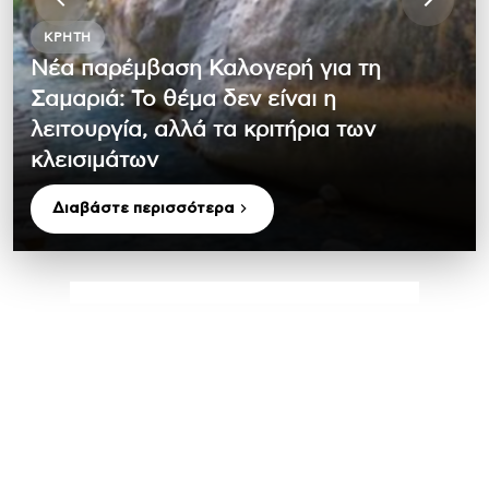
ΚΡΉΤΗ
Νέα παρέμβαση Καλογερή για τη
Σαμαριά: Το θέμα δεν είναι η
λειτουργία, αλλά τα κριτήρια των
κλεισιμάτων
Διαβάστε περισσότερα