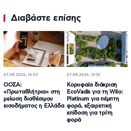
Διαβάστε επίσης
07.08.2026, 16:07
07.08.2026, 13:32
ΟΟΣΑ:
Κορυφαία διάκριση
«Πρωταθλήτρια» στη
EcoVadis για τη Wilo:
μείωση διαθέσιμου
Platinum για πέμπτη
εισοδήματος η Ελλάδα
φορά, εξαιρετική
επίδοση για τρίτη
φορά