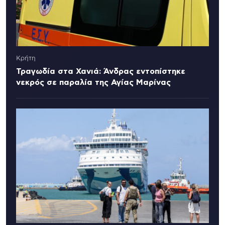
Κρήτη
Τραγωδία στα Χανιά: Άνδρας εντοπίστηκε
νεκρός σε παραλία της Αγίας Μαρίνας