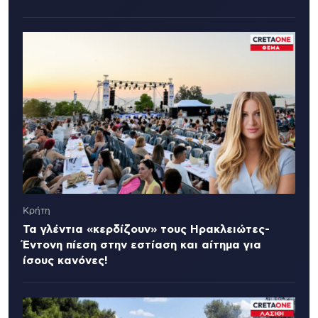
Κρήτη
Τα γλέντια «κερδίζουν» τους Ηρακλειώτες-
Έντονη πίεση στην εστίαση και αίτημα για
ίσους κανόνες!