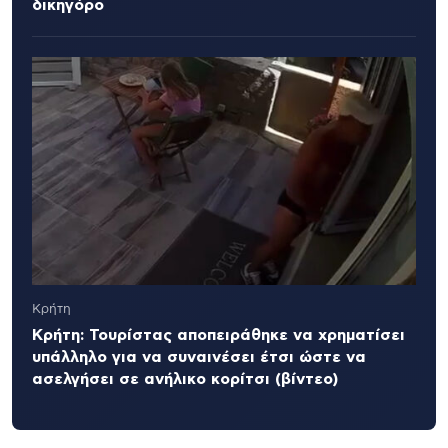
δικηγόρο
Κρήτη
Κρήτη: Τουρίστας αποπειράθηκε να χρηματίσει
υπάλληλο για να συναινέσει έτσι ώστε να
ασελγήσει σε ανήλικο κορίτσι (βίντεο)