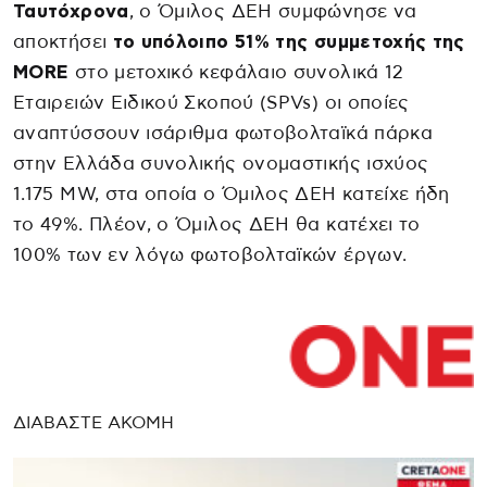
Ταυτόχρονα
, ο Όμιλος ΔΕΗ συμφώνησε να
αποκτήσει
το υπόλοιπο 51% της συμμετοχής της
MORE
στο μετοχικό κεφάλαιο συνολικά 12
Εταιρειών Ειδικού Σκοπού (SPVs) οι οποίες
αναπτύσσουν ισάριθμα φωτοβολταϊκά πάρκα
στην Ελλάδα συνολικής ονομαστικής ισχύος
1.175 MW, στα οποία ο Όμιλος ΔΕΗ κατείχε ήδη
το 49%. Πλέον, ο Όμιλος ΔΕΗ θα κατέχει το
100% των εν λόγω φωτοβολταϊκών έργων.
ΔΙΑΒΑΣΤΕ ΑΚΟΜΗ