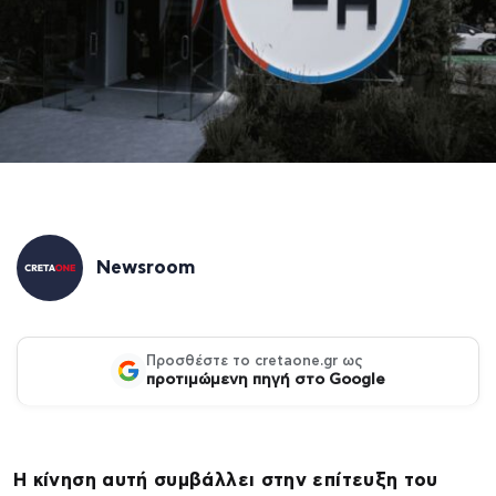
Newsroom
Προσθέστε το cretaone.gr ως
προτιμώμενη πηγή στο Google
Η κίνηση αυτή συμβάλλει στην επίτευξη του