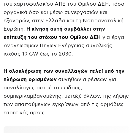
του χαρτοφυλακίου ΑΠΕ του Ομίλου ΔΕΗ, τόσο
οργανικά όσο και μέσω συνεργασιών και
εξαγορών, στην Ελλάδα και τη Νοτιοανατολική
Ευρώπη.
Η κίνηση αυτή συμβάλλει στην
επίτευξη του στόχου του Ομίλου ΔΕΗ
για έργα
Ανανεώσιμων Πηγών Ενέργειας συνολικής
ισχύος 19 GW έως το 2030.
Η ολοκλήρωση των συναλλαγών τελεί υπό την
πλήρωση ορισμένων
συνήθων αιρέσεων για
συναλλαγές αυτού του είδους,
συμπεριλαμβανομένης, μεταξύ άλλων, της λήψης
των απαιτούμενων εγκρίσεων από τις αρμόδιες
εποπτικές αρχές.