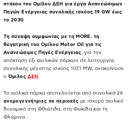
στόχου του Ομίλου ΔΕΗ για έργα Ανανεώσιμων
Πηγών Ενέργειας συνολικής ισχύος 19 GW έως
το 2030
Τη σύναψη συμφωνίας με τη MORE, τη
θυγατρική του Ομίλου Motor Oil για τις
Ανανεώσιμες Πηγές Ενέργειας
, για την
απόκτηση έξι αιολικών πάρκων σε λειτουργία,
συνολικής μέγιστης ισχύος 107,1 MW, ανακοίνωσε
ο
Όμιλος
ΔΕΗ
.
Τα αιολικά πάρκα αποτελούνται από συνολικά 26
ανεμογεννήτριες σε περιοχές
με ισχυρό αιολικό
δυναμικό στη Φθιώτιδα, στη Φωκίδα και τη
Φλώρινα.