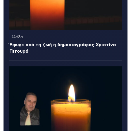
Ελλάδα
Έφυγε από τη ζωή η δημοσιογράφος Χριστίνα
Πιτουρά