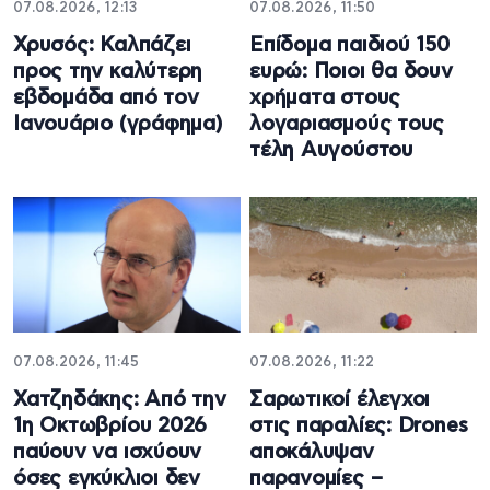
07.08.2026, 12:13
07.08.2026, 11:50
Χρυσός: Καλπάζει
Επίδομα παιδιού 150
προς την καλύτερη
ευρώ: Ποιοι θα δουν
εβδομάδα από τον
χρήματα στους
Ιανουάριο (γράφημα)
λογαριασμούς τους
τέλη Αυγούστου
07.08.2026, 11:45
07.08.2026, 11:22
Χατζηδάκης: Από την
Σαρωτικοί έλεγχοι
1η Οκτωβρίου 2026
στις παραλίες: Drones
παύουν να ισχύουν
αποκάλυψαν
όσες εγκύκλιοι δεν
παρανομίες –