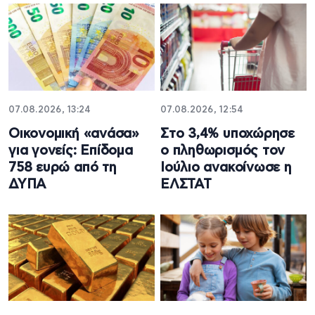
07.08.2026, 13:24
07.08.2026, 12:54
Oικονομική «ανάσα»
Στο 3,4% υποχώρησε
για γονείς: Επίδομα
ο πληθωρισμός τον
758 ευρώ από τη
Ιούλιο ανακοίνωσε η
ΔΥΠΑ
ΕΛΣΤΑΤ