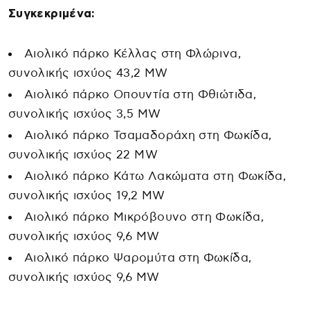
Συγκεκριμένα:
Αιολικό πάρκο Κέλλας στη Φλώρινα,
συνολικής ισχύος 43,2 MW
Αιολικό πάρκο Οπουντία στη Φθιώτιδα,
συνολικής ισχύος 3,5 MW
Αιολικό πάρκο Τσαμαδοράχη στη Φωκίδα,
συνολικής ισχύος 22 MW
Αιολικό πάρκο Κάτω Λακώματα στη Φωκίδα,
συνολικής ισχύος 19,2 MW
Αιολικό πάρκο Μικρόβουνο στη Φωκίδα,
συνολικής ισχύος 9,6 MW
Αιολικό πάρκο Ψαρομύτα στη Φωκίδα,
συνολικής ισχύος 9,6 MW