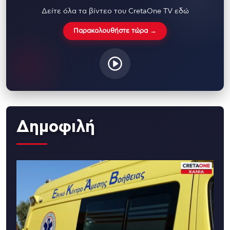
Δείτε όλα τα βίντεο του CretaOne TV εδώ
Παρακολουθήστε τώρα →
Δημοφιλή