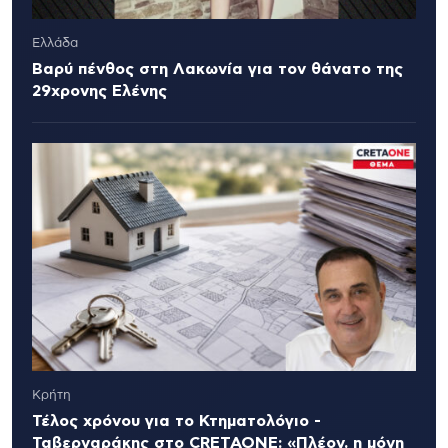
Ελλάδα
Βαρύ πένθος στη Λακωνία για τον θάνατο της
29χρονης Ελένης
Κρήτη
Τέλος χρόνου για το Κτηματολόγιο -
Ταβερναράκης στο CRETAONE: «Πλέον, η μόνη