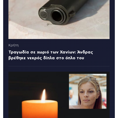
Κρήτη
Τραγωδία σε χωριό των Χανίων: Άνδρας
βρέθηκε νεκρός δίπλα στο όπλο του