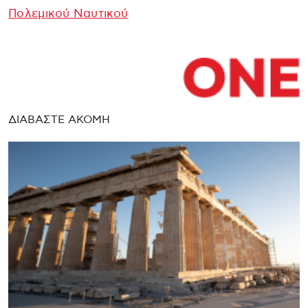
Πολεμικού Ναυτικού
ΔΙΑΒΑΣΤΕ ΑΚΟΜΗ