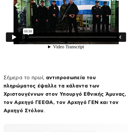
Σήμερα το πρωί,
αντιπροσωπεία του
πληρώματος έψαλλε τα κάλαντα των
Χριστουγέννων στον Υπουργό Εθνικής Άμυνας,
τον Αρχηγό ΓΕΕΘΑ, τον Αρχηγό ΓΕΝ και τον
Αρχηγό Στόλου
.