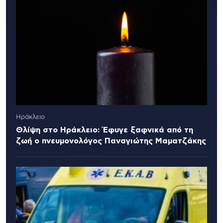
Ηράκλειο
Θλίψη στο Ηράκλειο: Έφυγε ξαφνικά από τη
ζωή ο πνευμονολόγος Παναγιώτης Μαματζάκης