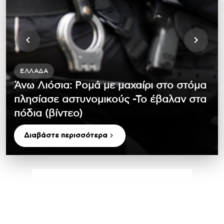
ΕΛΛΆΔΑ
Άνω Λιόσια: Ρομά με μαχαίρι στο στόμα
πλησίασε αστυνομικούς -Το έβαλαν στα
πόδια (βίντεο)
Διαβάστε περισσότερα