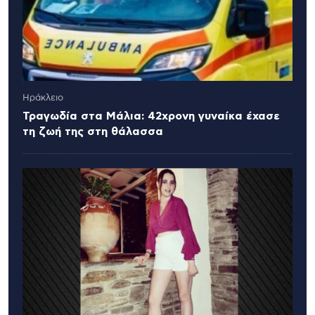
Ηράκλειο
Τραγωδία στα Μάλια: 42χρονη γυναίκα έχασε
τη ζωή της στη θάλασσα