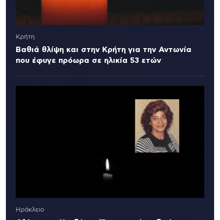
Κρήτη
Βαθιά θλίψη και στην Κρήτη για την Αντωνία
που έφυγε πρόωρα σε ηλικία 53 ετών
Ηράκλειο