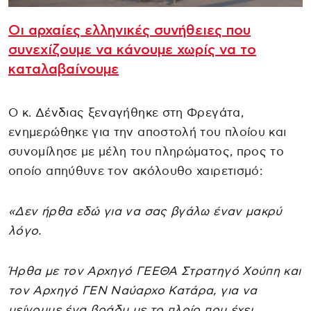
Οι αρχαίες ελληνικές συνήθειες που
συνεχίζουμε να κάνουμε χωρίς να το
καταλαβαίνουμε
Ο κ. Δένδιας ξεναγήθηκε στη Φρεγάτα,
ενημερώθηκε για την αποστολή του πλοίου και
συνομίλησε με μέλη του πληρώματος, προς το
οποίο απηύθυνε τον ακόλουθο χαιρετισμό:
«Δεν ήρθα εδώ για να σας βγάλω έναν μακρύ
λόγο.
Ήρθα με τον Αρχηγό ΓΕΕΘΑ Στρατηγό Χούπη και
τον Αρχηγό ΓΕΝ Ναύαρχο Κατάρα, για να
μείνουμε ένα βράδυ με το πλοίο που έχει