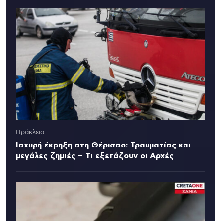
Ηράκλειο
Ισχυρή έκρηξη στη Θέρισσο: Τραυματίας και
μεγάλες ζημιές – Τι εξετάζουν οι Αρχές