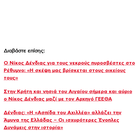
Διαβάστε επίσης:
Ο Νίκος Δένδιας για τους νεκρούς πυροσβέστες στο
Ρέθυμνο: «Η σκέψη μας βρίσκεται στους οικείους
τους»
Στην Κρήτη και νησιά του Αιγαίου σήμερα και αύριο
ο Νίκος Δένδιας μαζί με τον Αρχηγό ΓΕΕΘΑ
Δένδιας: «Η «Ασπίδα του Αχιλλέα» αλλάζει την
Άμυνα της Ελλάδας – Οι ισχυρότερες Ένοπλες
Δυνάμεις στην ιστορία»