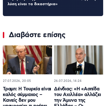
λύση είναι τα δικαστήρια»
Διαβάστε επίσης
27.07.2026, 20:05
26.07.2026, 14:24
Τραμπ: Η Τουρκία είναι
Δένδιας: «Η «Ασπίδα
καλός σύμμαχος –
του Αχιλλέα» αλλάζει
Κανείς δεν μου
την Άμυνα της