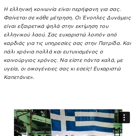
Η ελληνική κοινωνία είναι περήφανη για σας.
Φαίνεται σε κάθε μέτρηση. Οι Ένοπλες Δυνάμεις
είναι εξαιρετικά ψηλά στην εκτίμηση του
ελληνικού λαού. Σας ευχαριστώ λοιπόν από
καρδιάς για τις υπηρεσίες σας στην Πατρίδα. Και
πάλι χρόνια πολλά και ευτυχισμένος ο
καινούργιος χρόνος. Να είστε πάντα καλά, με
υγεία, οι οικογένειες σας κι εσείς! Ευχαριστώ
Καπετάνιε».