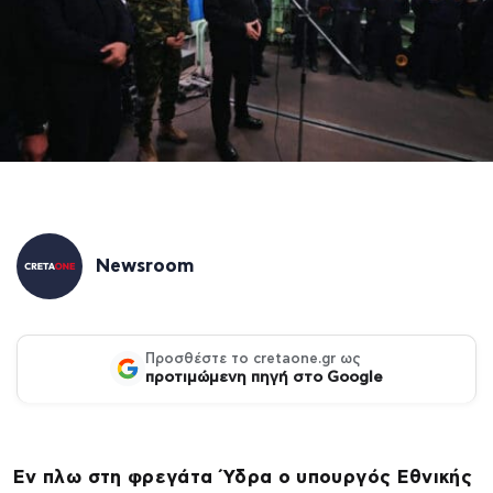
Newsroom
Προσθέστε το cretaone.gr ως
προτιμώμενη πηγή στο Google
Εν πλω στη φρεγάτα Ύδρα ο υπουργός Εθνικής