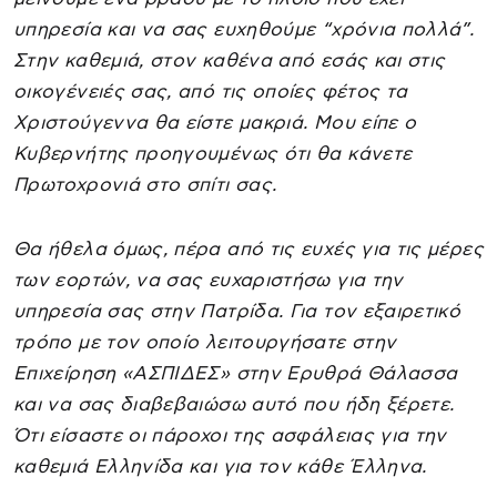
υπηρεσία και να σας ευχηθούμε “χρόνια πολλά”.
Στην καθεμιά, στον καθένα από εσάς και στις
οικογένειές σας, από τις οποίες φέτος τα
Χριστούγεννα θα είστε μακριά. Μου είπε ο
Κυβερνήτης προηγουμένως ότι θα κάνετε
Πρωτοχρονιά στο σπίτι σας.
Θα ήθελα όμως, πέρα από τις ευχές για τις μέρες
των εορτών, να σας ευχαριστήσω για την
υπηρεσία σας στην Πατρίδα. Για τον εξαιρετικό
τρόπο με τον οποίο λειτουργήσατε στην
Επιχείρηση «ΑΣΠΙΔΕΣ» στην Ερυθρά Θάλασσα
και να σας διαβεβαιώσω αυτό που ήδη ξέρετε.
Ότι είσαστε οι πάροχοι της ασφάλειας για την
καθεμιά Ελληνίδα και για τον κάθε Έλληνα.