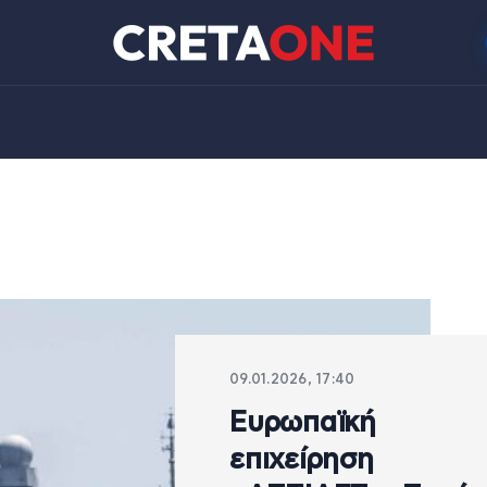
09.01.2026, 17:40
Ευρωπαϊκή
επιχείρηση