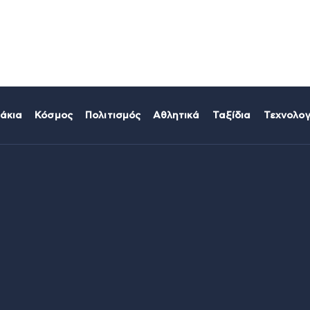
άκια
Κόσμος
Πολιτισμός
Αθλητικά
Ταξίδια
Τεχνολογ