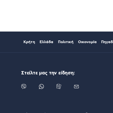
Κρήτη
Ελλάδα
Πολιτική
Οικονομία
Πηγαδ
Στείλτε μας την είδηση: