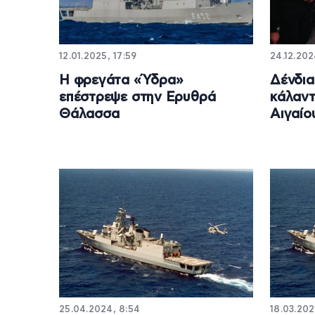
12.01.2025, 17:59
24.12.202
Η φρεγάτα «Ύδρα»
Δένδια
επέστρεψε στην Ερυθρά
κάλαντ
Θάλασσα
Αιγαίο
25.04.2024, 8:54
18.03.202