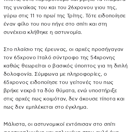
της γυναίκας του και του 26χρονου γιου της,
γύρω στις 11 το πρωί της Τρίτης. Τότε ειδοποίησε
έναν φίλο του που πήγε στο σπίτι και στη
συνέχεια κλήθηκε η αστυνομία.
Στο πλαίσιο της έρευνας, οι αρχές προσήγαγαν
τον 65χρονο Ιταλό σύντροφο της 54χρονης
καθώς θεωρείται ο βασικός ύποπτος για τη διπλή
δολοφονία. Σύμφωνα με πληροφορίες, ο
65χρονος ειδοποίησε του γείτονές του πως
βρήκε νεκρά τα δύο θύματα, ενώ υποστήριξε
στις αρχές πως κοιμόταν, δεν άκουσε τίποτα και
πως δεν εμπλέκεται στο έγκλημα.
Μάλιστα, οι αστυνομικοί εντόπισαν στο σπίτι