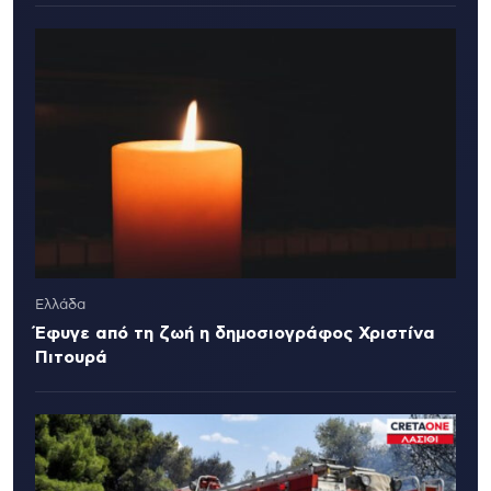
Ελλάδα
Έφυγε από τη ζωή η δημοσιογράφος Χριστίνα
Πιτουρά