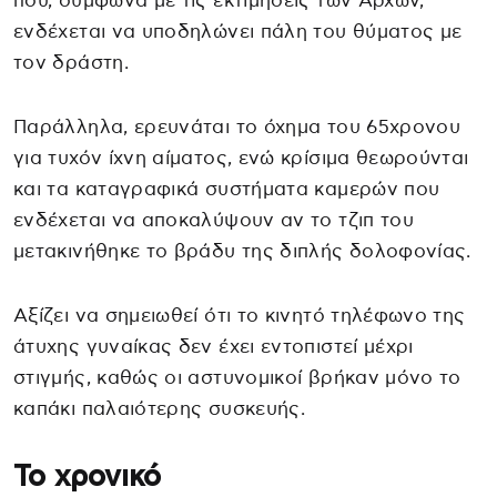
που, σύμφωνα με τις εκτιμήσεις των Αρχών,
ενδέχεται να υποδηλώνει πάλη του θύματος με
τον δράστη.
Παράλληλα, ερευνάται το όχημα του 65χρονου
για τυχόν ίχνη αίματος, ενώ κρίσιμα θεωρούνται
και τα καταγραφικά συστήματα καμερών που
ενδέχεται να αποκαλύψουν αν το τζιπ του
μετακινήθηκε το βράδυ της διπλής δολοφονίας.
Αξίζει να σημειωθεί ότι το κινητό τηλέφωνο της
άτυχης γυναίκας δεν έχει εντοπιστεί μέχρι
στιγμής, καθώς οι αστυνομικοί βρήκαν μόνο το
καπάκι παλαιότερης συσκευής.
Το χρονικό