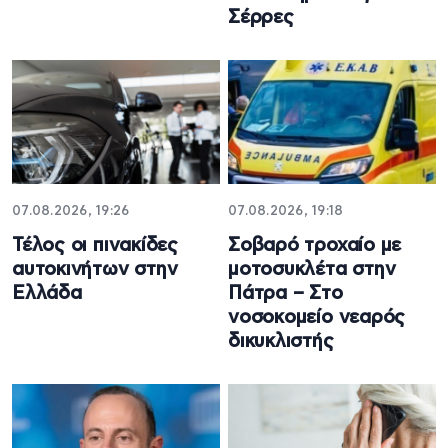
Σέρρες
07.08.2026, 19:26
07.08.2026, 19:18
Τέλος οι πινακίδες
Σοβαρό τροχαίο με
αυτοκινήτων στην
μοτοσυκλέτα στην
Ελλάδα
Πάτρα – Στο
νοσοκομείο νεαρός
δικυκλιστής