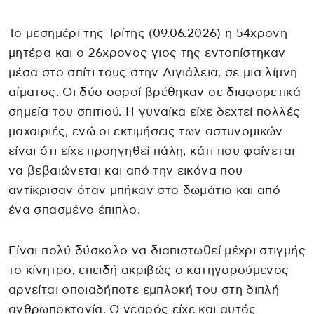
Το μεσημέρι της Τρίτης (09.06.2026) η 54χρονη
μητέρα και ο 26χρονος γιος της εντοπίστηκαν
μέσα στο σπίτι τους στην Αιγιάλεια, σε μια λίμνη
αίματος. Οι δύο σοροί βρέθηκαν σε διαφορετικά
σημεία του σπιτιού. Η γυναίκα είχε δεχτεί πολλές
μαχαιριές, ενώ οι εκτιμήσεις των αστυνομικών
είναι ότι είχε προηγηθεί πάλη, κάτι που φαίνεται
να βεβαιώνεται και από την εικόνα που
αντίκρισαν όταν μπήκαν στο δωμάτιο και από
ένα σπασμένο έπιπλο.
Είναι πολύ δύσκολο να διαπιστωθεί μέχρι στιγμής
το κίνητρο, επειδή ακριβώς ο κατηγορούμενος
αρνείται οποιαδήποτε εμπλοκή του στη διπλή
ανθρωποκτονία. Ο νεαρός είχε και αυτός