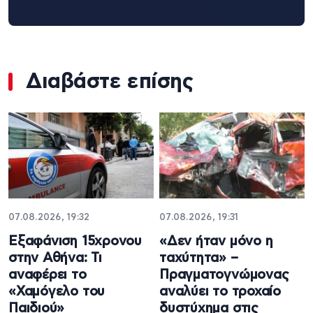
Διαβάστε επίσης
07.08.2026, 19:32
07.08.2026, 19:31
Εξαφάνιση 15χρονου
«Δεν ήταν μόνο η
στην Αθήνα: Τι
ταχύτητα» –
αναφέρει το
Πραγματογνώμονας
«Χαμόγελο του
αναλύει το τροχαίο
Παιδιού»
δυστύχημα στις