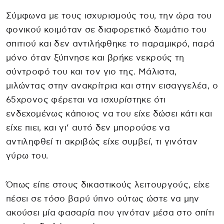
Σύμφωνα με τους ισχυρισμούς του, την ώρα του
φονικού κοιμόταν σε διαφορετικό δωμάτιο του
σπιτιού και δεν αντιλήφθηκε το παραμικρό, παρά
μόνο όταν ξύπνησε και βρήκε νεκρούς τη
σύντροφό του και τον γιο της. Μάλιστα,
μιλώντας στην ανακρίτρια και στην εισαγγελέα, ο
65χρονος φέρεται να ισχυρίστηκε ότι
ενδεχομένως κάποιος να του είχε δώσει κάτι και
είχε πιει, και γι’ αυτό δεν μπορούσε να
αντιληφθεί τι ακριβώς είχε συμβεί, τι γινόταν
γύρω του.
Όπως είπε στους δικαστικούς λειτουργούς, είχε
πέσει σε τόσο βαρύ ύπνο ούτως ώστε να μην
ακούσει μία φασαρία που γινόταν μέσα στο σπίτι