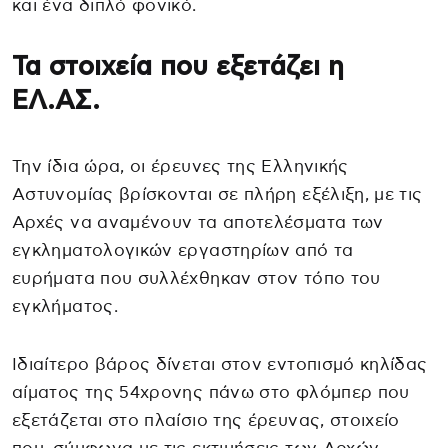
και ένα διπλό φονικό.
Τα στοιχεία που εξετάζει η
ΕΛ.ΑΣ.
Την ίδια ώρα, οι έρευνες της Ελληνικής
Αστυνομίας βρίσκονται σε πλήρη εξέλιξη, με τις
Αρχές να αναμένουν τα αποτελέσματα των
εγκληματολογικών εργαστηρίων από τα
ευρήματα που συλλέχθηκαν στον τόπο του
εγκλήματος.
Ιδιαίτερο βάρος δίνεται στον εντοπισμό κηλίδας
αίματος της 54χρονης πάνω στο φλόμπερ που
εξετάζεται στο πλαίσιο της έρευνας, στοιχείο