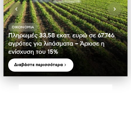
ΟΙΚΟΝΟΜΊΑ
Πληρωμές 33,58 εκατ. ευρώ σε 67.746
αγρότες για λιπάσματα – Άρχισε η
ενίσχυση του 15%
Διαβάστε περισσότερα