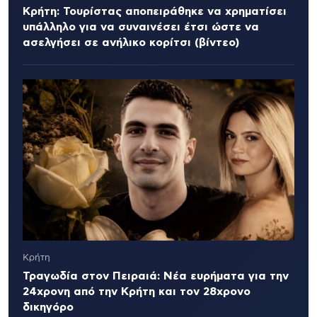
Κρήτη: Τουρίστας αποπειράθηκε να χρηματίσει
υπάλληλο για να συναινέσει έτσι ώστε να
ασελγήσει σε ανήλικο κορίτσι (βίντεο)
Κρήτη
Τραγωδία στον Πειραιά: Νέα ευρήματα για την
24χρονη από την Κρήτη και τον 28χρονο
δικηγόρο