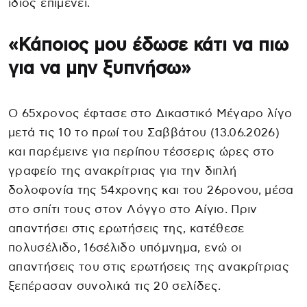
ίδιος επιμένει.
«Κάποιος μου έδωσε κάτι να πιω
για να μην ξυπνήσω»
Ο 65χρονος έφτασε στο Δικαστικό Μέγαρο λίγο
μετά τις 10 το πρωί του Σαββάτου (13.06.2026)
και παρέμεινε για περίπου τέσσερις ώρες στο
γραφείο της ανακρίτριας για την διπλή
δολοφονία της 54χρονης και του 26ρονου, μέσα
στο σπίτι τους στον Λόγγο στο Αίγιο. Πριν
απαντήσει στις ερωτήσεις της, κατέθεσε
πολυσέλιδο, 16σέλιδο υπόμνημα, ενώ οι
απαντήσεις του στις ερωτήσεις της ανακρίτριας
ξεπέρασαν συνολικά τις 20 σελίδες.