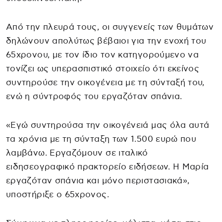
Από την πλευρά τους, οι συγγενείς των θυμάτων
δηλώνουν απολύτως βέβαιοι για την ενοχή του
65χρονου, με τον ίδιο τον κατηγορούμενο να
τονίζει ως υπερασπιστικό στοιχείο ότι εκείνος
συντηρούσε την οικογένεια με τη σύνταξή του,
ενώ η σύντροφός του εργαζόταν σπάνια.
«Εγώ συντηρούσα την οικογένειά μας όλα αυτά
τα χρόνια με τη σύνταξη των 1.500 ευρώ που
λαμβάνω. Εργαζόμουν σε ιταλικό
ειδησεογραφικό πρακτορείο ειδήσεων. Η Μαρία
εργαζόταν σπάνια και μόνο περιστασιακά»,
υποστήριξε ο 65χρονος.