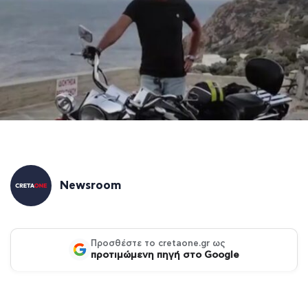
Newsroom
Προσθέστε το cretaone.gr ως
προτιμώμενη πηγή στο Google