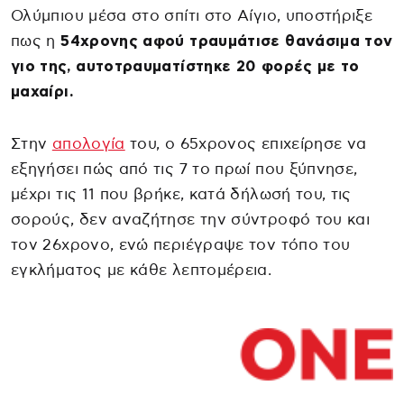
Ολύμπιου μέσα στο σπίτι στο Αίγιο, υποστήριξε
πως η
54χρονης αφού τραυμάτισε θανάσιμα τον
γιο της, αυτοτραυματίστηκε 20 φορές με το
μαχαίρι.
Στην
απολογία
του, ο 65χρονος επιχείρησε να
εξηγήσει πώς από τις 7 το πρωί που ξύπνησε,
μέχρι τις 11 που βρήκε, κατά δήλωσή του, τις
σορούς, δεν αναζήτησε την σύντροφό του και
τον 26χρονο, ενώ περιέγραψε τον τόπο του
εγκλήματος με κάθε λεπτομέρεια.