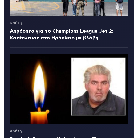
Κρήτη
Απρόοπτο για το Champions League Jet 2:
Κατέπλευσε στο Ηράκλειο με βλάβη
Κρήτη