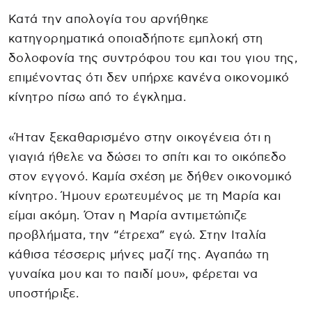
Κατά την απολογία του αρνήθηκε
κατηγορηματικά οποιαδήποτε εμπλοκή στη
δολοφονία της συντρόφου του και του γιου της,
επιμένοντας ότι δεν υπήρχε κανένα οικονομικό
κίνητρο πίσω από το έγκλημα.
«Ήταν ξεκαθαρισμένο στην οικογένεια ότι η
γιαγιά ήθελε να δώσει το σπίτι και το οικόπεδο
στον εγγονό. Καμία σχέση με δήθεν οικονομικό
κίνητρο. Ήμουν ερωτευμένος με τη Μαρία και
είμαι ακόμη. Όταν η Μαρία αντιμετώπιζε
προβλήματα, την “έτρεχα” εγώ. Στην Ιταλία
κάθισα τέσσερις μήνες μαζί της. Αγαπάω τη
γυναίκα μου και το παιδί μου», φέρεται να
υποστήριξε.