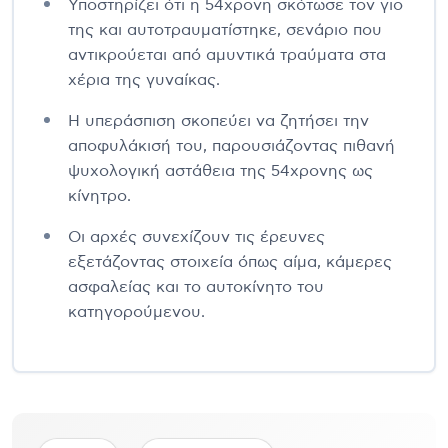
Υποστηρίζει ότι η 54χρονη σκότωσε τον γιο
της και αυτοτραυματίστηκε, σενάριο που
αντικρούεται από αμυντικά τραύματα στα
χέρια της γυναίκας.
Η υπεράσπιση σκοπεύει να ζητήσει την
αποφυλάκισή του, παρουσιάζοντας πιθανή
ψυχολογική αστάθεια της 54χρονης ως
κίνητρο.
Οι αρχές συνεχίζουν τις έρευνες
εξετάζοντας στοιχεία όπως αίμα, κάμερες
ασφαλείας και το αυτοκίνητο του
κατηγορούμενου.