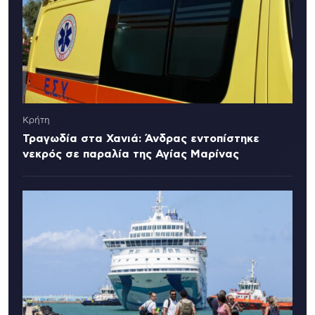
Κρήτη
Τραγωδία στα Χανιά: Άνδρας εντοπίστηκε
νεκρός σε παραλία της Αγίας Μαρίνας