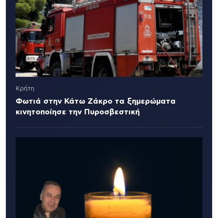
Κρήτη
Φωτιά στην Κάτω Ζάκρο τα ξημερώματα
κινητοποίησε την Πυροσβεστική