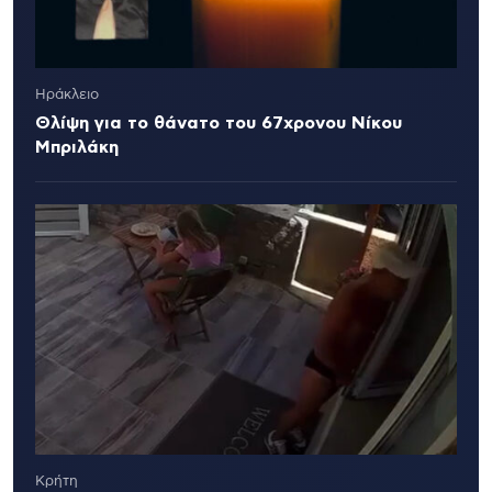
Ηράκλειο
Θλίψη για το θάνατο του 67χρονου Νίκου
Μπριλάκη
Κρήτη