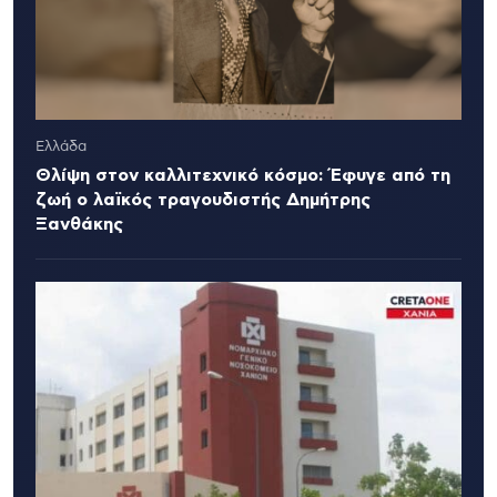
Ελλάδα
Θλίψη στον καλλιτεχνικό κόσμο: Έφυγε από τη
ζωή ο λαϊκός τραγουδιστής Δημήτρης
Ξανθάκης