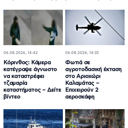
06.08.2026, 14:42
06.08.2026, 14:33
Κόρινθος: Κάμερα
Φωτιά σε
κατέγραψε άγνωστο
αγροτοδασική έκταση
να καταστρέφει
στο Αριοχώρι
τζαμαρία
Καλαμάτας –
καταστήματος – Δείτε
Επιχειρούν 2
βίντεο
αεροσκάφη