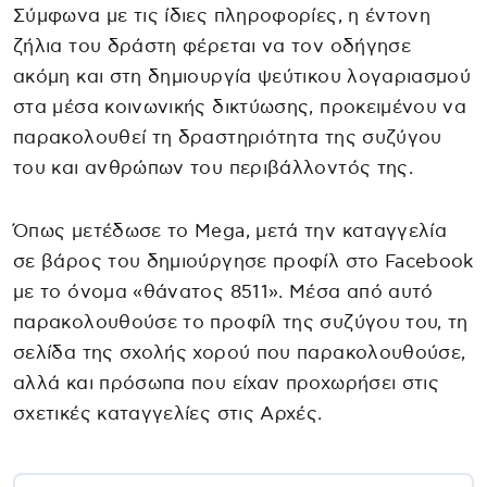
Σύμφωνα με τις ίδιες πληροφορίες, η έντονη
ζήλια του δράστη φέρεται να τον οδήγησε
ακόμη και στη δημιουργία ψεύτικου λογαριασμού
στα μέσα κοινωνικής δικτύωσης, προκειμένου να
παρακολουθεί τη δραστηριότητα της συζύγου
του και ανθρώπων του περιβάλλοντός της.
Όπως μετέδωσε το Mega, μετά την καταγγελία
σε βάρος του δημιούργησε προφίλ στο Facebook
με το όνομα «θάνατος 8511». Μέσα από αυτό
παρακολουθούσε το προφίλ της συζύγου του, τη
σελίδα της σχολής χορού που παρακολουθούσε,
αλλά και πρόσωπα που είχαν προχωρήσει στις
σχετικές καταγγελίες στις Αρχές.