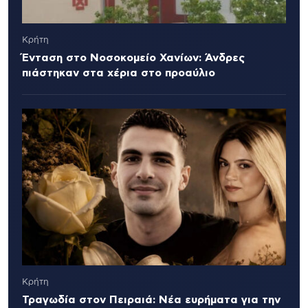
Κρήτη
Ένταση στο Νοσοκομείο Χανίων: Άνδρες
πιάστηκαν στα χέρια στο προαύλιο
Κρήτη
Τραγωδία στον Πειραιά: Νέα ευρήματα για την