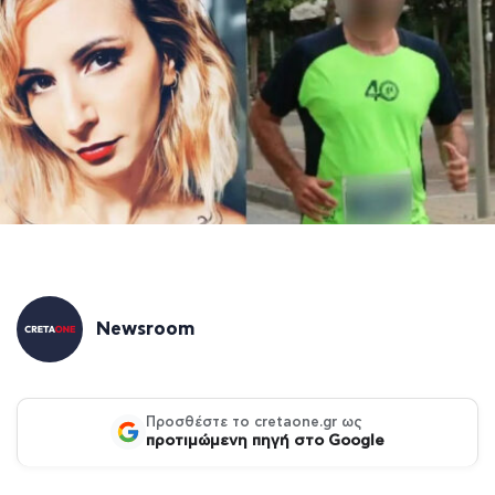
Newsroom
Προσθέστε το cretaone.gr ως
προτιμώμενη πηγή στο Google