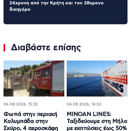
24χρονη από την Κρήτη και τον 28χρονο
δικηγόρο
Διαβάστε επίσης
06.08.2026, 15:32
06.08.2026, 14:52
Φωτιά στην περιοχή
MINOAN LINES:
Κολυμπάδα στην
Ταξιδεύουμε στη Μήλο
Σκύρο, 4 αεροσκάφη
με εκπτώσεις έως 50%