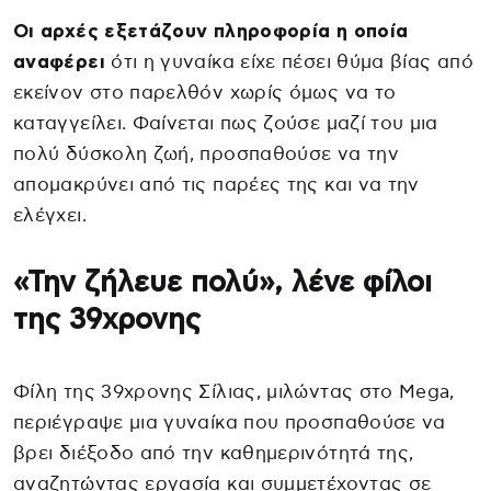
Οι αρχές εξετάζουν πληροφορία η οποία
αναφέρει
ότι η γυναίκα είχε πέσει θύμα βίας από
εκείνον στο παρελθόν χωρίς όμως να το
καταγγείλει. Φαίνεται πως ζούσε μαζί του μια
πολύ δύσκολη ζωή, προσπαθούσε να την
απομακρύνει από τις παρέες της και να την
ελέγχει.
«Την ζήλευε πολύ», λένε φίλοι
της 39χρονης
Φίλη της 39χρονης Σίλιας, μιλώντας στο Mega,
περιέγραψε μια γυναίκα που προσπαθούσε να
βρει διέξοδο από την καθημερινότητά της,
αναζητώντας εργασία και συμμετέχοντας σε