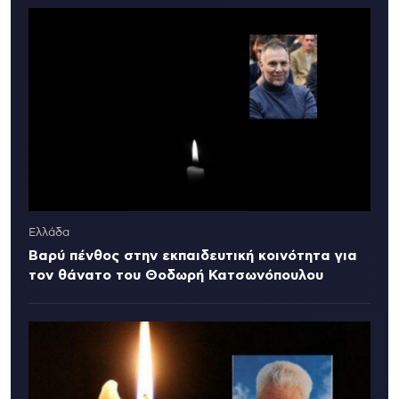
Ελλάδα
Βαρύ πένθος στην εκπαιδευτική κοινότητα για
τον θάνατο του Θοδωρή Κατσωνόπουλου