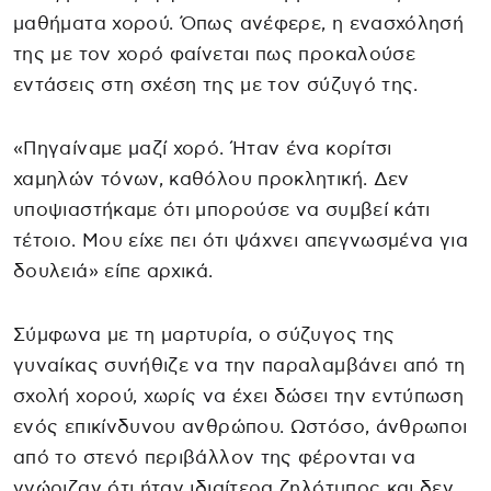
μαθήματα χορού. Όπως ανέφερε, η ενασχόλησή
της με τον χορό φαίνεται πως προκαλούσε
εντάσεις στη σχέση της με τον σύζυγό της.
«Πηγαίναμε μαζί χορό. Ήταν ένα κορίτσι
χαμηλών τόνων, καθόλου προκλητική. Δεν
υποψιαστήκαμε ότι μπορούσε να συμβεί κάτι
τέτοιο. Μου είχε πει ότι ψάχνει απεγνωσμένα για
δουλειά» είπε αρχικά.
Σύμφωνα με τη μαρτυρία, ο σύζυγος της
γυναίκας συνήθιζε να την παραλαμβάνει από τη
σχολή χορού, χωρίς να έχει δώσει την εντύπωση
ενός επικίνδυνου ανθρώπου. Ωστόσο, άνθρωποι
από το στενό περιβάλλον της φέρονται να
γνώριζαν ότι ήταν ιδιαίτερα ζηλότυπος και δεν