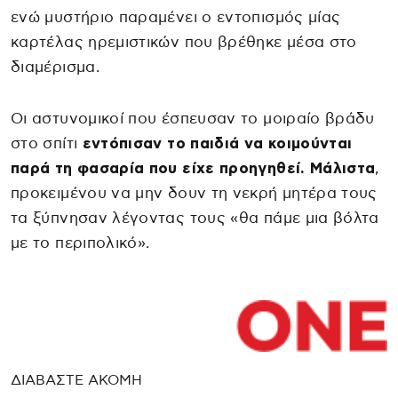
ενώ μυστήριο παραμένει ο εντοπισμός μίας
καρτέλας ηρεμιστικών που βρέθηκε μέσα στο
διαμέρισμα.
Οι αστυνομικοί που έσπευσαν το μοιραίο βράδυ
στο σπίτι
εντόπισαν το παιδιά να κοιμούνται
παρά τη φασαρία που είχε προηγηθεί. Μάλιστα
,
προκειμένου να μην δουν τη νεκρή μητέρα τους
τα ξύπνησαν λέγοντας τους «θα πάμε μια βόλτα
με το περιπολικό».
ΔΙΑΒΑΣΤΕ ΑΚΟΜΗ