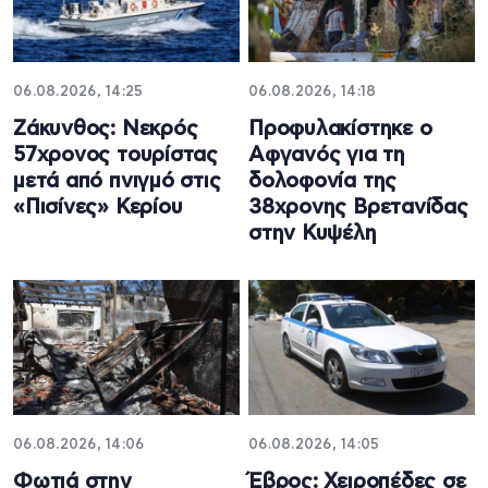
06.08.2026, 14:25
06.08.2026, 14:18
Ζάκυνθος: Νεκρός
Προφυλακίστηκε ο
57χρονος τουρίστας
Αφγανός για τη
μετά από πνιγμό στις
δολοφονία της
«Πισίνες» Κερίου
38χρονης Βρετανίδας
στην Κυψέλη
06.08.2026, 14:06
06.08.2026, 14:05
Φωτιά στην
Έβρος: Χειροπέδες σε