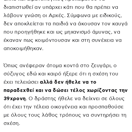
διαπιστωθεί αν υπάρχει κάτι που θα πρέπει να
λάβουν γνώση οι Αρχές. Σύμφωνα με ειδικούς,
δεν αποκλείεται τα παιδιά να άκουσαν τον καυγά
που προηγήθηκε και ως μηχανισμό άμυνας, να
έκαναν πως κοιμόντουσαν και στη συνέχεια να
αποκοιμήθηκαν.
Όπως ανέφεραν άτομα κοντά στο ζευγάρι, ο
σύζυγος εδώ και καιρό ήξερε ότι η σχέση του
έχει τελειώσει
αλλά δεν ήθελε να το
παραδεχθεί και να δώσει τέλος χωρίζοντας την
39χρονη
. Ο δράστης ήθελε να δείχνει σε όλους
ότι έχει την τέλεια οικογένεια και προσπαθούσε
με όλους τους λάθος τρόπους να συντηρήσει τη
σχέση.