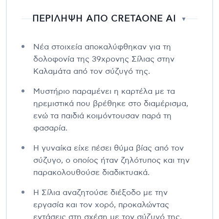
ΠΕΡΙΛΗΨΗ ΑΠΟ CRETAONE AI
▼
Νέα στοιχεία αποκαλύφθηκαν για τη
δολοφονία της 39χρονης Σίλιας στην
Καλαμάτα από τον σύζυγό της.
Μυστήριο παραμένει η καρτέλα με τα
ηρεμιστικά που βρέθηκε στο διαμέρισμα,
ενώ τα παιδιά κοιμόντουσαν παρά τη
φασαρία.
Η γυναίκα είχε πέσει θύμα βίας από τον
σύζυγο, ο οποίος ήταν ζηλότυπος και την
παρακολουθούσε διαδικτυακά.
Η Σίλια αναζητούσε διέξοδο με την
εργασία και τον χορό, προκαλώντας
εντάσεις στη σχέση με τον σύζυγό της.