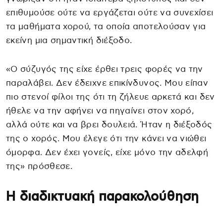
επιθυμούσε ούτε να εργάζεται ούτε να συνεχίσει
τα μαθήματα χορού, τα οποία αποτελούσαν για
εκείνη μια σημαντική διέξοδο.
«Ο σύζυγός της είχε έρθει τρεις φορές να την
παραλάβει. Δεν έδειχνε επικίνδυνος. Μου είπαν
πιο στενοί φίλοι της ότι τη ζήλευε αρκετά και δεν
ήθελε να την αφήνει να πηγαίνει στον χορό,
αλλά ούτε και να βρει δουλειά. Ήταν η διέξοδός
της ο χορός. Μου έλεγε ότι την κάνει να νιώθει
όμορφα. Δεν έχει γονείς, είχε μόνο την αδελφή
της» πρόσθεσε.
Η διαδικτυακή παρακολούθηση