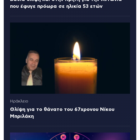
που έφυγε πρόωρα σε ηλικία 53 ετών
Ηράκλειο
Θλίψη για το θάνατο του 67χρονου Νίκου
Μπριλάκη