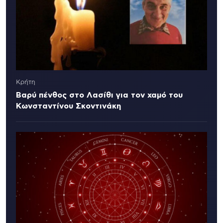
Κρήτη
Βαρύ πένθος στο Λασίθι για τον χαμό του
Κωνσταντίνου Σκοντινάκη