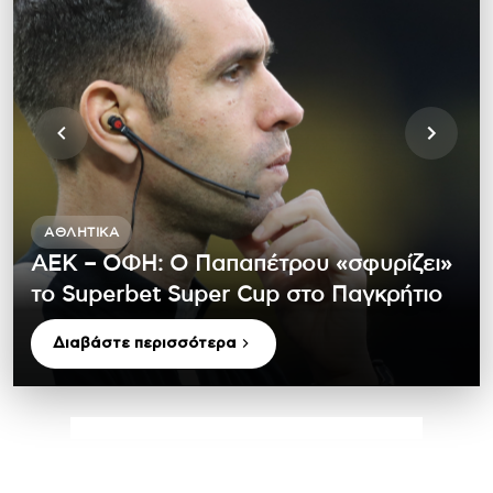
ΑΘΛΗΤΙΚΆ
ΑΕΚ – ΟΦΗ: Ο Παπαπέτρου «σφυρίζει»
το Superbet Super Cup στο Παγκρήτιο
Διαβάστε περισσότερα