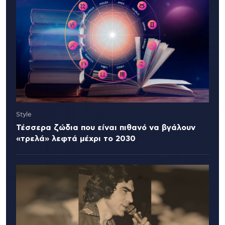
Style
Τέσσερα ζώδια που είναι πιθανό να βγάλουν
«τρελά» λεφτά μέχρι το 2030