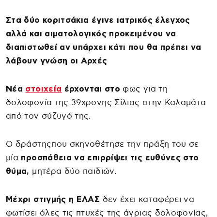
Στα δύο κοριτσάκια έγινε ιατρικός έλεγχος
αλλά και αιματολογικός προκειμένου να
διαπιστωθεί αν υπάρχει κάτι που θα πρέπει να
λάβουν γνώση οι Αρχές
Νέα
στοιχεία
έρχονται στο
φως για τη
δολοφονία της 39χρονης Σίλιας στην Καλαμάτα
από τον σύζυγό της.
Ο δράστηςπου σκηνοθέτησε την πράξη του σε
μία
προσπάθεια να επιρρίψει τις ευθύνες στο
θύμα,
μητέρα δύο παιδιών.
Μέχρι στιγμής η ΕΛΑΣ
δεν έχει καταφέρει να
φωτίσει όλες τις πτυχές της άγριας δολοφονίας,