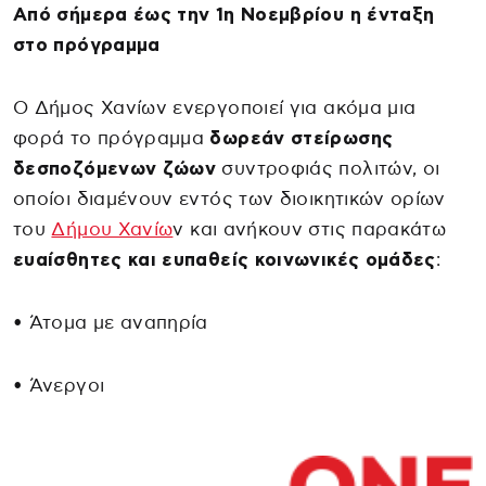
Από σήμερα έως την 1η Νοεμβρίου η ένταξη
στο πρόγραμμα
Ο Δήμος Χανίων ενεργοποιεί για ακόμα μια
φορά το πρόγραμμα
δωρεάν στείρωσης
δεσποζόμενων ζώων
συντροφιάς πολιτών, οι
οποίοι διαμένουν εντός των διοικητικών ορίων
του
Δήμου Χανίω
ν και ανήκουν στις παρακάτω
ευαίσθητες και ευπαθείς κοινωνικές ομάδες
:
• Άτομα με αναπηρία
• Άνεργοι