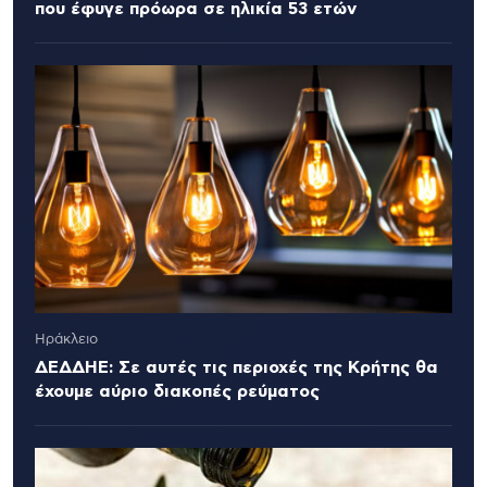
που έφυγε πρόωρα σε ηλικία 53 ετών
Ηράκλειο
ΔΕΔΔΗΕ: Σε αυτές τις περιοχές της Κρήτης θα
έχουμε αύριο διακοπές ρεύματος