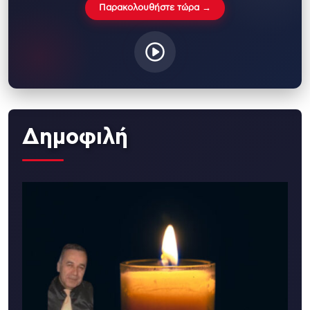
Παρακολουθήστε τώρα →
Δημοφιλή