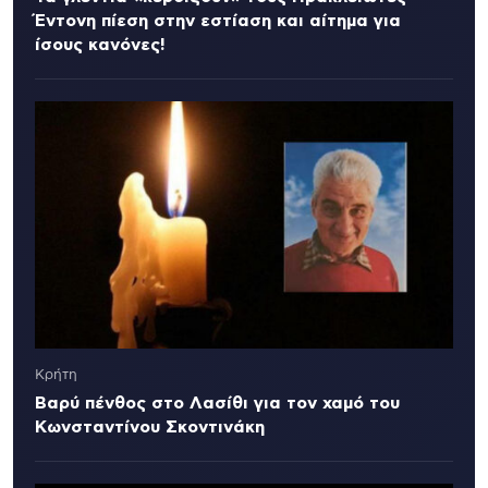
Έντονη πίεση στην εστίαση και αίτημα για
ίσους κανόνες!
Κρήτη
Βαρύ πένθος στο Λασίθι για τον χαμό του
Κωνσταντίνου Σκοντινάκη