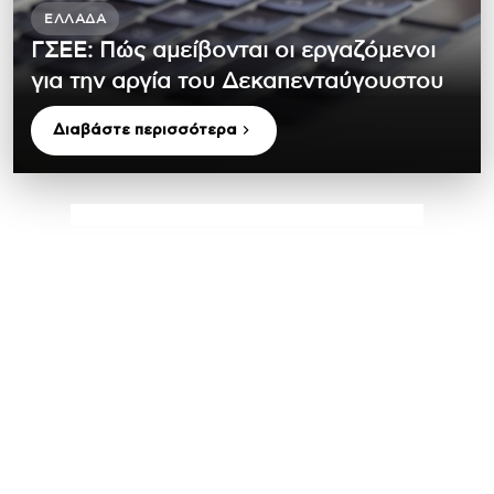
ΕΛΛΆΔΑ
ΓΣΕΕ: Πώς αμείβονται οι εργαζόμενοι
για την αργία του Δεκαπενταύγουστου
Διαβάστε περισσότερα