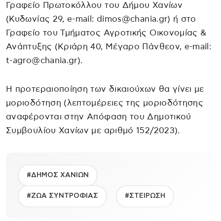
Γραφείο Πρωτοκόλλου του Δήμου Χανίων
(Κυδωνίας 29, e-mail: dimos@chania.gr) ή στο
Γραφείο του Τμήματος Αγροτικής Οικονομίας &
Ανάπτυξης (Κριάρη 40, Μέγαρο Πάνθεον, e-mail:
t-agro@chania.gr).
Η προτεραιοποίηση των δικαιούχων θα γίνει με
μοριοδότηση (λεπτομέρειες της μοριοδότησης
αναφέρονται στην Απόφαση του Δημοτικού
Συμβουλίου Χανίων με αριθμό 152/2023).
#ΔΗΜΟΣ ΧΑΝΙΩΝ
#ΖΩΑ ΣΥΝΤΡΟΦΙΑΣ
#ΣΤΕΙΡΩΣΗ