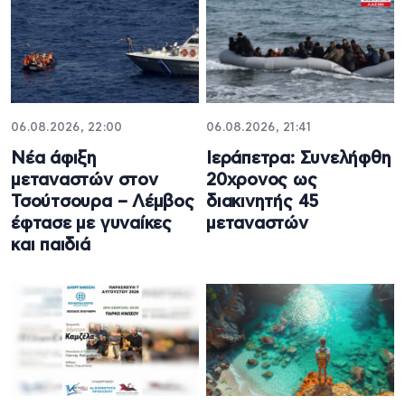
06.08.2026, 22:00
06.08.2026, 21:41
Νέα άφιξη
Ιεράπετρα: Συνελήφθη
μεταναστών στον
20χρονος ως
Τσούτσουρα – Λέμβος
διακινητής 45
έφτασε με γυναίκες
μεταναστών
και παιδιά