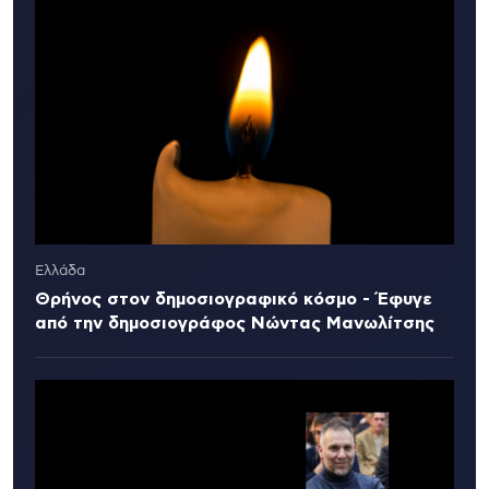
Ελλάδα
Θρήνος στον δημοσιογραφικό κόσμο - Έφυγε
από την δημοσιογράφος Νώντας Μανωλίτσης