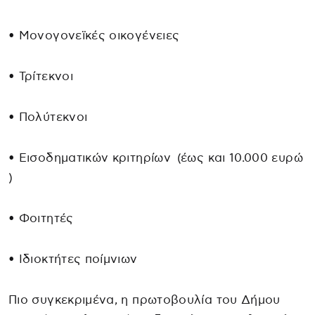
• Μονογονεϊκές οικογένειες
• Τρίτεκνοι
• Πολύτεκνοι
• Εισοδηματικών κριτηρίων (έως και 10.000 ευρώ
)
• Φοιτητές
• Ιδιοκτήτες ποίμνιων
Πιο συγκεκριμένα, η πρωτοβουλία του Δήμου