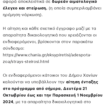
αφορά αποκλειστικά σε
δωρεάν αιματολογικό
έλεγχο και στείρωση,
(η οποία συμπεριλαμβάνει
ηρέμηση-νάρκωση).
Η αίτηση και κάθε σχετικό έγγραφο μαζί με τα
απαραίτητα δικαιολογητικά που χρειάζονται οι
ενδιαφερόμενοι, βρίσκονται στον παρακάτω
σύνδεσμο:
https://www.chania.gr/eksypiretisi/adespota-
zoa/strays-steirosi.html
Οι ενδιαφερόμενοι κάτοικοι του Δήμου Χανίων
καλούνται να υποβάλλουν την
αίτηση ένταξης
στο πρόγραμμα από σήμερα, Δευτέρα 21
Οκτωβρίου έως και την Παρασκευή 1 Νοεμβρίου
2024
, με τα απαραίτητα δικαιολογητικά στο