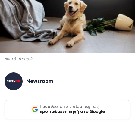
φωτό: freepik
Newsroom
Προσθέστε το cretaone.gr ως
προτιμώμενη πηγή στο Google