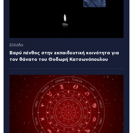
Ελλάδα
Βαρύ πένθος στην εκπαιδευτική κοινότητα για
τον θάνατο του Θοδωρή Κατσωνόπουλου