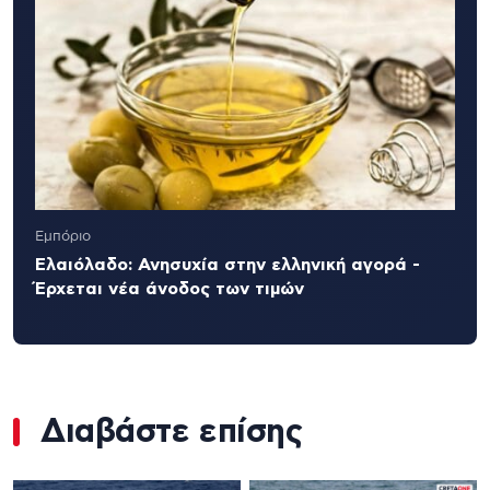
Εμπόριο
Ελαιόλαδο: Ανησυχία στην ελληνική αγορά -
Έρχεται νέα άνοδος των τιμών
Διαβάστε επίσης