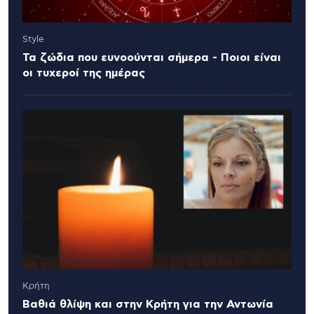
Style
Τα ζώδια που ευνοούνται σήμερα - Ποιοι είναι
οι τυχεροί της ημέρας
Κρήτη
Βαθιά θλίψη και στην Κρήτη για την Αντωνία