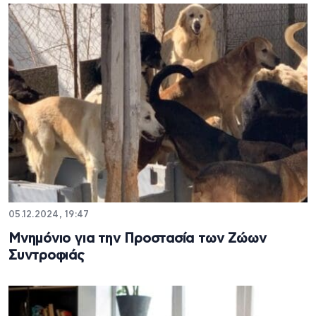
05.12.2024, 19:47
Μνημόνιο για την Προστασία των Ζώων
Συντροφιάς