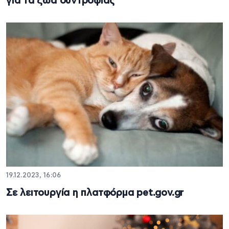
για τα ζώα συντροφιάς
19.12.2023, 16:06
Σε λειτουργία η πλατφόρμα pet.gov.gr