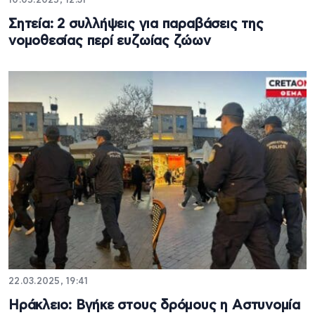
10.05.2025, 12:31
Σητεία: 2 συλλήψεις για παραβάσεις της
νομοθεσίας περί ευζωίας ζώων
22.03.2025, 19:41
Ηράκλειο: Βγήκε στους δρόμους η Αστυνομία