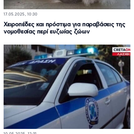
17.05.2025, 10:30
Χειροπέδες και πρόστιμα για παραβάσεις της
νομοθεσίας περί ευζωίας ζώων