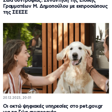
Ζώα συντροφιάς: Συνάντηση της Ειδικής
Γραμματέων Μ. Δημοπούλου με εκπροσώπους
της ΣΕΕΣΕ
20.12.2023, 20:01
Οι οκτώ ψηφιακές υπηρεσίες στο pet.gov.gr