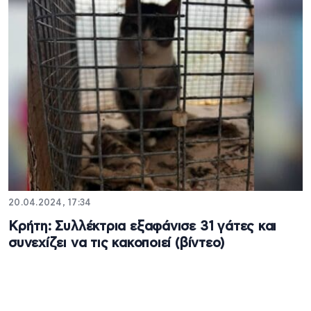
20.04.2024, 17:34
Κρήτη: Συλλέκτρια εξαφάνισε 31 γάτες και
συνεχίζει να τις κακοποιεί (βίντεο)