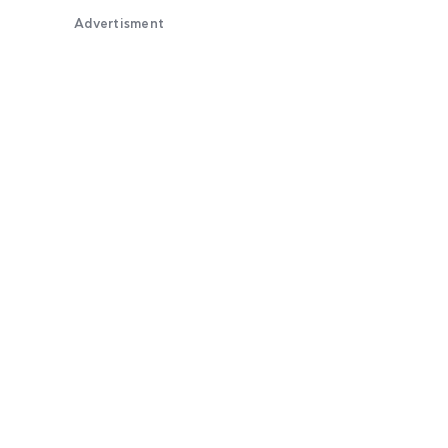
Advertisment