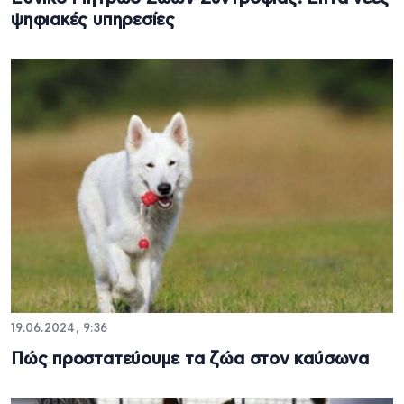
ψηφιακές υπηρεσίες
19.06.2024, 9:36
Πώς προστατεύουμε τα ζώα στον καύσωνα