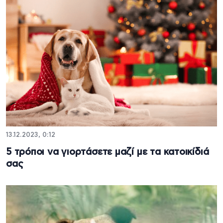
13.12.2023, 0:12
5 τρόποι να γιορτάσετε μαζί με τα κατοικίδιά
σας