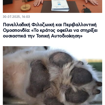
30.07.2025, 16:03
Πανελλαδική Φιλοζωική και Περιβαλλοντική
Ομοσπονδία: «Το κράτος οφείλει να στηρίξει
ουσιαστικά την Τοπική Αυτοδιοίκηση»