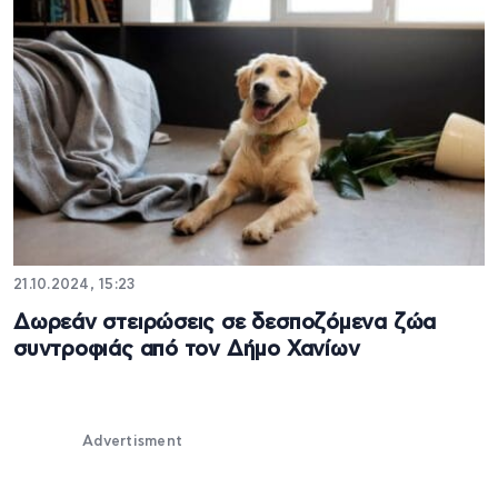
21.10.2024, 15:23
Δωρεάν στειρώσεις σε δεσποζόμενα ζώα
συντροφιάς από τον Δήμο Χανίων
Advertisment