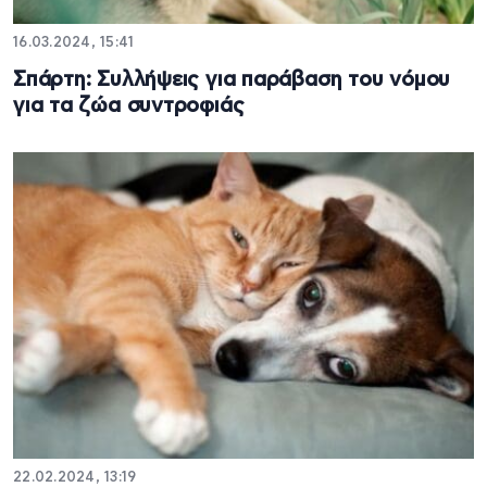
16.03.2024, 15:41
Σπάρτη: Συλλήψεις για παράβαση του νόμου
για τα ζώα συντροφιάς
22.02.2024, 13:19