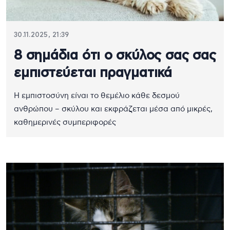
30.11.2025, 21:39
8 σημάδια ότι ο σκύλος σας σας
εμπιστεύεται πραγματικά
Η εμπιστοσύνη είναι το θεμέλιο κάθε δεσμού
ανθρώπου – σκύλου και εκφράζεται μέσα από μικρές,
καθημερινές συμπεριφορές