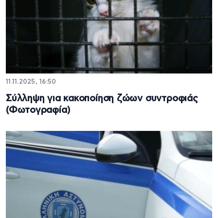
11.11.2025, 16:50
Σύλληψη για κακοποίηση ζώων συντροφιάς
(Φωτογραφία)