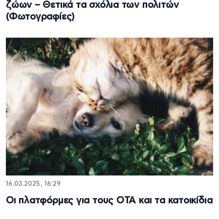
ζώων – Θετικά τα σχόλια των πολιτών
(Φωτογραφίες)
16.03.2025, 16:29
Οι πλατφόρμες για τους ΟΤΑ και τα κατοικίδια