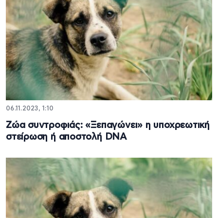
06.11.2023, 1:10
Ζώα συντροφιάς: «Ξεπαγώνει» η υποχρεωτική
στείρωση ή αποστολή DNA