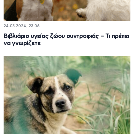
24.03.2024, 23:06
Βιβλιάριο υγείας ζώου συντροφιάς – Τι πρέπει
να γνωρίζετε