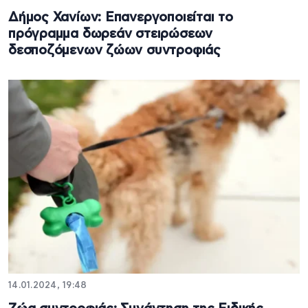
Δήμος Χανίων: Επανεργοποιείται το
πρόγραμμα δωρεάν στειρώσεων
δεσποζόμενων ζώων συντροφιάς
14.01.2024, 19:48