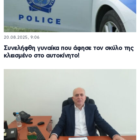
20.08.2025, 9:06
Συνελήφθη γυναίκα που άφησε τον σκύλο της
κλεισμένο στο αυτοκίνητο!