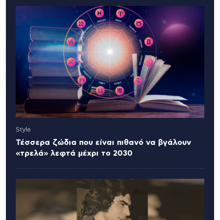
Style
Τέσσερα ζώδια που είναι πιθανό να βγάλουν
«τρελά» λεφτά μέχρι το 2030