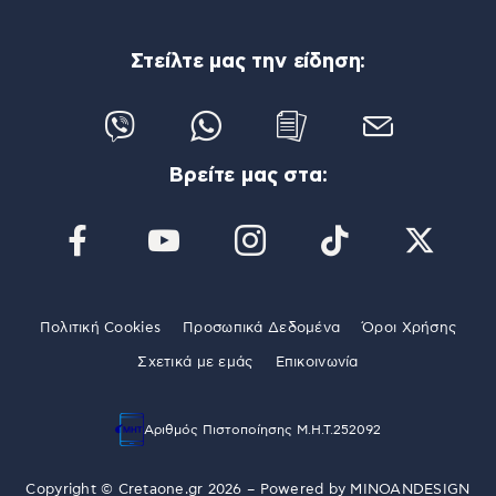
Στείλτε μας την είδηση:
Βρείτε μας στα:
Πολιτική Cookies
Προσωπικά Δεδομένα
Όροι Χρήσης
Σχετικά με εμάς
Επικοινωνία
Αριθμός Πιστοποίησης Μ.Η.Τ.252092
Copyright © Cretaone.gr 2026 – Powered by
MINOANDESIGN