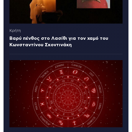
Κρήτη
Βαρύ πένθος στο Λασίθι για τον χαμό του
Κωνσταντίνου Σκοντινάκη