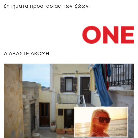
ζητήματα προστασίας των ζώων.
ΔΙΑΒΑΣΤΕ ΑΚΟΜΗ