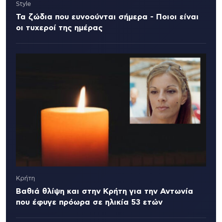
Style
Τα ζώδια που ευνοούνται σήμερα - Ποιοι είναι
οι τυχεροί της ημέρας
Κρήτη
Βαθιά θλίψη και στην Κρήτη για την Αντωνία
που έφυγε πρόωρα σε ηλικία 53 ετών