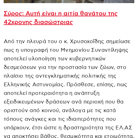
Σύρος: Αυτή είναι η αιτία θανάτου της
42χρονης διασώστριας
Από την πλευρά του ο κ. Χρυσοχοΐδης σημείωσε
πως η υπογραφή του Μνημονίου Συναντίληψης
αποτελεί υλοποίηση των κυβερνητικών
δεσμεύσεων για την προστασία των ζώων, στο
πλαίσιο της αντεγκληματικής πολιτικής της
Ελληνικής Αστυνομίας. Πρόσθεσε, επίσης, πως
αποτελεί προτεραιότητα η ανάπτυξη
εξειδικευμένων δράσεων ανά περιοχή που θα
οριστούν από κοινού, ανάλογα με τις κατά
τόπους ανάγκες και τις ιδιαιτερότητες που
υπάρχουν, έτσι ώστε η δραστηριότητα της ΕΛ.ΑΣ
να αποκτήσει βάθος, θεσμικότητα και ετοιμότητα,