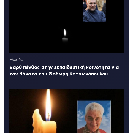
Ελλάδα
Βαρύ πένθος στην εκπαιδευτική κοινότητα για
τον θάνατο του Θοδωρή Κατσωνόπουλου