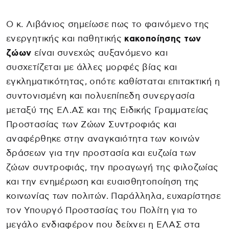
Ο κ. Λιβάνιος σημείωσε πως το φαινόμενο της
ενεργητικής και παθητικής
κακοποίησης των
ζώων
είναι συνεχώς αυξανόμενο και
συσχετίζεται με άλλες μορφές βίας και
εγκληματικότητας, οπότε καθίσταται επιτακτική η
συντονισμένη και πολυεπίπεδη συνεργασία
μεταξύ της ΕΛ.ΑΣ και της Ειδικής Γραμματείας
Προστασίας των Ζώων Συντροφιάς και
αναφέρθηκε στην αναγκαιότητα των κοινών
δράσεων για την προστασία και ευζωία των
ζώων συντροφιάς, την προαγωγή της φιλοζωίας
και την ενημέρωση και ευαισθητοποίηση της
κοινωνίας των πολιτών. Παράλληλα, ευχαρίστησε
τον Υπουργό Προστασίας του Πολίτη για το
μεγάλο ενδιαφέρον που δείχνει η ΕΛΑΣ στα