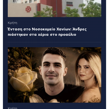
Κρήτη
Ένταση στο Νοσοκομείο Χανίων: Άνδρες
πιάστηκαν στα χέρια στο προαύλιο
Κρήτη