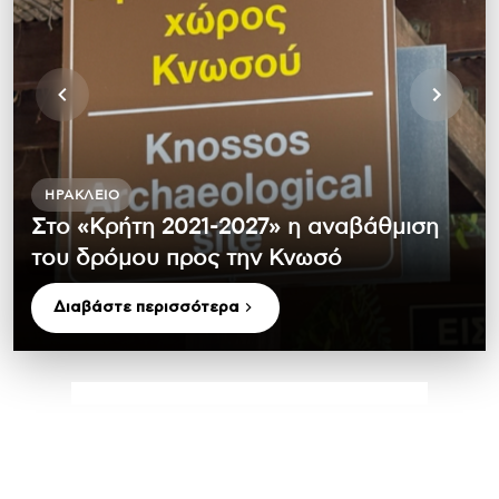
ΗΡΆΚΛΕΙΟ
Στο «Κρήτη 2021-2027» η αναβάθμιση
του δρόμου προς την Κνωσό
Διαβάστε περισσότερα