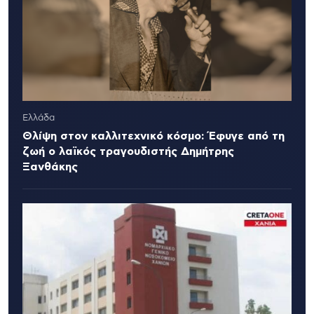
Ελλάδα
Θλίψη στον καλλιτεχνικό κόσμο: Έφυγε από τη
ζωή ο λαϊκός τραγουδιστής Δημήτρης
Ξανθάκης