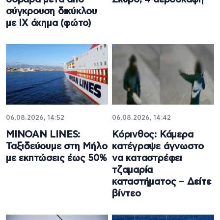
σύγκρουση δικύκλου
με ΙΧ όχημα (φώτο)
06.08.2026, 14:52
06.08.2026, 14:42
MINOAN LINES:
Κόρινθος: Κάμερα
Ταξιδεύουμε στη Μήλο
κατέγραψε άγνωστο
με εκπτώσεις έως 50%
να καταστρέφει
τζαμαρία
καταστήματος – Δείτε
βίντεο