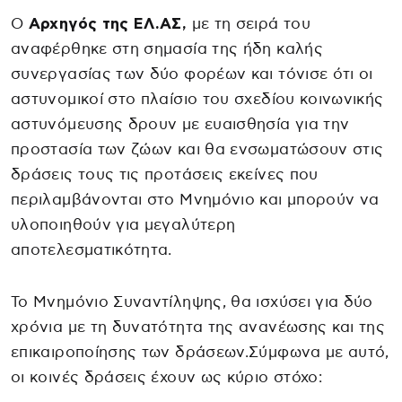
Ο
Αρχηγός της ΕΛ.ΑΣ,
με τη σειρά του
αναφέρθηκε στη σημασία της ήδη καλής
συνεργασίας των δύο φορέων και τόνισε ότι οι
αστυνομικοί στο πλαίσιο του σχεδίου κοινωνικής
αστυνόμευσης δρουν με ευαισθησία για την
προστασία των ζώων και θα ενσωματώσουν στις
δράσεις τους τις προτάσεις εκείνες που
περιλαμβάνονται στο Μνημόνιο και μπορούν να
υλοποιηθούν για μεγαλύτερη
αποτελεσματικότητα.
Το Μνημόνιο Συναντίληψης, θα ισχύσει για δύο
χρόνια με τη δυνατότητα της ανανέωσης και της
επικαιροποίησης των δράσεων.Σύμφωνα με αυτό,
οι κοινές δράσεις έχουν ως κύριο στόχο: