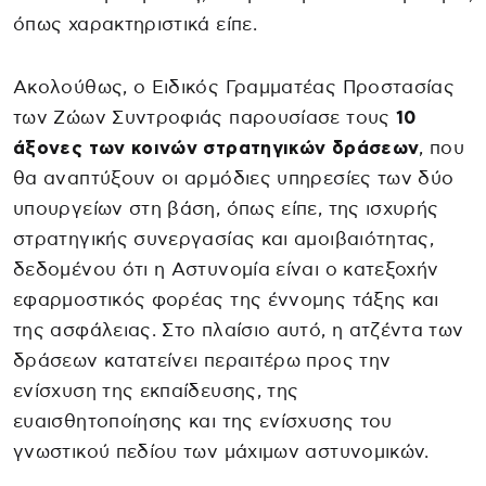
όπως χαρακτηριστικά είπε.
Ακολούθως, ο Ειδικός Γραμματέας Προστασίας
των Ζώων Συντροφιάς παρουσίασε τους
10
άξονες των κοινών στρατηγικών δράσεων
, που
θα αναπτύξουν οι αρμόδιες υπηρεσίες των δύο
υπουργείων στη βάση, όπως είπε, της ισχυρής
στρατηγικής συνεργασίας και αμοιβαιότητας,
δεδομένου ότι η Αστυνομία είναι ο κατεξοχήν
εφαρμοστικός φορέας της έννομης τάξης και
της ασφάλειας. Στο πλαίσιο αυτό, η ατζέντα των
δράσεων κατατείνει περαιτέρω προς την
ενίσχυση της εκπαίδευσης, της
ευαισθητοποίησης και της ενίσχυσης του
γνωστικού πεδίου των μάχιμων αστυνομικών.