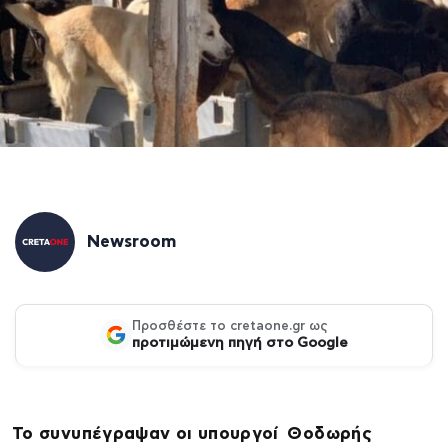
Newsroom
Προσθέστε το cretaone.gr ως
προτιμώμενη πηγή στο Google
Το συνυπέγραψαν οι υπουργοί Θοδωρής