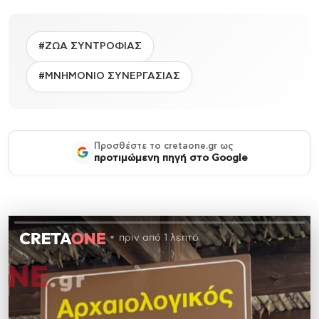
#ΖΩΑ ΣΥΝΤΡΟΦΙΑΣ
#ΜΝΗΜΟΝΙΟ ΣΥΝΕΡΓΑΣΙΑΣ
Προσθέστε το cretaone.gr ως
προτιμώμενη πηγή στο Google
πριν από 1 λεπτό