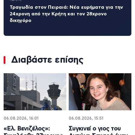
Τραγωδία στον Πειραιά: Νέα ευρήματα για την
24χρονη από την Κρήτη και τον 28χρονο
δικηγόρο
Διαβάστε επίσης
06.08.2026, 16:01
06.08.2026, 15:51
«Ελ. Βενιζέλος»:
Συγκινεί ο γιος του