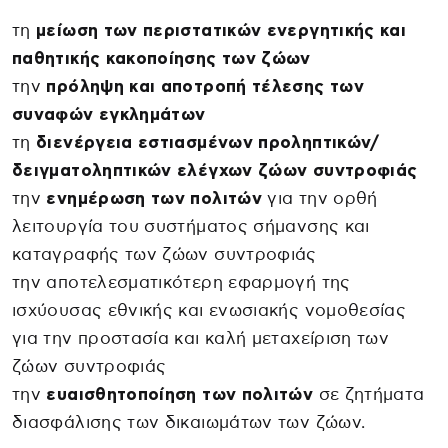
τη
μείωση των περιστατικών ενεργητικής και
παθητικής κακοποίησης των ζώων
την
πρόληψη και αποτροπή τέλεσης των
συναφών εγκλημάτων
τη
διενέργεια εστιασμένων προληπτικών/
δειγματοληπτικών ελέγχων ζώων συντροφιάς
την
ενημέρωση των πολιτών
για την ορθή
λειτουργία του συστήματος σήμανσης και
καταγραφής των ζώων συντροφιάς
την αποτελεσματικότερη εφαρμογή της
ισχύουσας εθνικής και ενωσιακής νομοθεσίας
για την προστασία και καλή μεταχείριση των
ζώων συντροφιάς
την
ευαισθητοποίηση των πολιτών
σε ζητήματα
διασφάλισης των δικαιωμάτων των ζώων.