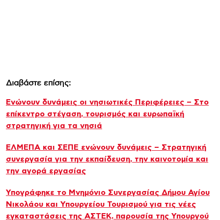
Διαβάστε επίσης:
Ενώνουν δυνάμεις οι νησιωτικές Περιφέρειες – Στο
επίκεντρο στέγαση, τουρισμός και ευρωπαϊκή
στρατηγική για τα νησιά
ΕΛΜΕΠΑ και ΣΕΠΕ ενώνουν δυνάμεις – Στρατηγική
συνεργασία για την εκπαίδευση, την καινοτομία και
την αγορά εργασίας
Υπογράφηκε το Μνημόνιο Συνεργασίας Δήμου Αγίου
Νικολάου και Υπουργείου Τουρισμού για τις νέες
εγκαταστάσεις της ΑΣΤΕΚ, παρουσία της Υπουργού