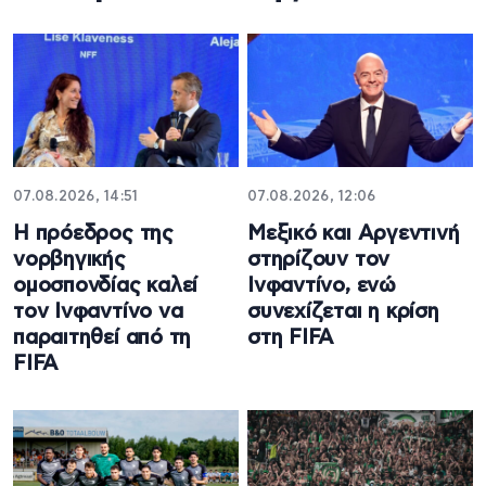
07.08.2026, 14:51
07.08.2026, 12:06
Η πρόεδρος της
Μεξικό και Αργεντινή
νορβηγικής
στηρίζουν τον
ομοσπονδίας καλεί
Ινφαντίνο, ενώ
τον Ινφαντίνο να
συνεχίζεται η κρίση
παραιτηθεί από τη
στη FIFA
FIFA