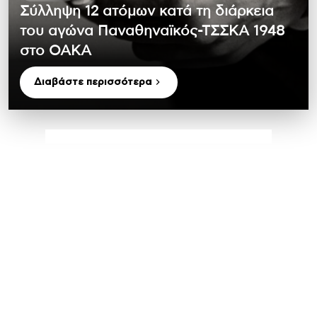
Σύλληψη 12 ατόμων κατά τη διάρκεια
του αγώνα Παναθηναϊκός-ΤΣΣΚΑ 1948
στο ΟΑΚΑ
Διαβάστε περισσότερα