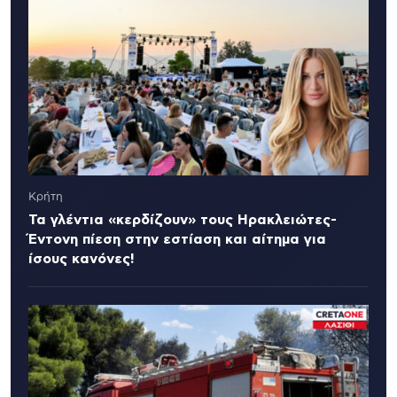
Κρήτη
Τα γλέντια «κερδίζουν» τους Ηρακλειώτες-
Έντονη πίεση στην εστίαση και αίτημα για
ίσους κανόνες!