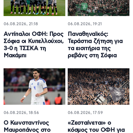
06.08.2026, 21:18
06.08.2026, 19:21
Αντίπαλοι ΟΦΗ: Προς
Παναθηναϊκός:
Σόφια οι Κυπελλούχοι,
Τεράστια ζήτηση για
3-0 η ΤΣΣΚΑ τη
τα εισιτήρια της
Μακάμπι
ρεβάνς στη Σόφια
06.08.2026, 18:56
06.08.2026, 17:59
Ο Κωνσταντίνος
«Ζεσταίνεται» ο
Μαυροπάνος στο
κόσμος του ΟΦΗ για