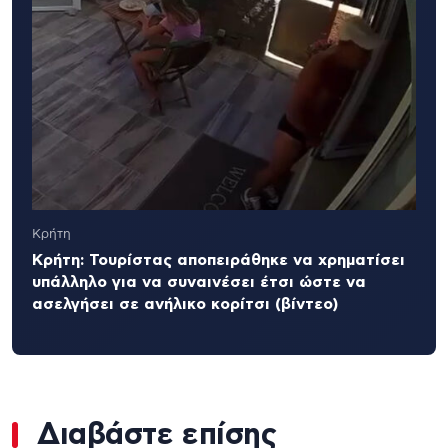
Κρήτη
Κρήτη: Τουρίστας αποπειράθηκε να χρηματίσει
υπάλληλο για να συναινέσει έτσι ώστε να
ασελγήσει σε ανήλικο κορίτσι (βίντεο)
Διαβάστε επίσης