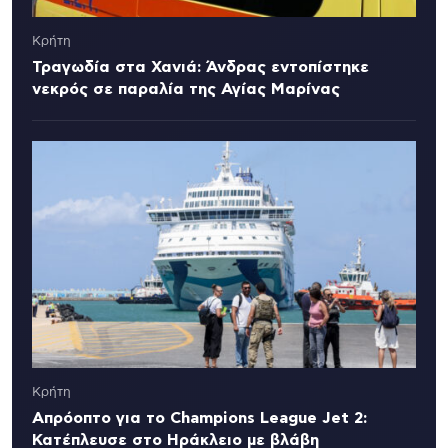
Κρήτη
Τραγωδία στα Χανιά: Άνδρας εντοπίστηκε
νεκρός σε παραλία της Αγίας Μαρίνας
Κρήτη
Απρόοπτο για το Champions League Jet 2:
Κατέπλευσε στο Ηράκλειο με βλάβη