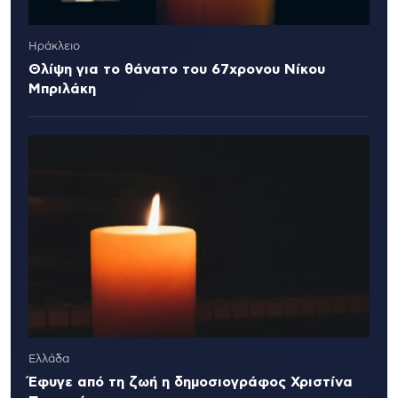
Ηράκλειο
Θλίψη για το θάνατο του 67χρονου Νίκου
Μπριλάκη
Ελλάδα
Έφυγε από τη ζωή η δημοσιογράφος Χριστίνα