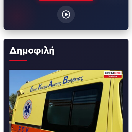
Δημοφιλή