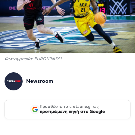
Φωτογραφία: EUROKINISSI
Newsroom
Προσθέστε το cretaone.gr ως
προτιμώμενη πηγή στο Google