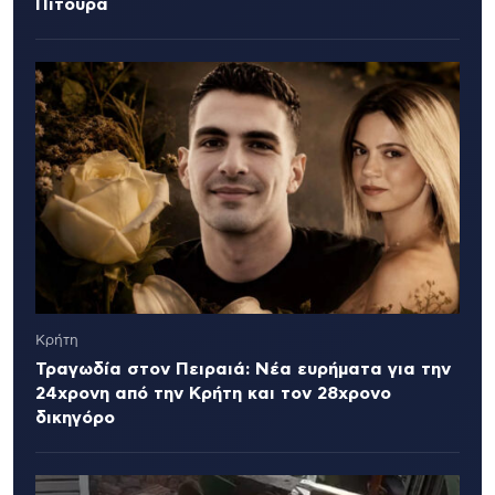
Πιτουρά
Κρήτη
Τραγωδία στον Πειραιά: Νέα ευρήματα για την
24χρονη από την Κρήτη και τον 28χρονο
δικηγόρο