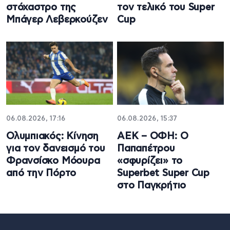
στόχαστρο της
τον τελικό του Super
Μπάγερ Λεβερκούζεν
Cup
06.08.2026, 17:16
06.08.2026, 15:37
Ολυμπιακός: Κίνηση
ΑΕΚ – ΟΦΗ: Ο
για τον δανεισμό του
Παπαπέτρου
Φρανσίσκο Μόουρα
«σφυρίζει» το
από την Πόρτο
Superbet Super Cup
στο Παγκρήτιο