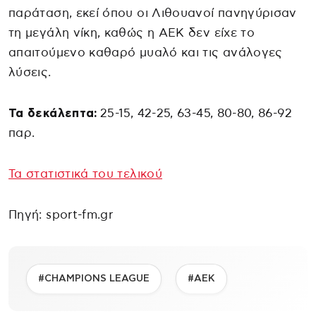
παράταση, εκεί όπου οι Λιθουανοί πανηγύρισαν
τη μεγάλη νίκη, καθώς η ΑΕΚ δεν είχε το
απαιτούμενο καθαρό μυαλό και τις ανάλογες
λύσεις.
Τα δεκάλεπτα:
25-15, 42-25, 63-45, 80-80, 86-92
παρ.
Τα στατιστικά του τελικού
Πηγή: sport-fm.gr
#CHAMPIONS LEAGUE
#ΑΕΚ