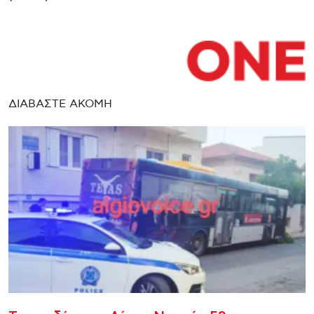
ΔΙΑΒΑΣΤΕ ΑΚΟΜΗ