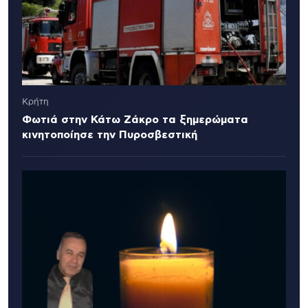
Κρήτη
Φωτιά στην Κάτω Ζάκρο τα ξημερώματα
κινητοποίησε την Πυροσβεστική