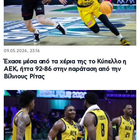
09.05.2026, 23:16
Έχασε μέσα από τα χέρια της το Κύπελλο η
ΑΕΚ, ήττα 92-86 στην παράταση από την
Βίλνιους Ρίτας