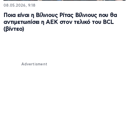
08.05.2026, 9:18
Ποια είναι η Βίλνιους Ρίτας Βίλνιους που θα
αντιμετωπίσει η ΑΕΚ στον τελικό του BCL
(βίντεο)
Advertisment