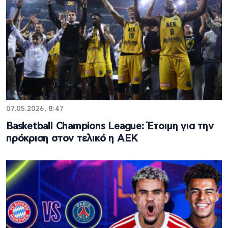
07.05.2026, 8:47
Basketball Champions League: Έτοιμη για την
πρόκριση στον τελικό η ΑΕΚ