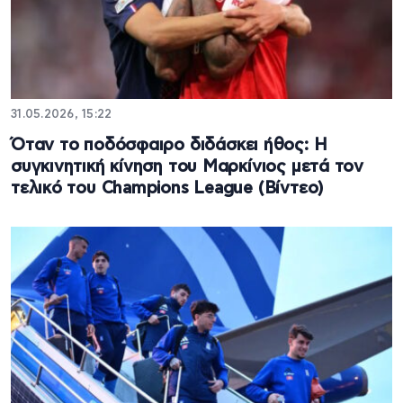
31.05.2026, 15:22
Όταν το ποδόσφαιρο διδάσκει ήθος: Η
συγκινητική κίνηση του Μαρκίνιος μετά τον
τελικό του Champions League (Βίντεο)