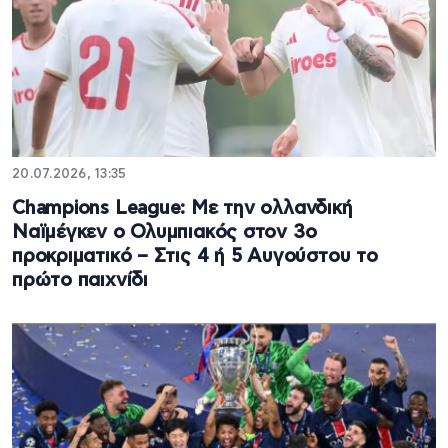
20.07.2026, 13:35
Champions League: Με την ολλανδική
Ναϊμέγκεν ο Ολυμπιακός στον 3ο
προκριματικό – Στις 4 ή 5 Αυγούστου το
πρώτο παιχνίδι