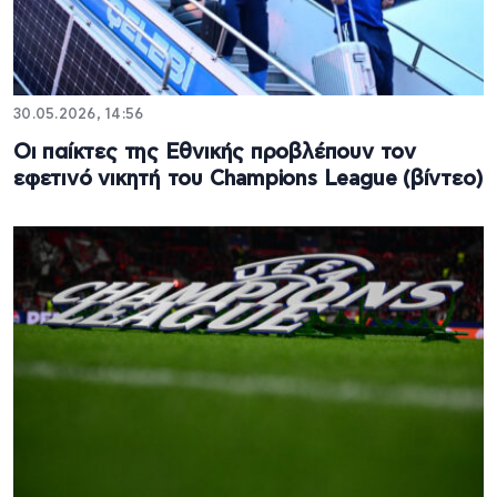
30.05.2026, 14:56
Οι παίκτες της Εθνικής προβλέπουν τον
εφετινό νικητή του Champions League (βίντεο)