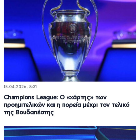
15.04.2026, 8:31
Champions League: O «χάρτης» των
προημιτελικών και η πορεία μέχρι τον τελικό
της Βουδαπέστης