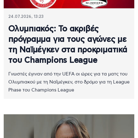
24.07.2026, 13:23
Ολυμπιακός: Το ακριβές
πρόγραμμα για τους αγώνες με
τη Ναϊμέγκεν στα προκριματικά
του Champions League
Γνωστές έγιναν από την UEFA οι ώρες για τα ματς του
Ολυμπιακού με τη Ναϊμέγκεν, στο δρόμο για τη League
Phase του Champions League