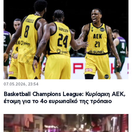
07.05.2026, 23:54
Basketball Champions League: Κυρίαρχη ΑΕΚ,
έτοιμη για το 4ο ευρωπαϊκό της τρόπαιο