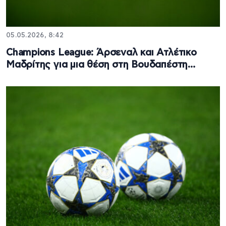
05.05.2026, 8:42
Champions League: Άρσεναλ και Ατλέτικο
Μαδρίτης για μια θέση στη Βουδαπέστη…