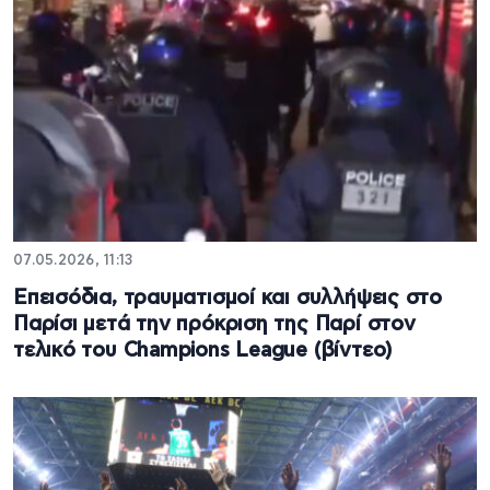
07.05.2026, 11:13
Επεισόδια, τραυματισμοί και συλλήψεις στο
Παρίσι μετά την πρόκριση της Παρί στον
τελικό του Champions League (βίντεο)