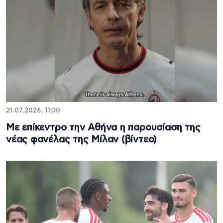
21.07.2026, 11:30
Με επίκεντρο την Αθήνα η παρουσίαση της
νέας φανέλας της Μίλαν (βίντεο)