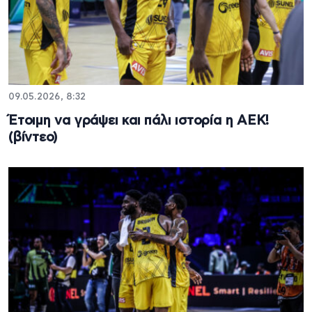
09.05.2026, 8:32
Έτοιμη να γράψει και πάλι ιστορία η ΑΕΚ!
(βίντεο)