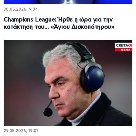
30.05.2026, 9:04
Champions League: Ήρθε η ώρα για την
κατάκτηση του… «Άγιου Δισκοπότηρου»
29.05.2026, 19:01