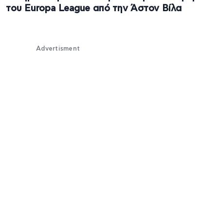
του Europa League από την Άστον Βίλα
Advertisment