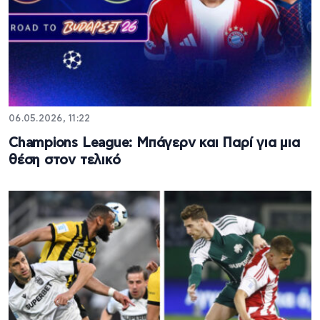
06.05.2026, 11:22
Champions League: Μπάγερν και Παρί για μια
θέση στον τελικό