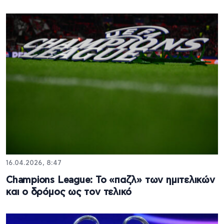
16.04.2026, 8:47
Champions League: Το «παζλ» των ημιτελικών
και ο δρόμος ως τον τελικό