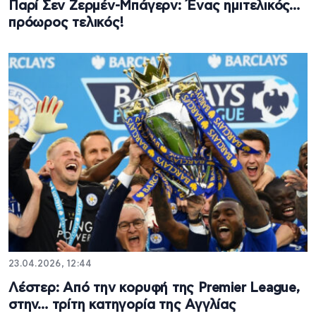
Παρί Σεν Ζερμέν-Μπάγερν: Ένας ημιτελικός…
πρόωρος τελικός!
23.04.2026, 12:44
Λέστερ: Από την κορυφή της Premier League,
στην… τρίτη κατηγορία της Αγγλίας