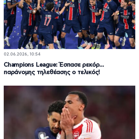
02.06.2026, 10:54
Champions League: Έσπασε ρεκόρ…
παράνομης τηλεθέασης ο τελικός!