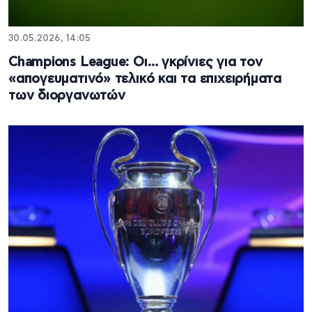
30.05.2026, 14:05
Champions League: Οι… γκρίνιες για τον
«απογευματινό» τελικό και τα επιχειρήματα
των διοργανωτών