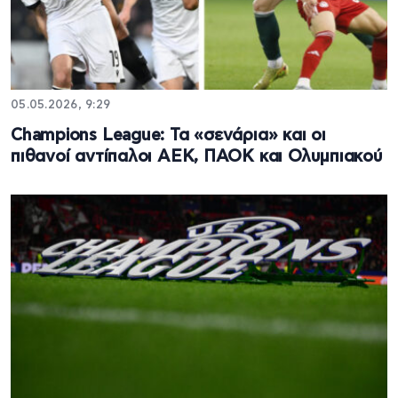
05.05.2026, 9:29
Champions League: Τα «σενάρια» και οι
πιθανοί αντίπαλοι ΑΕΚ, ΠΑΟΚ και Ολυμπιακού