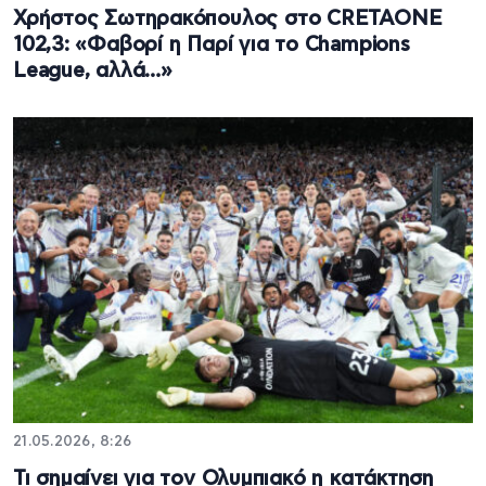
Χρήστος Σωτηρακόπουλος στο CRETAONE
102,3: «Φαβορί η Παρί για το Champions
League, αλλά…»
21.05.2026, 8:26
Τι σημαίνει για τον Ολυμπιακό η κατάκτηση