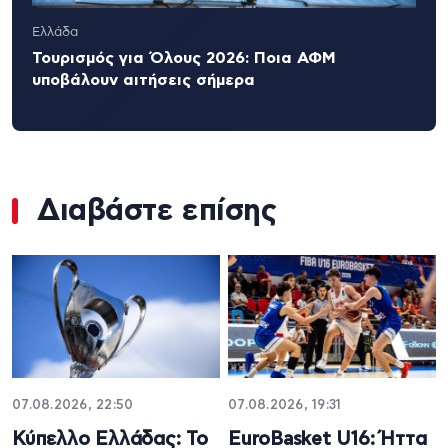
Ελλάδα
Τουρισμός για Όλους 2026: Ποια ΑΦΜ
υποβάλουν αιτήσεις σήμερα
Διαβάστε επίσης
07.08.2026, 22:50
07.08.2026, 19:31
Κύπελλο Ελλάδας: Το
EuroBasket U16: Ήττα