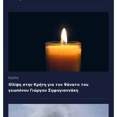
Κρήτη
Θλίψη στην Κρήτη για τον θάνατο του
γεωπόνου Γιώργου Σηφογιαννάκη