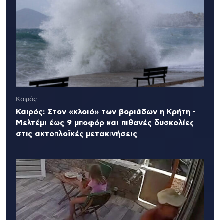
Καιρός
Καιρός: Στον «κλοιό» των βοριάδων η Κρήτη -
Μελτέμι έως 9 μποφόρ και πιθανές δυσκολίες
στις ακτοπλοϊκές μετακινήσεις