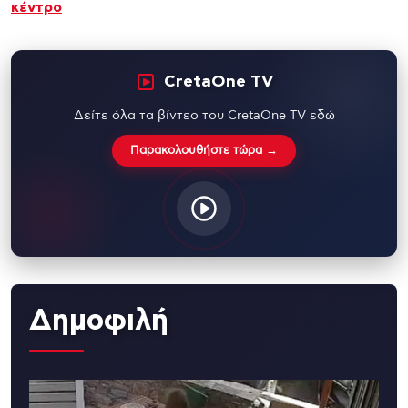
κέντρο
CretaOne TV
Δείτε όλα τα βίντεο του CretaOne TV εδώ
Παρακολουθήστε τώρα →
Δημοφιλή