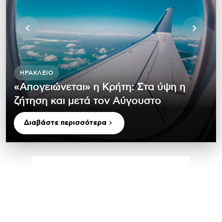
ΗΡΆΚΛΕΙΟ
«Απογειώνεται» η Κρήτη: Στα ύψη η
ζήτηση και μετά τον Αύγουστο
Διαβάστε περισσότερα