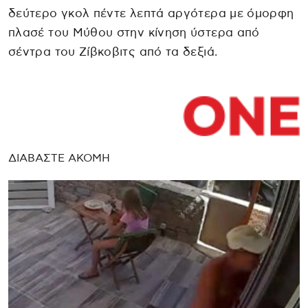
δεύτερο γκολ πέντε λεπτά αργότερα με όμορφη
πλασέ του Μύθου στην κίνηση ύστερα από
σέντρα του Ζίβκοβιτς από τα δεξιά.
ΔΙΑΒΑΣΤΕ ΑΚΟΜΗ