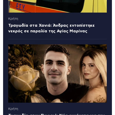
Κρήτη
Τραγωδία στα Χανιά: Άνδρας εντοπίστηκε
νεκρός σε παραλία της Αγίας Μαρίνας
Κρήτη