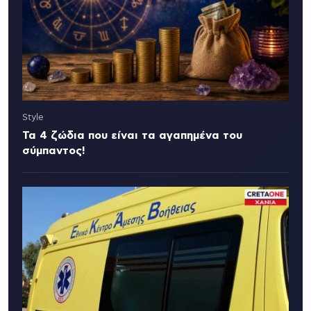
Style
Τα 4 ζώδια που είναι τα αγαπημένα του
σύμπαντος!