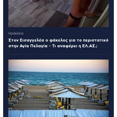
Ηράκλειο
Στον Εισαγγελέα ο φάκελος για το περιστατικό
στην Αγία Πελαγία - Τι αναφέρει η ΕΛ.ΑΣ.;