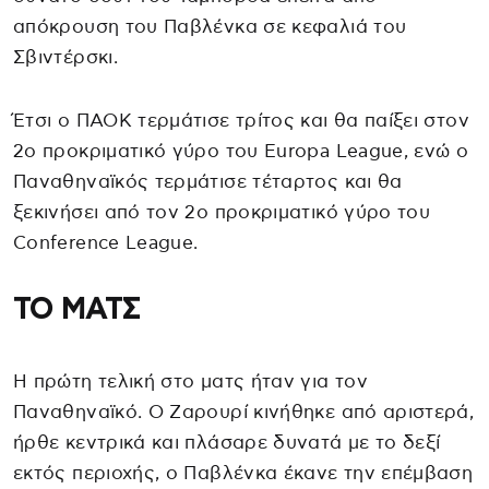
απόκρουση του Παβλένκα σε κεφαλιά του
Σβιντέρσκι.
Έτσι ο ΠΑΟΚ τερμάτισε τρίτος και θα παίξει στον
2ο προκριματικό γύρο του Europa League, ενώ ο
Παναθηναϊκός τερμάτισε τέταρτος και θα
ξεκινήσει από τον 2ο προκριματικό γύρο του
Conference League.
ΤΟ ΜΑΤΣ
Η πρώτη τελική στο ματς ήταν για τον
Παναθηναϊκό. Ο Ζαρουρί κινήθηκε από αριστερά,
ήρθε κεντρικά και πλάσαρε δυνατά με το δεξί
εκτός περιοχής, ο Παβλένκα έκανε την επέμβαση