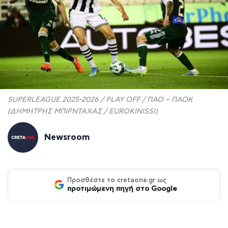
SUPERLEAGUE 2025-2026 / PLAY OFF / ΠΑΟ – ΠΑΟΚ
(ΔΗΜΗΤΡΗΣ ΜΠΙΡΝΤΑΧΑΣ / EUROKINISSI)
Newsroom
Προσθέστε το cretaone.gr ως
προτιμώμενη πηγή στο Google