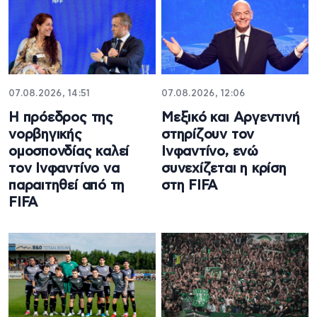
07.08.2026, 14:51
07.08.2026, 12:06
Η πρόεδρος της
Μεξικό και Αργεντινή
νορβηγικής
στηρίζουν τον
ομοσπονδίας καλεί
Ινφαντίνο, ενώ
τον Ινφαντίνο να
συνεχίζεται η κρίση
παραιτηθεί από τη
στη FIFA
FIFA