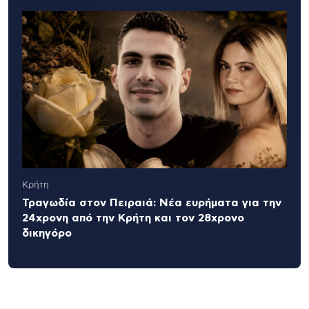
Κρήτη
Τραγωδία στον Πειραιά: Νέα ευρήματα για την
24χρονη από την Κρήτη και τον 28χρονο
δικηγόρο