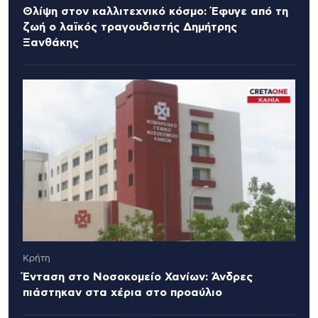
Θλίψη στον καλλιτεχνικό κόσμο: Έφυγε από τη
ζωή ο λαϊκός τραγουδιστής Δημήτρης
Ξανθάκης
Κρήτη
Ένταση στο Νοσοκομείο Χανίων: Άνδρες
πιάστηκαν στα χέρια στο προαύλιο