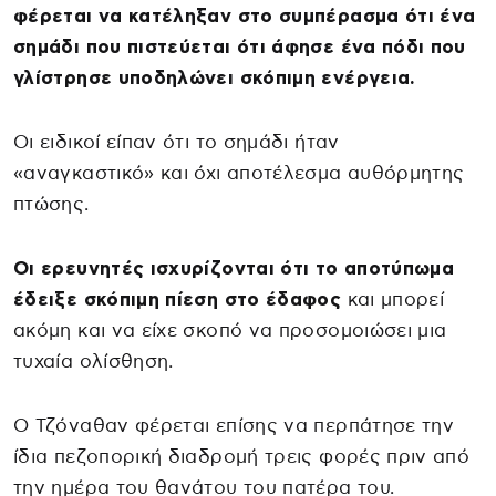
φέρεται να κατέληξαν στο συμπέρασμα ότι ένα
σημάδι που πιστεύεται ότι άφησε ένα πόδι που
γλίστρησε υποδηλώνει σκόπιμη ενέργεια.
Οι ειδικοί είπαν ότι το σημάδι ήταν
«αναγκαστικό» και όχι αποτέλεσμα αυθόρμητης
πτώσης.
Οι ερευνητές ισχυρίζονται ότι το αποτύπωμα
έδειξε σκόπιμη πίεση στο έδαφος
και μπορεί
ακόμη και να είχε σκοπό να προσομοιώσει μια
τυχαία ολίσθηση.
Ο Τζόναθαν φέρεται επίσης να περπάτησε την
ίδια πεζοπορική διαδρομή τρεις φορές πριν από
την ημέρα του θανάτου του πατέρα του.