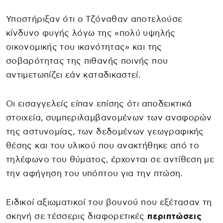
Υποστήριξαν ότι ο Τζόναθαν αποτελούσε
κίνδυνο φυγής λόγω της «πολύ υψηλής
οικονομικής του ικανότητας» και της
σοβαρότητας της πιθανής ποινής που
αντιμετωπίζει εάν καταδικαστεί.
Οι εισαγγελείς είπαν επίσης ότι αποδεικτικά
στοιχεία, συμπεριλαμβανομένων των αναφορών
της αστυνομίας, των δεδομένων γεωγραφικής
θέσης και του υλικού που ανακτήθηκε από το
τηλέφωνο του θύματος, έρχονται σε αντίθεση με
την αφήγηση του υπόπτου για την πτώση.
Ειδικοί αξιωματικοί του βουνού που εξέτασαν τη
σκηνή σε τέσσερις διαφορετικές
περιπτώσεις