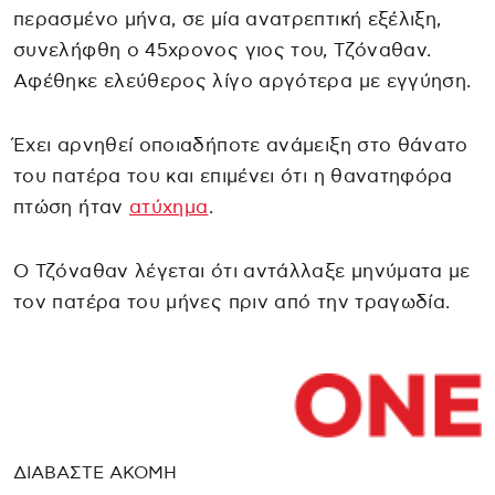
περασμένο μήνα, σε μία ανατρεπτική εξέλιξη,
συνελήφθη ο 45χρονος γιος του, Τζόναθαν.
Αφέθηκε ελεύθερος λίγο αργότερα με εγγύηση.
Έχει αρνηθεί οποιαδήποτε ανάμειξη στο θάνατο
του πατέρα του και επιμένει ότι η θανατηφόρα
πτώση ήταν
ατύχημα
.
Ο Τζόναθαν λέγεται ότι αντάλλαξε μηνύματα με
τον πατέρα του μήνες πριν από την τραγωδία.
ΔΙΑΒΑΣΤΕ ΑΚΟΜΗ