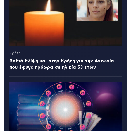
Κρήτη
Βαθιά θλίψη και στην Κρήτη για την Αντωνία
που έφυγε πρόωρα σε ηλικία 53 ετών