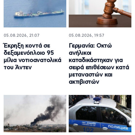
05.08.2026, 21:07
05.08.2026, 19:57
Έκρηξη κοντά σε
Γερμανία: Οκτώ
δεξαμενόπλοιο 95
ανήλικοι
μίλια νοτιοανατολικά
καταδικάστηκαν για
του Άντεν
σειρά επιθέσεων κατά
μεταναστών και
ακτιβιστών