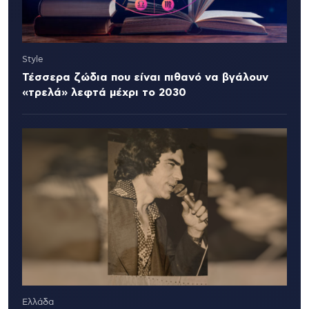
Style
Τέσσερα ζώδια που είναι πιθανό να βγάλουν
«τρελά» λεφτά μέχρι το 2030
Ελλάδα