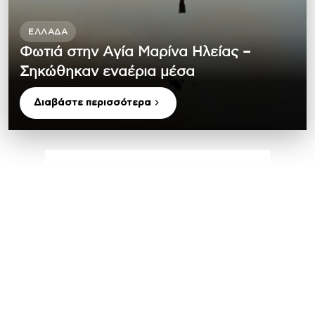
ΕΛΛΆΔΑ
Φωτιά στην Aγία Μαρίνα Ηλείας –
Σηκώθηκαν εναέρια μέσα
Διαβάστε περισσότερα