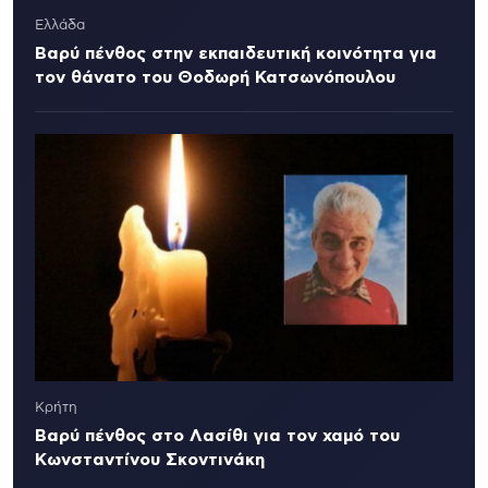
Ελλάδα
Βαρύ πένθος στην εκπαιδευτική κοινότητα για
τον θάνατο του Θοδωρή Κατσωνόπουλου
Κρήτη
Βαρύ πένθος στο Λασίθι για τον χαμό του
Κωνσταντίνου Σκοντινάκη