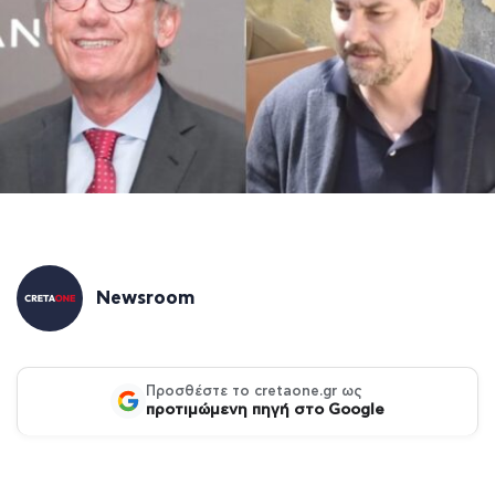
Newsroom
Προσθέστε το cretaone.gr ως
προτιμώμενη πηγή στο Google