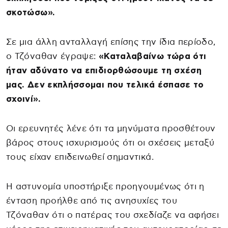
σκοτώσω».
Σε μια άλλη ανταλλαγή επίσης την ίδια περίοδο,
ο Τζόναθαν έγραψε:
«Καταλαβαίνω τώρα ότι
ήταν αδύνατο να επιδιορθώσουμε τη σχέση
μας. Δεν εκπλήσσομαι που τελικά έσπασε το
σχοινί».
Οι ερευνητές λένε ότι τα μηνύματα προσθέτουν
βάρος στους ισχυρισμούς ότι οι σχέσεις μεταξύ
τους είχαν επιδεινωθεί σημαντικά.
Η αστυνομία υποστήριξε προηγουμένως ότι η
ένταση προήλθε από τις ανησυχίες του
Τζόναθαν ότι ο πατέρας του σχεδίαζε να αφήσει