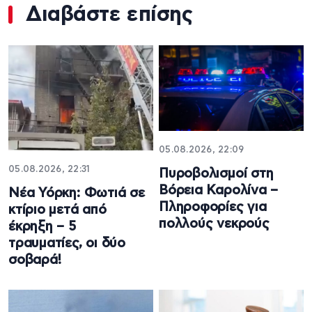
Διαβάστε επίσης
05.08.2026, 22:09
05.08.2026, 22:31
Πυροβολισμοί στη
Βόρεια Καρολίνα –
Νέα Υόρκη: Φωτιά σε
Πληροφορίες για
κτίριο μετά από
πολλούς νεκρούς
έκρηξη – 5
τραυματίες, οι δύο
σοβαρά!