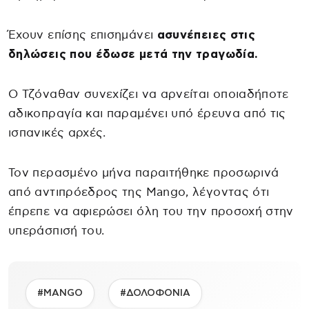
Έχουν επίσης επισημάνει
ασυνέπειες στις
δηλώσεις που έδωσε μετά την τραγωδία.
Ο Τζόναθαν συνεχίζει να αρνείται οποιαδήποτε
αδικοπραγία και παραμένει υπό έρευνα από τις
ισπανικές αρχές.
Τον περασμένο μήνα παραιτήθηκε προσωρινά
από αντιπρόεδρος της Mango, λέγοντας ότι
έπρεπε να αφιερώσει όλη του την προσοχή στην
υπεράσπισή του.
#MANGO
#ΔΟΛΟΦΟΝΙΑ