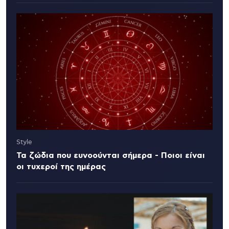
Style
Τα ζώδια που ευνοούνται σήμερα - Ποιοι είναι
οι τυχεροί της ημέρας