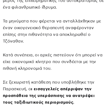
μέρος της επιχειρηματικής του αυτοκρατορίας σε
ένα φιλανθρωπικό ίδρυμα.
Τα μηνύματα που φέρεται να ανταλλάχθηκαν με
έναν οικογενειακό θεραπευτή αναφέρονταν
επίσης στην πιθανότητα να αποκληρωθεί ο
Τζόναθαν.
Κατά συνέπεια, οι αρχές πιστεύουν ότι μπορεί να
είχε οικονομικό κίνητρο που συνδέεται με την
πιθανή κληρονομιά του.
Σε ξεχωριστή κατάθεση που υποβλήθηκε την
Παρασκευή, ο
ι εισαγγελείς απέρριψαν την
προσπάθεια της υπεράσπισης να ανατρέψει
τους ταξιδιωτικούς περιορισμούς.