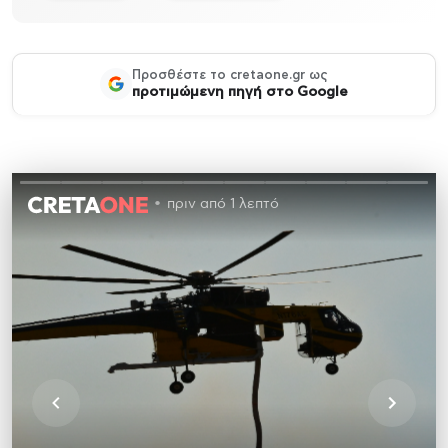
Προσθέστε το cretaone.gr ως
προτιμώμενη πηγή στο Google
πριν από 1 λεπτό