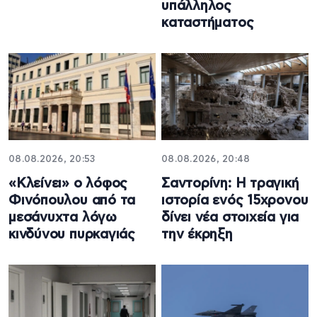
υπάλληλος
καταστήματος
08.08.2026, 20:53
08.08.2026, 20:48
«Κλείνει» ο λόφος
Σαντορίνη: Η τραγική
Φινόπουλου από τα
ιστορία ενός 15χρονου
μεσάνυχτα λόγω
δίνει νέα στοιχεία για
κινδύνου πυρκαγιάς
την έκρηξη