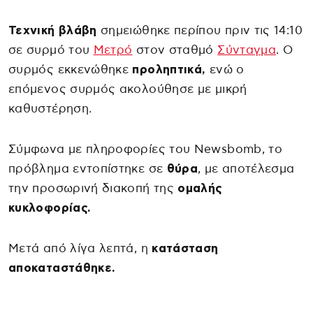
Τεχνική βλάβη
σημειώθηκε περίπου πριν τις 14:10
σε συρμό του
Μετρό
στον σταθμό
Σύνταγμα
. Ο
συρμός εκκενώθηκε
προληπτικά,
ενώ ο
επόμενος συρμός ακολούθησε με μικρή
καθυστέρηση.
Σύμφωνα με πληροφορίες του Newsbomb, το
πρόβλημα εντοπίστηκε σε
θύρα
, με αποτέλεσμα
την προσωρινή διακοπή της
ομαλής
κυκλοφορίας.
Μετά από λίγα λεπτά, η
κατάσταση
αποκαταστάθηκε.