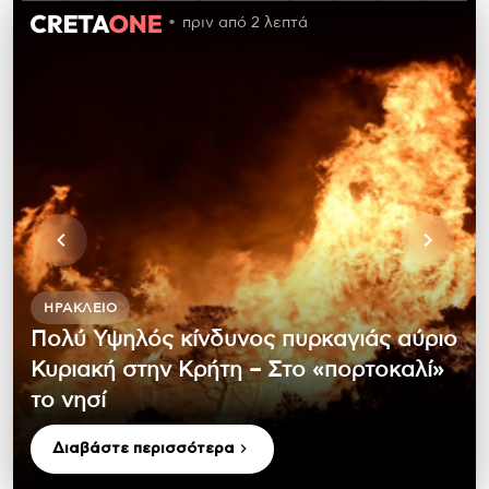
πριν από 2 λεπτά
ΗΡΆΚΛΕΙΟ
Πολύ Υψηλός κίνδυνος πυρκαγιάς αύριο
Κυριακή στην Κρήτη – Στο «πορτοκαλί»
το νησί
Διαβάστε περισσότερα