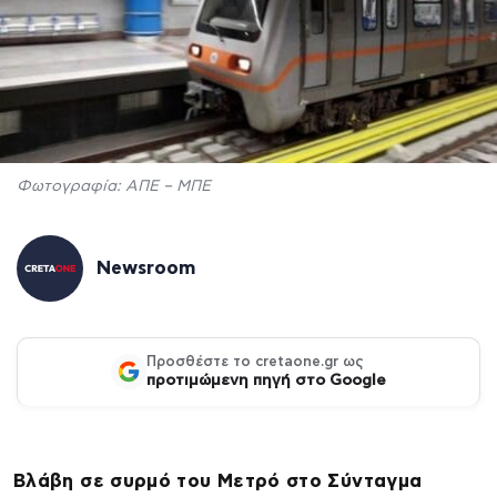
Φωτογραφία: AΠΕ – ΜΠΕ
Newsroom
Προσθέστε το cretaone.gr ως
προτιμώμενη πηγή στο Google
Βλάβη σε συρμό του Μετρό στο Σύνταγμα