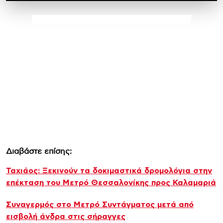
Διαβάστε επίσης:
Ταχιάος: Ξεκινούν τα δοκιμαστικά δρομολόγια στην
επέκταση του Μετρό Θεσσαλονίκης προς Καλαμαριά
Συναγερμός στο Μετρό Συντάγματος μετά από
εισβολή άνδρα στις σήραγγες