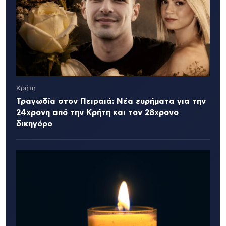
Κρήτη
Τραγωδία στον Πειραιά: Νέα ευρήματα για την
24χρονη από την Κρήτη και τον 28χρονο
δικηγόρο