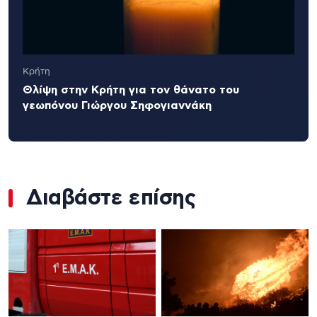
Κρήτη
Θλίψη στην Κρήτη για τον θάνατο του
γεωπόνου Γιώργου Σηφογιαννάκη
Διαβάστε επίσης