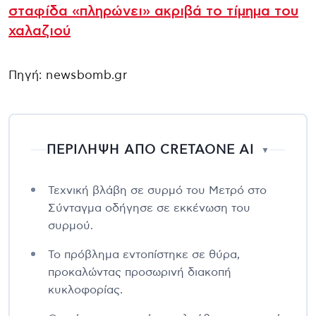
σταφίδα «πληρώνει» ακριβά το τίμημα του
χαλαζιού
Πηγή: newsbomb.gr
ΠΕΡΙΛΗΨΗ ΑΠΟ CRETAONE AI
▼
Τεχνική βλάβη σε συρμό του Μετρό στο
Σύνταγμα οδήγησε σε εκκένωση του
συρμού.
Το πρόβλημα εντοπίστηκε σε θύρα,
προκαλώντας προσωρινή διακοπή
κυκλοφορίας.