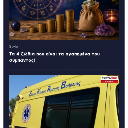
Style
Τα 4 ζώδια που είναι τα αγαπημένα του
σύμπαντος!