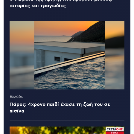
ιστορίες και τραγωδίες
Ελλάδα
Πάρος: 4χρονο παιδί έχασε τη ζωή του σε
πισίνα