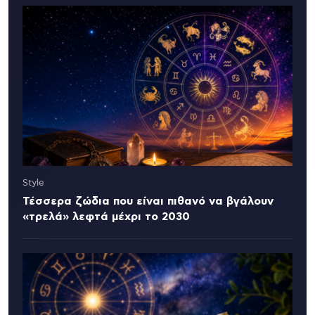
Style
Τέσσερα ζώδια που είναι πιθανό να βγάλουν
«τρελά» λεφτά μέχρι το 2030