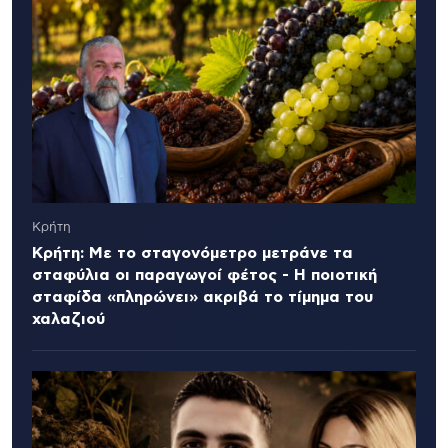
Κρήτη
Κρήτη: Με το σταγονόμετρο μετράνε τα
σταφύλια οι παραγωγοί φέτος - Η ποιοτική
σταφίδα «πληρώνει» ακριβά το τίμημα του
χαλαζιού