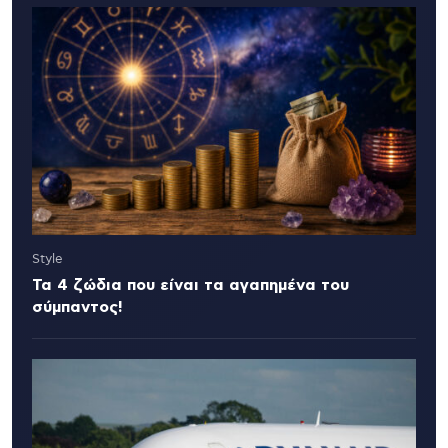
Style
Τα 4 ζώδια που είναι τα αγαπημένα του
σύμπαντος!