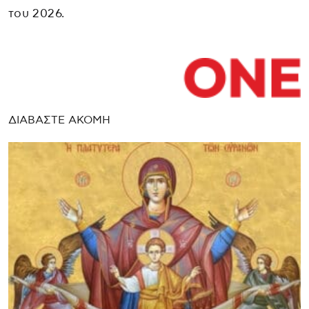
του 2026.
ΔΙΑΒΑΣΤΕ ΑΚΟΜΗ