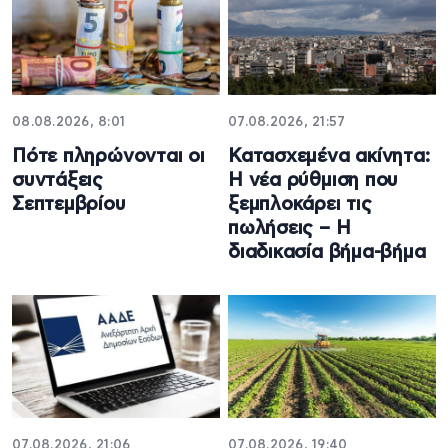
08.08.2026, 8:01
07.08.2026, 21:57
Πότε πληρώνονται οι
Κατασχεμένα ακίνητα:
συντάξεις
Η νέα ρύθμιση που
Σεπτεμβρίου
ξεμπλοκάρει τις
πωλήσεις – Η
διαδικασία βήμα-βήμα
07.08.2026, 21:06
07.08.2026, 19:40