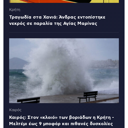
Κρήτη
Τραγωδία στα Χανιά: Άνδρας εντοπίστηκε
νεκρός σε παραλία της Αγίας Μαρίνας
Καιρός
Καιρός: Στον «κλοιό» των βοριάδων η Κρήτη -
Μελτέμι έως 9 μποφόρ και πιθανές δυσκολίες