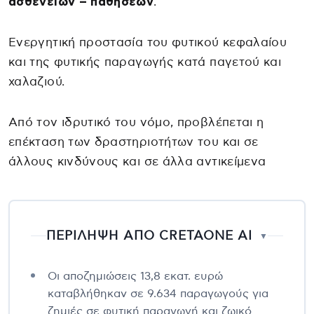
ασθενειών – παθήσεων
.
Ενεργητική προστασία του φυτικού κεφαλαίου
και της φυτικής παραγωγής κατά παγετού και
χαλαζιού.
Από τον ιδρυτικό του νόμο, προβλέπεται η
επέκταση των δραστηριοτήτων του και σε
άλλους κινδύνους και σε άλλα αντικείμενα
ΠΕΡΙΛΗΨΗ ΑΠΟ CRETAONE AI
▼
Οι αποζημιώσεις 13,8 εκατ. ευρώ
καταβλήθηκαν σε 9.634 παραγωγούς για
ζημιές σε φυτική παραγωγή και ζωικό