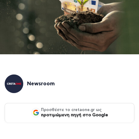
Newsroom
Προσθέστε το cretaone.gr ως
προτιμώμενη πηγή στο Google