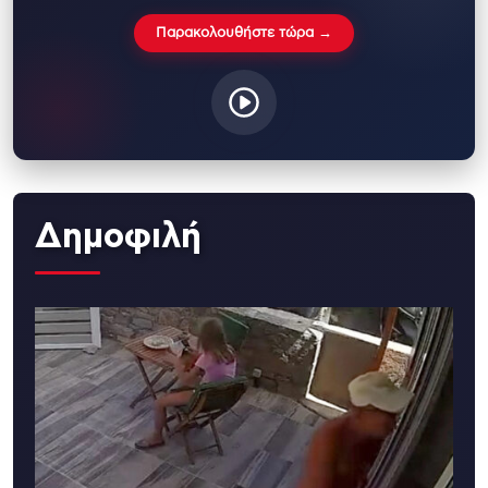
Παρακολουθήστε τώρα →
Δημοφιλή