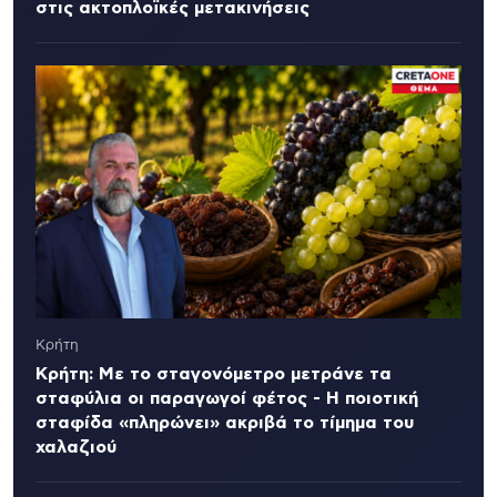
στις ακτοπλοϊκές μετακινήσεις
Κρήτη
Κρήτη: Με το σταγονόμετρο μετράνε τα
σταφύλια οι παραγωγοί φέτος - Η ποιοτική
σταφίδα «πληρώνει» ακριβά το τίμημα του
χαλαζιού