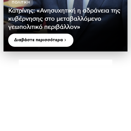
ΠΟΛΙΤΙΚΉ
Κατρίνης: «Ανησυχητική η αδράνεια της
κυβέρνησης στο μεταβαλλόμενο
γεωπολιτικό περιβάλλον»
Διαβάστε περισσότερα