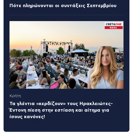
Πότε πληρώνονται οι συντάξεις Σεπτεμβρίου
Κρήτη
Τα γλέντια «κερδίζουν» τους Ηρακλειώτες-
Έντονη πίεση στην εστίαση και αίτημα για
ίσους κανόνες!