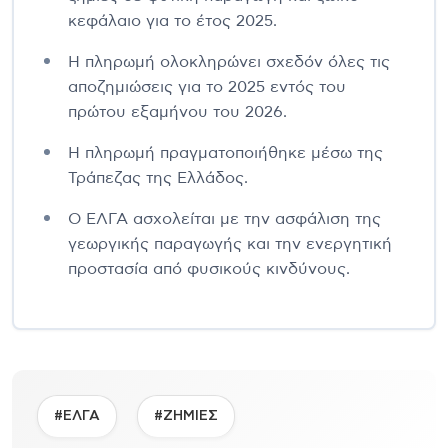
κεφάλαιο για το έτος 2025.
Η πληρωμή ολοκληρώνει σχεδόν όλες τις
αποζημιώσεις για το 2025 εντός του
πρώτου εξαμήνου του 2026.
Η πληρωμή πραγματοποιήθηκε μέσω της
Τράπεζας της Ελλάδος.
Ο ΕΛΓΑ ασχολείται με την ασφάλιση της
γεωργικής παραγωγής και την ενεργητική
προστασία από φυσικούς κινδύνους.
#ΕΛΓΑ
#ΖΗΜΙΕΣ