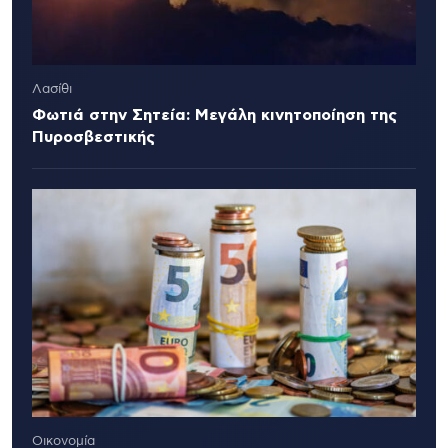
Λασίθι
Φωτιά στην Σητεία: Μεγάλη κινητοποίηση της
Πυροσβεστικής
Οικονομία