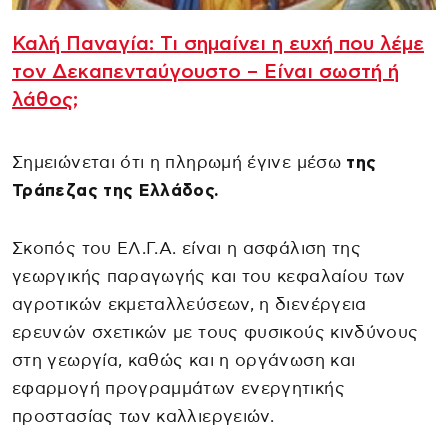
Καλή Παναγία: Τι σημαίνει η ευχή που λέμε
τον Δεκαπενταύγουστο – Είναι σωστή ή
λάθος;
Σημειώνεται ότι η πληρωμή έγινε μέσω
της
Τράπεζας της Ελλάδος.
Σκοπός του ΕΛ.Γ.Α. είναι η ασφάλιση της
γεωργικής παραγωγής και του κεφαλαίου των
αγροτικών εκμεταλλεύσεων, η διενέργεια
ερευνών σχετικών με τους φυσικούς κινδύνους
στη γεωργία, καθώς και η οργάνωση και
εφαρμογή προγραμμάτων ενεργητικής
προστασίας των καλλιεργειών.