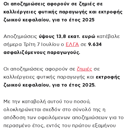
Οι αποζημιώσεις αφορούν σε ζημιές σε
καλλιέργειες φυτικής παραγωγής και εκτροφής
ζωικού κεφαλαίου, για το έτος 2025
Αποζημιώσεις
ύψους 13,8 εκατ. ευρώ
κατέβαλε
σήμερα Τρίτη 7 Ιουλίου ο
ΕΛΓΑ
σε
9.634
ασφαλιζόμενους παραγωγούς.
Οι αποζημιώσεις αφορούν σε
ζημιές
σε
καλλιέργειες φυτικής παραγωγής και
εκτροφής
ζωικού κεφαλαίου, για το έτος 2025.
Με την καταβολή αυτού του ποσού,
ολοκληρώνεται σχεδόν στο σύνολό της η
απόδοση των οφειλόμενων αποζημιώσεων για το
περασμένο έτος, εντός του πρώτου εξαμήνου