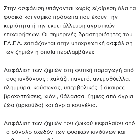
Στην ασφάλιση υπάγονται χωρίς εξαίρεση όλα τα
φυσικά και νομικά πρόσωπα που έχουν την
κυριότητα ή την εκμετάλλευση αγροτικών
επιχειρήσεων. Οι σημερινές δραστηριότητες του
ΕΛ.Γ.Α. εστιάζονται στην υποχρεωτική ασφάλιση
των ζημιών η οποία περιλαμβάνει:
Ασφάλιση των ζημιών στη φυτική παραγωγή από
τους κινδύνους : χαλάζι, παγετό, ανεμοθύελλα,
πλημμύρα, καύσωνας, υπερβολικές ή άκαιρες
βροχοπτώσεις, χιόνι, θάλασσα, ζημιές από άγρια
ζώα (αρκούδα) και άγρια κουνέλια.
Ασφάλιση των ζημιών του ζωικού κεφαλαίου από
το σύνολο σχεδόν των φυσικών κινδύνων και