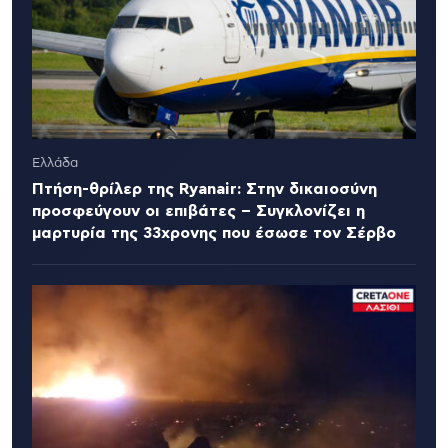
Ελλάδα
Πτήση-θρίλερ της Ryanair: Στην δικαιοσύνη
προσφεύγουν οι επιβάτες – Συγκλονίζει η
μαρτυρία της 33χρονης που έσωσε τον Σέρβο