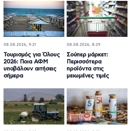
08.08.2026, 9:21
08.08.2026, 8:29
Τουρισμός για Όλους
Σούπερ μάρκετ:
2026: Ποια ΑΦΜ
Περισσότερα
υποβάλουν αιτήσεις
προϊόντα στις
σήμερα
μειωμένες τιμές