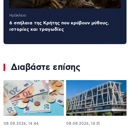
Ηράκλειο
6 σπήλαια της Κρήτης που κρύβουν μύθους,
ιστορίες και τραγωδίες
Διαβάστε επίσης
08.08.2026, 14:46
08.08.2026, 14:31