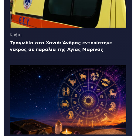
Κρήτη
Τραγωδία στα Χανιά: Άνδρας εντοπίστηκε
νεκρός σε παραλία της Αγίας Μαρίνας