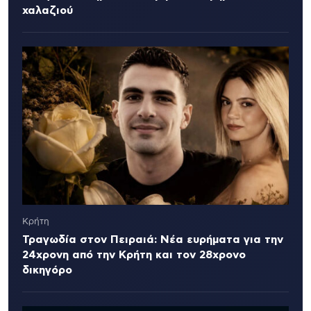
χαλαζιού
Κρήτη
Τραγωδία στον Πειραιά: Νέα ευρήματα για την
24χρονη από την Κρήτη και τον 28χρονο
δικηγόρο