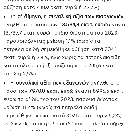
αύξηση κατά 418,9 εκατ. ευρώ ή 22,7%).
Το
α’ δίμηνο,
η
συνολική αξία των εισαγωγών
ανήλθε στο ποσό των
13.584,3 εκατ. ευρώ
έναντι
13.737,7 εκατ. ευρώ το ίδιο διάστημα του 2023,
παρουσιάζοντας μείωση 1,1% (χωρίς τα
πετρελαιοειδή σημειώθηκε αύξηση κατά 234,1
εκατ. ευρώ ή 2,4%, ενώ χωρίς τα πετρελαιοειδή
και τα πλοία υπήρξε αύξηση κατά 235,6 εκατ.
ευρώ ή 2,5%).
Η
συνολική αξία των εξαγωγών
ανήλθε στο
ποσό των
7.970,0 εκατ. ευρώ
έναντι 8.996,5 εκατ.
ευρώ το α’ δίμηνο του 2023, παρουσιάζοντας
μείωση 11,4% (χωρίς τα πετρελαιοειδή
σημειώθηκε μείωση κατά 307,5 εκατ. ευρώ 5,2%,
ενώ χωρίς τα πετρελαιοειδή και τα πλοία υπήρξε