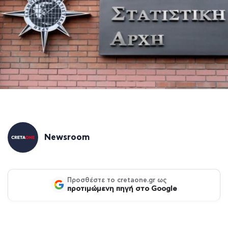
Newsroom
Προσθέστε το cretaone.gr ως
προτιμώμενη πηγή στο Google