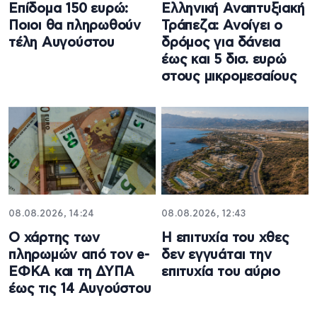
Επίδομα 150 ευρώ:
Ελληνική Αναπτυξιακή
Ποιοι θα πληρωθούν
Τράπεζα: Ανοίγει ο
τέλη Αυγούστου
δρόμος για δάνεια
έως και 5 δισ. ευρώ
στους μικρομεσαίους
08.08.2026, 14:24
08.08.2026, 12:43
Ο χάρτης των
Η επιτυχία του χθες
πληρωμών από τον e-
δεν εγγυάται την
ΕΦΚΑ και τη ΔΥΠΑ
επιτυχία του αύριο
έως τις 14 Αυγούστου