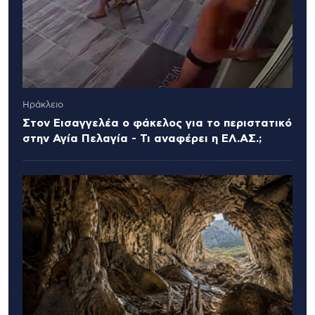
Ηράκλειο
Στον Εισαγγελέα ο φάκελος για το περιστατικό
στην Αγία Πελαγία - Τι αναφέρει η ΕΛ.ΑΣ.;