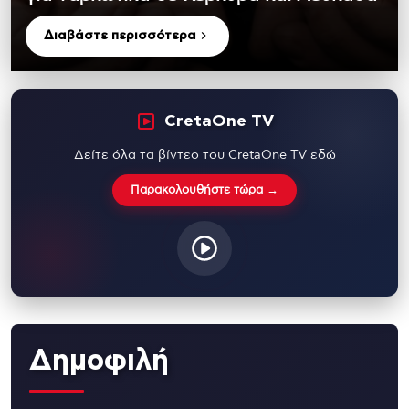
Διαβάστε περισσότερα
CretaOne TV
Δείτε όλα τα βίντεο του CretaOne TV εδώ
Παρακολουθήστε τώρα →
Δημοφιλή