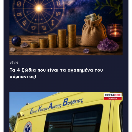
Style
Τα 4 ζώδια που είναι τα αγαπημένα του
σύμπαντος!