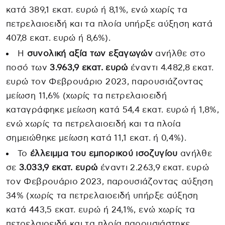
κατά 389,1 εκατ. ευρώ ή 8,1%, ενώ χωρίς τα
πετρελαιοειδή και τα πλοία υπήρξε αύξηση κατά
407,8 εκατ. ευρώ ή 8,6%).
Η
συνολική αξία των εξαγωγών
ανήλθε στο
ποσό των
3.963,9 εκατ. ευρώ
έναντι 4.482,8 εκατ.
ευρώ τον Φεβρουάριο 2023, παρουσιάζοντας
μείωση 11,6% (χωρίς τα πετρελαιοειδή
καταγράφηκε μείωση κατά 54,4 εκατ. ευρώ ή 1,8%,
ενώ χωρίς τα πετρελαιοειδή και τα πλοία
σημειώθηκε μείωση κατά 11,1 εκατ. ή 0,4%).
Το
έλλειμμα του εμπορικού ισοζυγίου
ανήλθε
σε
3.033,9 εκατ. ευρώ
έναντι 2.263,9 εκατ. ευρώ
τον Φεβρουάριο 2023, παρουσιάζοντας αύξηση
34% (χωρίς τα πετρελαιοειδή υπήρξε αύξηση
κατά 443,5 εκατ. ευρώ ή 24,1%, ενώ χωρίς τα
πετρελαιοειδή και τα πλοία παρουσιάστηκε