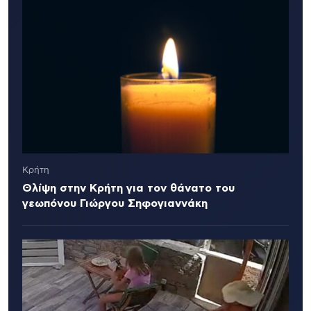
Κρήτη
Θλίψη στην Κρήτη για τον θάνατο του
γεωπόνου Γιώργου Σηφογιαννάκη