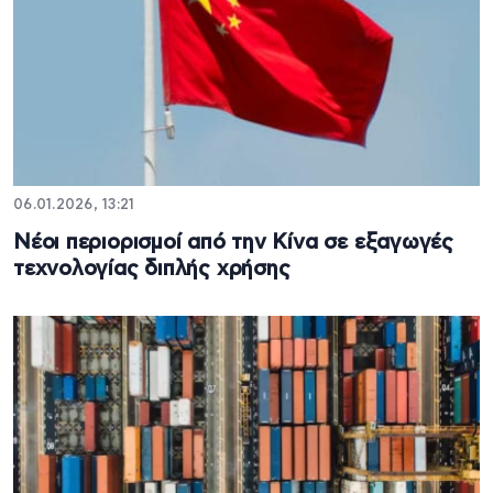
06.01.2026, 13:21
Νέοι περιορισμοί από την Κίνα σε εξαγωγές
τεχνολογίας διπλής χρήσης