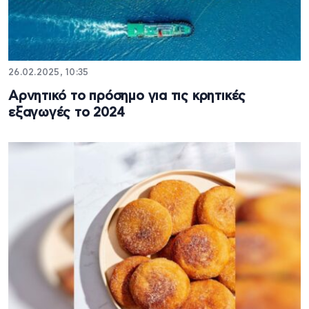
26.02.2025, 10:35
Αρνητικό το πρόσημο για τις κρητικές
εξαγωγές το 2024