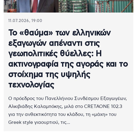
11.07.2026, 19:00
Το «θαύμα» των ελληνικών
εξαγωγών απέναντι στις
γεωπολιτικές θύελλες: Η
ακτινογραφία της αγοράς και το
στοίχημα της υψηλής
τεχνολογίας
Ο πρόεδρος του Πανελλήνιου Συνδέσμου Εξαγωγέων,
Αλκιβιάδης Καλαμπόκης, μιλά στο CRETAONE 102.3
για την ανθεκτικότητα του κλάδου, τη «μάχη» του
Greek style γιαουρτιού, τις…