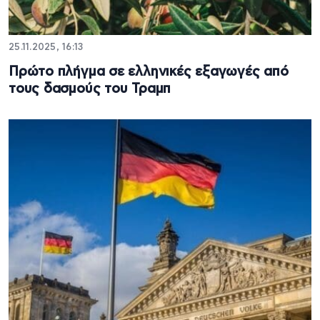
25.11.2025, 16:13
Πρώτο πλήγμα σε ελληνικές εξαγωγές από
τους δασμούς του Τραμπ