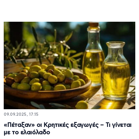
09.09.2025, 17:15
«Πέταξαν» οι Κρητικές εξαγωγές – Τι γίνεται
με το ελαιόλαδο