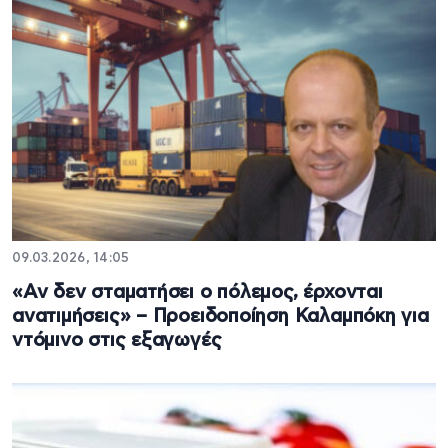
09.03.2026, 14:05
«Αν δεν σταματήσει ο πόλεμος, έρχονται
ανατιμήσεις» – Προειδοποίηση Καλαμπόκη για
ντόμινο στις εξαγωγές