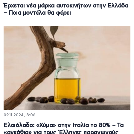
Έρχεται νέα μάρκα αυτοκινήτων στην Ελλάδα
– Ποια μοντέλα θα φέρει
09.11.2024, 8:06
Ελαιόλαδο: «Χύμα» στην Ιταλία το 80% – Τα
«αγκάθια» για τους Έλληνες παραγωγούς