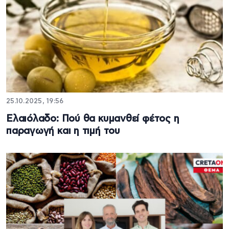
25.10.2025, 19:56
Ελαιόλαδο: Πού θα κυμανθεί φέτος η
παραγωγή και η τιμή του