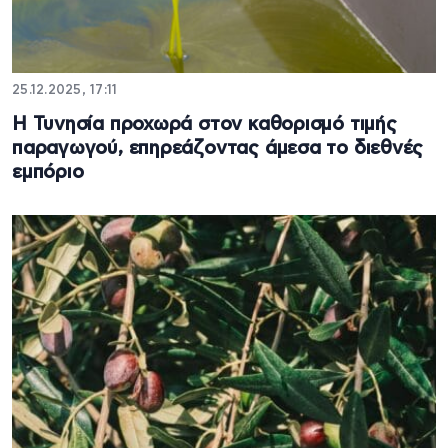
25.12.2025, 17:11
H Τυνησία προχωρά στον καθορισμό τιμής
παραγωγού, επηρεάζοντας άμεσα το διεθνές
εμπόριο