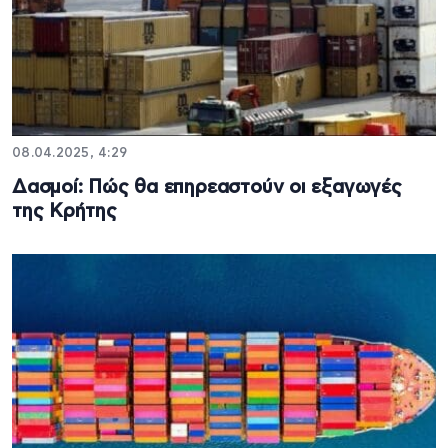
08.04.2025, 4:29
Δασμοί: Πώς θα επηρεαστούν οι εξαγωγές
της Κρήτης