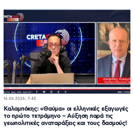
16.06.2026, 7:45
Καλαμπόκης: «Θαύμα» οι ελληνικές εξαγωγές
το πρώτο τετράμηνο – Αύξηση παρά τις
γεωπολιτικές αναταράξεις και τους δασμούς!