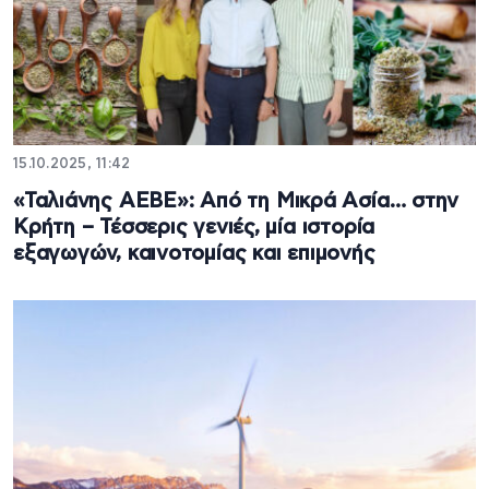
15.10.2025, 11:42
«Ταλιάνης ΑΕΒΕ»: Από τη Μικρά Ασία… στην
Κρήτη – Τέσσερις γενιές, μία ιστορία
εξαγωγών, καινοτομίας και επιμονής