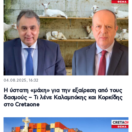
04.08.2025, 16:32
Η ύστατη «μάχη» για την εξαίρεση από τους
δασμούς – Τι λένε Καλαμπόκης και Κορκίδης
στο Cretaone