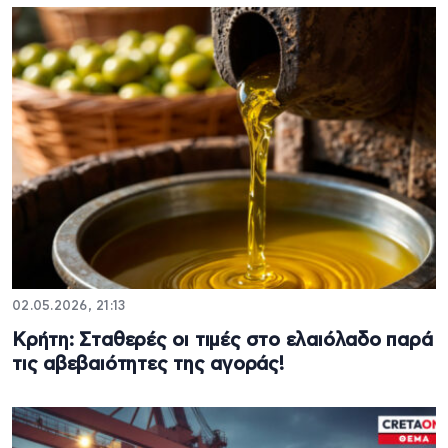
02.05.2026, 21:13
Κρήτη: Σταθερές οι τιμές στο ελαιόλαδο παρά
τις αβεβαιότητες της αγοράς!