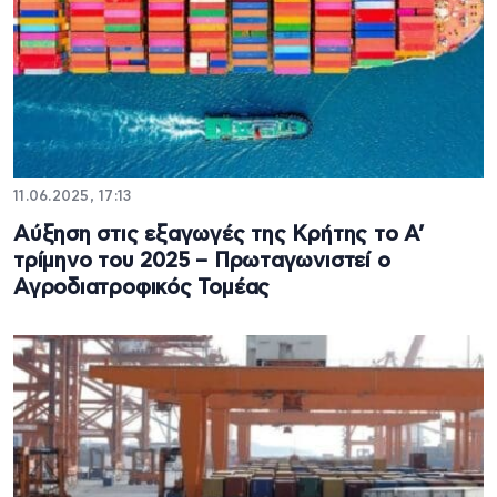
11.06.2025, 17:13
Αύξηση στις εξαγωγές της Κρήτης το Α’
τρίμηνο του 2025 – Πρωταγωνιστεί ο
Αγροδιατροφικός Τομέας