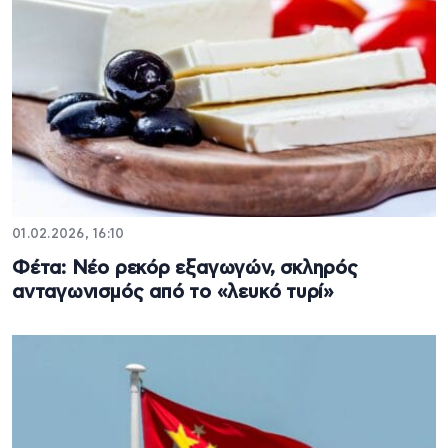
01.02.2026, 16:10
Φέτα: Νέο ρεκόρ εξαγωγών, σκληρός
ανταγωνισμός από το «λευκό τυρί»