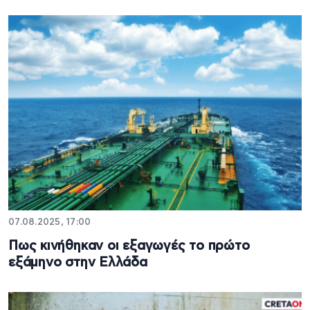
07.08.2025, 17:00
Πως κινήθηκαν οι εξαγωγές το πρώτο
εξάμηνο στην Ελλάδα