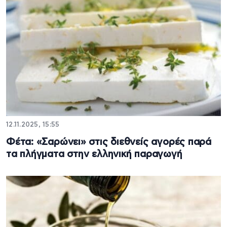
12.11.2025, 15:55
Φέτα: «Σαρώνει» στις διεθνείς αγορές παρά
τα πλήγματα στην ελληνική παραγωγή