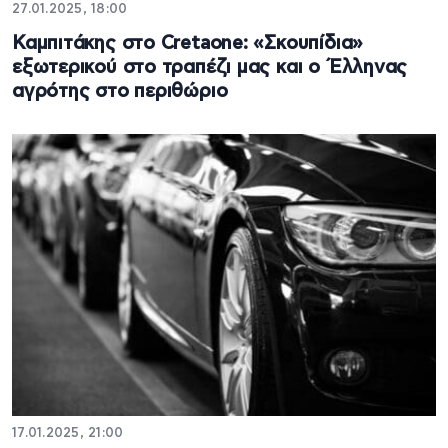
27.01.2025, 18:00
Καμπιτάκης στο Cretaone: «Σκουπίδια»
εξωτερικού στο τραπέζι μας και ο Έλληνας
αγρότης στο περιθώριο
17.01.2025, 21:00