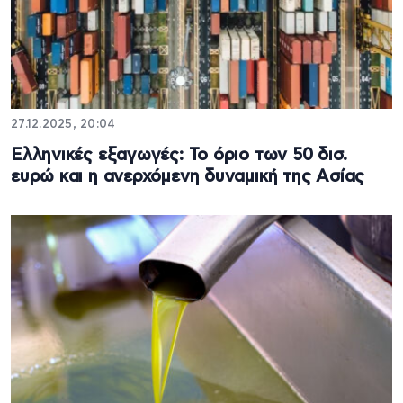
27.12.2025, 20:04
Ελληνικές εξαγωγές: Το όριο των 50 δισ.
ευρώ και η ανερχόμενη δυναμική της Ασίας