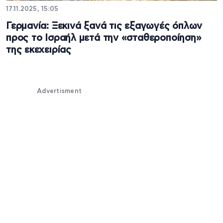
17.11.2025, 15:05
Γερμανία: Ξεκινά ξανά τις εξαγωγές όπλων
προς το Ισραήλ μετά την «σταθεροποίηση»
της εκεχειρίας
Advertisment