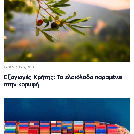
12.06.2025, 4:01
Εξαγωγές Κρήτης: Το ελαιόλαδο παραμένει
στην κορυφή