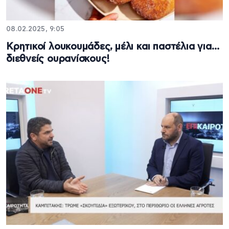
08.02.2025, 9:05
Κρητικοί λουκουμάδες, μέλι και παστέλια για…
διεθνείς ουρανίσκους!