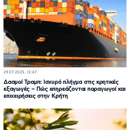
29.07.2025, 12:47
Δασμοί Τραμπ: Ισχυρό πλήγμα στις κρητικές
εξαγωγές – Πώς επηρεάζονται παραγωγοί και
επιχειρήσεις στην Κρήτη