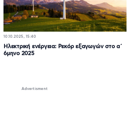
10.10.2025, 15:40
Ηλεκτρική ενέργεια: Ρεκόρ εξαγωγών στο α΄
6μηνο 2025
Advertisment