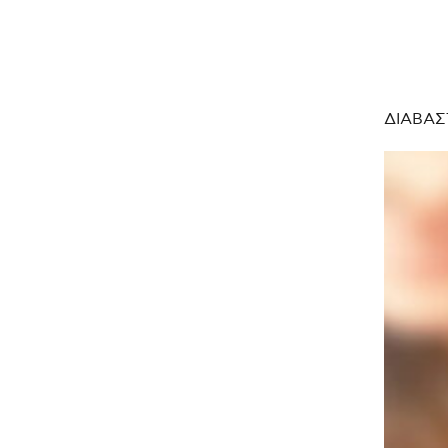
ΔΙΑΒΑΣ