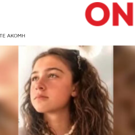
ΤΕ ΑΚΟΜΗ