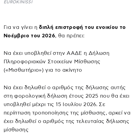
EUROKINISSI
Για να γίνει η
διπλή επιστροφή του ενοικίου το
Νοέμβριο του 2026
, θα πρέπει:
Να έχει υποβληθεί στην ΑΑΔΕ η Δήλωση
Πληροφοριακών Στοιχείων Μίσθωσης
(«Μισθωτήριο») για το ακίνητο
Να έχει δηλωθεί ο αριθμός της δήλωσης αυτής
στη φορολογική δήλωση έτους 2025 που θα έχει
υποβληθεί μέχρι τις 15 Ιουλίου 2026. Σε
περίπτωση τροποποίησης της μίσθωσης, αρκεί να
έχει δηλωθεί ο αριθμός της τελευταίας δήλωσης
μίσθωσης