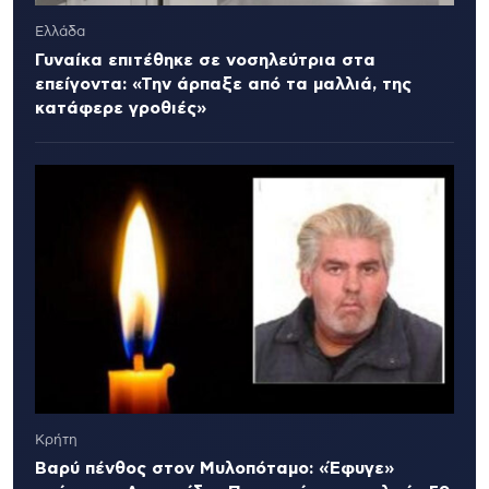
Ελλάδα
Γυναίκα επιτέθηκε σε νοσηλεύτρια στα
επείγοντα: «Την άρπαξε από τα μαλλιά, της
κατάφερε γροθιές»
Κρήτη
Βαρύ πένθος στον Μυλοπόταμο: «Έφυγε»