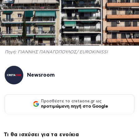
Πηγή: ΓΙΑΝΝΗΣ ΠΑΝΑΓΟΠΟΥΛΟΣ/ EUROKINISSI
Newsroom
Προσθέστε το cretaone.gr ως
προτιμώμενη πηγή στο Google
Τι θα ισχύσει για τα ενοίκια