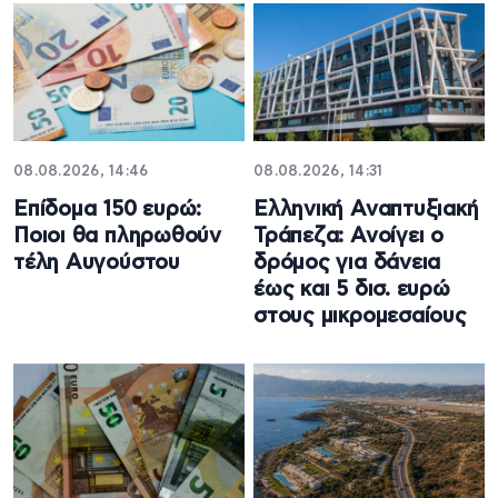
08.08.2026, 14:46
08.08.2026, 14:31
Επίδομα 150 ευρώ:
Ελληνική Αναπτυξιακή
Ποιοι θα πληρωθούν
Τράπεζα: Ανοίγει ο
τέλη Αυγούστου
δρόμος για δάνεια
έως και 5 δισ. ευρώ
στους μικρομεσαίους