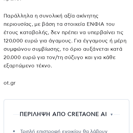
Παράλληλα η συνολική αξία ακίνητης
περιουσίας, με βάση τα στοιχεία ΕΝΦΙΑ του
έτους καταβολής, δεν πρέπει να υπερβαίνει τις
120.000 ευρώ για άγαμους. Για έγγαμους ή μέρη
συμφώνου συμβίωσης, το όριο αυξάνεται κατά
20.000 ευρώ για τον/τη σύζυγο και για κάθε
εξαρτώμενο τέκνο.
ot.gr
ΠΕΡΙΛΗΨΗ ΑΠΟ CRETAONE AI
▼
Τριπλή επιστροφή ενοικίου θα λάβουν