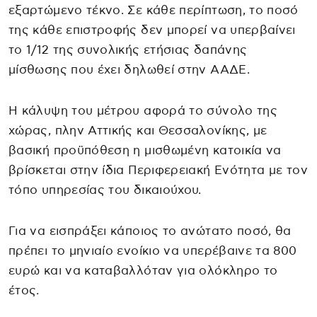
εξαρτώμενο τέκνο. Σε κάθε περίπτωση, το ποσό
της κάθε επιστροφής δεν μπορεί να υπερβαίνει
το 1/12 της συνολικής ετήσιας δαπάνης
μίσθωσης που έχει δηλωθεί στην ΑΑΔΕ.
Η κάλυψη του μέτρου αφορά το σύνολο της
χώρας, πλην Αττικής και Θεσσαλονίκης, με
βασική προϋπόθεση η μισθωμένη κατοικία να
βρίσκεται στην ίδια Περιφερειακή Ενότητα με τον
τόπο υπηρεσίας του δικαιούχου.
Για να εισπράξει κάποιος το ανώτατο ποσό, θα
πρέπει το μηνιαίο ενοίκιο να υπερέβαινε τα 800
ευρώ και να καταβαλλόταν για ολόκληρο το
έτος.