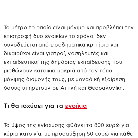
Το μέτρο το οποίο είναι μόνιμο και προβλέπει την
επιστροφή δυο ενοικίων το χρόνο, δεν
συνοδεύεται από εισοδηματικά κριτήρια και
δικαιούχοι είναι γιατροί, νοσηλευτές και
εκπαιδευτικοί της δημόσιας εκπαίδευσης που
μισθώνουν κατοικία μακριά από τον τόπο
μόνιμης διαμονής τους, με μοναδική εξαίρεση
όσους υπηρετούν σε Αττική και Θεσσαλονίκη.
Τι θα ισχύσει για τα
ενοίκια
Το ύψος της ενίσχυσης φθάνει τα 800 ευρώ για
κύρια κατοικία, με προσαύξηση 50 ευρώ για κάθε