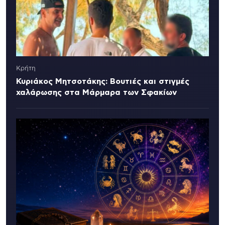
Κρήτη
Κυριάκος Μητσοτάκης: Βουτιές και στιγμές
χαλάρωσης στα Μάρμαρα των Σφακίων