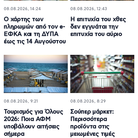
08.08.2026, 14:24
08.08.2026, 12:43
Ο χάρτης των
Η επιτυχία του χθες
πληρωμών από τον e-
δεν εγγυάται την
ΕΦΚΑ και τη ΔΥΠΑ
επιτυχία του αύριο
έως τις 14 Αυγούστου
08.08.2026, 9:21
08.08.2026, 8:29
Τουρισμός για Όλους
Σούπερ μάρκετ:
2026: Ποια ΑΦΜ
Περισσότερα
υποβάλουν αιτήσεις
προϊόντα στις
σήμερα
μειωμένες τιμές