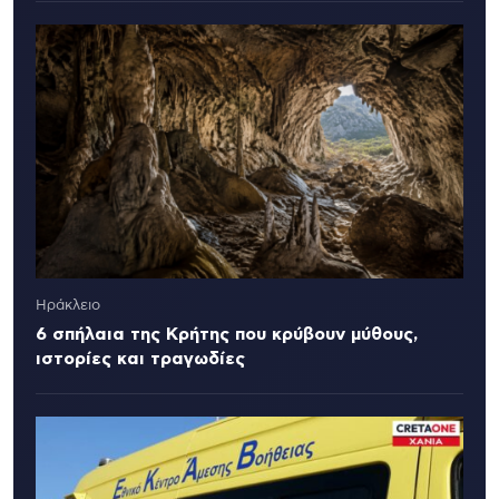
Ηράκλειο
6 σπήλαια της Κρήτης που κρύβουν μύθους,
ιστορίες και τραγωδίες