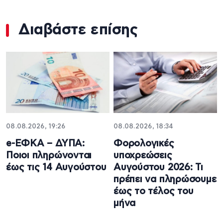
Διαβάστε επίσης
08.08.2026, 19:26
08.08.2026, 18:34
e-ΕΦΚΑ – ΔΥΠΑ:
Φορολογικές
Ποιοι πληρώνονται
υποχρεώσεις
έως τις 14 Αυγούστου
Αυγούστου 2026: Τι
πρέπει να πληρώσουμε
έως το τέλος του
μήνα