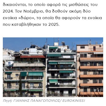
δικαιούνται, το οποίο αφορά τις μισθώσεις του
2024. Τον Νοέμβριο, θα δοθούν ακόμη δύο
ενοίκια «δώρο», τα οποία θα αφορούν τα ενοίκια
που καταβλήθηκαν το 2025.
Πηγή: ΓΙΑΝΝΗΣ ΠΑΝΑΓΟΠΟΥΛΟΣ/ EUROKINISSI