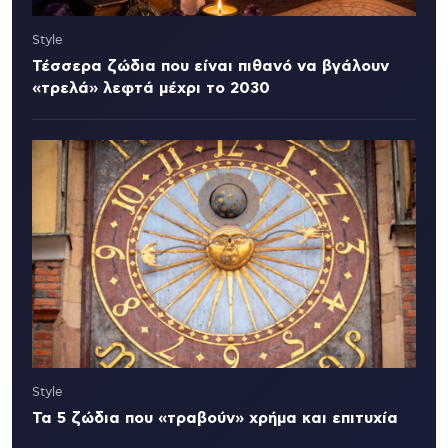
Style
Τέσσερα ζώδια που είναι πιθανό να βγάλουν
«τρελά» λεφτά μέχρι το 2030
Style
Τα 5 ζώδια που «τραβούν» χρήμα και επιτυχία