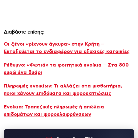
Διαβάστε επίσης:
Οι ξένοι «ρίχνουν άγκυρα» στην Κρήτη –
Εκτοξεύεται το ενδιαφέρον για εξοχικές κατοικίες
Ρέθυμνο: «Φωτιά» τα φοιτητικά ενοίκια – Στα 800
ευρώ ένα δυάρι
Πληρωμές ενοικίων: Τι αλλάζει στα μισθωτήρια,
ποιοι χάνουν επιδόματα και φοροεκπτώσεις
Ενοίκια: Τραπεζικές πληρωμές ή απώλεια
επιδομάτων και φοροελαφρύνσεων