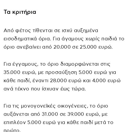
Τα κριτήρια
Από φέτος τίθενται σε ισχύ αυξημένα
εισοδηματικά όρια. Για άγαμους χωρίς παιδιά το
όριο ανεβαίνει από 20.000 σε 25.000 ευρώ.
Για έγγαμους, το όριο διαμορφώνεται στις
35.000 ευρώ, με προσαύξηση 5.000 ευρώ για
κάθε παιδί, έναντι 28.000 ευρώ και 4.000 ευρώ
ανά τέκνο που ίσχυαν έως τώρα.
Για τις μονογονεϊκές οικογένειες, το όριο
αυξάνεται από 31.000 σε 39.000 ευρώ, με
επιπλέον 5.000 ευρώ για κάθε παιδί μετά το
πρώτο.