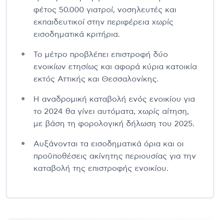
φέτος 50.000 γιατροί, νοσηλευτές και
εκπαιδευτικοί στην περιφέρεια χωρίς
εισοδηματικά κριτήρια.
Το μέτρο προβλέπει επιστροφή δύο
ενοικίων ετησίως και αφορά κύρια κατοικία
εκτός Αττικής και Θεσσαλονίκης.
Η αναδρομική καταβολή ενός ενοικίου για
το 2024 θα γίνει αυτόματα, χωρίς αίτηση,
με βάση τη φορολογική δήλωση του 2025.
Αυξάνονται τα εισοδηματικά όρια και οι
προϋποθέσεις ακίνητης περιουσίας για την
καταβολή της επιστροφής ενοικίου.