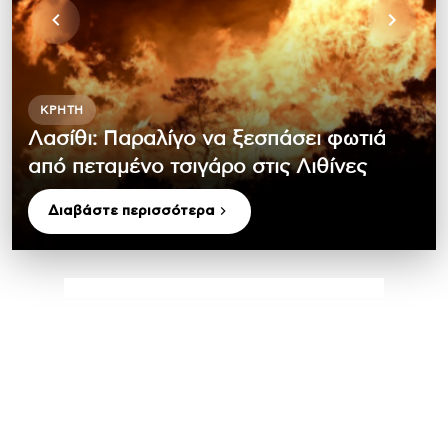
ΚΡΉΤΗ
Λασίθι: Παραλίγο να ξεσπάσει φωτιά
από πεταμένο τσιγάρο στις Λιθίνες
Διαβάστε περισσότερα