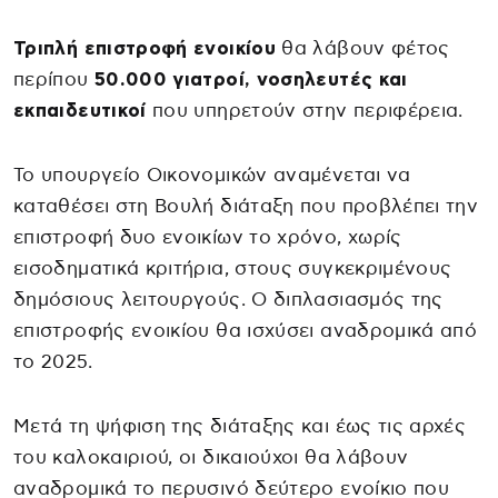
Τριπλή επιστροφή ενοικίου
θα λάβουν φέτος
περίπου
50.000 γιατροί, νοσηλευτές και
εκπαιδευτικοί
που υπηρετούν στην περιφέρεια.
Το υπουργείο Οικονομικών αναμένεται να
καταθέσει στη Βουλή διάταξη που προβλέπει την
επιστροφή δυο ενοικίων το χρόνο, χωρίς
εισοδηματικά κριτήρια, στους συγκεκριμένους
δημόσιους λειτουργούς. Ο διπλασιασμός της
επιστροφής ενοικίου θα ισχύσει αναδρομικά από
το 2025.
Μετά τη ψήφιση της διάταξης και έως τις αρχές
του καλοκαιριού, οι δικαιούχοι θα λάβουν
αναδρομικά το περυσινό δεύτερο ενοίκιο που