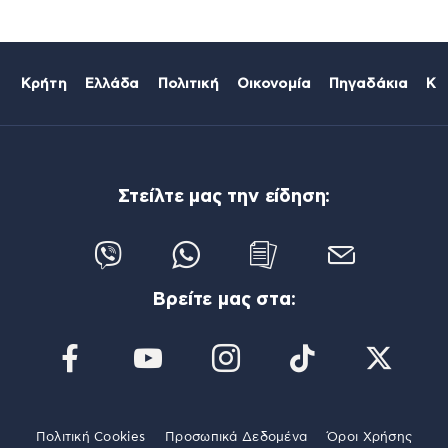
Κρήτη
Ελλάδα
Πολιτική
Οικονομία
Πηγαδάκια
Κό
Στείλτε μας την είδηση:
Βρείτε μας στα:
Πολιτική Cookies
Προσωπικά Δεδομένα
Όροι Χρήσης