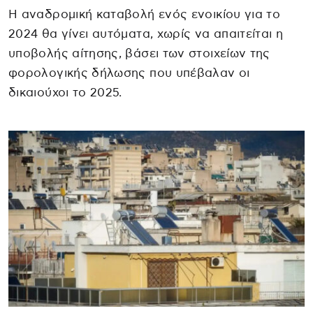
Η αναδρομική καταβολή ενός ενοικίου για το
2024 θα γίνει αυτόματα, χωρίς να απαιτείται η
υποβολής αίτησης, βάσει των στοιχείων της
φορολογικής δήλωσης που υπέβαλαν οι
δικαιούχοι το 2025.