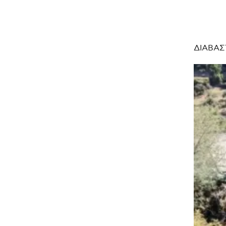
ΔΙΑΒΑΣ