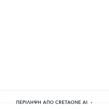
ΠΕΡΙΛΗΨΗ ΑΠΟ CRETAONE AI
▼