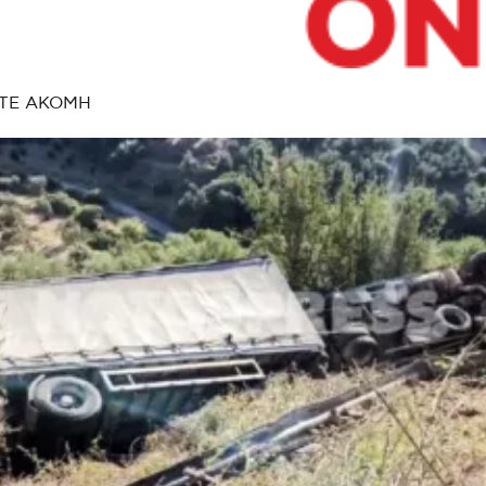
ΤΕ ΑΚΟΜΗ