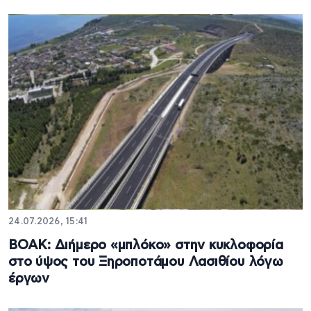
24.07.2026, 15:41
ΒΟΑΚ: Διήμερο «μπλόκο» στην κυκλοφορία
στο ύψος του Ξηροποτάμου Λασιθίου λόγω
έργων