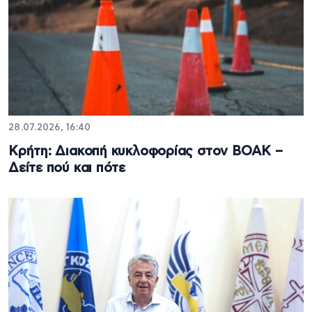
28.07.2026, 16:40
Κρήτη: Διακοπή κυκλοφορίας στον ΒΟΑΚ –
Δείτε πού και πότε