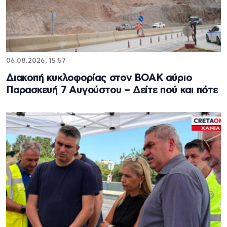
06.08.2026, 15:57
Διακοπή κυκλοφορίας στον ΒΟΑΚ αύριο
Παρασκευή 7 Αυγούστου – Δείτε πού και πότε