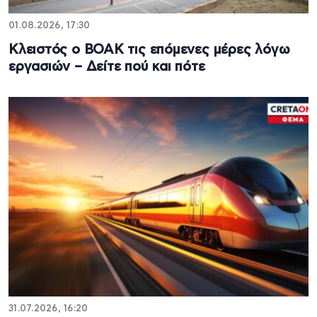
01.08.2026, 17:30
Κλειστός ο ΒΟΑΚ τις επόμενες μέρες λόγω
εργασιών – Δείτε πού και πότε
31.07.2026, 16:20