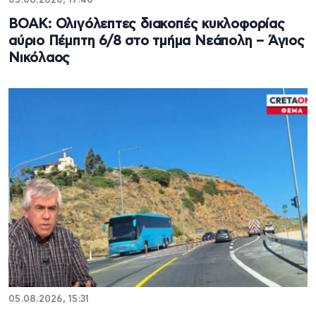
05.08.2026, 17:40
ΒΟΑΚ: Ολιγόλεπτες διακοπές κυκλοφορίας
αύριο Πέμπτη 6/8 στο τμήμα Νεάπολη – Άγιος
Νικόλαος
05.08.2026, 15:31