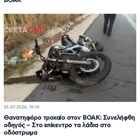
ΒΟΑΚ
25.07.2026, 10:14
Θανατηφόρο τροχαίο στον ΒΟΑΚ: Συνελήφθη
οδηγός – Στο επίκεντρο τα λάδια στο
οδόστρωμα