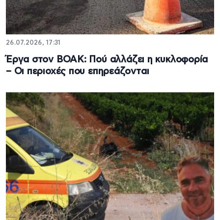
26.07.2026, 17:31
Έργα στον ΒΟΑΚ: Πού αλλάζει η κυκλοφορία
– Οι περιοχές που επηρεάζονται