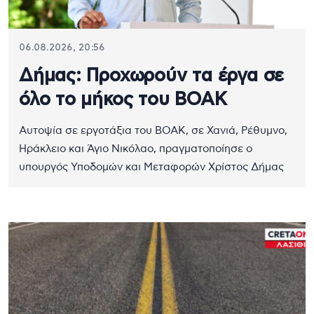
06.08.2026, 20:56
Δήμας: Προχωρούν τα έργα σε
όλο το μήκος του ΒΟΑΚ
Αυτοψία σε εργοτάξια του ΒΟΑΚ, σε Χανιά, Ρέθυμνο,
Ηράκλειο και Άγιο Νικόλαο, πραγματοποίησε ο
υπουργός Υποδομών και Μεταφορών Χρίστος Δήμας