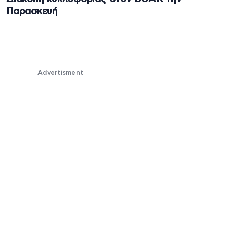
Παρασκευή
Advertisment