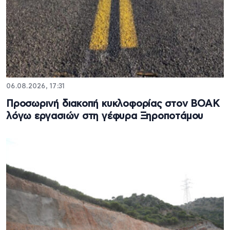
06.08.2026, 17:31
Προσωρινή διακοπή κυκλοφορίας στον ΒΟΑΚ
λόγω εργασιών στη γέφυρα Ξηροποτάμου