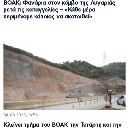
ΒΟΑΚ: Φανάρια στον κόμβο της Λυγαριάς
μετά τις καταγγελίες – «Κάθε μέρα
περιμέναμε κάποιος να σκοτωθεί»
04.08.2026, 16:56
Κλείνει τμήμα του ΒΟΑΚ την Τετάρτη και την