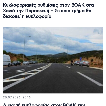
Κυκλοφοριακές ρυθμίσεις στον ΒΟΑΚ στα
Χανιά την Παρασκευή – Σε ποιο τμήμα θα
διακοπεί η κυκλοφορία
28.07.2026, 20:16
Διακοπή κυκλοφορίας στον ΒΟΑΚ την