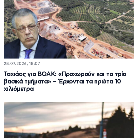
28.07.2026, 18:07
Ταχιάος για ΒΟΑΚ: «Προχωρούν και τα τρία
βασικά τμήματα» – Έρχονται τα πρώτα 10
χιλιόμετρα