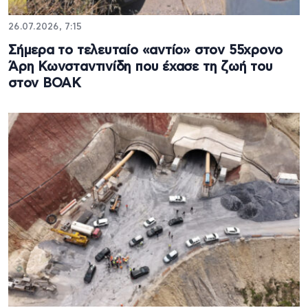
26.07.2026, 7:15
Σήμερα το τελευταίο «αντίο» στον 55χρονο
Άρη Κωνσταντινίδη που έχασε τη ζωή του
στον ΒΟΑΚ