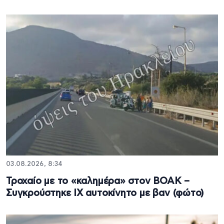
03.08.2026, 8:34
Τροχαίο με το «καλημέρα» στον ΒΟΑΚ –
Συγκρούστηκε ΙΧ αυτοκίνητο με βαν (φώτο)