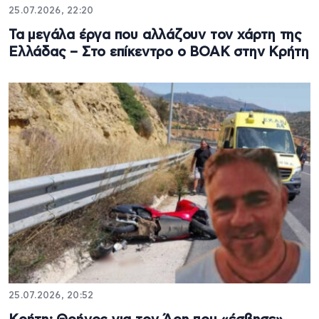
25.07.2026, 22:20
Τα μεγάλα έργα που αλλάζουν τον χάρτη της
Ελλάδας – Στο επίκεντρο ο ΒΟΑΚ στην Κρήτη
25.07.2026, 20:52