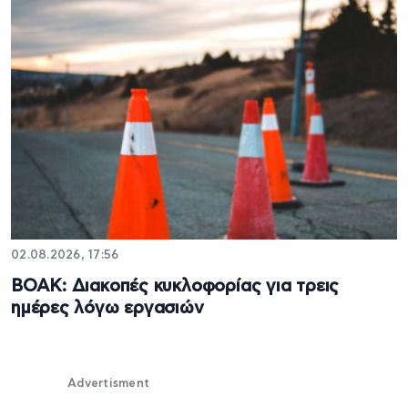
02.08.2026, 17:56
ΒΟΑΚ: Διακοπές κυκλοφορίας για τρεις
ημέρες λόγω εργασιών
Advertisment