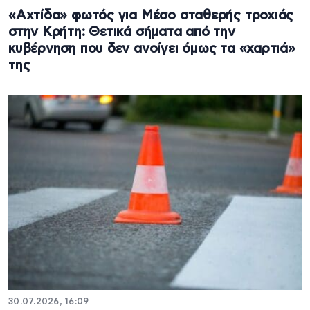
«Αχτίδα» φωτός για Μέσο σταθερής τροχιάς
στην Κρήτη: Θετικά σήματα από την
κυβέρνηση που δεν ανοίγει όμως τα «χαρτιά»
της
30.07.2026, 16:09