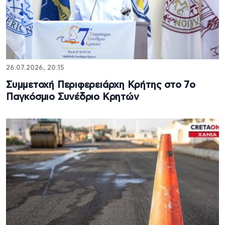
26.07.2026, 20:15
Συμμετοχή Περιφερειάρχη Κρήτης στο 7ο
Παγκόσμιο Συνέδριο Κρητών