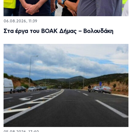
06.08.2026, 11:39
Στα έργα του ΒΟΑΚ Δήμας – Βολουδάκη