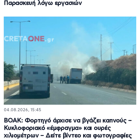
Παρασκευή λόγω εργασιών
04.08.2026, 15:45
ΒΟΑΚ: Φορτηγό άρχισε να βγάζει καπνούς –
Κυκλοφοριακό «έμφραγμα» και ουρές
χιλιομέτρων – Δείτε βίντεο και φωτογραφίες