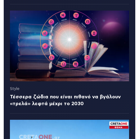
Style
Τέσσερα ζώδια που είναι πιθανό να βγάλουν
«τρελά» λεφτά μέχρι το 2030