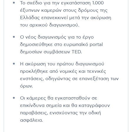
Το σχέδιο για την εγκατάσταση 1.000
έξυπνων καμερών στους δρόμους της
Ελλάδας επανεκκινεί μετά την ακύρωση
του αρχικού διαγωνισμού.
Ο νέος διαγωνισμός για το έργο
δημοσιεύθηκε στο ευρωπαϊκό portal
δημοσίων συμβάσεων TED.
Η ακύρωση του πρώτου διαγωνισμού
προκλήθηκε από νομικές και τεχνικές
ενστάσεις, οδηγώντας σε επανεξέταση των
όρων.
Οι κάμερες θα εγκατασταθούν σε
επικίνδυνα σημεία και θα καταγράφουν
παραβάσεις, ενισχύοντας την οδική
ασφάλεια.