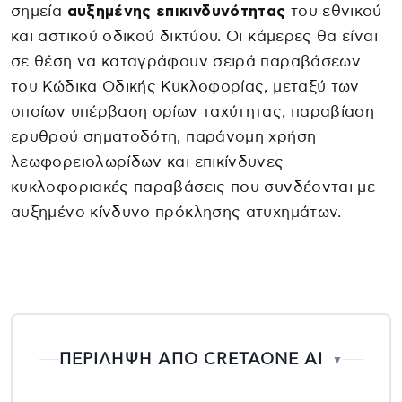
σημεία
αυξημένης επικινδυνότητας
του εθνικού
και αστικού οδικού δικτύου. Οι κάμερες θα είναι
σε θέση να καταγράφουν σειρά παραβάσεων
του Κώδικα Οδικής Κυκλοφορίας, μεταξύ των
οποίων υπέρβαση ορίων ταχύτητας, παραβίαση
ερυθρού σηματοδότη, παράνομη χρήση
λεωφορειολωρίδων και επικίνδυνες
κυκλοφοριακές παραβάσεις που συνδέονται με
αυξημένο κίνδυνο πρόκλησης ατυχημάτων.
ΠΕΡΙΛΗΨΗ ΑΠΟ CRETAONE AI
▼