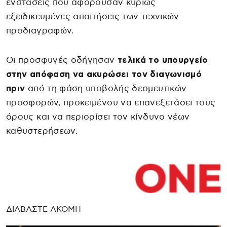
ενστάσεις που αφορούσαν κυρίως
εξειδικευμένες απαιτήσεις των τεχνικών
προδιαγραφών.
Οι προσφυγές οδήγησαν
τελικά το υπουργείο
στην απόφαση να ακυρώσει τον διαγωνισμό
πριν
από τη φάση υποβολής δεσμευτικών
προσφορών, προκειμένου να επανεξετάσει τους
όρους και να περιορίσει τον κίνδυνο νέων
καθυστερήσεων.
ΔΙΑΒΑΣΤΕ ΑΚΟΜΗ