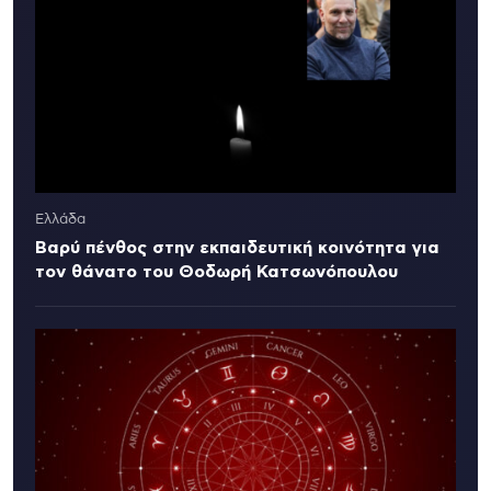
Ελλάδα
Βαρύ πένθος στην εκπαιδευτική κοινότητα για
τον θάνατο του Θοδωρή Κατσωνόπουλου