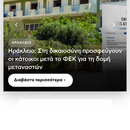
ΗΡΆΚΛΕΙΟ
Ηράκλειο: Στη δικαιοσύνη προσφεύγουν
οι κάτοικοι μετά το ΦΕΚ για τη δομή
μεταναστών
Διαβάστε περισσότερα