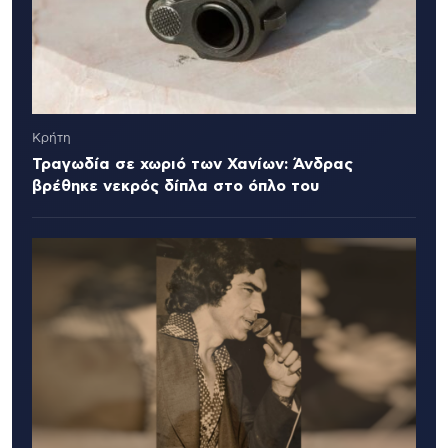
Κρήτη
Τραγωδία σε χωριό των Χανίων: Άνδρας
βρέθηκε νεκρός δίπλα στο όπλο του