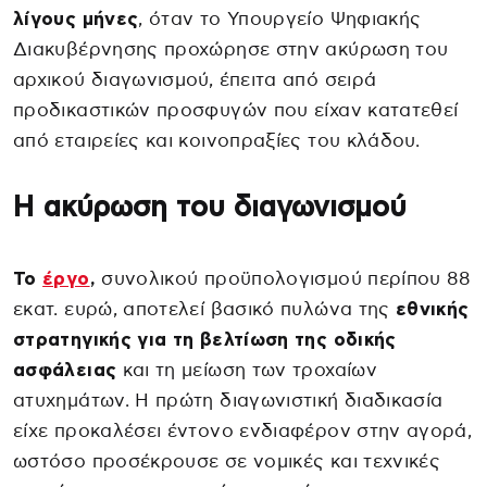
λίγους μήνες
, όταν το Υπουργείο Ψηφιακής
Διακυβέρνησης προχώρησε στην ακύρωση του
αρχικού διαγωνισμού, έπειτα από σειρά
προδικαστικών προσφυγών που είχαν κατατεθεί
από εταιρείες και κοινοπραξίες του κλάδου.
Η ακύρωση του διαγωνισμού
Το
έργο
,
συνολικού προϋπολογισμού περίπου 88
εκατ. ευρώ, αποτελεί βασικό πυλώνα της
εθνικής
στρατηγικής για τη βελτίωση της οδικής
ασφάλειας
και τη μείωση των τροχαίων
ατυχημάτων. Η πρώτη διαγωνιστική διαδικασία
είχε προκαλέσει έντονο ενδιαφέρον στην αγορά,
ωστόσο προσέκρουσε σε νομικές και τεχνικές