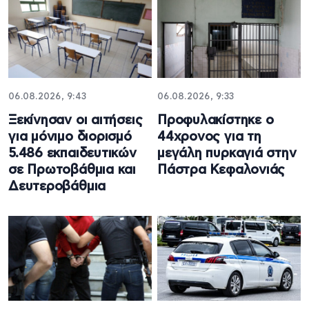
06.08.2026, 9:43
06.08.2026, 9:33
Ξεκίνησαν οι αιτήσεις
Προφυλακίστηκε ο
για μόνιμο διορισμό
44χρονος για τη
5.486 εκπαιδευτικών
μεγάλη πυρκαγιά στην
σε Πρωτοβάθμια και
Πάστρα Κεφαλονιάς
Δευτεροβάθμια