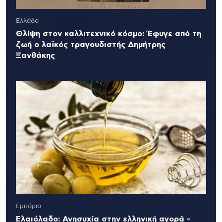
Ελλάδα
Θλίψη στον καλλιτεχνικό κόσμο: Έφυγε από τη
ζωή ο λαϊκός τραγουδιστής Δημήτρης
Ξανθάκης
Εμπόριο
Ελαιόλαδο: Ανησυχία στην ελληνική αγορά -