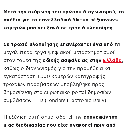
Μετά την ακύρωση του πρώτου διαγωνισμού, το
σχέδιο για το πανελλαδικό δίκτυο «έξυπνων»
καμερών μπαίνει ξανά σε τροχιά υλοποίηση
Σε τροχιά υλοποίησης επανέρχεται ένα από
τα
μεγαλύτερα έργα ψηφιακού μετασχηματισμού
στον τομέα της
οδικής ασφάλειας στην
Ελλάδα
,
καθώς ο διαγωνισμός για την προμήθεια και
εγκατάσταση 1.000 καμερών καταγραφής
τροχαίων παραβάσεων υποβλήθηκε προς
δημοσίευση στο ευρωπαϊκό portal δημοσίων
συμβάσεων TED (Tenders Electronic Daily).
Η εξέλιξη αυτή σηματοδοτεί την
επανεκκίνηση
μιας διαδικασίας που είχε ανακοπεί πριν από