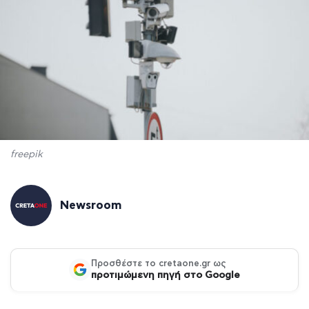
freepik
Newsroom
Προσθέστε το cretaone.gr ως
προτιμώμενη πηγή στο Google