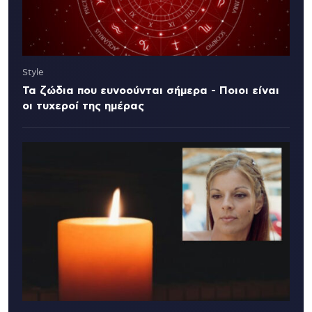
Style
Τα ζώδια που ευνοούνται σήμερα - Ποιοι είναι
οι τυχεροί της ημέρας