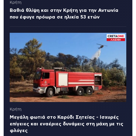
Κρήτη
Βαθιά θλίψη και στην Κρήτη για την Αντωνία
που έφυγε πρόωρα σε ηλικία 53 ετών
Κρήτη
Μεγάλη φωτιά στο Καρύδι Σητείας - Ισχυρές
επίγειες και εναέριες δυνάμεις στη μάχη με τις
φλόγες