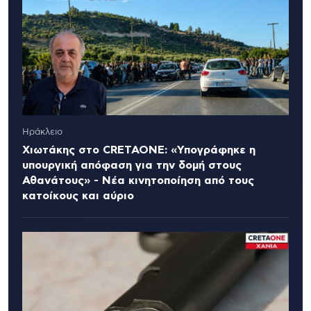
Ηράκλειο
Χιωτάκης στο CRETAONE: «Υπογράφηκε η
υπουργική απόφαση για την δομή στους
Αθανάτους» - Νέα κινητοποίηση από τους
κατοίκους και αύριο