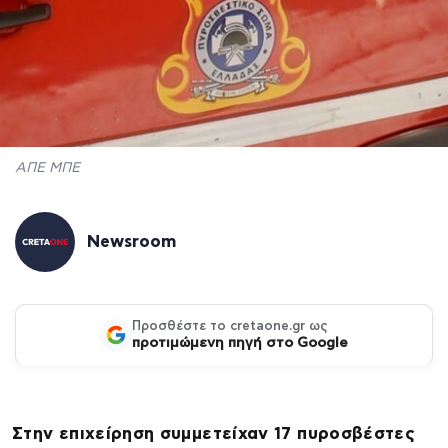
ΑΠΕ ΜΠΕ
Newsroom
Προσθέστε το cretaone.gr ως
προτιμώμενη πηγή στο Google
Στην επιχείρηση συμμετείχαν 17 πυροσβέστες