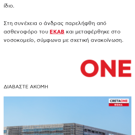
ίδιο.
Στη συνέχεια ο άνδρας παρελήφθη από
ασθενοφόρο του
ΕΚΑΒ
και μεταφέρθηκε στο
νοσοκομείο, σύμφωνα με σχετική ανακοίνωση.
ΔΙΑΒΑΣΤΕ ΑΚΟΜΗ