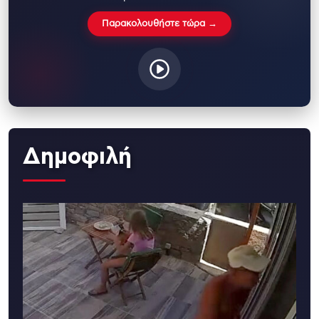
Παρακολουθήστε τώρα →
Δημοφιλή