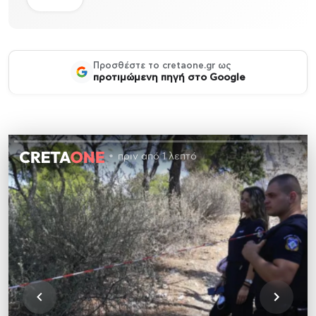
Προσθέστε το cretaone.gr ως
προτιμώμενη πηγή στο Google
πριν από 1 λεπτό