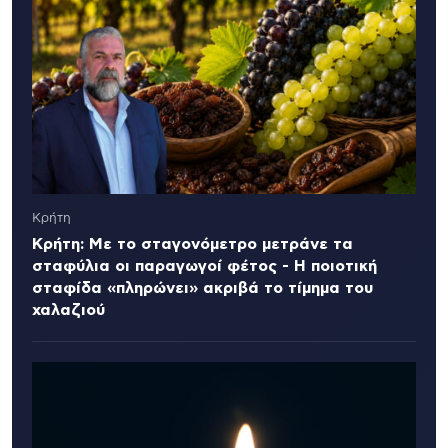
Κρήτη
Κρήτη: Με το σταγονόμετρο μετράνε τα
σταφύλια οι παραγωγοί φέτος - Η ποιοτική
σταφίδα «πληρώνει» ακριβά το τίμημα του
χαλαζιού