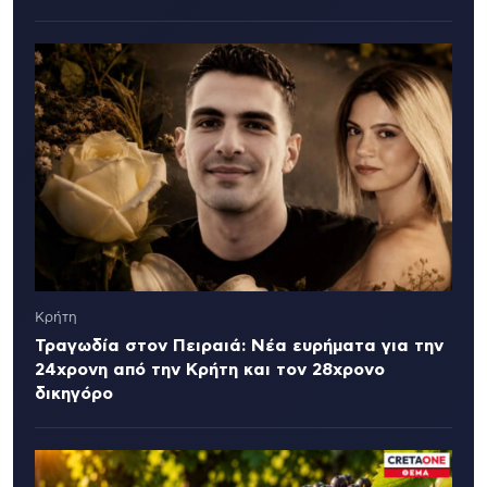
Κρήτη
Τραγωδία στον Πειραιά: Νέα ευρήματα για την
24χρονη από την Κρήτη και τον 28χρονο
δικηγόρο