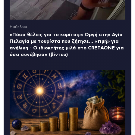
Ηράκλειο
«Πόσα θέλεις για το κορίτσι;»: Οργή στην Αγία
Πελαγία με τουρίστα που ζήτησε… «τιμή» για
ανήλικη - Ο ιδιοκτήτης μιλά στο CRETAONE για
όσα συνέβησαν (βίντεο)