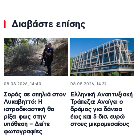
Διαβάστε επίσης
08.08.2026, 14:40
08.08.2026, 14:31
Σορός σε σπηλιά στον
Ελληνική Αναπτυξιακή
Λυκαβηττό: Η
Τράπεζα: Ανοίγει ο
ιατροδικαστική θα
δρόμος για δάνεια
ρίξει φως στην
έως και 5 δισ. ευρώ
υπόθεση – Δείτε
στους μικρομεσαίους
φωτογραφίες