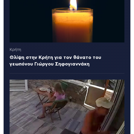
Κρήτη
Θλίψη στην Κρήτη για τον θάνατο του
γεωπόνου Γιώργου Σηφογιαννάκη