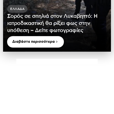
ΕΛΛΆΔΑ
Σορός σε σπηλιά στον Λυκαβηττό: Η
ιατροδικαστική θα ρίξει φως στην
υπόθεση – Δείτε φωτογραφίες
Διαβάστε περισσότερα