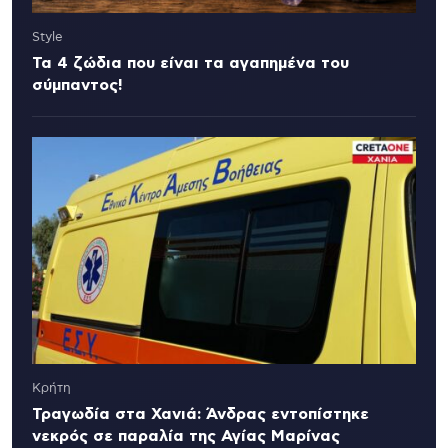
Style
Τα 4 ζώδια που είναι τα αγαπημένα του
σύμπαντος!
Κρήτη
Τραγωδία στα Χανιά: Άνδρας εντοπίστηκε
νεκρός σε παραλία της Αγίας Μαρίνας