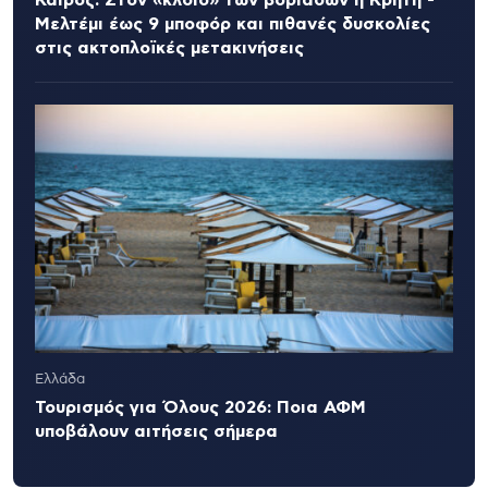
Μελτέμι έως 9 μποφόρ και πιθανές δυσκολίες
στις ακτοπλοϊκές μετακινήσεις
Ελλάδα
Τουρισμός για Όλους 2026: Ποια ΑΦΜ
υποβάλουν αιτήσεις σήμερα