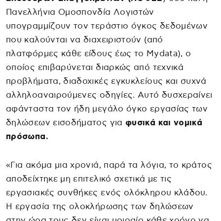
Πανελλήνια Ομοσπονδία Λογιστών
υπογραμμίζουν τον τεράστιο όγκος δεδομένων
που καλούνται να διαχειριστούν (από
πλατφόρμες κάθε είδους έως το Mydata), ο
οποίος επιβαρύνεται διαρκώς από τεχνικά
προβλήματα, διαδοχικές εγκυκλείους και συχνά
αλληλοαναιρούμενες οδηγίες. Αυτό δυσχεραίνει
αφάνταστα τον ήδη μεγάλο όγκο εργασίας των
δηλώσεων εισοδήματος για
φυσικά και νομικά
πρόσωπα.
«Για ακόμα μια χρονιά, παρά τα λόγια, το κράτος
αποδείχτηκε μη επιτελικό σχετικά με τις
εργασιακές συνθήκες ενός ολόκληρου κλάδου.
Η εργασία της ολοκλήρωσης των δηλώσεων
στην ώρα τους δεν είναι μοιραίο κάθε χρόνο να