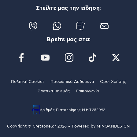
Στείλτε μας την είδηση:
Βρείτε μας στα:
Πολιτική Cookies
Προσωπικά Δεδομένα
Όροι Χρήσης
Σχετικά με εμάς
Επικοινωνία
Αριθμός Πιστοποίησης Μ.Η.Τ.252092
Copyright © Cretaone.gr 2026 – Powered by
MINOANDESIGN