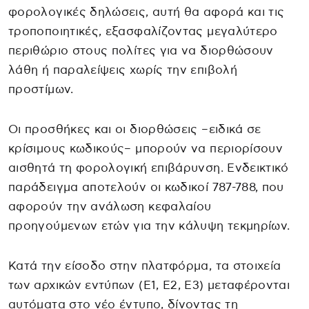
φορολογικές δηλώσεις, αυτή θα αφορά και τις
τροποποιητικές, εξασφαλίζοντας μεγαλύτερο
περιθώριο στους πολίτες για να διορθώσουν
λάθη ή παραλείψεις χωρίς την επιβολή
προστίμων.
Οι προσθήκες και οι διορθώσεις –ειδικά σε
κρίσιμους κωδικούς– μπορούν να περιορίσουν
αισθητά τη φορολογική επιβάρυνση. Ενδεικτικό
παράδειγμα αποτελούν οι κωδικοί 787-788, που
αφορούν την ανάλωση κεφαλαίου
προηγούμενων ετών για την κάλυψη τεκμηρίων.
Κατά την είσοδο στην πλατφόρμα, τα στοιχεία
των αρχικών εντύπων (Ε1, Ε2, Ε3) μεταφέρονται
αυτόματα στο νέο έντυπο, δίνοντας τη