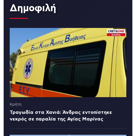
Δημοφιλή
Κρήτη
Τραγωδία στα Χανιά: Άνδρας εντοπίστηκε
νεκρός σε παραλία της Αγίας Μαρίνας