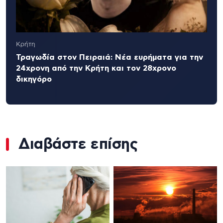
Κρήτη
Τραγωδία στον Πειραιά: Νέα ευρήματα για την
24χρονη από την Κρήτη και τον 28χρονο
δικηγόρο
Διαβάστε επίσης