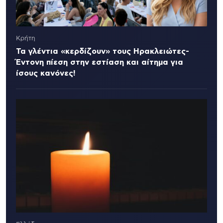
Κρήτη
Τα γλέντια «κερδίζουν» τους Ηρακλειώτες-
Έντονη πίεση στην εστίαση και αίτημα για
ίσους κανόνες!