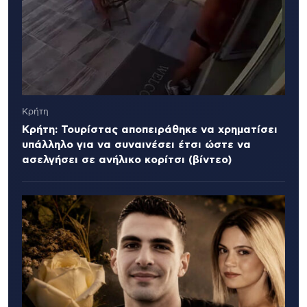
Κρήτη
Κρήτη: Τουρίστας αποπειράθηκε να χρηματίσει
υπάλληλο για να συναινέσει έτσι ώστε να
ασελγήσει σε ανήλικο κορίτσι (βίντεο)