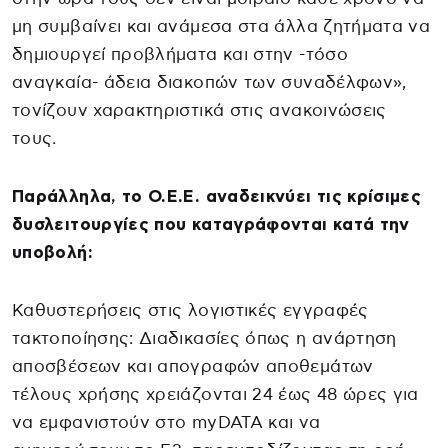
μη συμβαίνει και ανάμεσα στα άλλα ζητήματα να
δημιουργεί προβλήματα και στην -τόσο
αναγκαία- άδεια διακοπών των συναδέλφων»,
τονίζουν χαρακτηριστικά στις ανακοινώσεις
τους.
Παράλληλα, το Ο.Ε.Ε. αναδεικνύει τις κρίσιμες
δυσλειτουργίες που καταγράφονται κατά την
υποβολή:
Καθυστερήσεις στις λογιστικές εγγραφές
τακτοποίησης: Διαδικασίες όπως η ανάρτηση
αποσβέσεων και απογραφών αποθεμάτων
τέλους χρήσης χρειάζονται 24 έως 48 ώρες για
να εμφανιστούν στο myDATA και να