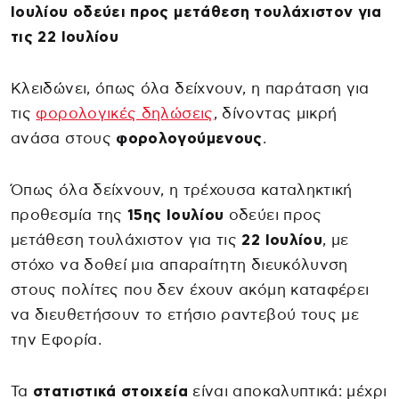
Ιουλίου οδεύει προς μετάθεση τουλάχιστον για
τις 22 Ιουλίου
Κλειδώνει, όπως όλα δείχνουν, η παράταση για
τις
φορολογικές δηλώσεις
, δίνοντας μικρή
ανάσα στους
φορολογούμενους
.
Όπως όλα δείχνουν, η τρέχουσα καταληκτική
προθεσμία της
15ης Ιουλίου
οδεύει προς
μετάθεση τουλάχιστον για τις
22 Ιουλίου
, με
στόχο να δοθεί μια απαραίτητη διευκόλυνση
στους πολίτες που δεν έχουν ακόμη καταφέρει
να διευθετήσουν το ετήσιο ραντεβού τους με
την Εφορία.
Τα
στατιστικά στοιχεία
είναι αποκαλυπτικά: μέχρι