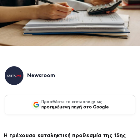
Newsroom
Προσθέστε το cretaone.gr ως
προτιμώμενη πηγή στο Google
Η τρέχουσα καταληκτική προθεσμία της 15ης