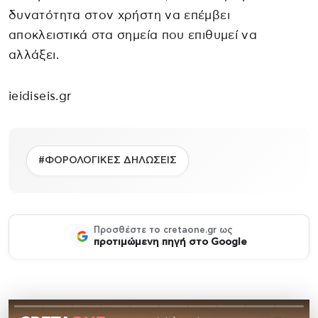
δυνατότητα στον χρήστη να επέμβει
αποκλειστικά στα σημεία που επιθυμεί να
αλλάξει.
ieidiseis.gr
#ΦΟΡΟΛΟΓΙΚΕΣ ΔΗΛΩΣΕΙΣ
Προσθέστε το cretaone.gr ως
προτιμώμενη πηγή στο Google