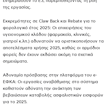
ενημερώσουν το Ε3, παρεμποδίζοντας τη ροή
της εργασίας.
Εκκρεμότητες σε Claw Back και Rebate για το
φορολογικό έτος 2025: Οι επιχειρήσεις του
υγειονομικού κλάδου (φαρμακεία, κλινικές,
γιατροί κ.λπ.) αδυνατούν να οριστικοποιήσουν τα
αποτελέσματα χρήσης 2025, καθώς οι αρμόδιοι
φορείς δεν έχουν εκδώσει ακόμη τα σχετικά
σημειώματα.
Αδυναμία πρόσβασης στην πλατφόρμα του e-
ΕΦΚΑ: Οι εργασίες αναβάθμισης στο σύστημα
καθιστούν αδύνατη την ανάκτηση των
βεβαιώσεων καταβολής ασφαλιστικών εισφορών
για το 2025.