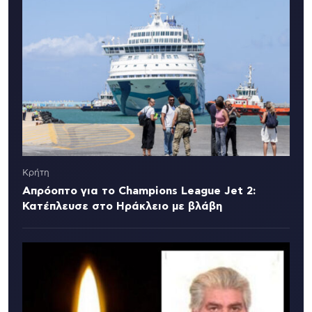
Κρήτη
Απρόοπτο για το Champions League Jet 2:
Κατέπλευσε στο Ηράκλειο με βλάβη