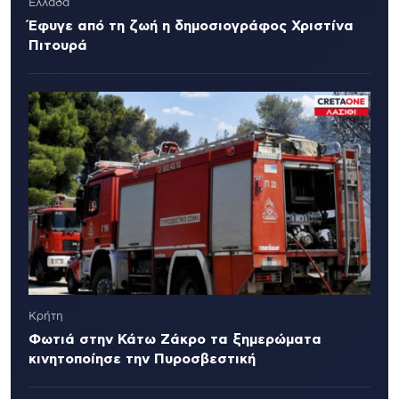
Ελλάδα
Έφυγε από τη ζωή η δημοσιογράφος Χριστίνα
Πιτουρά
Κρήτη
Φωτιά στην Κάτω Ζάκρο τα ξημερώματα
κινητοποίησε την Πυροσβεστική