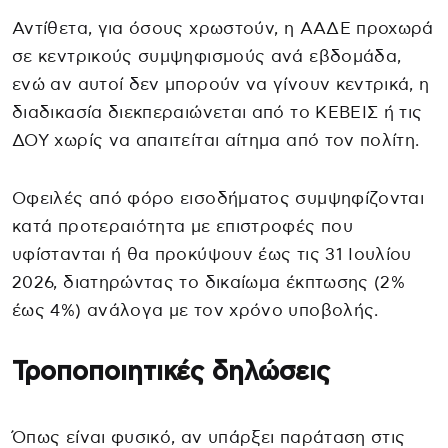
Αντίθετα, για όσους χρωστούν, η ΑΑΔΕ προχωρά
σε κεντρικούς συμψηφισμούς ανά εβδομάδα,
ενώ αν αυτοί δεν μπορούν να γίνουν κεντρικά, η
διαδικασία διεκπεραιώνεται από το ΚΕΒΕΙΣ ή τις
ΔΟΥ χωρίς να απαιτείται αίτημα από τον πολίτη.
Οφειλές από φόρο εισοδήματος συμψηφίζονται
κατά προτεραιότητα με επιστροφές που
υφίστανται ή θα προκύψουν έως τις 31 Ιουλίου
2026, διατηρώντας το δικαίωμα έκπτωσης (2%
έως 4%) ανάλογα με τον χρόνο υποβολής.
Τροποποιητικές δηλώσεις
Όπως είναι φυσικό, αν υπάρξει παράταση στις