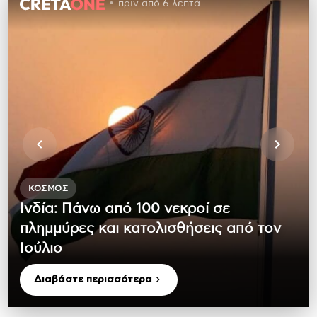
πριν από 6 λεπτά
ΚΌΣΜΟΣ
Ινδία: Πάνω από 100 νεκροί σε
πλημμύρες και κατολισθήσεις από τον
Ιούλιο
Διαβάστε περισσότερα