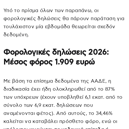
Υπό το πρίσμα όλων των παραπάνω, οι
φορολογικές δηλώσεις θα πάρουν παράταση για
τουλάχιστον μία εβδομάδα θεωρείται σχεδόν
δεδομένη.
Φορολογικές δηλώσεις 2026:
Μέσος φόρος 1.909 ευρώ
Με βάση τα επίσημα δεδομένα της ΑΑΔΕ, η
διαδικασία έχει ήδη ολοκληρωθεί από το 87%
των υπόχρεων (έχουν υποβληθεί 6,1 εκατ. από το
σύνολο των 6,9 εκατ. δηλώσεων που
αναμένονται φέτος). Από αυτούς, το 34,46%
καλείται να καταβάλει πρόσθετο φόρο, ενώ οι