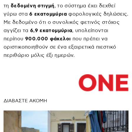
τη
δεδομένη στιγμή
, το σύστημα έχει δεχθεί
γύρω στα
6 εκατομμύρια
φορολογικές δηλώσεις.
Με δεδομένο ότι ο συνολικός φετινός στόχος
αγγίζει τα
6,9 εκατομμύρια
, υπολείπονται
περίπου
900.000 φάκελοι
που πρέπει να
οριστικοποιηθούν σε ένα εξαιρετικά πιεστικό
περιθώριο μόλις έξι ημερών.
ΔΙΑΒΑΣΤΕ ΑΚΟΜΗ