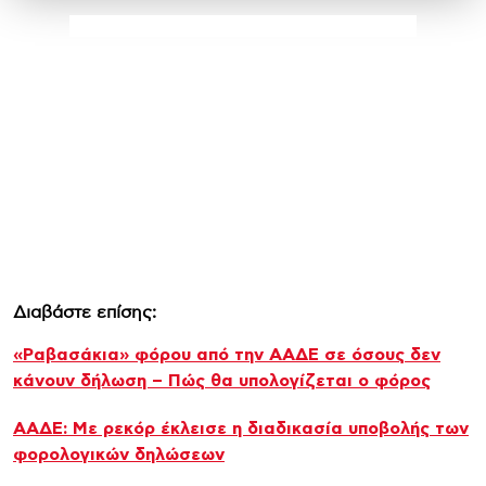
Διαβάστε επίσης:
«Ραβασάκια» φόρου από την ΑΑΔΕ σε όσους δεν
κάνουν δήλωση – Πώς θα υπολογίζεται ο φόρος
ΑΑΔΕ: Με ρεκόρ έκλεισε η διαδικασία υποβολής των
φορολογικών δηλώσεων