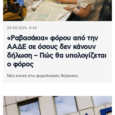
04.08.2026, 8:44
«Ραβασάκια» φόρου από την
ΑΑΔΕ σε όσους δεν κάνουν
δήλωση – Πώς θα υπολογίζεται
ο φόρος
Νέα εποχή στις φορολογικές δηλώσεις