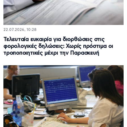
22.07.2026, 10:28
Τελευταία ευκαιρία για διορθώσεις στις
φορολογικές δηλώσεις: Χωρίς πρόστιμα οι
τροποποιητικές μέχρι την Παρασκευή