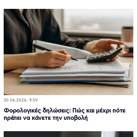
30.06.2026, 9:59
Φορολογικές δηλώσεις: Πώς και μέχρι πότε
πρέπει να κάνετε την υποβολή