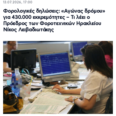
13.07.2026, 17:00
Φορολογικές δηλώσεις: «Αγώνας δρόμου»
για 430.000 εκκρεμότητες – Τι λέει ο
Πρόεδρος των Φοροτεχνικών Ηρακλείου
Νίκος Λειβαδιωτάκης