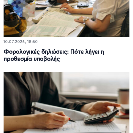
10.07.2026, 18:50
Φορολογικές δηλώσεις: Πότε λήγει η
προθεσμία υποβολής