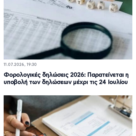
11.07.2026, 19:30
Φορολογικές δηλώσεις 2026: Παρατείνεται η
υποβολή των δηλώσεων μέχρι τις 24 Ιουλίου