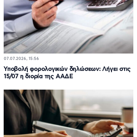
07.07.2026, 15:56
Υποβολή φορολογικών δηλώσεων: Λήγει στις
15/07 η διορία της ΑΑΔΕ