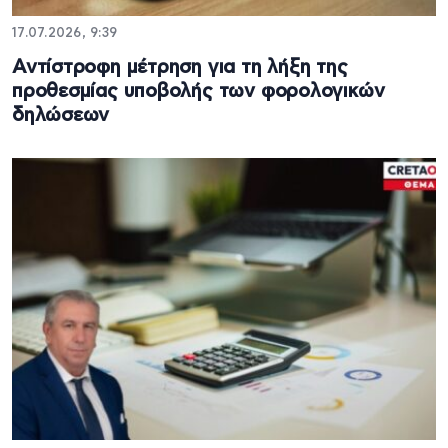
17.07.2026, 9:39
Αντίστροφη μέτρηση για τη λήξη της
προθεσμίας υποβολής των φορολογικών
δηλώσεων