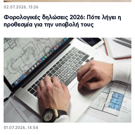
02.07.2026, 13:26
Φορολογικές δηλώσεις 2026: Πότε λήγει η
προθεσμία για την υποβολή τους
01.07.2026, 14:54