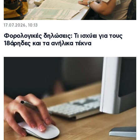
17.07.2026, 10:13
Φορολογικές δηλώσεις: Τι ισχύει για τους
18άρηδες και τα ανήλικα τέκνα