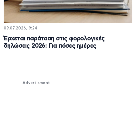
09.07.2026, 9:24
Έρχεται παράταση στις φορολογικές
δηλώσεις 2026: Για πόσες ημέρες
Advertisment