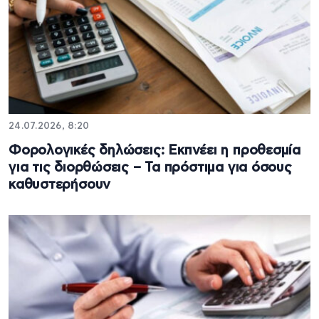
24.07.2026, 8:20
Φορολογικές δηλώσεις: Εκπνέει η προθεσμία
για τις διορθώσεις – Τα πρόστιμα για όσους
καθυστερήσουν