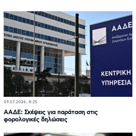
09.07.2026, 8:25
ΑΑΔΕ: Σκέψεις για παράταση στις
φορολογικές δηλώσεις