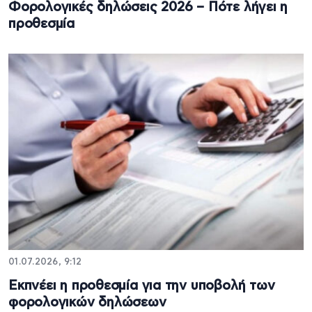
Φορολογικές δηλώσεις 2026 – Πότε λήγει η
προθεσμία
01.07.2026, 9:12
Εκπνέει η προθεσμία για την υποβολή των
φορολογικών δηλώσεων