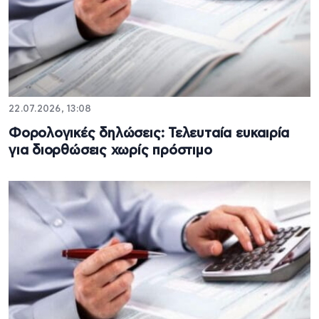
22.07.2026, 13:08
Φορολογικές δηλώσεις: Τελευταία ευκαιρία
για διορθώσεις χωρίς πρόστιμο