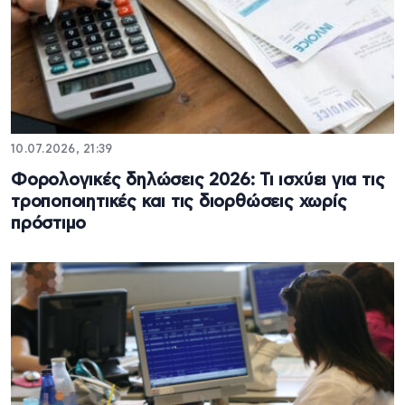
10.07.2026, 21:39
Φορολογικές δηλώσεις 2026: Τι ισχύει για τις
τροποποιητικές και τις διορθώσεις χωρίς
πρόστιμο