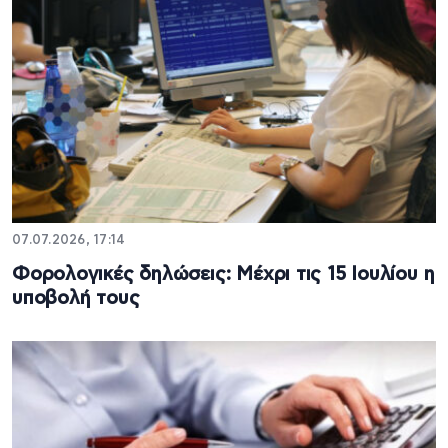
07.07.2026, 17:14
Φορολογικές δηλώσεις: Μέχρι τις 15 Ιουλίου η
υποβολή τους