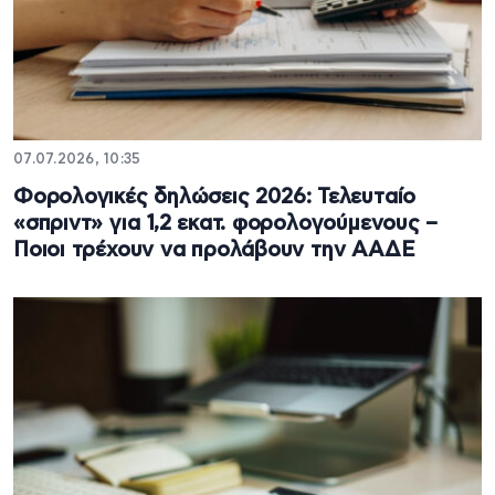
07.07.2026, 10:35
Φορολογικές δηλώσεις 2026: Τελευταίο
«σπριντ» για 1,2 εκατ. φορολογούμενους –
Ποιοι τρέχουν να προλάβουν την ΑΑΔΕ