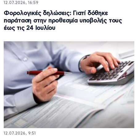
12.07.2026, 16:59
Φορολογικές δηλώσεις: Γιατί δόθηκε
παράταση στην προθεσμία υποβολής τους
έως τις 24 Ιουλίου
12.07.2026, 9:51