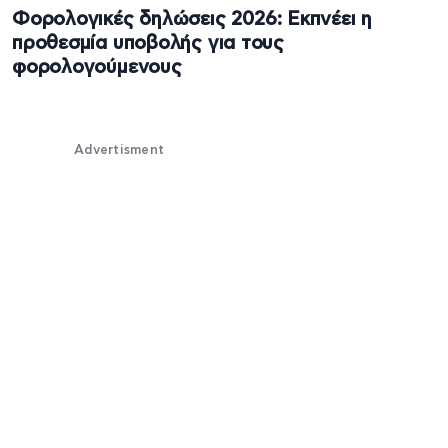
Φορολογικές δηλώσεις 2026: Εκπνέει η
προθεσμία υποβολής για τους
φορολογούμενους
Advertisment