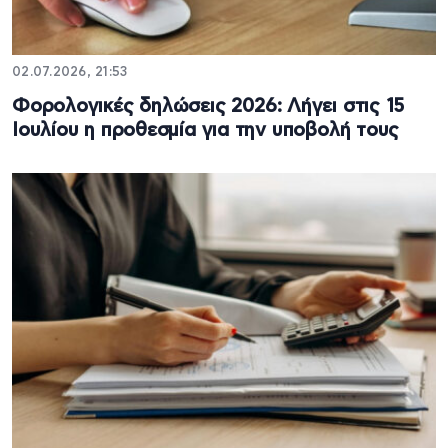
02.07.2026, 21:53
Φορολογικές δηλώσεις 2026: Λήγει στις 15
Ιουλίου η προθεσμία για την υποβολή τους