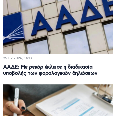
25.07.2026, 14:17
ΑΑΔΕ: Με ρεκόρ έκλεισε η διαδικασία
υποβολής των φορολογικών δηλώσεων