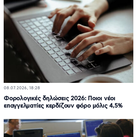
08.07.2026, 18:28
Φορολογικές δηλώσεις 2026: Ποιοι νέοι
επαγγελματίες κερδίζουν φόρο μόλις 4,5%