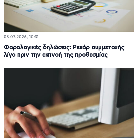
05.07.2026, 10:31
Φορολογικές δηλώσεις: Ρεκόρ συμμετοχής
λίγο πριν την εκπνοή της προθεσμίας