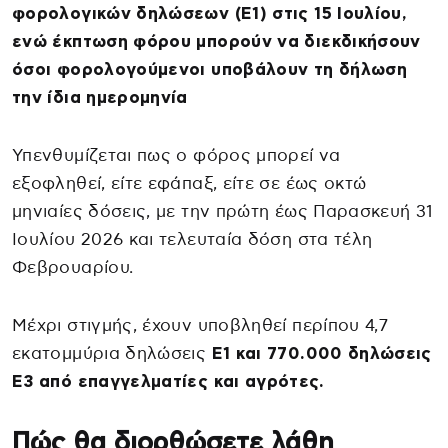
φορολογικών δηλώσεων (Ε1) στις 15 Ιουλίου,
ενώ έκπτωση φόρου μπορούν να διεκδικήσουν
όσοι φορολογούμενοι υποβάλουν τη δήλωση
την ίδια ημερομηνία
Υπενθυμίζεται πως ο φόρος μπορεί να
εξοφληθεί, είτε εφάπαξ, είτε σε έως οκτώ
μηνιαίες δόσεις, με την πρώτη έως Παρασκευή 31
Ιουλίου 2026 και τελευταία δόση στα τέλη
Φεβρουαρίου.
Μέχρι στιγμής, έχουν υποβληθεί περίπου 4,7
εκατομμύρια δηλώσεις
Ε1 και 770.000 δηλώσεις
Ε3 από επαγγελματίες και αγρότες.
Πώς θα διορθώσετε λάθη