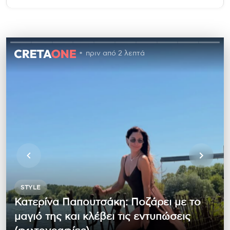
πριν από 2 λεπτά
STYLE
Κατερίνα Παπουτσάκη: Ποζάρει με το
μαγιό της και κλέβει τις εντυπώσεις