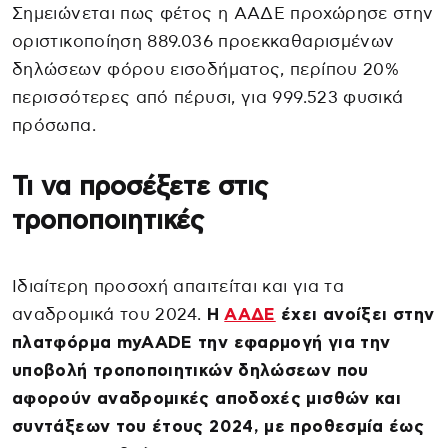
Σημειώνεται πως φέτος η ΑΑΔΕ προχώρησε στην
οριστικοποίηση 889.036 προεκκαθαρισμένων
δηλώσεων φόρου εισοδήματος, περίπου 20%
περισσότερες από πέρυσι, για 999.523 φυσικά
πρόσωπα.
Τι να προσέξετε στις
τροποποιητικές
Ιδιαίτερη προσοχή απαιτείται και για τα
αναδρομικά του 2024.
Η
ΑΑΔΕ
έχει ανοίξει στην
πλατφόρμα myAADE την εφαρμογή για την
υποβολή τροποποιητικών δηλώσεων που
αφορούν αναδρομικές αποδοχές μισθών και
συντάξεων του έτους 2024, με προθεσμία έως