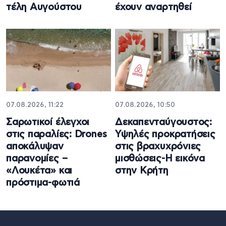
τέλη Αυγούστου
έχουν αναρτηθεί
07.08.2026, 11:22
07.08.2026, 10:50
Σαρωτικοί έλεγχοι
Δεκαπενταύγουστος:
στις παραλίες: Drones
Υψηλές προκρατήσεις
αποκάλυψαν
στις βραχυχρόνιες
παρανομίες –
μισθώσεις-Η εικόνα
«Λουκέτα» και
στην Κρήτη
πρόστιμα-φωτιά