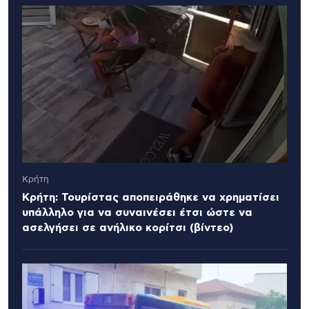
Κρήτη
Κρήτη: Τουρίστας αποπειράθηκε να χρηματίσει
υπάλληλο για να συναινέσει έτσι ώστε να
ασελγήσει σε ανήλικο κορίτσι (βίντεο)