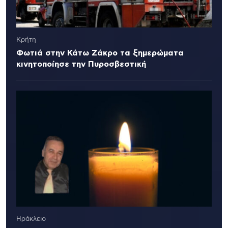
Κρήτη
Φωτιά στην Κάτω Ζάκρο τα ξημερώματα
κινητοποίησε την Πυροσβεστική
Ηράκλειο