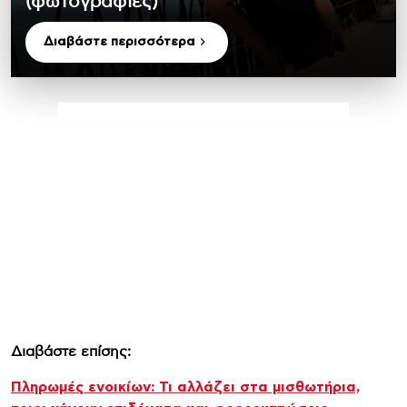
(φωτογραφίες)
Διαβάστε περισσότερα
Διαβάστε επίσης:
Πληρωμές ενοικίων: Τι αλλάζει στα μισθωτήρια,