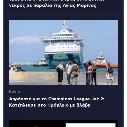
νεκρός σε παραλία της Αγίας Μαρίνας
Κρήτη
Απρόοπτο για το Champions League Jet 2:
Κατέπλευσε στο Ηράκλειο με βλάβη