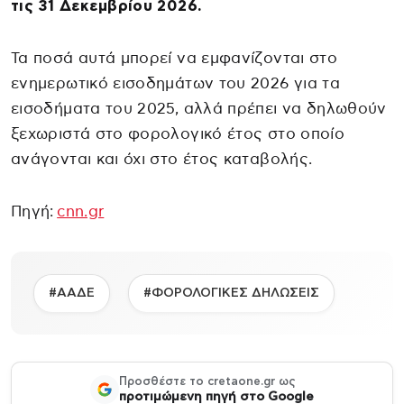
τις 31 Δεκεμβρίου 2026.
Τα ποσά αυτά μπορεί να εμφανίζονται στο
ενημερωτικό εισοδημάτων του 2026 για τα
εισοδήματα του 2025, αλλά πρέπει να δηλωθούν
ξεχωριστά στο φορολογικό έτος στο οποίο
ανάγονται και όχι στο έτος καταβολής.
Πηγή:
cnn.gr
#ΑΑΔΕ
#ΦΟΡΟΛΟΓΙΚΕΣ ΔΗΛΩΣΕΙΣ
Προσθέστε το cretaone.gr ως
προτιμώμενη πηγή στο Google