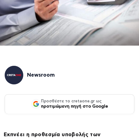
Newsroom
Προσθέστε το cretaone.gr ως
προτιμώμενη πηγή στο Google
Εκπνέει η προθεσμία υποβολής των