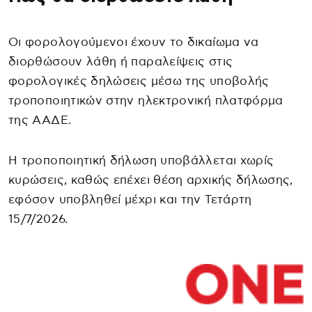
Οι φορολογούμενοι έχουν το δικαίωμα να
διορθώσουν λάθη ή παραλείψεις στις
φορολογικές δηλώσεις μέσω της υποβολής
τροποποιητικών στην ηλεκτρονική πλατφόρμα
της ΑΑΔΕ.
Η τροποποιητική δήλωση υποβάλλεται χωρίς
κυρώσεις, καθώς επέχει θέση αρχικής δήλωσης,
εφόσον υποβληθεί μέχρι και την Τετάρτη
15/7/2026.