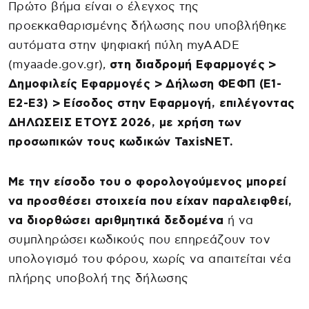
Πρώτο βήμα είναι ο έλεγχος της
προεκκαθαρισμένης δήλωσης που υποβλήθηκε
αυτόματα στην ψηφιακή πύλη myAADE
(myaade.gov.gr),
στη διαδρομή Εφαρμογές >
Δημοφιλείς Εφαρμογές > Δήλωση ΦΕΦΠ (Ε1-
Ε2-Ε3) > Είσοδος στην Εφαρμογή, επιλέγοντας
ΔΗΛΩΣΕΙΣ ΕΤΟΥΣ 2026, με χρήση των
προσωπικών τους κωδικών TaxisNET.
Με την είσοδο του ο φορολογούμενος μπορεί
να προσθέσει στοιχεία που είχαν παραλειφθεί,
να διορθώσει αριθμητικά δεδομένα
ή να
συμπληρώσει κωδικούς που επηρεάζουν τον
υπολογισμό του φόρου, χωρίς να απαιτείται νέα
πλήρης υποβολή της δήλωσης