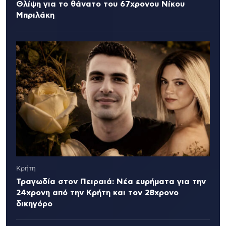
Θλίψη για το θάνατο του 67χρονου Νίκου
Μπριλάκη
Κρήτη
Τραγωδία στον Πειραιά: Νέα ευρήματα για την
24χρονη από την Κρήτη και τον 28χρονο
δικηγόρο