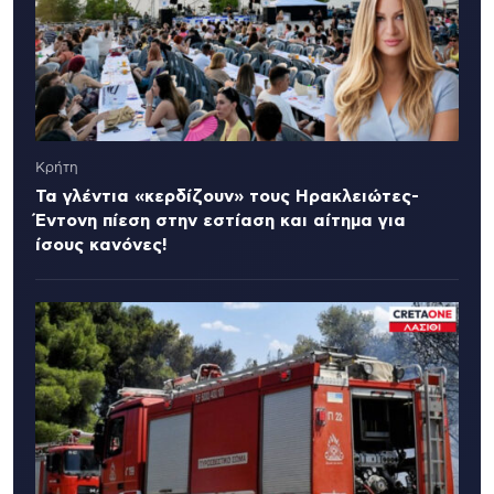
Κρήτη
Τα γλέντια «κερδίζουν» τους Ηρακλειώτες-
Έντονη πίεση στην εστίαση και αίτημα για
ίσους κανόνες!