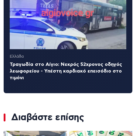
Ελλάδα
Τραγωδία στο Αίγιο: Νεκρός 52χρονος οδηγός
λεωφορείου - Υπέστη καρδιακό επεισόδιο στο
τιμόνι
Διαβάστε επίσης