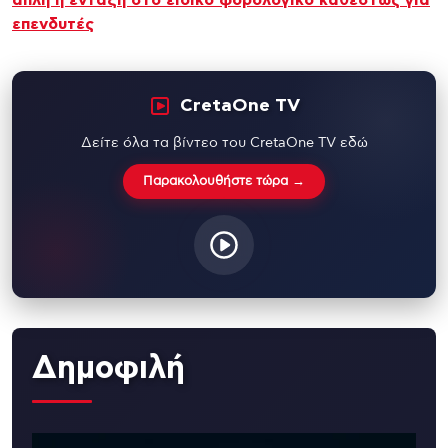
επενδυτές
CretaOne TV
Δείτε όλα τα βίντεο του CretaOne TV εδώ
Παρακολουθήστε τώρα →
Δημοφιλή