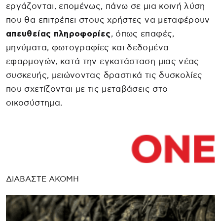
εργάζονται, επομένως, πάνω σε μια κοινή λύση
που θα επιτρέπει στους χρήστες να μεταφέρουν
απευθείας πληροφορίες
, όπως επαφές,
μηνύματα, φωτογραφίες και δεδομένα
εφαρμογών, κατά την εγκατάσταση μιας νέας
συσκευής, μειώνοντας δραστικά τις δυσκολίες
που σχετίζονται με τις μεταβάσεις στο
οικοσύστημα.
ΔΙΑΒΑΣΤΕ ΑΚΟΜΗ