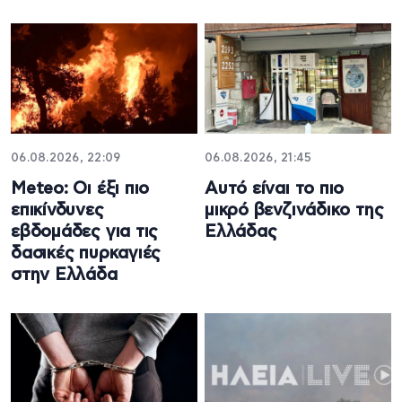
06.08.2026, 22:09
06.08.2026, 21:45
Meteo: Οι έξι πιο
Αυτό είναι το πιο
επικίνδυνες
μικρό βενζινάδικο της
εβδομάδες για τις
Ελλάδας
δασικές πυρκαγιές
στην Ελλάδα