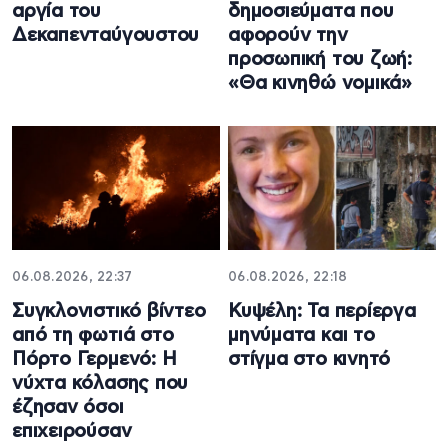
αργία του
δημοσιεύματα που
Δεκαπενταύγουστου
αφορούν την
προσωπική του ζωή:
«Θα κινηθώ νομικά»
06.08.2026, 22:37
06.08.2026, 22:18
Συγκλονιστικό βίντεο
Κυψέλη: Τα περίεργα
από τη φωτιά στο
μηνύματα και το
Πόρτο Γερμενό: Η
στίγμα στο κινητό
νύχτα κόλασης που
έζησαν όσοι
επιχειρούσαν