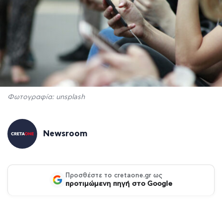
Φωτογραφία: unsplash
Newsroom
Προσθέστε το cretaone.gr ως
προτιμώμενη πηγή στο Google