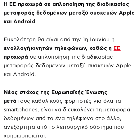
Η ΕΕ προχωρά σε απλοποίηση της διαδικασίας
μεταφοράς δεδομένων μεταξύ συσκευών Apple
και Android
Ευκολότερη θα είναι από την 1η Ιουνίου η
εναλλαγή κινητών τηλεφώνων, καθώς η
ΕΕ
προχωρά
σε απλοποίηση της διαδικασίας
μεταφοράς δεδομένων μεταξύ συσκευών Apple
και Android.
Νέος στόχος της Ευρωπαϊκής Ένωσης
μετά
τους καθολικούς φορτιστές για όλα τα
smartphones, είναι να διευκολύνει τη μεταφορά
δεδομένων από το ένα τηλέφωνο στο άλλο,
ανεξάρτητα από το λειτουργικό σύστημα που
χρησιμοποιείται.