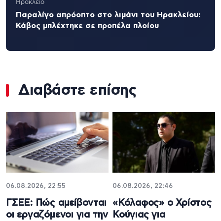
Ηράκλειο
Παραλίγο απρόοπτο στο λιμάνι του Ηρακλείου:
Κάβος μπλέχτηκε σε προπέλα πλοίου
Διαβάστε επίσης
06.08.2026, 22:55
06.08.2026, 22:46
ΓΣΕΕ: Πώς αμείβονται
«Κόλαφος» ο Χρίστος
οι εργαζόμενοι για την
Κούγιας για