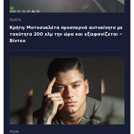
Κρήτη
Κρήτη: Μοτοσυκλέτα προσπερνά αυτοκίνητο με
ταχύτητα 200 χλμ την ώρα και εξαφανίζεται –
Βίντεο
Style