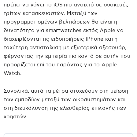
πρέπει να κάνει το iOS πιο ανοιχτό σε συσκευές
τρίτων κατασκευαστών. Μεταξύ των
προγραμματισμένων βελτιώσεων θα είναι η
δυνατότητα για smartwatches εκτός Apple να
διαχειρίζονται τις ειδοποιήσεις iPhone και η
ταχύτερη αντιστοίχιση με εξωτερικά αξεσουάρ,
φέρνοντας την εμπειρία πιο κοντά σε αυτήν που
προορίζεται επί του παρόντος για το Apple
Watch.
Συνολικά, αυτά τα μέτρα στοχεύουν στη μείωση
των εμποδίων μεταξύ των οικοσυστημάτων και
στη διευκόλυνση της ελευθερίας επιλογής των
χρηστών.