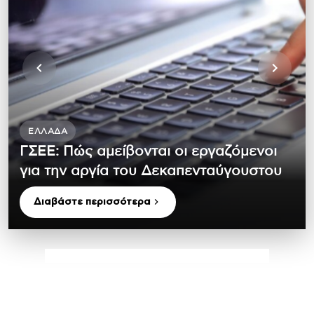
ΕΛΛΆΔΑ
ΓΣΕΕ: Πώς αμείβονται οι εργαζόμενοι
για την αργία του Δεκαπενταύγουστου
Διαβάστε περισσότερα