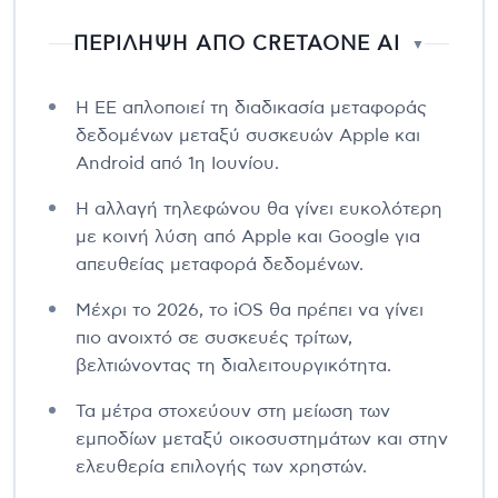
ΠΕΡΙΛΗΨΗ ΑΠΟ CRETAONE AI
▼
Η ΕΕ απλοποιεί τη διαδικασία μεταφοράς
δεδομένων μεταξύ συσκευών Apple και
Android από 1η Ιουνίου.
Η αλλαγή τηλεφώνου θα γίνει ευκολότερη
με κοινή λύση από Apple και Google για
απευθείας μεταφορά δεδομένων.
Μέχρι το 2026, το iOS θα πρέπει να γίνει
πιο ανοιχτό σε συσκευές τρίτων,
βελτιώνοντας τη διαλειτουργικότητα.
Τα μέτρα στοχεύουν στη μείωση των
εμποδίων μεταξύ οικοσυστημάτων και στην
ελευθερία επιλογής των χρηστών.