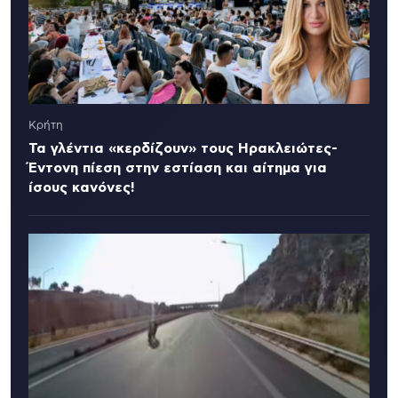
Κρήτη
Τα γλέντια «κερδίζουν» τους Ηρακλειώτες-
Έντονη πίεση στην εστίαση και αίτημα για
ίσους κανόνες!