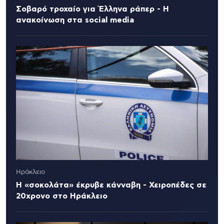
Σοβαρό τροχαίο για Έλληνα ράπερ - Η
ανακοίνωση στα social media
Ηράκλειο
Η «σοκολάτα» έκρυβε κάνναβη - Χειροπέδες σε
20χρονο στο Ηράκλειο