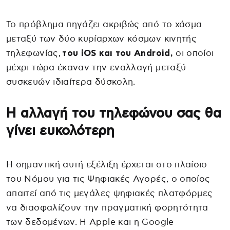
Το πρόβλημα πηγάζει ακριβώς από το χάσμα
μεταξύ των δύο κυρίαρχων κόσμων κινητής
τηλεφωνίας,
του iOS και του Android,
οι οποίοι
μέχρι τώρα έκαναν την εναλλαγή μεταξύ
συσκευών ιδιαίτερα δύσκολη.
Η αλλαγή του τηλεφώνου σας θα
γίνει ευκολότερη
Η σημαντική αυτή εξέλιξη έρχεται στο πλαίσιο
του Νόμου για τις Ψηφιακές Αγορές, ο οποίος
απαιτεί από τις μεγάλες ψηφιακές πλατφόρμες
να διασφαλίζουν την πραγματική φορητότητα
των δεδομένων. Η Apple και η Google