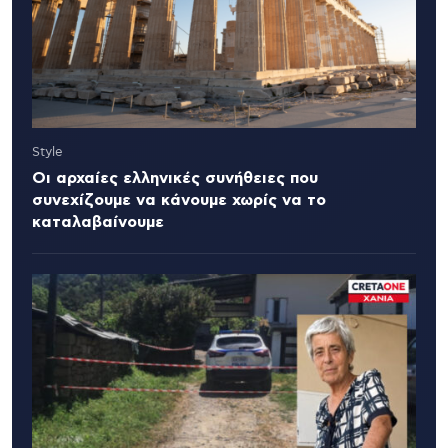
Style
Οι αρχαίες ελληνικές συνήθειες που
συνεχίζουμε να κάνουμε χωρίς να το
καταλαβαίνουμε