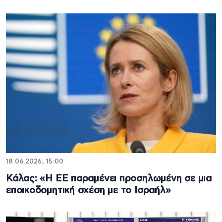
18.06.2026, 15:00
Κάλας: «Η ΕΕ παραμένει προσηλωμένη σε μια
εποικοδομητική σχέση με το Ισραήλ»