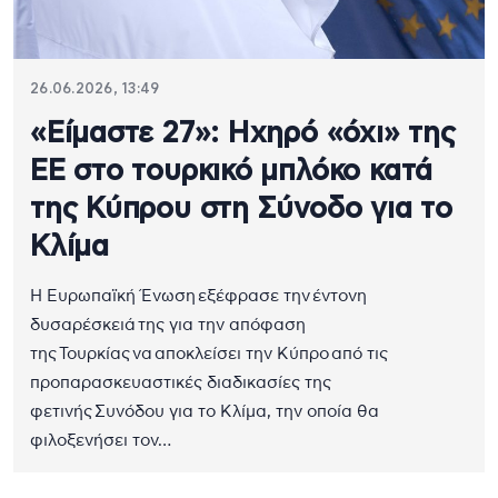
26.06.2026, 13:49
«Είμαστε 27»: Ηχηρό «όχι» της
ΕΕ στο τουρκικό μπλόκο κατά
της Κύπρου στη Σύνοδο για το
Κλίμα
Η Ευρωπαϊκή Ένωση εξέφρασε την έντονη
δυσαρέσκειά της για την απόφαση
της Τουρκίας να αποκλείσει την Κύπρο από τις
προπαρασκευαστικές διαδικασίες της
φετινής Συνόδου για το Κλίμα, την οποία θα
φιλοξενήσει τον…