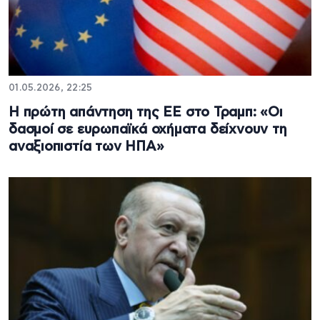
01.05.2026, 22:25
Η πρώτη απάντηση της ΕΕ στο Τραμπ: «Οι
δασμοί σε ευρωπαϊκά οχήματα δείχνουν τη
αναξιοπιστία των ΗΠΑ»