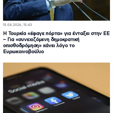
15.04.2026, 15:43
Η Τουρκία «έφαγε πόρτα» για ένταξει στην ΕΕ
– Για «συνεχιζόμενη δημοκρατική
οπισθοδρόμηση» κάνει λόγο το
Ευρωκοινοβούλιο