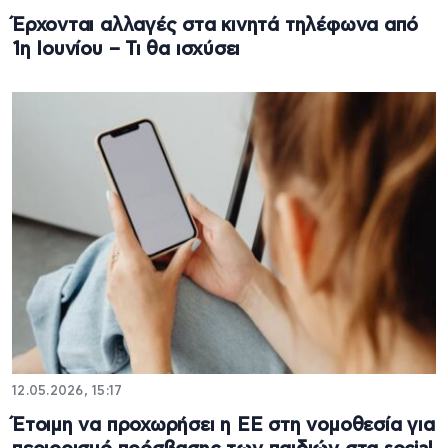
Έρχονται αλλαγές στα κινητά τηλέφωνα από
1η Ιουνίου – Τι θα ισχύσει
12.05.2026, 15:17
Έτοιμη να προχωρήσει η ΕΕ στη νομοθεσία για