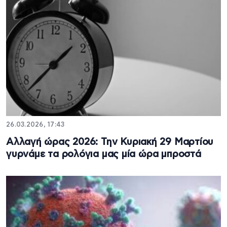
26.03.2026, 17:43
Αλλαγή ώρας 2026: Την Κυριακή 29 Μαρτίου
γυρνάμε τα ρολόγια μας μία ώρα μπροστά