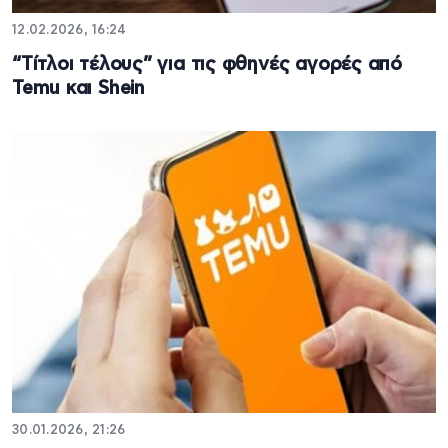
12.02.2026, 16:24
“Tίτλοι τέλους” για τις φθηνές αγορές από
Temu και Shein
30.01.2026, 21:26