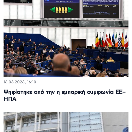
16.06.2026, 16:10
Ψηφίστηκε από την η εμπορική συμφωνία ΕΕ–
ΗΠΑ