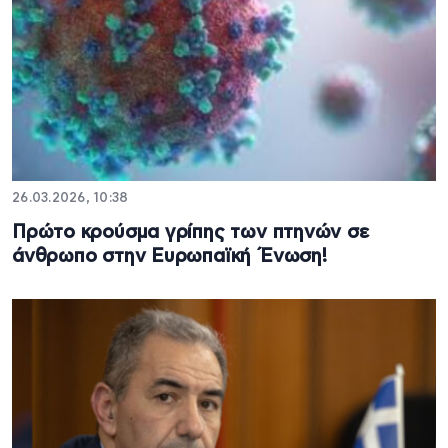
26.03.2026, 10:38
Πρώτο κρούσμα γρίπης των πτηνών σε
άνθρωπο στην Ευρωπαϊκή Ένωση!