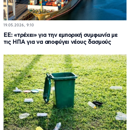
19.05.2026, 9:10
ΕΕ: «τρέχει» για την εμπορική συμφωνία με
τις ΗΠΑ για να αποφύγει νέους δασμούς