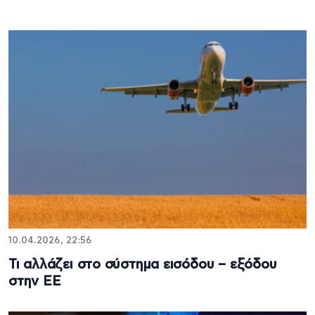
10.04.2026, 22:56
Τι αλλάζει στο σύστημα εισόδου – εξόδου
στην ΕΕ