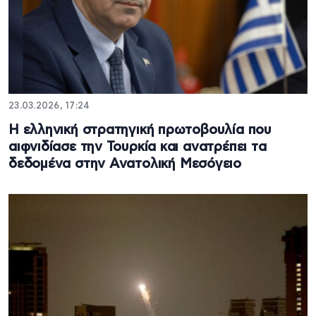
23.03.2026, 17:24
Η ελληνική στρατηγική πρωτοβουλία που
αιφνιδίασε την Τουρκία και ανατρέπει τα
δεδομένα στην Ανατολική Μεσόγειο