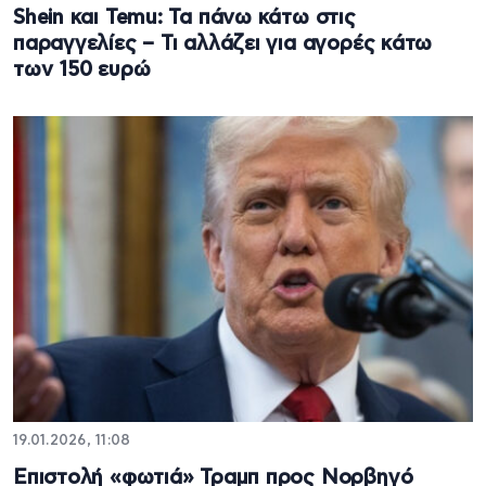
Shein και Temu: Τα πάνω κάτω στις
παραγγελίες – Τι αλλάζει για αγορές κάτω
των 150 ευρώ
19.01.2026, 11:08
Επιστολή «φωτιά» Τραμπ προς Νορβηγό