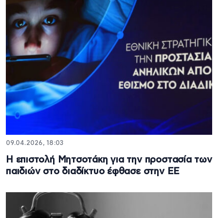
09.04.2026, 18:03
Η επιστολή Μητσοτάκη για την προστασία των
παιδιών στο διαδίκτυο έφθασε στην ΕΕ