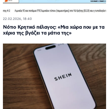
22.02.2026, 18:40
Νότιο Κρητικό πέλαγος: «Μια χώρα που με τα
χέρια της βγάζει τα μάτια της»