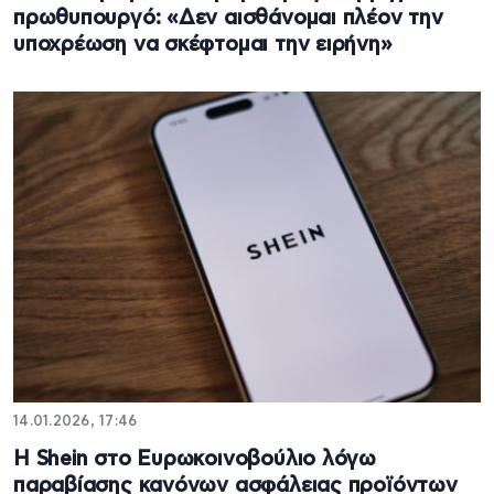
πρωθυπουργό: «Δεν αισθάνομαι πλέον την
υποχρέωση να σκέφτομαι την ειρήνη»
14.01.2026, 17:46
Η Shein στο Ευρωκοινοβούλιο λόγω
παραβίασης κανόνων ασφάλειας προϊόντων