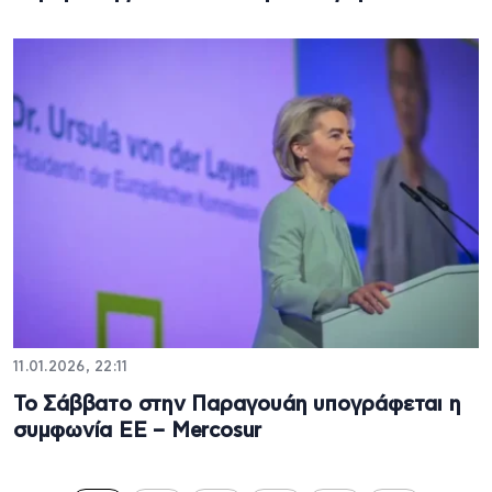
11.01.2026, 22:11
Το Σάββατο στην Παραγουάη υπογράφεται η
συμφωνία ΕΕ – Mercosur