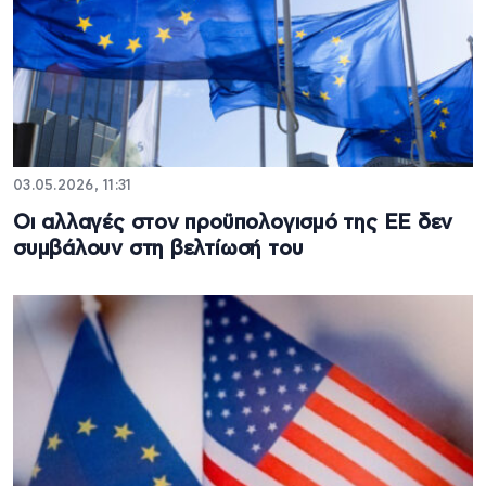
03.05.2026, 11:31
Οι αλλαγές στον προϋπολογισμό της ΕΕ δεν
συμβάλουν στη βελτίωσή του