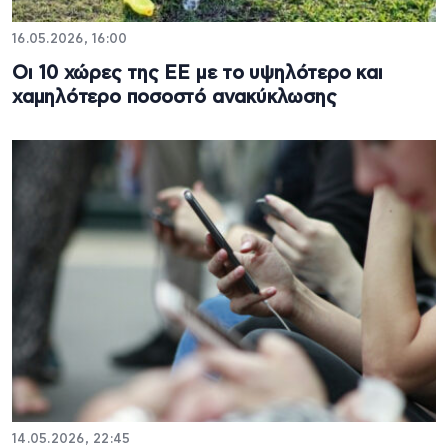
16.05.2026, 16:00
Οι 10 χώρες της ΕΕ με το υψηλότερο και
χαμηλότερο ποσοστό ανακύκλωσης
14.05.2026, 22:45