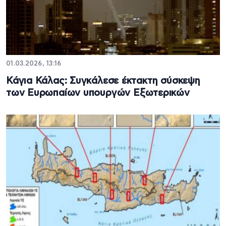
01.03.2026, 13:16
Κάγια Κάλας: Συγκάλεσε έκτακτη σύσκεψη
των Ευρωπαίων υπουργών Εξωτερικών