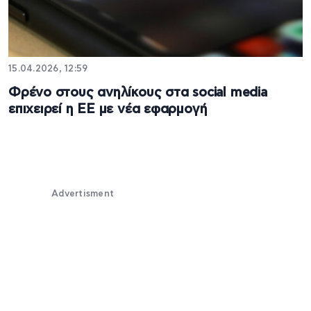
15.04.2026, 12:59
Φρένο στους ανηλίκους στα social media
επιχειρεί η ΕΕ με νέα εφαρμογή
Advertisment