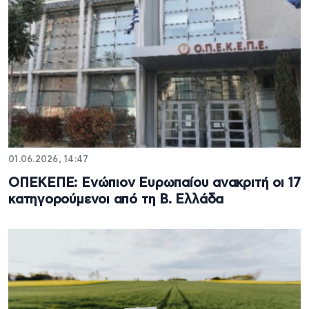
01.06.2026, 14:47
ΟΠΕΚΕΠΕ: Ενώπιον Ευρωπαίου ανακριτή οι 17
κατηγορούμενοι από τη Β. Ελλάδα