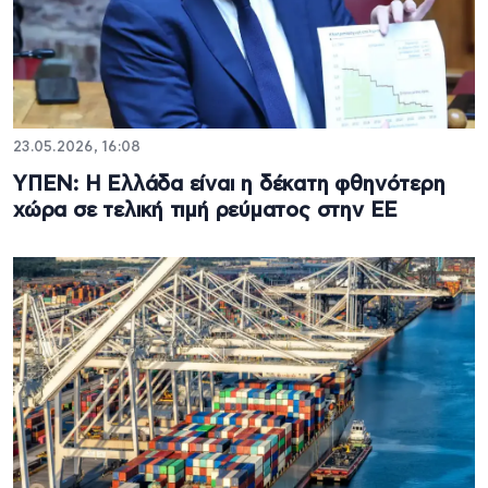
23.05.2026, 16:08
ΥΠΕΝ: Η Ελλάδα είναι η δέκατη φθηνότερη
χώρα σε τελική τιμή ρεύματος στην ΕΕ