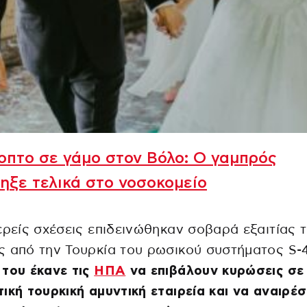
πτο σε γάμο στον Βόλο: Ο γαμπρός
ηξε τελικά στο νοσοκομείο
ερείς σχέσεις επιδεινώθηκαν σοβαρά εξαιτίας 
 από την Τουρκία του ρωσικού συστήματος S-
του έκανε τις
ΗΠΑ
να επιβάλουν κυρώσεις σε 
ική τουρκική αμυντική εταιρεία και να αναιρέ