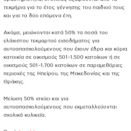
τεκμήρια για το έτος γέννησης του παιδιού τους
και για τα δύο επόμενα έτη.
Ακόμα, μειώνονται κατά 50% τα ποσά του
ελάχιστου τεκμαρτού εισοδήματος για
αυτοαπασχολούμενους που έχουν έδρα και κύρια
κατοικία σε οικισμούς 501–1.500 κατοίκων ή σε
οικισμούς 501–1.700 κατοίκων σε παραμεθόριες
περιοχές της Ηπείρου, της Μακεδονίας και της
Θράκης.
Μείωση 50% ισχύει και για
αυτοαπασχολούμενους που εκμεταλλεύονται
σχολικά κυλικεία.