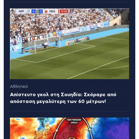
Αθλητικά
Απίστευτο γκολ στη Σουηδία: Σκόραρε από
απόσταση μεγαλύτερη των 60 μέτρων!