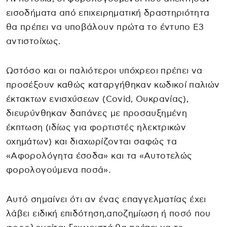
εισοδήματα από επιχειρηματική δραστηριότητα
θα πρέπει να υποβάλουν πρώτα το έντυπο Ε3
αντιστοίχως.
Ωστόσο και οι παλιότεροι υπόχρεοι πρέπει να
προσέξουν καθώς καταργήθηκαν κωδικοί παλιών
έκτακτων ενισχύσεων (Covid, Ουκρανίας),
διευρύνθηκαν δαπάνες με προσαυξημένη
έκπτωση (ιδίως για φορτιστές ηλεκτρικών
οχημάτων) και διαχωρίζονται σαφώς τα
«Αφορολόγητα έσοδα» και τα «Αυτοτελώς
φορολογούμενα ποσά».
Αυτό σημαίνει ότι αν ένας επαγγελματίας έχει
λάβει ειδική επιδότηση,αποζημίωση ή ποσό που