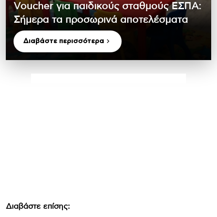
Voucher για παιδικούς σταθμούς ΕΣΠΑ:
Σήμερα τα προσωρινά αποτελέσματα
Διαβάστε περισσότερα
Διαβάστε επίσης: