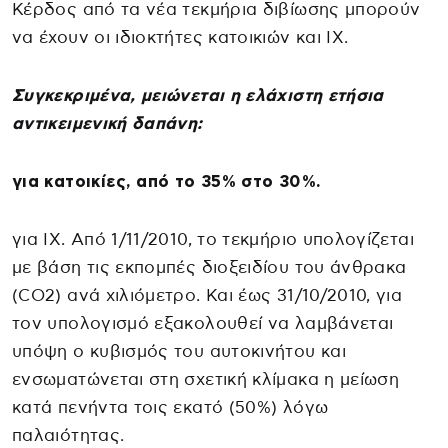
Κέρδος από τα νέα τεκμήρια διβίωσης μπορούν
να έχουν οι ιδιοκτήτες κατοικιών και ΙΧ.
Συγκεκριμένα, μειώνεται η ελάχιστη ετήσια
αντικειμενική δαπάνη:
για κατοικίες, από το 35% στο 30%.
για ΙΧ. Από 1/11/2010, το τεκμήριο υπολογίζεται
με βάση τις εκπομπές διοξειδίου του άνθρακα
(CO2) ανά χιλιόμετρο. Και έως 31/10/2010, για
τον υπολογισμό εξακολουθεί να λαμβάνεται
υπόψη ο κυβισμός του αυτοκινήτου και
ενσωματώνεται στη σχετική κλίμακα η μείωση
κατά πενήντα τοις εκατό (50%) λόγω
παλαιότητας.