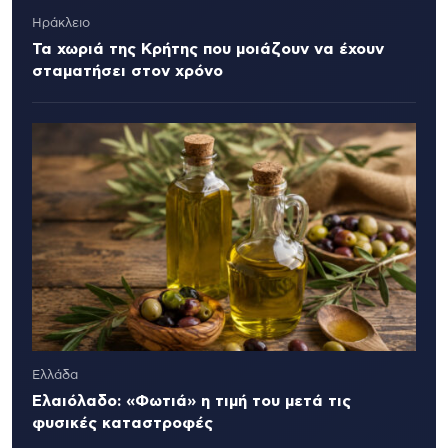
Ηράκλειο
Τα χωριά της Κρήτης που μοιάζουν να έχουν
σταματήσει στον χρόνο
Ελλάδα
Ελαιόλαδο: «Φωτιά» η τιμή του μετά τις
φυσικές καταστροφές