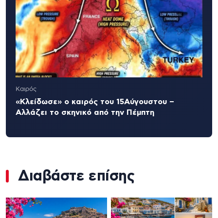
Καιρός
«Κλείδωσε» ο καιρός του 15Αύγουστου –
Αλλάζει το σκηνικό από την Πέμπτη
Διαβάστε επίσης