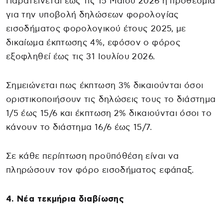
Παρατείνεται έως τις 15 Μαΐου 2026 η προθεσμία
για την υποβολή δηλώσεων φορολογίας
εισοδήματος φορολογικού έτους 2025, με
δικαίωμα έκπτωσης 4%, εφόσον ο φόρος
εξοφληθεί έως τις 31 Ιουλίου 2026.
Σημειώνεται πως έκπτωση 3% δικαιούνται όσοι
οριστικοποιήσουν τις δηλώσεις τους το διάστημα
1/5 έως 15/6 και έκπτωση 2% δικαιούνται όσοι το
κάνουν το διάστημα 16/6 έως 15/7.
Σε κάθε περίπτωση προϋπόθέση είναι να
πληρώσουν τον φόρο εισοδήματος εφάπαξ.
4. Νέα τεκμήρια διαβίωσης