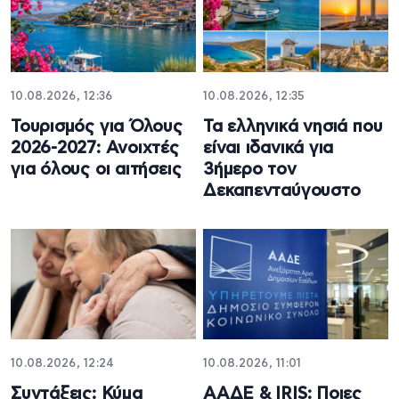
10.08.2026, 12:36
10.08.2026, 12:35
Τουρισμός για Όλους
Τα ελληνικά νησιά που
2026-2027: Ανοιχτές
είναι ιδανικά για
για όλους οι αιτήσεις
3ήμερο τον
Δεκαπενταύγουστο
10.08.2026, 12:24
10.08.2026, 11:01
Συντάξεις: Κύμα
ΑΑΔΕ & IRIS: Ποιες