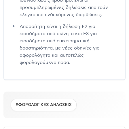
Ιουνίου χωρίς πρόστιμο, ενώ οι
προσυμπληρωμένες δηλώσεις απαιτούν
έλεγχο και ενδεχόμενες διορθώσεις.
Απαραίτητη είναι η δήλωση Ε2 για
εισοδήματα από ακίνητα και Ε3 για
εισοδήματα από επιχειρηματική
δραστηριότητα, με νέες οδηγίες για
αφορολόγητα και αυτοτελώς
φορολογούμενα ποσά.
#ΦΟΡΟΛΟΓΙΚΕΣ ΔΗΛΩΣΕΙΣ