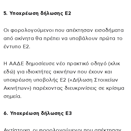
5. Υποχρέωση δήλωσης Ε2
Οι φορολογούμενοι που απέκτησαν εισοδήματα
από ακίνητα θα πρέπει να υποβάλουν πρώτα το
έντυπο Ε2.
Η ΑΑΔΕ δημοσίευσε νέο πρακτικό οδηγό (κλικ
εδώ) για ιδιοκτήτες ακινήτων που έχουν και
υποχρέωση υποβολής Ε2 («Δήλωση Στοιχείων
Ακινήτων») παρέχοντας διευκρινίσεις σε κρίσιμα
σημεία.
6. Υποχρέωση δήλωσης Ε3
Αντίστοιχα, οι φορολογούμενοι που απέκτησαν