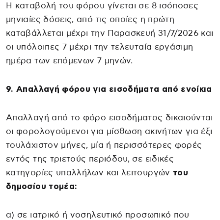
Η καταβολή του φόρου γίνεται σε 8 ισόποσες
μηνιαίες δόσεις, από τις οποίες η πρώτη
καταβάλλεται μέχρι την Παρασκευή 31/7/2026 και
οι υπόλοιπες 7 μέχρι την τελευταία εργάσιμη
ημέρα των επόμενων 7 μηνών.
9. Απαλλαγή φόρου για εισοδήματα από ενοίκια
Απαλλαγή από το φόρο εισοδήματος δικαιούνται
οι φορολογούμενοι για μίσθωση ακινήτων για έξι
τουλάχιστον μήνες, μία ή περισσότερες φορές
εντός της τριετούς περιόδου, σε ειδικές
κατηγορίες υπαλλήλων και λειτουργών
του
δημοσίου τομέα:
α) σε ιατρικό ή νοσηλευτικό προσωπικό που