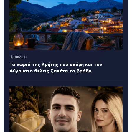
Ηράκλειο
Τα χωριά της Κρήτης που ακόμη και τον
Αύγουστο θέλεις ζακέτα το βράδυ