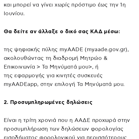
και μπορεί να γίνει χωρίς πρόστιμο έως την 1η
Ιουνίου.
Θα δείτε αν άλλαξε ο δικό σας ΚΑΔ μέσω:
της ψηφιακής πύλης myAADE (myaade.gov.gr),
ακολουθώντας τη διαδρομή Μητρώο &
Επικοινωνία > Τα Μηνύματά μου>, ή
της εφαρμογής για κινητές συσκευές
myAADEapp, στην επιλογή Τα Μηνύματά μου.
2. Προσυμπληρωμένες δηλώσεις
Είναι η τρίτη χρονιά που η ΑΑΔΕ προχωρά στην
προσυμπλήρωση των δηλώσεων φορολογίας
εισοδήματος φορολογικού για περισσότερους