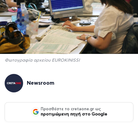
Φωτογραφία αρχείου EUROKINISSI
Newsroom
Προσθέστε το cretaone.gr ως
προτιμώμενη πηγή στο Google