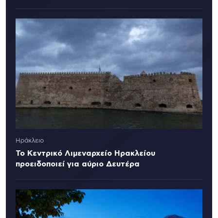
Ηράκλειο
Το Κεντρικό Λιμεναρχείο Ηρακλείου
προειδοποιεί για αύριο Δευτέρα