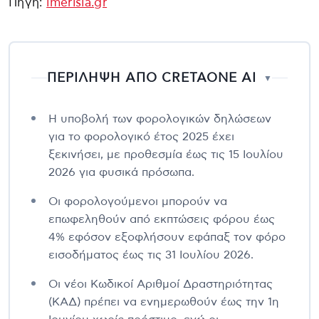
Πηγή:
imerisia.gr
ΠΕΡΙΛΗΨΗ ΑΠΟ CRETAONE AI
▼
Η υποβολή των φορολογικών δηλώσεων
για το φορολογικό έτος 2025 έχει
ξεκινήσει, με προθεσμία έως τις 15 Ιουλίου
2026 για φυσικά πρόσωπα.
Οι φορολογούμενοι μπορούν να
επωφεληθούν από εκπτώσεις φόρου έως
4% εφόσον εξοφλήσουν εφάπαξ τον φόρο
εισοδήματος έως τις 31 Ιουλίου 2026.
Οι νέοι Κωδικοί Αριθμοί Δραστηριότητας
(ΚΑΔ) πρέπει να ενημερωθούν έως την 1η