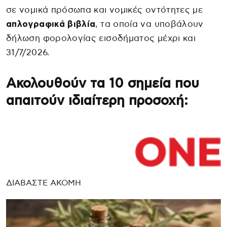
σε νομικά πρόσωπα και νομικές οντότητες με
απλογραφικά βιβλία
, τα οποία να υποβάλουν
δήλωση φορολογίας εισοδήματος μέχρι και
31/7/2026.
Ακολουθούν τα 10 σημεία που
απαιτούν ιδιαίτερη προσοχή:
ΔΙΑΒΑΣΤΕ ΑΚΟΜΗ