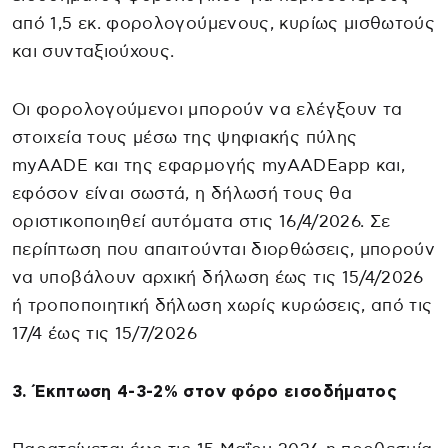
από 1,5 εκ. φορολογούμενους, κυρίως μισθωτούς
και συνταξιούχους.
Οι φορολογούμενοι μπορούν να ελέγξουν τα
στοιχεία τους μέσω της ψηφιακής πύλης
myAADE και της εφαρμογής myAADEapp και,
εφόσον είναι σωστά, η δήλωσή τους θα
οριστικοποιηθεί αυτόματα στις 16/4/2026. Σε
περίπτωση που απαιτούνται διορθώσεις, μπορούν
να υποβάλουν αρχική δήλωση έως τις 15/4/2026
ή τροποποιητική δήλωση χωρίς κυρώσεις, από τις
17/4 έως τις 15/7/2026
3. Έκπτωση 4-3-2% στον φόρο εισοδήματος