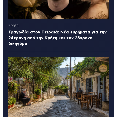
Κρήτη
Τραγωδία στον Πειραιά: Νέα ευρήματα για την
24χρονη από την Κρήτη και τον 28χρονο
δικηγόρο