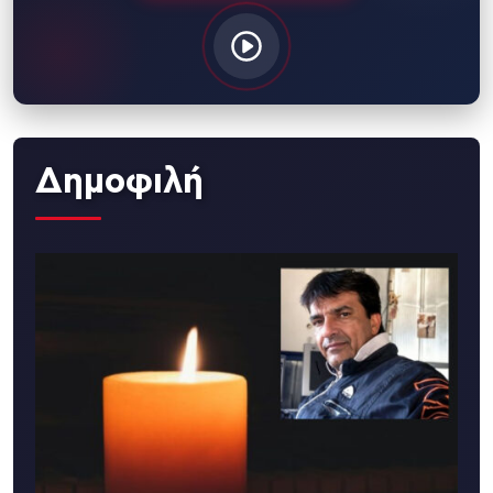
Δημοφιλή