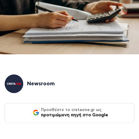
Newsroom
Προσθέστε το cretaone.gr ως
προτιμώμενη πηγή στο Google