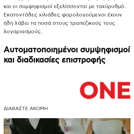
και οι συμψηφισμοί εξελίσσονται με ταχύρυθμό.
Εκατοντάδες χιλιάδες φορολογούμενοι έχουν
ήδη λάβει τα ποσά στους τραπεζικούς τους
λογαριασμούς.
Αυτοματοποιημένοι συμψηφισμοί
και διαδικασίες επιστροφής
ΔΙΑΒΑΣΤΕ ΑΚΟΜΗ