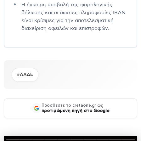
Η έγκαιρη υποβολή της φορολογικής
δήλωσης και οι σωστές πληροφορίες IBAN
είναι κρίσιμες για την αποτελεσματική
διαχείριση οφειλών και επιστροφών.
#ΑΑΔΕ
Προσθέστε το cretaone.gr ως
προτιμώμενη πηγή στο Google