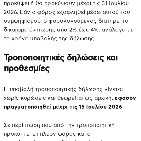
προκύψει ή θα προκύψουν μέχρι τις 31 Ιουλίου
2026. Εάν ο φόρος εξοφληθεί μέσω αυτού του
συμψηφισμού, ο φορολογούμενος διατηρεί το
δικαίωμα έκπτωσης από 2% έως 4%, ανάλογα με
το χρόνο υποβολής της δήλωσης.
Τροποποιητικές δηλώσεις και
προθεσμίες
Η υποβολή τροποποιητικής δήλωσης γίνεται
χωρίς κυρώσεις και θεωρείται ως αρχική,
εφόσον
πραγματοποιηθεί μέχρι τις 15 Ιουλίου 2026.
Σε περίπτωση που από την τροποποιητική
προκύπτει επιπλέον φόρος και ο