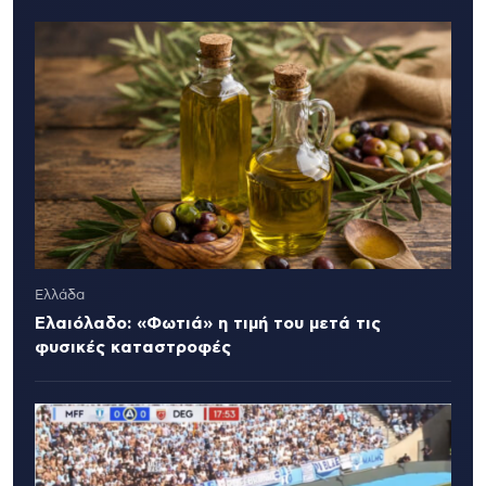
Ελλάδα
Ελαιόλαδο: «Φωτιά» η τιμή του μετά τις
φυσικές καταστροφές