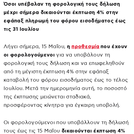
Όσοι υπέβαλαν τη φορολογική τους δήλωση
μέχρι σήμερα δικαιούνται έκπτωση 4% στην
εφάπαξ πληρωμή του φόρου εισοδήματος έως
τις 31 Ιουλίου
Λήγει σήμερα, 15 Μαΐου,
η
προθεσμία
που έχουν
οι φορολογούμενοι
για να υποβάλουν τη
φορολογική τους δήλωση και να επωφεληθούν
από τη μέγιστη έκπτωση 4% στην εφάπαξ
καταβολή του φόρου εισοδήματος έως το τέλος
Ιουλίου. Μετά την ημερομηνία αυτή, το ποσοστό
της έκπτωσης μειώνεται σταδιακά,
προσφέροντας κίνητρα για έγκαιρη υποβολή.
Οι φορολογούμενοι που υποβάλλουν τη δήλωσή
τους έως τις 15 Μαΐου
δικαιούνται έκπτωση 4%