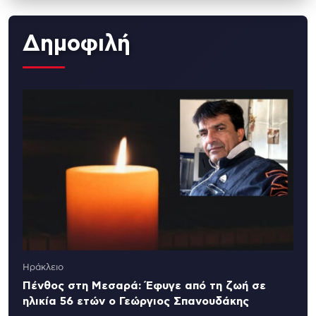
Δημοφιλή
Ηράκλειο
Πένθος στη Μεσαρά: Έφυγε από τη ζωή σε
ηλικία 56 ετών ο Γεώργιος Σπανουδάκης