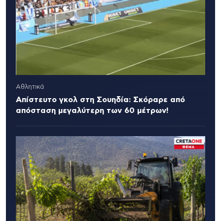
Αθλητικά
Απίστευτο γκολ στη Σουηδία: Σκόραρε από
απόσταση μεγαλύτερη των 60 μέτρων!