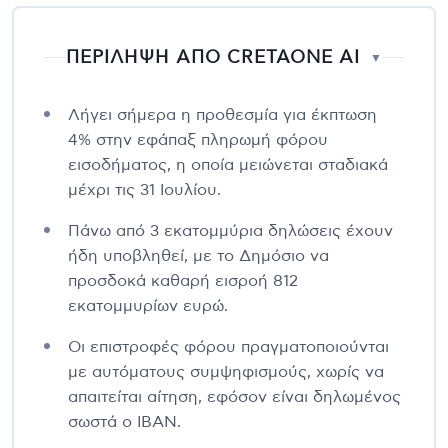
ΠΕΡΙΛΗΨΗ ΑΠΟ CRETAONE AI
▼
Λήγει σήμερα η προθεσμία για έκπτωση
4% στην εφάπαξ πληρωμή φόρου
εισοδήματος, η οποία μειώνεται σταδιακά
μέχρι τις 31 Ιουλίου.
Πάνω από 3 εκατομμύρια δηλώσεις έχουν
ήδη υποβληθεί, με το Δημόσιο να
προσδοκά καθαρή εισροή 812
εκατομμυρίων ευρώ.
Οι επιστροφές φόρου πραγματοποιούνται
με αυτόματους συμψηφισμούς, χωρίς να
απαιτείται αίτηση, εφόσον είναι δηλωμένος
σωστά ο IBAN.