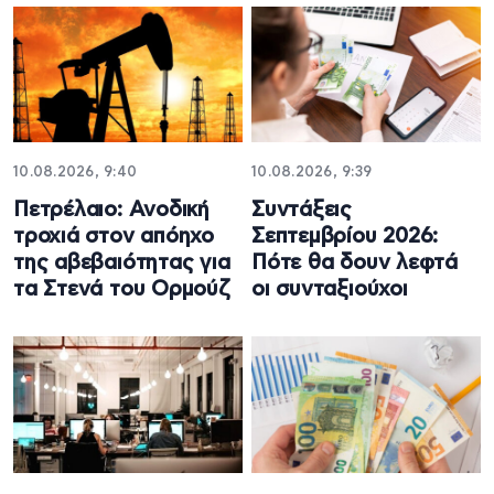
10.08.2026, 9:40
10.08.2026, 9:39
Πετρέλαιο: Ανοδική
Συντάξεις
τροχιά στον απόηχο
Σεπτεμβρίου 2026:
της αβεβαιότητας για
Πότε θα δουν λεφτά
τα Στενά του Ορμούζ
οι συνταξιούχοι