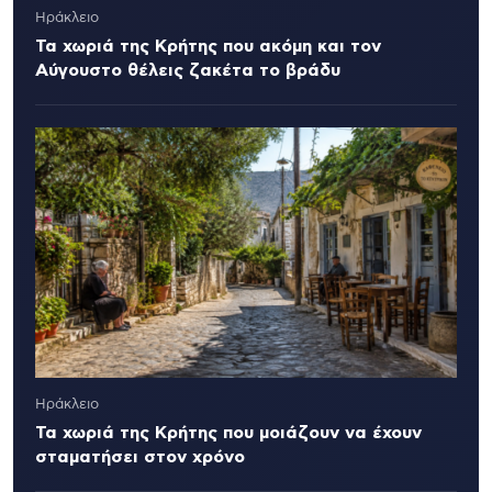
Ηράκλειο
Τα χωριά της Κρήτης που ακόμη και τον
Αύγουστο θέλεις ζακέτα το βράδυ
Ηράκλειο
Τα χωριά της Κρήτης που μοιάζουν να έχουν
σταματήσει στον χρόνο