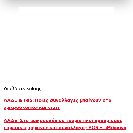
Διαβάστε επίσης:
ΑΑΔΕ & IRIS: Ποιες συναλλαγές μπαίνουν στο
«μικροσκόπιο» και γιατί
ΑΑΔΕ: Στο «μικροσκόπιο» τουριστικοί προορισμοί,
ταμειακές μηχανές και συναλλαγές POS – «Μιλούν»