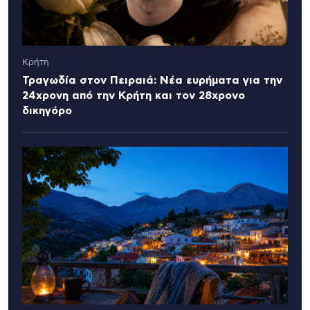
Κρήτη
Τραγωδία στον Πειραιά: Νέα ευρήματα για την
24χρονη από την Κρήτη και τον 28χρονο
δικηγόρο