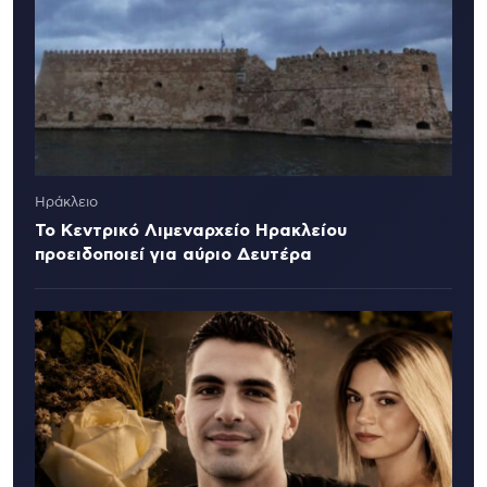
Ηράκλειο
Το Κεντρικό Λιμεναρχείο Ηρακλείου
προειδοποιεί για αύριο Δευτέρα