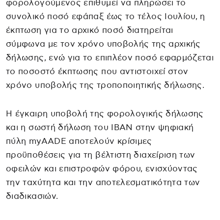
φορολογούμενος επιθυμεί να πληρώσει το
συνολικό ποσό εφάπαξ έως το τέλος Ιουλίου, η
έκπτωση για το αρχικό ποσό διατηρείται
σύμφωνα με τον χρόνο υποβολής της αρχικής
δήλωσης, ενώ για το επιπλέον ποσό εφαρμόζεται
το ποσοστό έκπτωσης που αντιστοιχεί στον
χρόνο υποβολής της τροποποιητικής δήλωσης.
Η έγκαιρη υποβολή της φορολογικής δήλωσης
και η σωστή δήλωση του IBAN στην ψηφιακή
πύλη myAADE αποτελούν κρίσιμες
προϋποθέσεις για τη βέλτιστη διαχείριση των
οφειλών και επιστροφών φόρου, ενισχύοντας
την ταχύτητα και την αποτελεσματικότητα των
διαδικασιών.