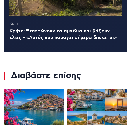
Κρήτη
Κρήτη: Ξεπατώνουν τα αμπέλια και βάζουν
ελιές - «Αυτός που παράγει σήμερα διώκεται»
Διαβάστε επίσης