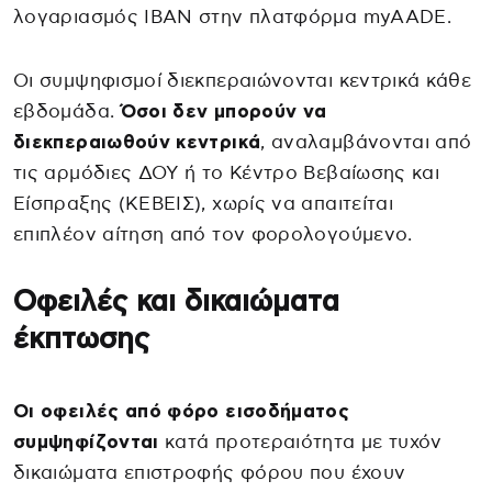
λογαριασμός IBAN στην πλατφόρμα myAADE.
Οι συμψηφισμοί διεκπεραιώνονται κεντρικά κάθε
εβδομάδα.
Όσοι δεν μπορούν να
διεκπεραιωθούν κεντρικά
, αναλαμβάνονται από
τις αρμόδιες ΔΟΥ ή το Κέντρο Βεβαίωσης και
Είσπραξης (ΚΕΒΕΙΣ), χωρίς να απαιτείται
επιπλέον αίτηση από τον φορολογούμενο.
Οφειλές και δικαιώματα
έκπτωσης
Οι οφειλές από φόρο εισοδήματος
συμψηφίζονται
κατά προτεραιότητα με τυχόν
δικαιώματα επιστροφής φόρου που έχουν