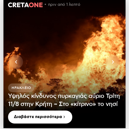
πριν από 1 λεπτό
ΗΡΆΚΛΕΙΟ
Υψηλός κίνδυνος πυρκαγιάς αύριο Τρίτη
11/8 στην Κρήτη – Στο «κίτρινο» το νησί
Διαβάστε περισσότερα