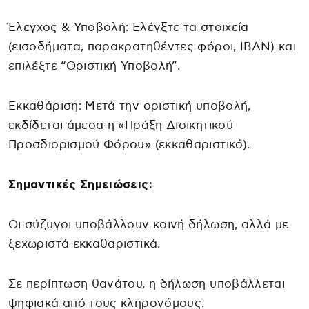
Έλεγχος & Υποβολή: Ελέγξτε τα στοιχεία
(εισοδήματα, παρακρατηθέντες φόροι, IBAN) και
επιλέξτε “Οριστική Υποβολή”.
Εκκαθάριση: Μετά την οριστική υποβολή,
εκδίδεται άμεσα η «Πράξη Διοικητικού
Προσδιορισμού Φόρου» (εκκαθαριστικό).
Σημαντικές Σημειώσεις:
Οι σύζυγοι υποβάλλουν κοινή δήλωση, αλλά με
ξεχωριστά εκκαθαριστικά.
Σε περίπτωση θανάτου, η δήλωση υποβάλλεται
ψηφιακά από τους κληρονόμους.