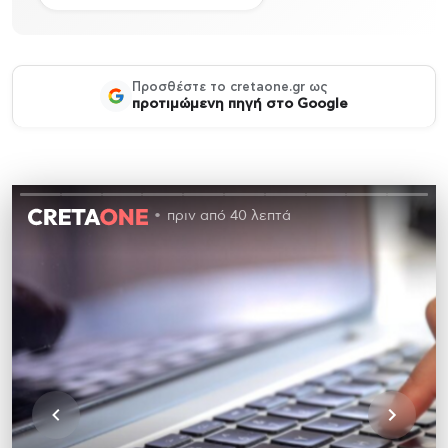
Προσθέστε το cretaone.gr ως
προτιμώμενη πηγή στο Google
πριν από 40 λεπτά