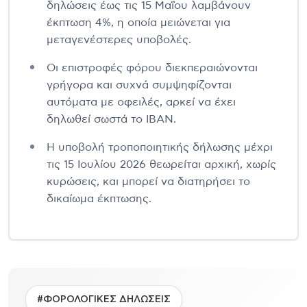
δηλώσεις έως τις 15 Μαΐου λαμβάνουν
έκπτωση 4%, η οποία μειώνεται για
μεταγενέστερες υποβολές.
Οι επιστροφές φόρου διεκπεραιώνονται
γρήγορα και συχνά συμψηφίζονται
αυτόματα με οφειλές, αρκεί να έχει
δηλωθεί σωστά το IBAN.
Η υποβολή τροποποιητικής δήλωσης μέχρι
τις 15 Ιουλίου 2026 θεωρείται αρχική, χωρίς
κυρώσεις, και μπορεί να διατηρήσει το
δικαίωμα έκπτωσης.
#ΦΟΡΟΛΟΓΙΚΕΣ ΔΗΛΩΣΕΙΣ