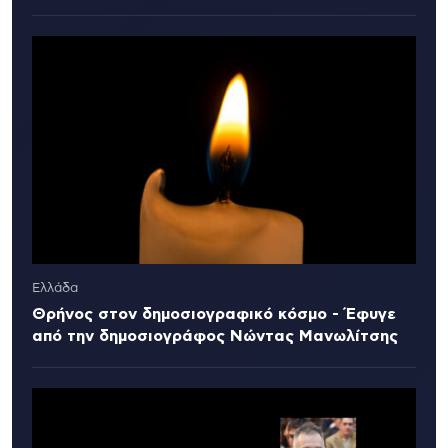
Ελλάδα
Θρήνος στον δημοσιογραφικό κόσμο - Έφυγε
από την δημοσιογράφος Νώντας Μανωλίτσης