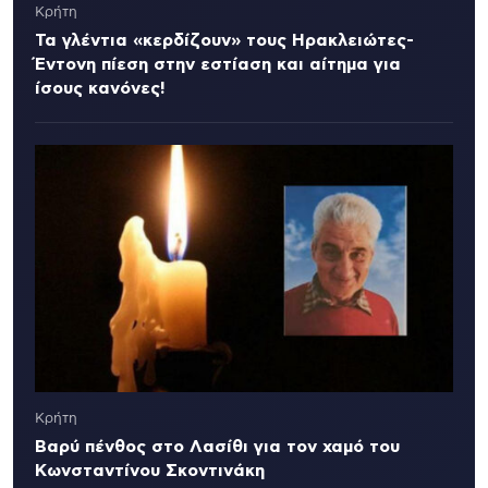
Κρήτη
Τα γλέντια «κερδίζουν» τους Ηρακλειώτες-
Έντονη πίεση στην εστίαση και αίτημα για
ίσους κανόνες!
Κρήτη
Βαρύ πένθος στο Λασίθι για τον χαμό του
Κωνσταντίνου Σκοντινάκη