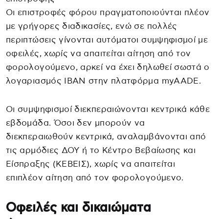
Οι επιστροφές φόρου πραγματοποιούνται πλέον
με γρήγορες διαδικασίες, ενώ σε πολλές
περιπτώσεις γίνονται αυτόματοι συμψηφισμοί με
οφειλές, χωρίς να απαιτείται αίτηση από τον
φορολογούμενο, αρκεί να έχει δηλωθεί σωστά ο
λογαριασμός IBAN στην πλατφόρμα myAADE.
Οι συμψηφισμοί διεκπεραιώνονται κεντρικά κάθε
εβδομάδα. Όσοι δεν μπορούν να
διεκπεραιωθούν κεντρικά, αναλαμβάνονται από
τις αρμόδιες ΔΟΥ ή το Κέντρο Βεβαίωσης και
Είσπραξης (ΚΕΒΕΙΣ), χωρίς να απαιτείται
επιπλέον αίτηση από τον φορολογούμενο.
Οφειλές και δικαιώματα