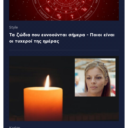
Style
Τα ζώδια που ευνοούνται σήμερα - Ποιοι είναι
οι τυχεροί της ημέρας