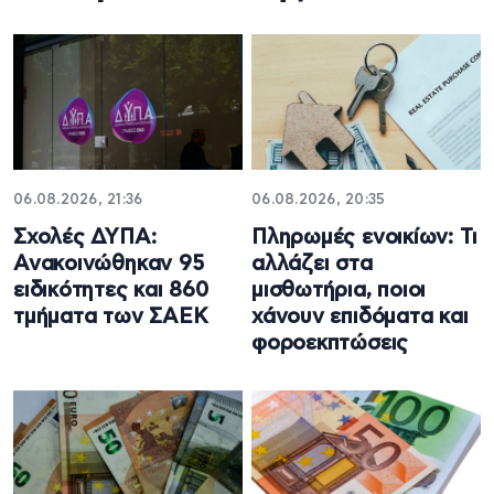
06.08.2026, 21:36
06.08.2026, 20:35
Σχολές ΔΥΠΑ:
Πληρωμές ενοικίων: Τι
Ανακοινώθηκαν 95
αλλάζει στα
ειδικότητες και 860
μισθωτήρια, ποιοι
τμήματα των ΣΑΕΚ
χάνουν επιδόματα και
φοροεκπτώσεις