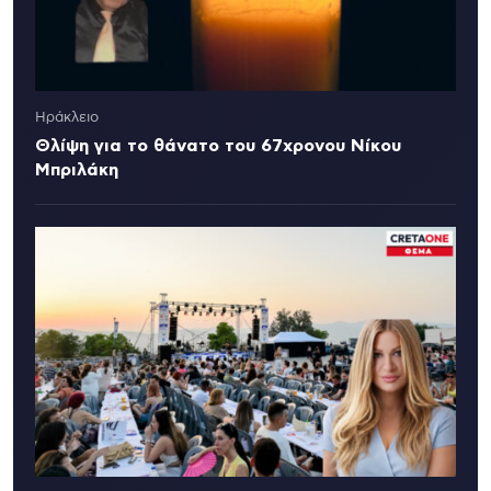
Ηράκλειο
Θλίψη για το θάνατο του 67χρονου Νίκου
Μπριλάκη