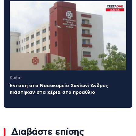
Κρήτη
Ένταση στο Νοσοκομείο Χανίων: Άνδρες
πιάστηκαν στα χέρια στο προαύλιο
Διαβάστε επίσης