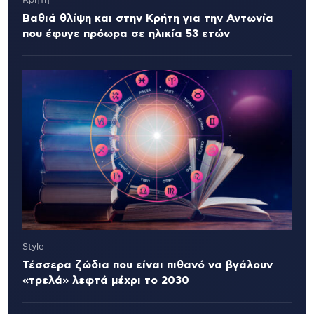
Κρήτη
Βαθιά θλίψη και στην Κρήτη για την Αντωνία
που έφυγε πρόωρα σε ηλικία 53 ετών
Style
Τέσσερα ζώδια που είναι πιθανό να βγάλουν
«τρελά» λεφτά μέχρι το 2030