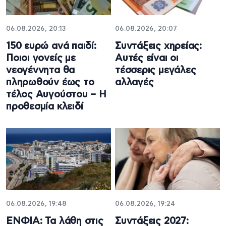
06.08.2026, 20:13
06.08.2026, 20:07
150 ευρώ ανά παιδί:
Συντάξεις χηρείας:
Ποιοι γονείς με
Αυτές είναι οι
νεογέννητα θα
τέσσερις μεγάλες
πληρωθούν έως το
αλλαγές
τέλος Αυγούστου – Η
προθεσμία κλειδί
06.08.2026, 19:48
06.08.2026, 19:24
ΕΝΦΙΑ: Τα λάθη στις
Συντάξεις 2027: