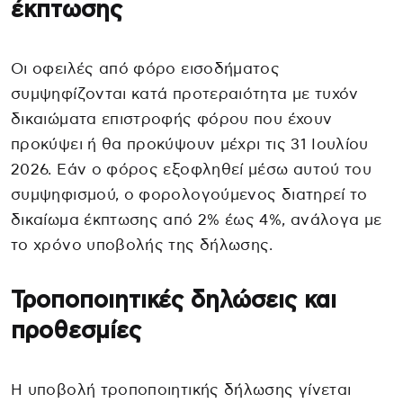
έκπτωσης
Οι οφειλές από φόρο εισοδήματος
συμψηφίζονται κατά προτεραιότητα με τυχόν
δικαιώματα επιστροφής φόρου που έχουν
προκύψει ή θα προκύψουν μέχρι τις 31 Ιουλίου
2026. Εάν ο φόρος εξοφληθεί μέσω αυτού του
συμψηφισμού, ο φορολογούμενος διατηρεί το
δικαίωμα έκπτωσης από 2% έως 4%, ανάλογα με
το χρόνο υποβολής της δήλωσης.
Τροποποιητικές δηλώσεις και
προθεσμίες
Η υποβολή τροποποιητικής δήλωσης γίνεται