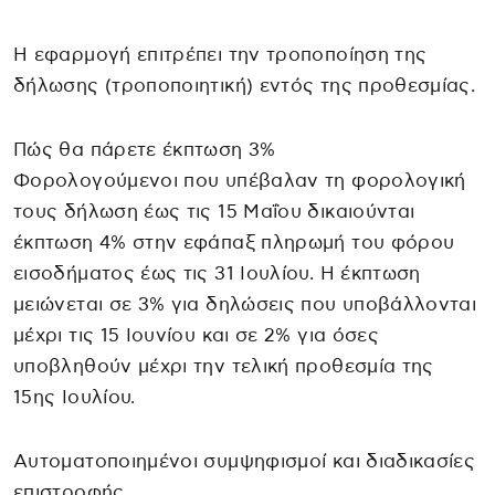
Η εφαρμογή επιτρέπει την τροποποίηση της
δήλωσης (τροποποιητική) εντός της προθεσμίας.
Πώς θα πάρετε έκπτωση 3%
Φορολογούμενοι που υπέβαλαν τη φορολογική
τους δήλωση έως τις 15 Μαΐου δικαιούνται
έκπτωση 4% στην εφάπαξ πληρωμή του φόρου
εισοδήματος έως τις 31 Ιουλίου. Η έκπτωση
μειώνεται σε 3% για δηλώσεις που υποβάλλονται
μέχρι τις 15 Ιουνίου και σε 2% για όσες
υποβληθούν μέχρι την τελική προθεσμία της
15ης Ιουλίου.
Αυτοματοποιημένοι συμψηφισμοί και διαδικασίες
επιστροφής