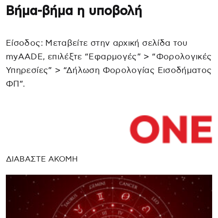
Βήμα-βήμα η υποβολή
Είσοδος: Μεταβείτε στην αρχική σελίδα του
myAADE, επιλέξτε “Εφαρμογές” > “Φορολογικές
Υπηρεσίες” > “Δήλωση Φορολογίας Εισοδήματος
ΦΠ”.
ΔΙΑΒΑΣΤΕ ΑΚΟΜΗ