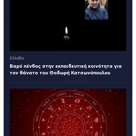
Ελλάδα
Βαρύ πένθος στην εκπαιδευτική κοινότητα για
τον θάνατο του Θοδωρή Κατσωνόπουλου