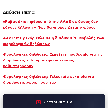
Διαβάστε επίσης:
«Ραβασάκια» φόρου από την ΑΑΔΕ σε όσους δεν
κάνουν δήλωση – Πώς θα υπολογίζεται ο φόρος
ΑΑΔΕ: Με ρεκόρ έκλεισε η διαδικασία υποβολής των
φορολογικών δηλώσεων
Φορολογικές δηλώσεις: Εκπνέει η προθεσμία για τις
διορθώσεις – Τα πρόστιμα για όσους
καθυστερήσουν
Φορολογικές δηλώσεις: Τελευταία ευκαιρία για
διορθώσεις χωρίς πρόστιμο
CretaOne TV