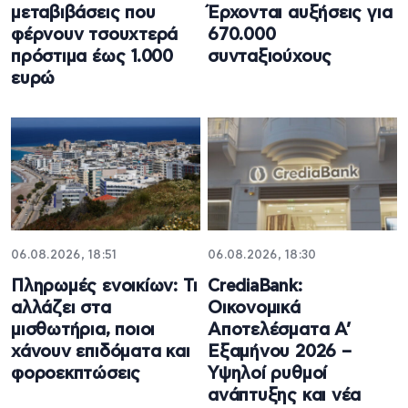
μεταβιβάσεις που
Έρχονται αυξήσεις για
φέρνουν τσουχτερά
670.000
πρόστιμα έως 1.000
συνταξιούχους
ευρώ
06.08.2026, 18:51
06.08.2026, 18:30
Πληρωμές ενοικίων: Τι
CrediaBank:
αλλάζει στα
Οικονομικά
μισθωτήρια, ποιοι
Αποτελέσματα A’
χάνουν επιδόματα και
Εξαμήνου 2026 –
φοροεκπτώσεις
Υψηλοί ρυθμοί
ανάπτυξης και νέα