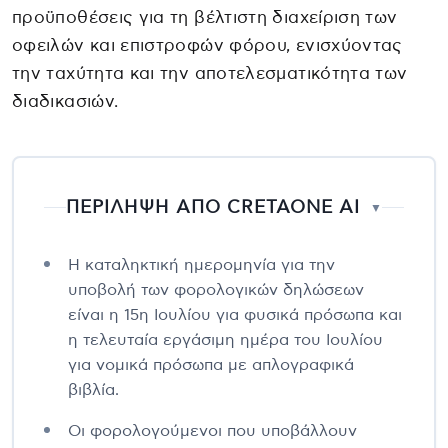
προϋποθέσεις για τη βέλτιστη διαχείριση των
οφειλών και επιστροφών φόρου, ενισχύοντας
την ταχύτητα και την αποτελεσματικότητα των
διαδικασιών.
ΠΕΡΙΛΗΨΗ ΑΠΟ CRETAONE AI
▼
Η καταληκτική ημερομηνία για την
υποβολή των φορολογικών δηλώσεων
είναι η 15η Ιουλίου για φυσικά πρόσωπα και
η τελευταία εργάσιμη ημέρα του Ιουλίου
για νομικά πρόσωπα με απλογραφικά
βιβλία.
Οι φορολογούμενοι που υποβάλλουν