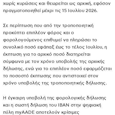
χωρίς κυρώσεις και θεωρείται ως αρχική, εφόσον
πραγματοποιηθεί μέχρι τις 15 Ιουλίου 2026.
Σε περίπτωση που από την τροποποιητική
προκύπτει επιπλέον φόρος και ο
φορολογούμενος επιθυμεί να πληρώσει το
συνολικό ποσό εφάπαξ έως το τέλος Ιουλίου, η
έκπτωση για το αρχικό ποσό διατηρείται
σύμφωνα με τον χρόνο υποβολής της αρχικής
δήλωσης, ενώ για το επιπλέον ποσό εφαρμόζεται
το ποσοστό έκπτωσης που αντιστοιχεί στον
χρόνο υποβολής της τροποποιητικής δήλωσης.
Η έγκαιρη υποβολή της φορολογικής δήλωσης
και η σωστή δήλωση του IBAN στην ψηφιακή
πύλη myAADE αποτελούν κρίσιμες