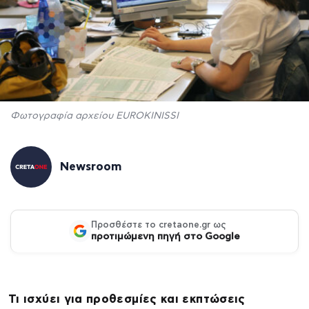
Φωτογραφία αρχείου EUROKINISSI
Newsroom
Προσθέστε το cretaone.gr ως
προτιμώμενη πηγή στο Google
Τι ισχύει για προθεσμίες και εκπτώσεις