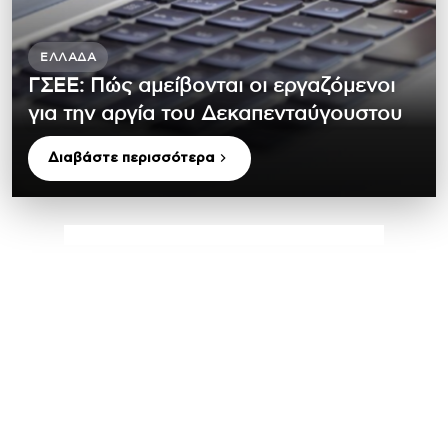
ΕΛΛΆΔΑ
ΓΣΕΕ: Πώς αμείβονται οι εργαζόμενοι
για την αργία του Δεκαπενταύγουστου
Διαβάστε περισσότερα