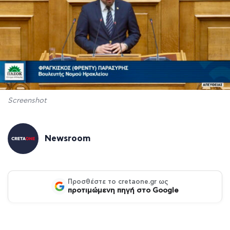
Screenshot
Newsroom
Προσθέστε το cretaone.gr ως
προτιμώμενη πηγή στο Google