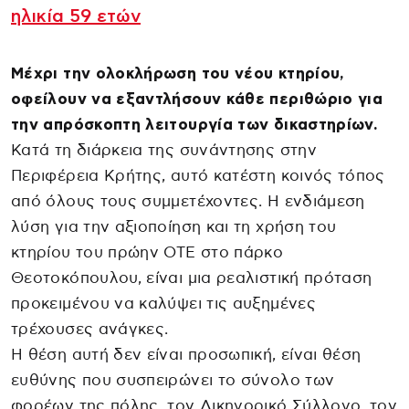
ηλικία 59 ετών
Μέχρι την ολοκλήρωση του νέου κτηρίου,
οφείλουν να εξαντλήσουν κάθε περιθώριο για
την απρόσκοπτη λειτουργία των δικαστηρίων.
Κατά τη διάρκεια της συνάντησης στην
Περιφέρεια Κρήτης, αυτό κατέστη κοινός τόπος
από όλους τους συμμετέχοντες. Η ενδιάμεση
λύση για την αξιοποίηση και τη χρήση του
κτηρίου του πρώην ΟΤΕ στο πάρκο
Θεοτοκόπουλου, είναι μια ρεαλιστική πρόταση
προκειμένου να καλύψει τις αυξημένες
τρέχουσες ανάγκες.
Η θέση αυτή δεν είναι προσωπική, είναι θέση
ευθύνης που συσπειρώνει το σύνολο των
φορέων της πόλης, τον Δικηγορικό Σύλλογο, τον