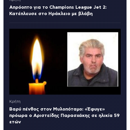
Απρόοπτο για το Champions League Jet 2:
Κατέπλευσε στο Ηράκλειο με βλάβη
Κρήτη
Βαρύ πένθος στον Μυλοπόταμο: «Έφυγε»
πρόωρα ο Αριστείδης Παρασχάκης σε ηλικία 59
ετών