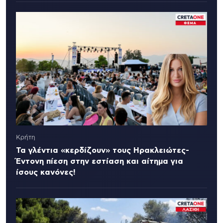
Κρήτη
Τα γλέντια «κερδίζουν» τους Ηρακλειώτες-
Έντονη πίεση στην εστίαση και αίτημα για
ίσους κανόνες!