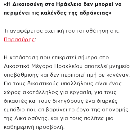
«Η Δικαιοσύνη στο Ηράκλειο δεν μπορεί να
περιμένει τις καλένδες της αδράνειας»
Τι αναφέρει σε σχετική του τοποθέτηση ο κ.
Παρασύρης
:
Η κατάσταση που επικρατεί σήμερα στο
Δικαστικό Μέγαρο Ηρακλείου αποτελεί μνημείο
υποβάθμισης και δεν περιποιεί τιμή σε κανέναν.
Για τους δικαστικούς υπαλλήλους είναι ένας
χώρος ακατάλληλος για εργασία, για τους
δικαστές και τους δικηγόρους ένα διαρκές
εμπόδιο που επιβαρύνει το έργο της απονομής
της Δικαιοσύνης, και για τους πολίτες μια
καθημερινή προσβολή.