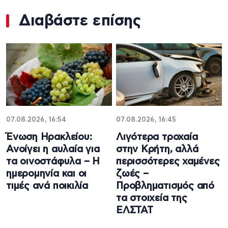
Διαβάστε επίσης
07.08.2026, 16:54
07.08.2026, 16:45
Ένωση Ηρακλείου:
Λιγότερα τροχαία
Ανοίγει η αυλαία για
στην Κρήτη, αλλά
τα οινοστάφυλα – Η
περισσότερες χαμένες
ημερομηνία και οι
ζωές –
τιμές ανά ποικιλία
Προβληματισμός από
τα στοιχεία της
ΕΛΣΤΑΤ