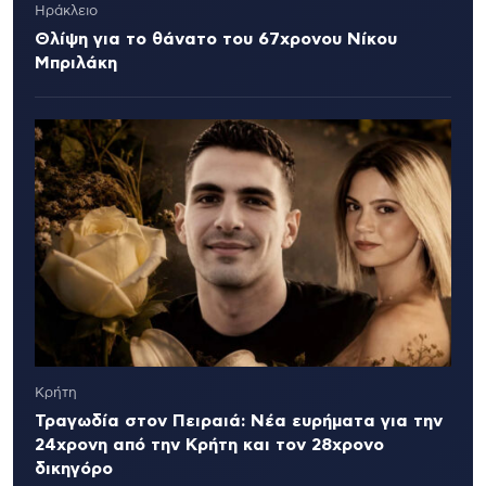
Ηράκλειο
Θλίψη για το θάνατο του 67χρονου Νίκου
Μπριλάκη
Κρήτη
Τραγωδία στον Πειραιά: Νέα ευρήματα για την
24χρονη από την Κρήτη και τον 28χρονο
δικηγόρο