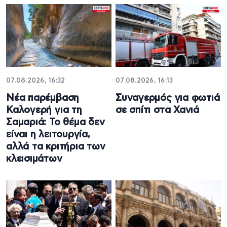
07.08.2026, 16:32
07.08.2026, 16:13
Νέα παρέμβαση
Συναγερμός για φωτιά
Καλογερή για τη
σε σπίτι στα Χανιά
Σαμαριά: Το θέμα δεν
είναι η λειτουργία,
αλλά τα κριτήρια των
κλεισιμάτων