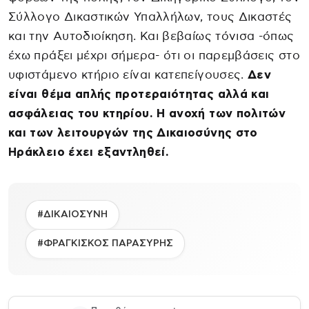
Σύλλογο Δικαστικών Υπαλλήλων, τους Δικαστές
και την Αυτοδιοίκηση. Και βεβαίως τόνισα -όπως
έχω πράξει μέχρι σήμερα- ότι οι παρεμβάσεις στο
υφιστάμενο κτήριο είναι κατεπείγουσες.
Δεν
είναι θέμα απλής προτεραιότητας αλλά και
ασφάλειας του κτηρίου. Η ανοχή των πολιτών
και των λειτουργών της Δικαιοσύνης στο
Ηράκλειο έχει εξαντληθεί.
#ΔΙΚΑΙΟΣΥΝΗ
#ΦΡΑΓΚΙΣΚΟΣ ΠΑΡΑΣΥΡΗΣ