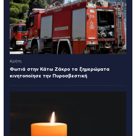
Κρήτη
Φωτιά στην Κάτω Ζάκρο τα ξημερώματα
κινητοποίησε την Πυροσβεστική