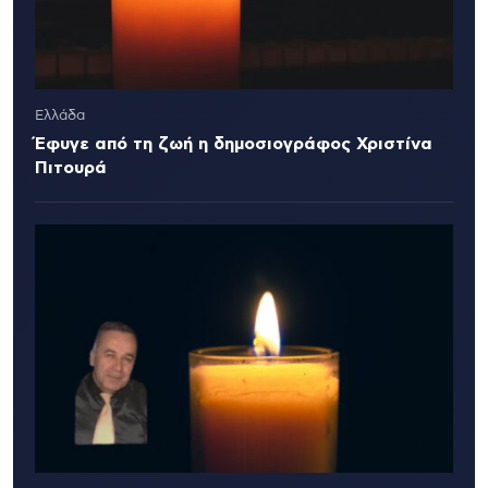
Ελλάδα
Έφυγε από τη ζωή η δημοσιογράφος Χριστίνα
Πιτουρά