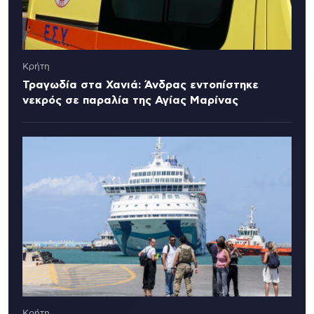
Κρήτη
Τραγωδία στα Χανιά: Άνδρας εντοπίστηκε
νεκρός σε παραλία της Αγίας Μαρίνας
Κρήτη