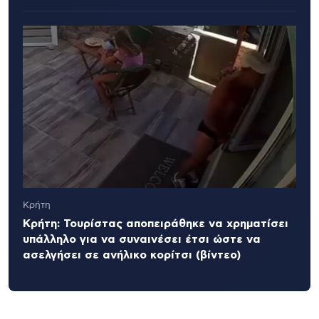
Κρήτη
Κρήτη: Τουρίστας αποπειράθηκε να χρηματίσει
υπάλληλο για να συναινέσει έτσι ώστε να
ασελγήσει σε ανήλικο κορίτσι (βίντεο)