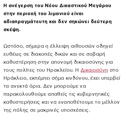
Η ανέγερση του Νέου Δικαστικού Μεγάρου
στην περιοχή του λιμανιού είναι
αδιαπραγμάτευτη και δεν σηκώνει δεύτερη
σκέψη.
Ωστόσο, σήμερα η έλλειψη αιθουσών οδηγεί
ευθέως σε διακοπές δικών και σε σοβαρή
καθυστέρηση στην απονομή δικαιοσύνης για
τους πολίτες του Ηρακλείου. Η
Δικαιοσύνη
στο
Ηράκλειο, εκπέμπει σήμα κινδύνου, έχει υπερβεί
τα ανεκτά όρια. Δεν μπορούμε να
παρακολουθούμε απαθείς τις κυβερνητικές
καθυστερήσεις και να εναποθέτουμε το μέλλον
της πόλης σε μακρινές υποσχέσεις.