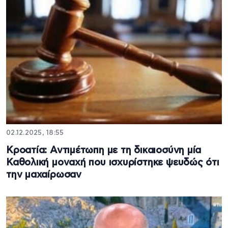
02.12.2025, 18:55
Κροατία: Αντιμέτωπη με τη δικαιοσύνη μία
Καθολική μοναχή που ισχυρίστηκε ψευδώς ότι
την μαχαίρωσαν