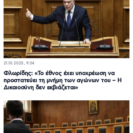
21.10.2025, 9:34
Φλωρίδης: «Το έθνος έχει υποχρέωση να
προστατεύει τη μνήμη των αγώνων του – Η
Δικαιοσύνη δεν εκβιάζεται»