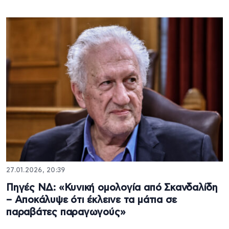
27.01.2026, 20:39
Πηγές ΝΔ: «Κυνική ομολογία από Σκανδαλίδη
– Αποκάλυψε ότι έκλεινε τα μάτια σε
παραβάτες παραγωγούς»