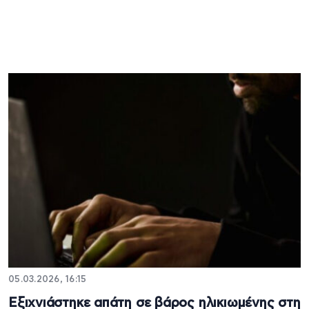
05.03.2026, 16:15
Εξιχνιάστηκε απάτη σε βάρος ηλικιωμένης στη