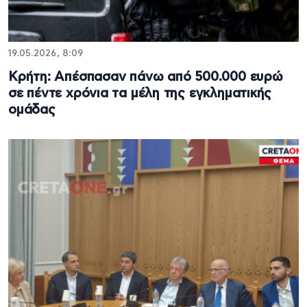
19.05.2026, 8:09
Κρήτη: Απέσπασαν πάνω από 500.000 ευρώ
σε πέντε χρόνια τα μέλη της εγκληματικής
ομάδας