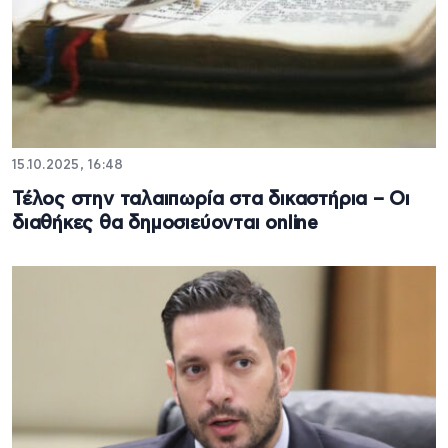
15.10.2025, 16:48
Τέλος στην ταλαιπωρία στα δικαστήρια – Οι
διαθήκες θα δημοσιεύονται online