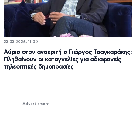
23.03.2026, 11:00
Αύριο στον ανακριτή ο Γιώργος Τσαγκαράκης:
Πληθαίνουν οι καταγγελίες για αδιαφανείς
τηλεοπτικές δημοπρασίες
Advertisment