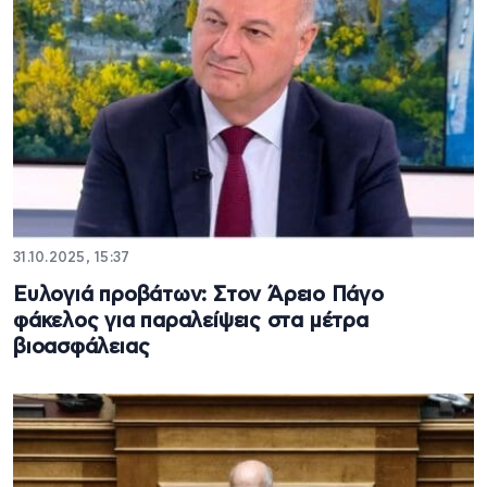
31.10.2025, 15:37
Ευλογιά προβάτων: Στον Άρειο Πάγο
φάκελος για παραλείψεις στα μέτρα
βιοασφάλειας