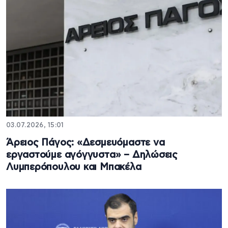
03.07.2026, 15:01
Άρειος Πάγος: «Δεσμευόμαστε να
εργαστούμε αγόγγυστα» – Δηλώσεις
Λυμπερόπουλου και Μπακέλα