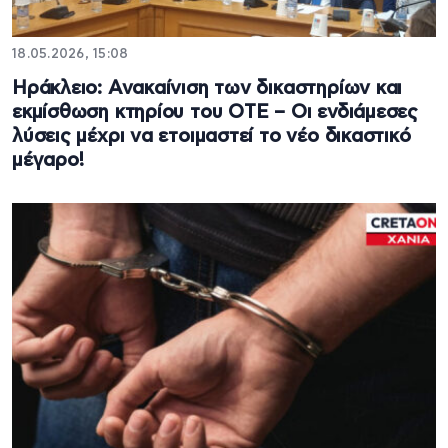
18.05.2026, 15:08
Ηράκλειο: Ανακαίνιση των δικαστηρίων και
εκμίσθωση κτηρίου του ΟΤΕ – Οι ενδιάμεσες
λύσεις μέχρι να ετοιμαστεί το νέο δικαστικό
μέγαρο!