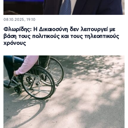
08.10.2025, 19:10
Φλωρίδης: H Δικαιοσύνη δεν λειτουργεί με
βάση τους πολιτικούς και τους τηλεοπτικούς
χρόνους