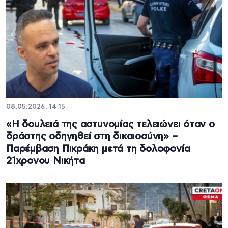
08.05.2026, 14:15
«Η δουλειά της αστυνομίας τελειώνει όταν ο
δράστης οδηγηθεί στη δικαιοσύνη» –
Παρέμβαση Πικράκη μετά τη δολοφονία
21χρονου Νικήτα