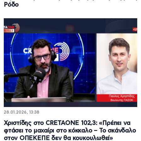
Ρόδο
28.01.2026, 13:38
Χριστίδης στο CRETAONE 102,3: «Πρέπει να
φτάσει το μαχαίρι στο κόκκαλο – Το σκάνδαλο
στον ΟΠΕΚΕΠΕ δεν θα κουκουλωθεί»