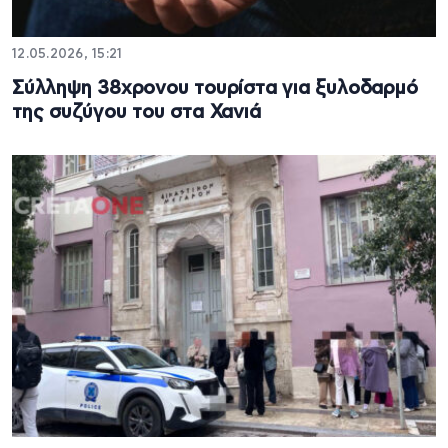
12.05.2026, 15:21
Σύλληψη 38χρονου τουρίστα για ξυλοδαρμό
της συζύγου του στα Χανιά