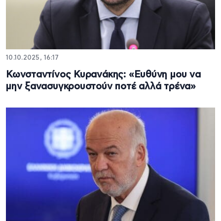
10.10.2025, 16:17
Κωνσταντίνος Κυρανάκης: «Ευθύνη μου να
μην ξανασυγκρουστούν ποτέ αλλά τρένα»