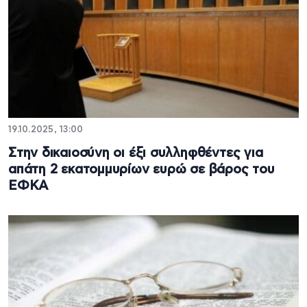
19.10.2025, 13:00
Στην δικαιοσύνη οι έξι συλληφθέντες για
απάτη 2 εκατομμυρίων ευρώ σε βάρος του
ΕΦΚΑ