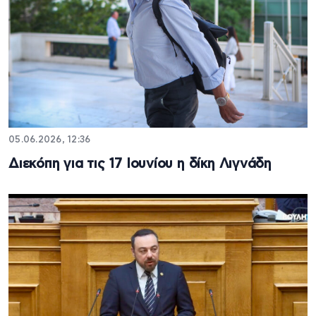
05.06.2026, 12:36
Διεκόπη για τις 17 Ιουνίου η δίκη Λιγνάδη