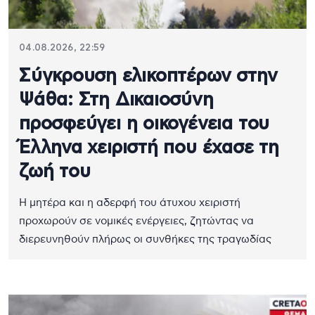
04.08.2026, 22:59
Σύγκρουση ελικοπτέρων στην
Ψάθα: Στη Δικαιοσύνη
προσφεύγει η οικογένεια του
Έλληνα χειριστή που έχασε τη
ζωή του
Η μητέρα και η αδερφή του άτυχου χειριστή
προχωρούν σε νομικές ενέργειες, ζητώντας να
διερευνηθούν πλήρως οι συνθήκες της τραγωδίας