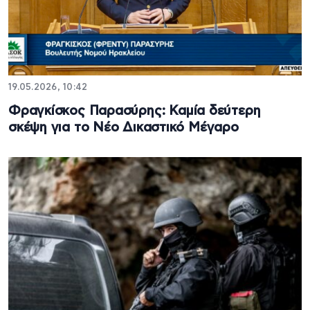
19.05.2026, 10:42
Φραγκίσκος Παρασύρης: Καμία δεύτερη
σκέψη για το Νέο Δικαστικό Μέγαρο