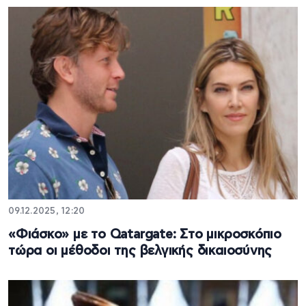
09.12.2025, 12:20
«Φιάσκο» με το Qatargate: Στο μικροσκόπιο
τώρα οι μέθοδοι της βελγικής δικαιοσύνης