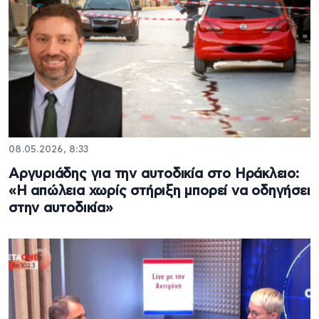
08.05.2026, 8:33
Αργυριάδης για την αυτοδικία στο Ηράκλειο:
«Η απώλεια χωρίς στήριξη μπορεί να οδηγήσει
στην αυτοδικία»