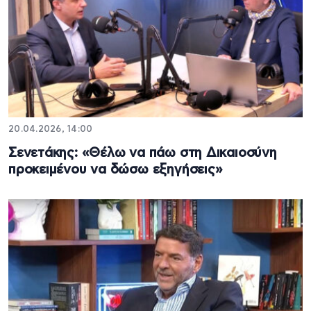
20.04.2026, 14:00
Σενετάκης: «Θέλω να πάω στη Δικαιοσύνη
προκειμένου να δώσω εξηγήσεις»