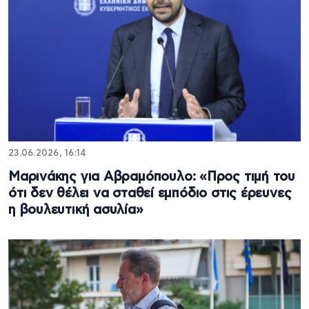
23.06.2026, 16:14
Μαρινάκης για Αβραμόπουλο: «Προς τιμή του
ότι δεν θέλει να σταθεί εμπόδιο στις έρευνες
η βουλευτική ασυλία»