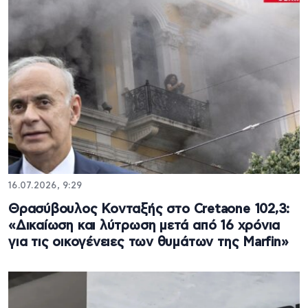
16.07.2026, 9:29
Θρασύβουλος Κονταξής στο Cretaone 102,3:
«Δικαίωση και λύτρωση μετά από 16 χρόνια
για τις οικογένειες των θυμάτων της Marfin»