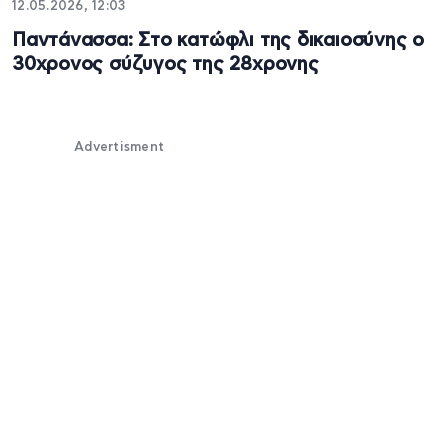
12.05.2026, 12:03
Παντάνασσα: Στο κατώφλι της δικαιοσύνης ο
30χρονος σύζυγος της 28χρονης
Advertisment