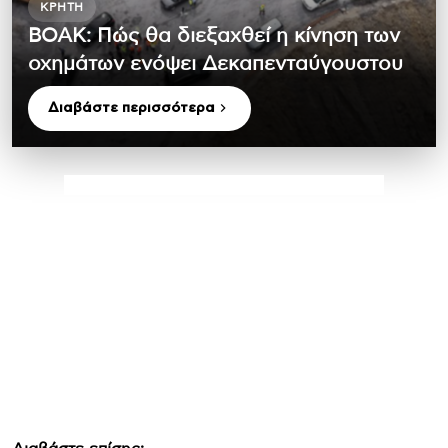
ΚΡΉΤΗ
ΒΟΑΚ: Πώς θα διεξαχθεί η κίνηση των
οχημάτων ενόψει Δεκαπενταύγουστου
Διαβάστε περισσότερα