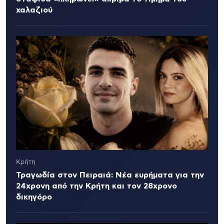
χαλαζιού
Κρήτη
Τραγωδία στον Πειραιά: Νέα ευρήματα για την
24χρονη από την Κρήτη και τον 28χρονο
δικηγόρο