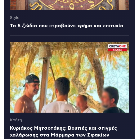
Style
Τα 5 ζώδια που «τραβούν» χρήμα και επιτυχία
Κρήτη
Κυριάκος Μητσοτάκης: Βουτιές και στιγμές
χαλάρωσης στα Μάρμαρα των Σφακίων