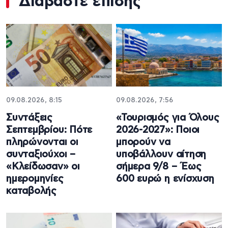
Διαβάστε επίσης
09.08.2026, 8:15
09.08.2026, 7:56
Συντάξεις
«Τουρισμός για Όλους
Σεπτεμβρίου: Πότε
2026-2027»: Ποιοι
πληρώνονται οι
μπορούν να
συνταξιούχοι –
υποβάλλουν αίτηση
«Κλείδωσαν» οι
σήμερα 9/8 – Έως
ημερομηνίες
600 ευρώ η ενίσχυση
καταβολής