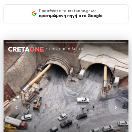
Προσθέστε το cretaone.gr ως
προτιμώμενη πηγή στο Google
πριν από 6 λεπτά