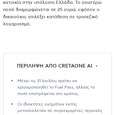
κατοικία στην υπόλοιπη Ελλάδα. Το ανωτέρω
ποσό διαμορφώνεται σε 25 ευρώ, εφόσον ο
δικαιούχος επιλέξει κατάθεση σε τραπεζικό
λογαριασμό.
ΠΕΡΙΛΗΨΗ ΑΠΟ CRETAONE AI
▼
Μέχρι τις 31 Ιουλίου πρέπει να
χρησιμοποιηθεί το Fuel Pass, αλλιώς το
ποσό επιστρέφεται στο κράτος.
Οι ιδιοκτήτες οχημάτων εκτός
μοτοσυκλετών σε συγκεκριμένες περιοχές