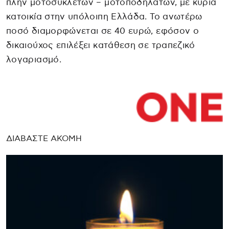
πλην μοτοσυκλετών – μοτοποδηλάτων, με κύρια
κατοικία στην υπόλοιπη Ελλάδα. Το ανωτέρω
ποσό διαμορφώνεται σε 40 ευρώ, εφόσον ο
δικαιούχος επιλέξει κατάθεση σε τραπεζικό
λογαριασμό.
ΔΙΑΒΑΣΤΕ ΑΚΟΜΗ