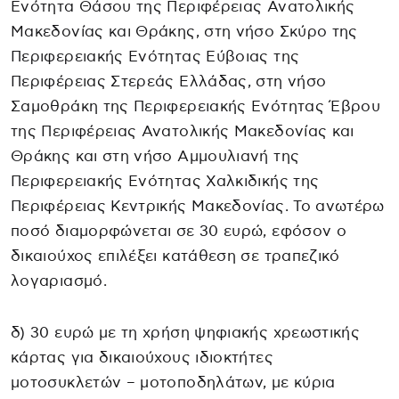
Ενότητα Θάσου της Περιφέρειας Ανατολικής
Μακεδονίας και Θράκης, στη νήσο Σκύρο της
Περιφερειακής Ενότητας Εύβοιας της
Περιφέρειας Στερεάς Ελλάδας, στη νήσο
Σαμοθράκη της Περιφερειακής Ενότητας Έβρου
της Περιφέρειας Ανατολικής Μακεδονίας και
Θράκης και στη νήσο Αμμουλιανή της
Περιφερειακής Ενότητας Χαλκιδικής της
Περιφέρειας Κεντρικής Μακεδονίας. Το ανωτέρω
ποσό διαμορφώνεται σε 30 ευρώ, εφόσον ο
δικαιούχος επιλέξει κατάθεση σε τραπεζικό
λογαριασμό.
δ) 30 ευρώ με τη χρήση ψηφιακής χρεωστικής
κάρτας για δικαιούχους ιδιοκτήτες
μοτοσυκλετών – μοτοποδηλάτων, με κύρια