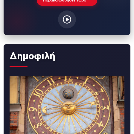
Παρακολουθήστε τώρα →
Δημοφιλή