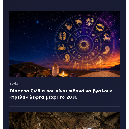
Style
Τέσσερα ζώδια που είναι πιθανό να βγάλουν
«τρελά» λεφτά μέχρι το 2030