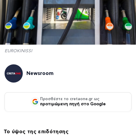
EUROKINISSI
Newsroom
Προσθέστε το cretaone.gr ως
προτιμώμενη πηγή στο Google
Το ύψος της επιδότησης