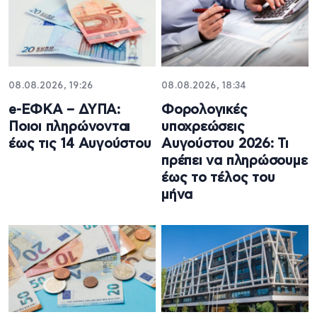
08.08.2026, 19:26
08.08.2026, 18:34
e-ΕΦΚΑ – ΔΥΠΑ:
Φορολογικές
Ποιοι πληρώνονται
υποχρεώσεις
έως τις 14 Αυγούστου
Αυγούστου 2026: Τι
πρέπει να πληρώσουμε
έως το τέλος του
μήνα