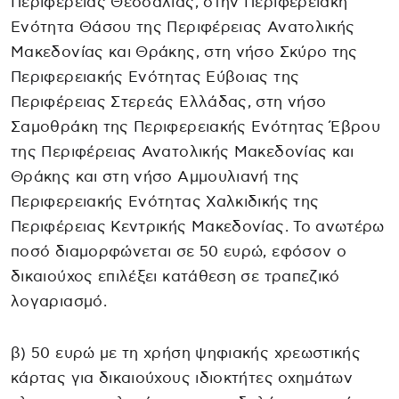
Περιφέρειας Θεσσαλίας, στην Περιφερειακή
Ενότητα Θάσου της Περιφέρειας Ανατολικής
Μακεδονίας και Θράκης, στη νήσο Σκύρο της
Περιφερειακής Ενότητας Εύβοιας της
Περιφέρειας Στερεάς Ελλάδας, στη νήσο
Σαμοθράκη της Περιφερειακής Ενότητας Έβρου
της Περιφέρειας Ανατολικής Μακεδονίας και
Θράκης και στη νήσο Αμμουλιανή της
Περιφερειακής Ενότητας Χαλκιδικής της
Περιφέρειας Κεντρικής Μακεδονίας. Το ανωτέρω
ποσό διαμορφώνεται σε 50 ευρώ, εφόσον ο
δικαιούχος επιλέξει κατάθεση σε τραπεζικό
λογαριασμό.
β) 50 ευρώ με τη χρήση ψηφιακής χρεωστικής
κάρτας για δικαιούχους ιδιοκτήτες οχημάτων