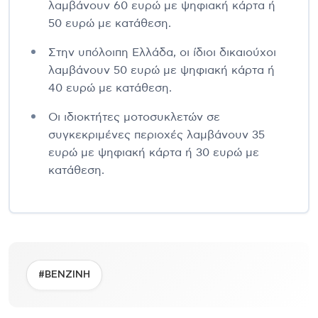
λαμβάνουν 60 ευρώ με ψηφιακή κάρτα ή
50 ευρώ με κατάθεση.
Στην υπόλοιπη Ελλάδα, οι ίδιοι δικαιούχοι
λαμβάνουν 50 ευρώ με ψηφιακή κάρτα ή
40 ευρώ με κατάθεση.
Οι ιδιοκτήτες μοτοσυκλετών σε
συγκεκριμένες περιοχές λαμβάνουν 35
ευρώ με ψηφιακή κάρτα ή 30 ευρώ με
κατάθεση.
#ΒΕΝΖΙΝΗ