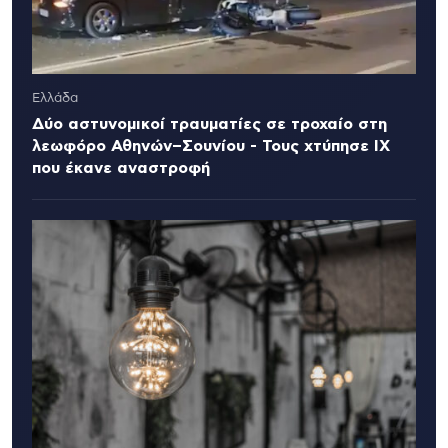
Ελλάδα
Δύο αστυνομικοί τραυματίες σε τροχαίο στη
λεωφόρο Αθηνών–Σουνίου - Τους χτύπησε ΙΧ
που έκανε αναστροφή