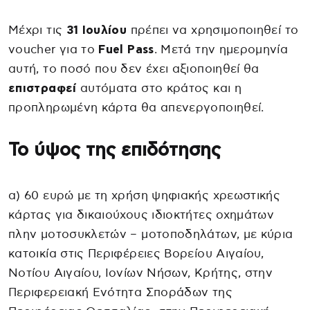
Μέχρι τις
31 Ιουλίου
πρέπει να χρησιμοποιηθεί το
voucher για το
Fuel Pass
. Μετά την ημερομηνία
αυτή, το ποσό που δεν έχει αξιοποιηθεί θα
επιστραφεί
αυτόματα στο κράτος και η
προπληρωμένη κάρτα θα απενεργοποιηθεί.
Το ύψος της επιδότησης
α) 60 ευρώ με τη χρήση ψηφιακής χρεωστικής
κάρτας για δικαιούχους ιδιοκτήτες οχημάτων
πλην μοτοσυκλετών – μοτοποδηλάτων, με κύρια
κατοικία στις Περιφέρειες Βορείου Αιγαίου,
Νοτίου Αιγαίου, Ιονίων Νήσων, Κρήτης, στην
Περιφερειακή Ενότητα Σποράδων της