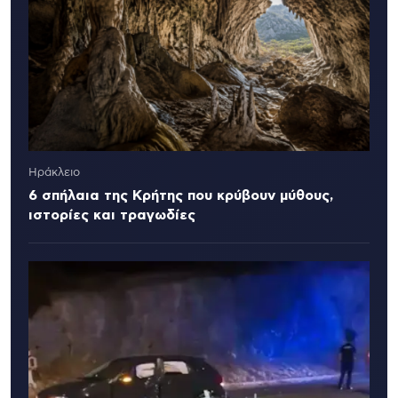
Ηράκλειο
6 σπήλαια της Κρήτης που κρύβουν μύθους,
ιστορίες και τραγωδίες