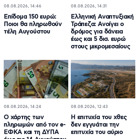
08.08.2026, 14:46
08.08.2026, 14:31
Επίδομα 150 ευρώ:
Ελληνική Αναπτυξιακή
Ποιοι θα πληρωθούν
Τράπεζα: Ανοίγει ο
τέλη Αυγούστου
δρόμος για δάνεια
έως και 5 δισ. ευρώ
στους μικρομεσαίους
08.08.2026, 14:24
08.08.2026, 12:43
Ο χάρτης των
Η επιτυχία του χθες
πληρωμών από τον e-
δεν εγγυάται την
ΕΦΚΑ και τη ΔΥΠΑ
επιτυχία του αύριο