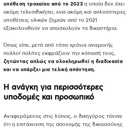
υπόθεση τροχαίου από το 2023
η οποία δεν έχει
ακόμη τελεσιδικήσει, ενώ ακόμη και απλούστερες
υποθέσεις υλικών ζημιών από το 2021
εξακολουθούν να απασχολούν τα δικαστήρια.
Όπως είπε, μετά από τόσα χρόνια αναμονής
πολλοί πολίτες εκφράζουν την κόπωσή τους,
ζητώντας απλώς να ολοκληρωθεί η διαδικασία
και να υπάρξει μια τελική απάντηση.
Η ανάγκη για περισσότερες
υποδομές και προσωπικό
Αναφερόμενος στις λύσεις, ο δικηγόρος τόνισε
ότι η επιτάχυνση της απονομής της δικαιοσύνης