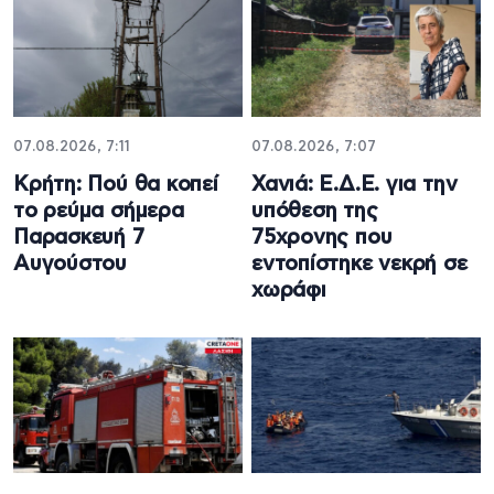
07.08.2026, 7:11
07.08.2026, 7:07
Κρήτη: Πού θα κοπεί
Χανιά: Ε.Δ.Ε. για την
το ρεύμα σήμερα
υπόθεση της
Παρασκευή 7
75χρονης που
Αυγούστου
εντοπίστηκε νεκρή σε
χωράφι