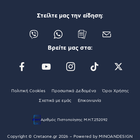
Στείλτε μας την είδηση:
Βρείτε μας στα:
Πολιτική Cookies
Προσωπικά Δεδομένα
Όροι Χρήσης
Σχετικά με εμάς
Επικοινωνία
Αριθμός Πιστοποίησης Μ.Η.Τ.252092
Copyright © Cretaone.gr 2026 – Powered by
MINOANDESIGN