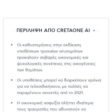
ΠΕΡΙΛΗΨΗ ΑΠΟ CRETAONE AI
▼
Οι καθυστερήσεις στην εκδίκαση
υποθέσεων τροχαίων ατυχημάτων
προκαλούν σοβαρές οικονομικές και
ψυχολογικές συνέπειες στις οικογένειες
των θυμάτων.
Οι υποθέσεις μπορεί να διαρκέσουν χρόνια
για να τελεσιδικήσουν, με πολλές να
παραμένουν ανοιχτές από το 2021.
Η οικονομική ασφυξία πλήττει ιδιαίτερα
τους τραυματίες που αδυνατούν να