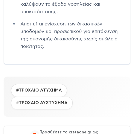
καλύψουν τα έξοδα νοσηλείας και
αποκατάστασης.
Απαιτείται ενίσχυση των δικαστικών
υποδομών και προσωπικού για επιτάχυνση
της απονομής δικαιοσύνης χωρίς απώλεια
ποιότητας.
#ΤΡΟΧΑΙΟ ΑΤΥΧΗΜΑ
#ΤΡΟΧΑΙΟ ΔΥΣΤΥΧΗΜΑ
Προσθέστε το cretaone.gr ως