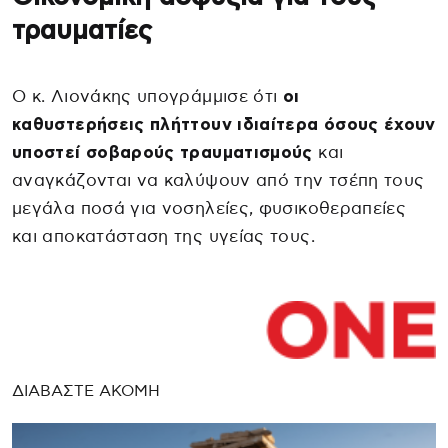
τραυματίες
Ο κ. Λιονάκης υπογράμμισε ότι
οι
καθυστερήσεις πλήττουν ιδιαίτερα όσους έχουν
υποστεί σοβαρούς τραυματισμούς
και
αναγκάζονται να καλύψουν από την τσέπη τους
μεγάλα ποσά για νοσηλείες, φυσικοθεραπείες
και αποκατάσταση της υγείας τους.
ΔΙΑΒΑΣΤΕ ΑΚΟΜΗ