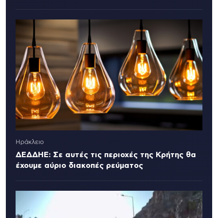
Ηράκλειο
ΔΕΔΔΗΕ: Σε αυτές τις περιοχές της Κρήτης θα
έχουμε αύριο διακοπές ρεύματος