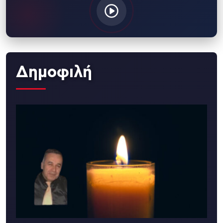
Δημοφιλή