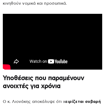
κινηθούν νομικά και προσωπικά.
Υποθέσεις που παραμένουν
ανοιχτές για χρόνια
Ο κ. Λιονάκης αποκάλυψε ότι χ
ειρίζεται σοβαρή