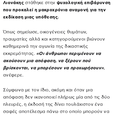
Λιονάκης
στάθηκε στην
ψυχολογική επιβάρυνση
που προκαλεί η μακροχρόνια αναμονή για την
εκδίκαση μιας υπόθεσης.
Όπως σημείωσε, οικογένειες θυμάτων,
τραυματίες αλλά και κατηγορούμενοι βιώνουν
καθημερινά την αγωνία της δικαστικής
εκκρεμότητας.
«Οι άνθρωποι περιμένουν να
ακούσουν μια απόφαση, να ξέρουν πού
βρίσκονται, να μπορέσουν να προχωρήσουν»
,
ανέφερε.
Σύμφωνα με τον ίδιο, ακόμη και όταν μια
απόφαση δεν ικανοποιεί πλήρως μία από τις δύο
πλευρές, η έκδοσή της δίνει τουλάχιστον ένα
σαφές αποτέλεσμα πάνω στο οποίο μπορούν να