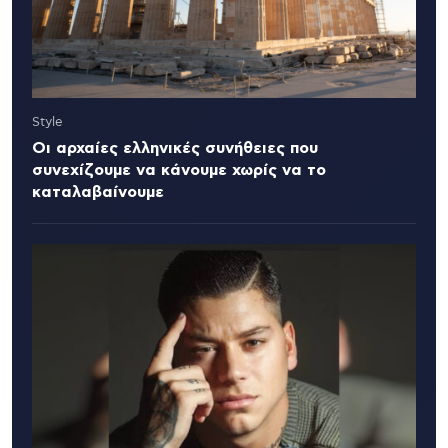
Style
Οι αρχαίες ελληνικές συνήθειες που
συνεχίζουμε να κάνουμε χωρίς να το
καταλαβαίνουμε