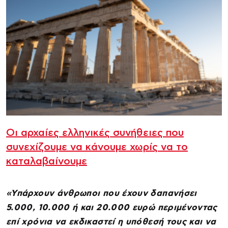
Οι αρχαίες ελληνικές συνήθειες που
συνεχίζουμε να κάνουμε χωρίς να το
καταλαβαίνουμε
«Υπάρχουν άνθρωποι που έχουν δαπανήσει
5.000, 10.000 ή και 20.000 ευρώ περιμένοντας
επί χρόνια να εκδικαστεί η υπόθεσή τους και να