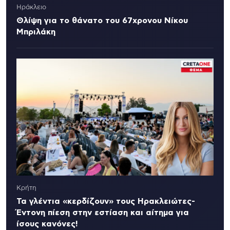
Ηράκλειο
Θλίψη για το θάνατο του 67χρονου Νίκου
Μπριλάκη
Κρήτη
Τα γλέντια «κερδίζουν» τους Ηρακλειώτες-
Έντονη πίεση στην εστίαση και αίτημα για
ίσους κανόνες!