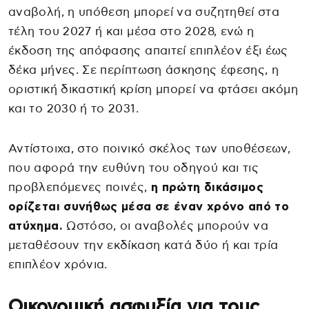
αναβολή, η υπόθεση μπορεί να συζητηθεί στα
τέλη του 2027 ή και μέσα στο 2028, ενώ η
έκδοση της απόφασης απαιτεί επιπλέον έξι έως
δέκα μήνες. Σε περίπτωση άσκησης έφεσης, η
οριστική δικαστική κρίση μπορεί να φτάσει ακόμη
και το 2030 ή το 2031.
Αντίστοιχα, στο ποινικό σκέλος των υποθέσεων,
που αφορά την ευθύνη του οδηγού και τις
προβλεπόμενες ποινές,
η πρώτη δικάσιμος
ορίζεται συνήθως μέσα σε έναν χρόνο από το
ατύχημα.
Ωστόσο, οι αναβολές μπορούν να
μεταθέσουν την εκδίκαση κατά δύο ή και τρία
επιπλέον χρόνια.
Οικονομική ασφυξία για τους