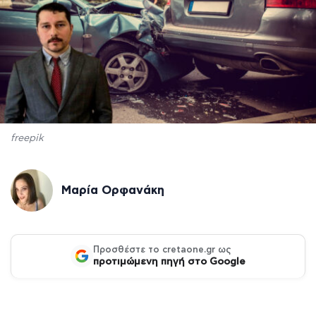
freepik
Μαρία Ορφανάκη
Προσθέστε το cretaone.gr ως
προτιμώμενη πηγή στο Google