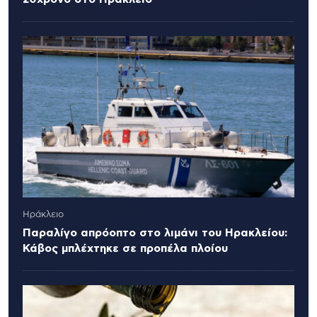
Ηράκλειο
Παραλίγο απρόοπτο στο λιμάνι του Ηρακλείου:
Κάβος μπλέχτηκε σε προπέλα πλοίου