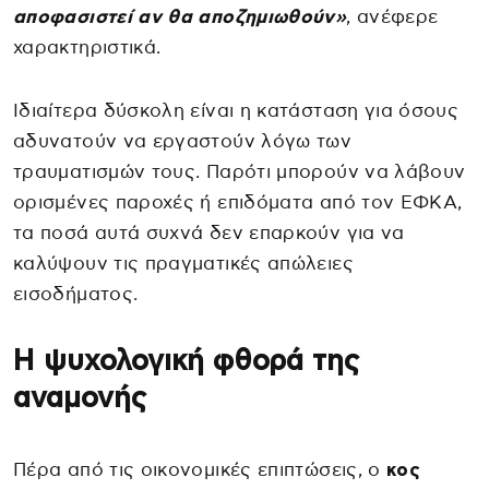
αποφασιστεί αν θα αποζημιωθούν»
, ανέφερε
χαρακτηριστικά.
Ιδιαίτερα δύσκολη είναι η κατάσταση για όσους
αδυνατούν να εργαστούν λόγω των
τραυματισμών τους. Παρότι μπορούν να λάβουν
ορισμένες παροχές ή επιδόματα από τον ΕΦΚΑ,
τα ποσά αυτά συχνά δεν επαρκούν για να
καλύψουν τις πραγματικές απώλειες
εισοδήματος.
Η ψυχολογική φθορά της
αναμονής
Πέρα από τις οικονομικές επιπτώσεις, ο
κος