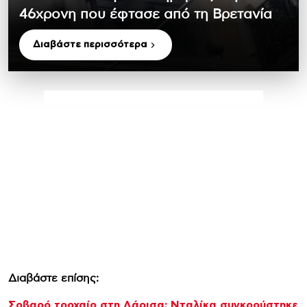
46χρονη που έφτασε από τη Βρετανία
Διαβάστε περισσότερα
Διαβάστε επίσης:
Σοβαρό τροχαίο στη Λάρισα: Νταλίκα συγκρούστηκε