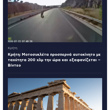
Κρήτη
Κρήτη: Μοτοσυκλέτα προσπερνά αυτοκίνητο με
ταχύτητα 200 χλμ την ώρα και εξαφανίζεται –
Βίντεο