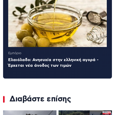
Εμπόριο
Ελαιόλαδο: Ανησυχία στην ελληνική αγορά -
Έρχεται νέα άνοδος των τιμών
Διαβάστε επίσης