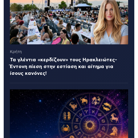
Κρήτη
Τα γλέντια «κερδίζουν» τους Ηρακλειώτες-
Έντονη πίεση στην εστίαση και αίτημα για
ίσους κανόνες!