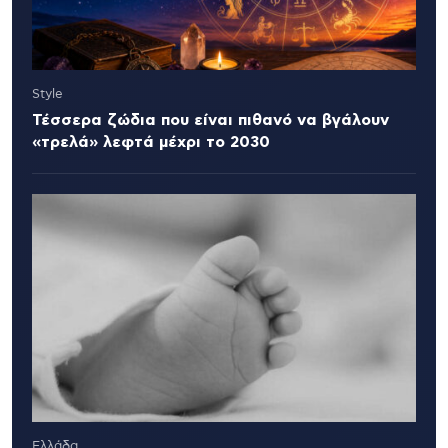
Style
Τέσσερα ζώδια που είναι πιθανό να βγάλουν
«τρελά» λεφτά μέχρι το 2030
Ελλάδα