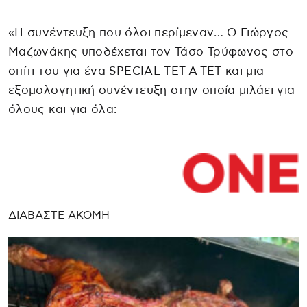
«Η συνέντευξη που όλοι περίμεναν… Ο Γιώργος
Μαζωνάκης υποδέχεται τον Τάσο Τρύφωνος στο
σπίτι του για ένα SPECIAL ΤΕΤ-Α-ΤΕΤ και μια
εξομολογητική συνέντευξη στην οποία μιλάει για
όλους και για όλα:
ΔΙΑΒΑΣΤΕ ΑΚΟΜΗ