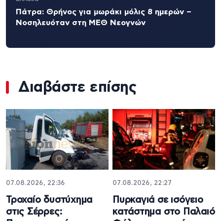
Πάτρα: Θρήνος για μωράκι μόλις 8 ημερών –
Νοσηλευόταν στη ΜΕΘ Νεογνών
Διαβάστε επίσης
07.08.2026, 22:36
07.08.2026, 22:27
Τροχαίο δυστύχημα
Πυρκαγιά σε ισόγειο
στις Σέρρες:
κατάστημα στο Παλαιό