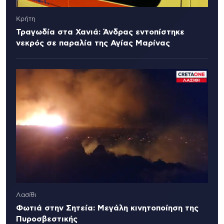
Κρήτη
Τραγωδία στα Χανιά: Άνδρας εντοπίστηκε
νεκρός σε παραλία της Αγίας Μαρίνας
Λασίθι
Φωτιά στην Σητεία: Μεγάλη κινητοποίηση της
Πυροσβεστικής