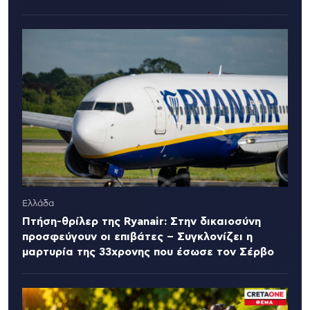
Ελλάδα
Πτήση-θρίλερ της Ryanair: Στην δικαιοσύνη
προσφεύγουν οι επιβάτες – Συγκλονίζει η
μαρτυρία της 33χρονης που έσωσε τον Σέρβο