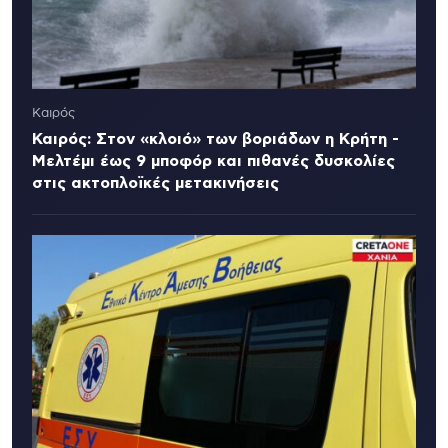
Καιρός
Καιρός: Στον «κλοιό» των βοριάδων η Κρήτη -
Μελτέμι έως 9 μποφόρ και πιθανές δυσκολίες
στις ακτοπλοϊκές μετακινήσεις