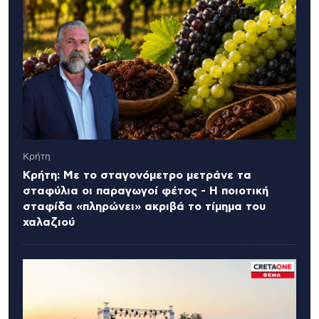
Κρήτη
Κρήτη: Με το σταγονόμετρο μετράνε τα
σταφύλια οι παραγωγοί φέτος - Η ποιοτική
σταφίδα «πληρώνει» ακριβά το τίμημα του
χαλαζιού