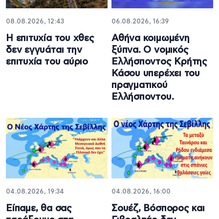
08.08.2026, 12:43
06.08.2026, 16:39
Η επιτυχία του χθες
Αθήνα κοιμωμένη
δεν εγγυάται την
ξύπνα. Ο νομικός
επιτυχία του αύριο
Ελλήσποντος Κρήτης
Κάσου υπερέχει του
πραγματικού
Ελλήσποντου.
04.08.2026, 19:34
04.08.2026, 16:00
Είπαμε, θα σας
Σουέζ, Βόσπορος και