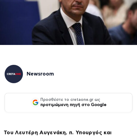
Newsroom
Προσθέστε το cretaone.gr ως
προτιμώμενη πηγή στο Google
Του Λευτέρη Αυγενάκη, π. Υπουργός και