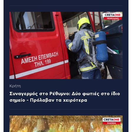
Κρήτη
Συναγερμός στο Ρέθυμνο: Δύο φωτιές στο ίδιο
σημείο - Πρόλαβαν τα χειρότερα