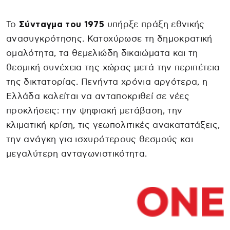
Το
Σύνταγμα του 1975
υπήρξε πράξη εθνικής
ανασυγκρότησης. Κατοχύρωσε τη δημοκρατική
ομαλότητα, τα θεμελιώδη δικαιώματα και τη
θεσμική συνέχεια της χώρας μετά την περιπέτεια
της δικτατορίας. Πενήντα χρόνια αργότερα, η
Ελλάδα καλείται να ανταποκριθεί σε νέες
προκλήσεις: την ψηφιακή μετάβαση, την
κλιματική κρίση, τις γεωπολιτικές ανακατατάξεις,
την ανάγκη για ισχυρότερους θεσμούς και
μεγαλύτερη ανταγωνιστικότητα.