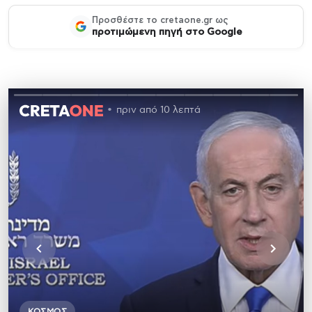
Προσθέστε το cretaone.gr ως
προτιμώμενη πηγή στο Google
πριν από 10 λεπτά
ΚΌΣΜΟΣ