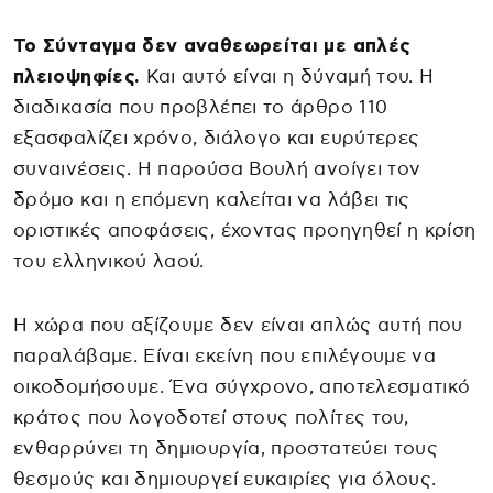
Το Σύνταγμα δεν αναθεωρείται με απλές
πλειοψηφίες.
Και αυτό είναι η δύναμή του. Η
διαδικασία που προβλέπει το άρθρο 110
εξασφαλίζει χρόνο, διάλογο και ευρύτερες
συναινέσεις. Η παρούσα Βουλή ανοίγει τον
δρόμο και η επόμενη καλείται να λάβει τις
οριστικές αποφάσεις, έχοντας προηγηθεί η κρίση
του ελληνικού λαού.
Η χώρα που αξίζουμε δεν είναι απλώς αυτή που
παραλάβαμε. Είναι εκείνη που επιλέγουμε να
οικοδομήσουμε. Ένα σύγχρονο, αποτελεσματικό
κράτος που λογοδοτεί στους πολίτες του,
ενθαρρύνει τη δημιουργία, προστατεύει τους
θεσμούς και δημιουργεί ευκαιρίες για όλους.