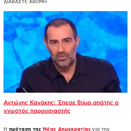
ΔΙΑΒΑΣΤΕ ΑΚΟΜΗ
Αντώνης Κανάκης: Έπεσε θύμα απάτης ο
γνωστός παρουσιαστής
Η
πρόταση της
Νέας Δημοκρατίας
για την