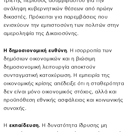
τριετής περίοδος ασυμβίβαστου για την
ανάληψη κυβερνητικών θέσεων από πρώην
δικαστές. Πρόκειται για παρεμβάσεις που
ενισχύουν την εμπιστοσύνη των πολιτών στην
αμεροληψία της Δικαιοσύνης.
Η δημοσιονομική ευθύνη
. Η ισορροπία των
δημόσιων οικονομικών και η βιώσιμη
δημοσιονομική λειτουργία αποκτούν
συνταγματική κατοχύρωση. Η εμπειρία της
οικονομικής κρίσης απέδειξε ότι η σταθερότητα
δεν είναι μόνο οικονομικός στόχος, αλλά και
προϋπόθεση εθνικής ασφάλειας και κοινωνικής
συνοχής.
Η
εκπαίδευση.
Η δυνατότητα ίδρυσης μη