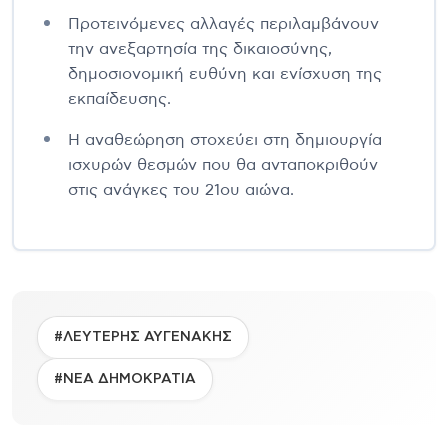
Προτεινόμενες αλλαγές περιλαμβάνουν
την ανεξαρτησία της δικαιοσύνης,
δημοσιονομική ευθύνη και ενίσχυση της
εκπαίδευσης.
Η αναθεώρηση στοχεύει στη δημιουργία
ισχυρών θεσμών που θα ανταποκριθούν
στις ανάγκες του 21ου αιώνα.
#ΛΕΥΤΕΡΗΣ ΑΥΓΕΝΑΚΗΣ
#ΝΕΑ ΔΗΜΟΚΡΑΤΙΑ