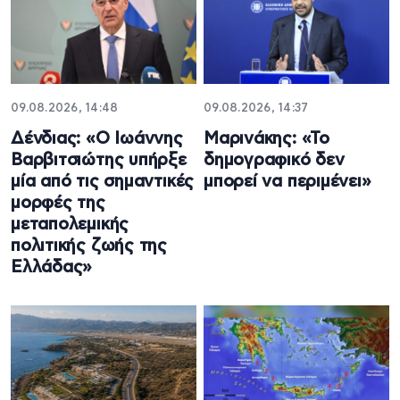
09.08.2026, 14:48
09.08.2026, 14:37
Δένδιας: «Ο Ιωάννης
Μαρινάκης: «Το
Βαρβιτσιώτης υπήρξε
δημογραφικό δεν
μία από τις σημαντικές
μπορεί να περιμένει»
μορφές της
μεταπολεμικής
πολιτικής ζωής της
Ελλάδας»