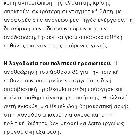
και η αντιμετώπιση της κλιματικής κρίσης
αποκτούν ισχυρότερη συνταγματική βάση, με
αναφορές στις ανανεώσιμες πηγές ενέργειας, τη
διαχείριση των υδάτινων πόρων και την
αναδάσωση. Πρόκειται για μια παρακαταθήκη
ευθύνης απέναντι στις επόμενες γενιές.
Η λογοδοσία του πολιτικού προσωπικού.
Η
αναθεώρηση του άρθρου 86 για την ποινική
ευθύνη των υπουργών καταργεί τη ειδική
αποσβεστική προθεσμία που δημιούργησε επί
χρόνια αίσθημα άνισης μεταχείρισης. Η αλλαγή
αυτή ενισχύει μια θεμελιώδη δημοκρατική αρχή:
ότι η λογοδοσία ισχύει για όλους και ότι η
πολιτική ιδιότητα δεν μπορεί να λειτουργεί ως
προνομιακή εξαίρεση.