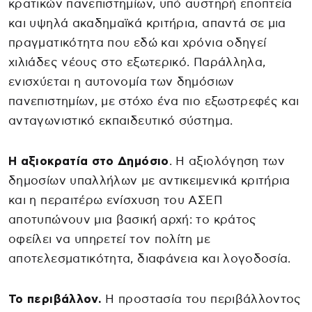
κρατικών πανεπιστημίων, υπό αυστηρή εποπτεία
και υψηλά ακαδημαϊκά κριτήρια, απαντά σε μια
πραγματικότητα που εδώ και χρόνια οδηγεί
χιλιάδες νέους στο εξωτερικό. Παράλληλα,
ενισχύεται η αυτονομία των δημόσιων
πανεπιστημίων, με στόχο ένα πιο εξωστρεφές και
ανταγωνιστικό εκπαιδευτικό σύστημα.
Η αξιοκρατία στο Δημόσιο
. Η αξιολόγηση των
δημοσίων υπαλλήλων με αντικειμενικά κριτήρια
και η περαιτέρω ενίσχυση του ΑΣΕΠ
αποτυπώνουν μια βασική αρχή: το κράτος
οφείλει να υπηρετεί τον πολίτη με
αποτελεσματικότητα, διαφάνεια και λογοδοσία.
Το περιβάλλον.
Η προστασία του περιβάλλοντος