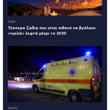
Style
Τέσσερα ζώδια που είναι πιθανό να βγάλουν
«τρελά» λεφτά μέχρι το 2030
Κρήτη