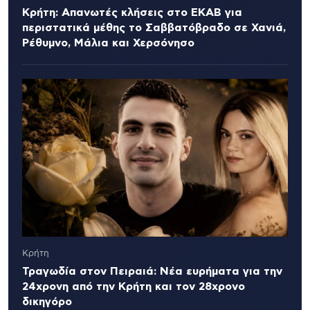
Κρήτη: Απανωτές κλήσεις στο ΕΚΑΒ για
περιστατικά μέθης το Σαββατόβραδο σε Χανιά,
Ρέθυμνο, Μάλια και Χερσόνησο
Κρήτη
Τραγωδία στον Πειραιά: Νέα ευρήματα για την
24χρονη από την Κρήτη και τον 28χρονο
δικηγόρο