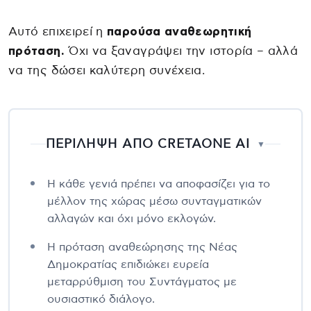
Αυτό επιχειρεί η
παρούσα αναθεωρητική
πρόταση.
Όχι να ξαναγράψει την ιστορία – αλλά
να της δώσει καλύτερη συνέχεια.
ΠΕΡΙΛΗΨΗ ΑΠΟ CRETAONE AI
▼
Η κάθε γενιά πρέπει να αποφασίζει για το
μέλλον της χώρας μέσω συνταγματικών
αλλαγών και όχι μόνο εκλογών.
Η πρόταση αναθεώρησης της Νέας
Δημοκρατίας επιδιώκει ευρεία
μεταρρύθμιση του Συντάγματος με
ουσιαστικό διάλογο.