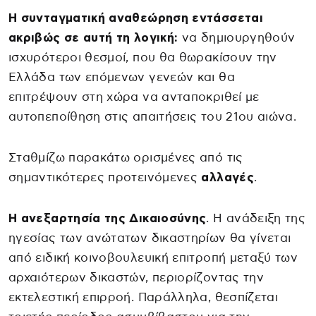
Η συνταγματική αναθεώρηση εντάσσεται
ακριβώς σε αυτή τη λογική:
να δημιουργηθούν
ισχυρότεροι θεσμοί, που θα θωρακίσουν την
Ελλάδα των επόμενων γενεών και θα
επιτρέψουν στη χώρα να ανταποκριθεί με
αυτοπεποίθηση στις απαιτήσεις του 21ου αιώνα.
Σταθμίζω παρακάτω ορισμένες από τις
σημαντικότερες προτεινόμενες
αλλαγές
.
Η ανεξαρτησία της Δικαιοσύνης
. Η ανάδειξη της
ηγεσίας των ανώτατων δικαστηρίων θα γίνεται
από ειδική κοινοβουλευική επιτροπή μεταξύ των
αρχαιότερων δικαστών, περιορίζοντας την
εκτελεστική επιρροή. Παράλληλα, θεσπίζεται