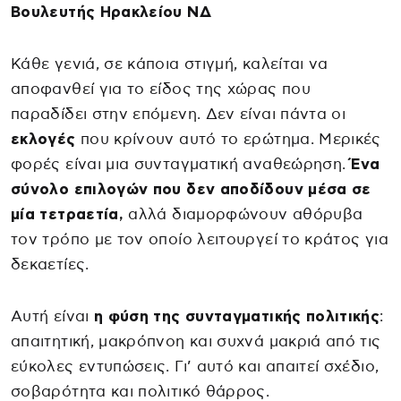
Βουλευτής Ηρακλείου ΝΔ
Κάθε γενιά, σε κάποια στιγμή, καλείται να
αποφανθεί για το είδος της χώρας που
παραδίδει στην επόμενη. Δεν είναι πάντα οι
εκλογές
που κρίνουν αυτό το ερώτημα. Μερικές
φορές είναι μια συνταγματική αναθεώρηση.
Ένα
σύνολο επιλογών που δεν αποδίδουν μέσα σε
μία τετραετία,
αλλά διαμορφώνουν αθόρυβα
τον τρόπο με τον οποίο λειτουργεί το κράτος για
δεκαετίες.
Αυτή είναι
η φύση της συνταγματικής πολιτικής
:
απαιτητική, μακρόπνοη και συχνά μακριά από τις
εύκολες εντυπώσεις. Γι’ αυτό και απαιτεί σχέδιο,
σοβαρότητα και πολιτικό θάρρος.