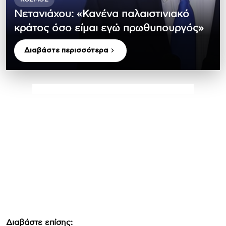
Νετανιάχου: «Κανένα παλαιστινιακό
κράτος όσο είμαι εγώ πρωθυπουργός»
Διαβάστε περισσότερα
Διαβάστε επίσης: