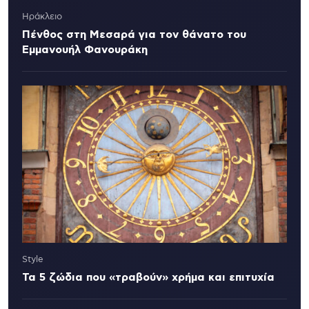
Ηράκλειο
Πένθος στη Μεσαρά για τον θάνατο του
Εμμανουήλ Φανουράκη
Style
Τα 5 ζώδια που «τραβούν» χρήμα και επιτυχία