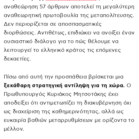
αναθεώρηση 57 άρθρων αποτελεί τη μεγαλύτερη
αναθεωρητική πρωτοβουλία της μεταπολίτευσης.
Δεν περιορίζεται σε αποσπασματικές
διορθώσεις. Αντιθέτως, επιδιώκει να ανοίξει έναν
ουσιαστικό διάλογο για το πώς θέλουμε να
λειτουργεί το ελληνικό κράτος τις επόμενες
δεκαετίες.
Πίσω από αυτή την προσπάθεια βρίσκεται μια
ξεκάθαρη στρατηγική αντίληψη για τη χώρα.
Ο
Πρωθυπουργός Κυριάκος Μητσοτάκης έχει
αποδείξει ότι αντιμετωπίζει τη διακυβέρνηση όχι
ως διαχείριση της καθημερινότητας, αλλά ως
ευκαιρία βαθιών μεταρρυθμίσεων με ορίζοντα το
μέλλον.