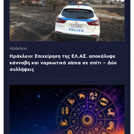
Ηράκλειο
Ηράκλειο: Επιχείρηση της ΕΛ.ΑΣ. αποκάλυψε
κάνναβη και ναρκωτικά χάπια σε σπίτι – Δύο
συλλήψεις