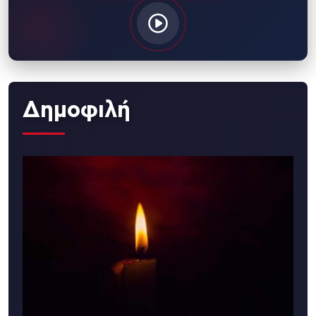
Δημοφιλή