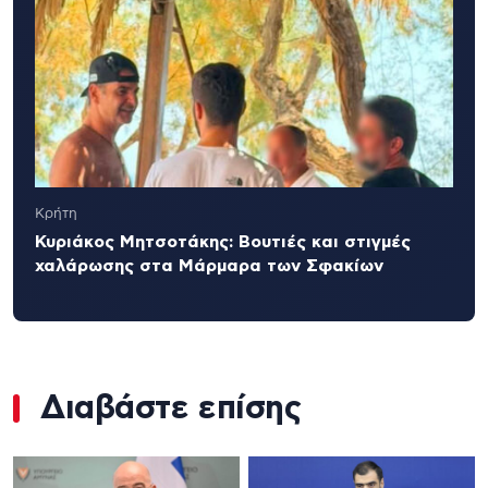
Κρήτη
Κυριάκος Μητσοτάκης: Βουτιές και στιγμές
χαλάρωσης στα Μάρμαρα των Σφακίων
Διαβάστε επίσης