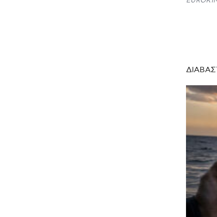
EUROKIN
ΔΙΑΒΑΣ