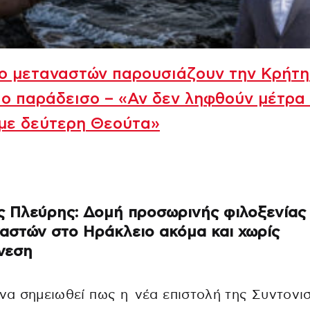
ο μεταναστών παρουσιάζουν την Κρήτη
ιο παράδεισο – «Αν δεν ληφθούν μέτρα
υμε δεύτερη Θεούτα»
 Πλεύρης: Δομή προσωρινής φιλοξενίας
αστών στο Ηράκλειο ακόμα και χωρίς
νεση
 να σημειωθεί πως η νέα επιστολή της Συντονι