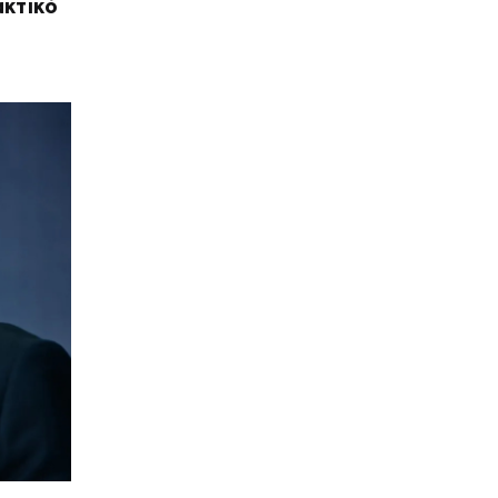
ακτικό