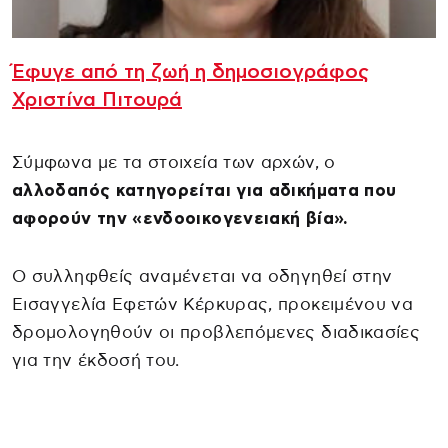
Έφυγε από τη ζωή η δημοσιογράφος
Χριστίνα Πιτουρά
Σύμφωνα με τα στοιχεία των αρχών, ο
αλλοδαπός κατηγορείται για αδικήματα που
αφορούν την «ενδοοικογενειακή βία».
Ο συλληφθείς αναμένεται να οδηγηθεί στην
Εισαγγελία Εφετών Κέρκυρας, προκειμένου να
δρομολογηθούν οι προβλεπόμενες διαδικασίες
για την έκδοσή του.