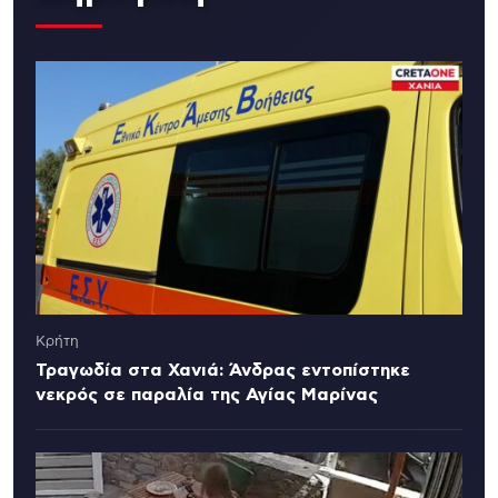
Κρήτη
Τραγωδία στα Χανιά: Άνδρας εντοπίστηκε
νεκρός σε παραλία της Αγίας Μαρίνας