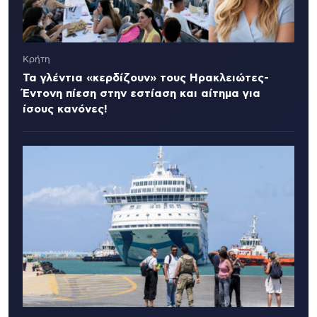
Κρήτη
Τα γλέντια «κερδίζουν» τους Ηρακλειώτες-
Έντονη πίεση στην εστίαση και αίτημα για
ίσους κανόνες!