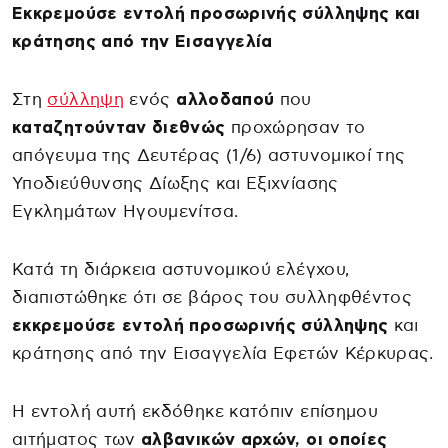
Εκκρεμούσε εντολή προσωρινής σύλληψης και
κράτησης από την Εισαγγελία
Στη
σύλληψη
ενός
αλλοδαπού
που
καταζητούνταν διεθνώς
προχώρησαν το
απόγευμα της Δευτέρας (1/6) αστυνομικοί της
Υποδιεύθυνσης Δίωξης και Εξιχνίασης
Εγκλημάτων Ηγουμενίτσα.
Κατά τη διάρκεια αστυνομικού ελέγχου,
διαπιστώθηκε ότι σε βάρος του συλληφθέντος
εκκρεμούσε εντολή προσωρινής σύλληψης
και
κράτησης από την Εισαγγελία Εφετών Κέρκυρας.
Η εντολή αυτή εκδόθηκε κατόπιν επίσημου
αιτήματος των
αλβανικών αρχών, οι οποίες