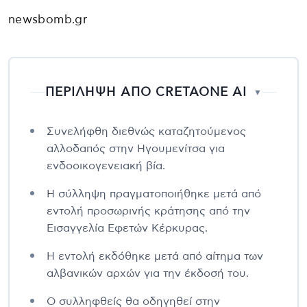
newsbomb.gr
ΠΕΡΙΛΗΨΗ ΑΠΟ CRETAONE AI
▼
Συνελήφθη διεθνώς καταζητούμενος
αλλοδαπός στην Ηγουμενίτσα για
ενδοοικογενειακή βία.
Η σύλληψη πραγματοποιήθηκε μετά από
εντολή προσωρινής κράτησης από την
Εισαγγελία Εφετών Κέρκυρας.
Η εντολή εκδόθηκε μετά από αίτημα των
αλβανικών αρχών για την έκδοσή του.
Ο συλληφθείς θα οδηγηθεί στην