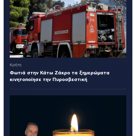
Κρήτη
Φωτιά στην Κάτω Ζάκρο τα ξημερώματα
κινητοποίησε την Πυροσβεστική