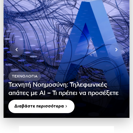
ΤΕΧΝΟΛΟΓΊΑ
Τεχνητή Νοημοσύνη: Τηλεφωνικές
απάτες με ΑΙ – Τι πρέπει να προσέξετε
Διαβάστε περισσότερα