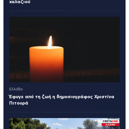
χαλαζιού
Ελλάδα
Έφυγε από τη ζωή η δημοσιογράφος Χριστίνα
Πιτουρά