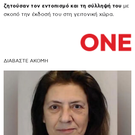
ζητούσαν τον εντοπισμό και τη σύλληψή του
με
σκοπό την έκδοσή του στη γειτονική χώρα.
ΔΙΑΒΑΣΤΕ ΑΚΟΜΗ