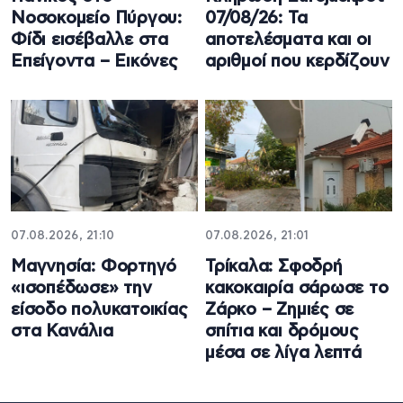
Νοσοκομείο Πύργου:
07/08/26: Τα
Φίδι εισέβαλλε στα
αποτελέσματα και οι
Επείγοντα – Εικόνες
αριθμοί που κερδίζουν
07.08.2026, 21:10
07.08.2026, 21:01
Μαγνησία: Φορτηγό
Τρίκαλα: Σφοδρή
«ισοπέδωσε» την
κακοκαιρία σάρωσε το
είσοδο πολυκατοικίας
Ζάρκο – Ζημιές σε
στα Κανάλια
σπίτια και δρόμους
μέσα σε λίγα λεπτά