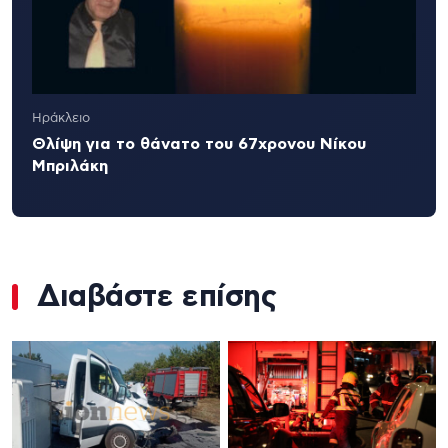
Ηράκλειο
Θλίψη για το θάνατο του 67χρονου Νίκου
Μπριλάκη
Διαβάστε επίσης