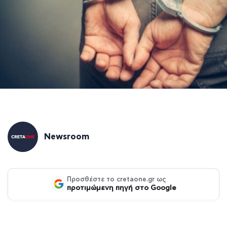
Newsroom
Προσθέστε το cretaone.gr ως
προτιμώμενη πηγή στο Google