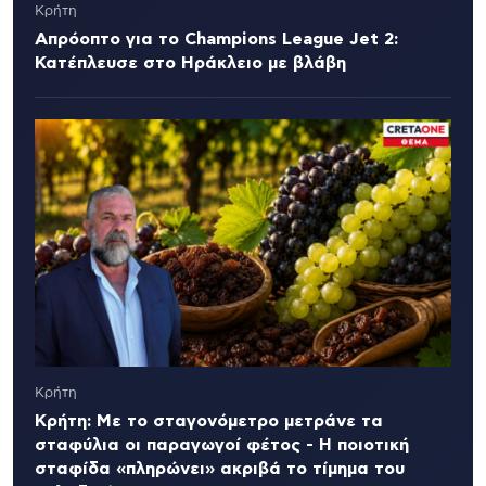
Κρήτη
Απρόοπτο για το Champions League Jet 2:
Κατέπλευσε στο Ηράκλειο με βλάβη
Κρήτη
Κρήτη: Με το σταγονόμετρο μετράνε τα
σταφύλια οι παραγωγοί φέτος - Η ποιοτική
σταφίδα «πληρώνει» ακριβά το τίμημα του