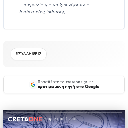
Εισαγγελία για να ξεκινήσουν οι
διαδικασίες έκδοσης.
#ΣΥΛΛΗΨΕΙΣ
Προσθέστε το cretaone.gr ως
προτιμώμενη πηγή στο Google
πριν από 1 ώρα