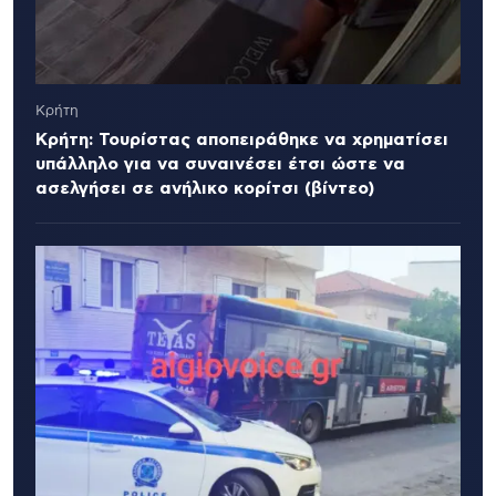
Κρήτη
Κρήτη: Τουρίστας αποπειράθηκε να χρηματίσει
υπάλληλο για να συναινέσει έτσι ώστε να
ασελγήσει σε ανήλικο κορίτσι (βίντεο)