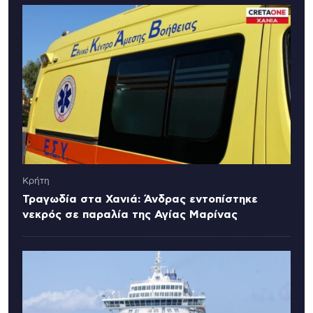
Κρήτη
Τραγωδία στα Χανιά: Άνδρας εντοπίστηκε
νεκρός σε παραλία της Αγίας Μαρίνας