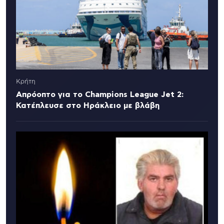
Κρήτη
Απρόοπτο για το Champions League Jet 2:
Κατέπλευσε στο Ηράκλειο με βλάβη