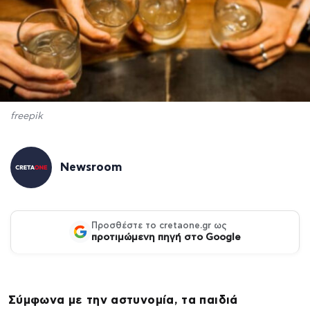
freepik
Newsroom
Προσθέστε το cretaone.gr ως
προτιμώμενη πηγή στο Google
Σύμφωνα με την αστυνομία, τα παιδιά