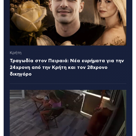
Κρήτη
Τραγωδία στον Πειραιά: Νέα ευρήματα για την
24χρονη από την Κρήτη και τον 28χρονο
δικηγόρο