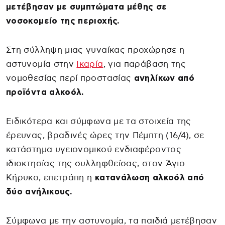
μετέβησαν με συμπτώματα μέθης σε
νοσοκομείο της περιοχής.
Στη σύλληψη μιας γυναίκας προχώρησε η
αστυνομία στην
Ικαρία
, για παράβαση της
νομοθεσίας περί προστασίας
ανηλίκων από
προϊόντα αλκοόλ.
Ειδικότερα και σύμφωνα με τα στοιχεία της
έρευνας, βραδινές ώρες την Πέμπτη (16/4), σε
κατάστημα υγειονομικού ενδιαφέροντος
ιδιοκτησίας της συλληφθείσας, στον Άγιο
Κήρυκο, επετράπη η
κατανάλωση αλκοόλ από
δύο ανήλικους.
Σύμφωνα με την αστυνομία, τα παιδιά μετέβησαν