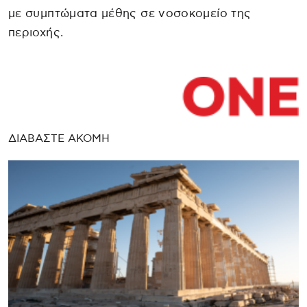
με συμπτώματα μέθης σε νοσοκομείο της
περιοχής.
ΔΙΑΒΑΣΤΕ ΑΚΟΜΗ