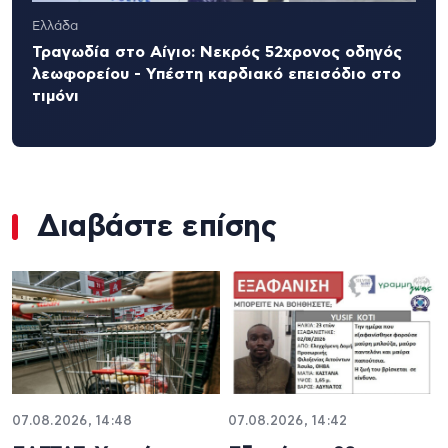
Ελλάδα
Τραγωδία στο Αίγιο: Νεκρός 52χρονος οδηγός
λεωφορείου - Υπέστη καρδιακό επεισόδιο στο
τιμόνι
Διαβάστε επίσης
07.08.2026, 14:48
07.08.2026, 14:42