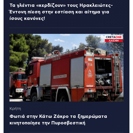
Τα γλέντια «κερδίζουν» τους Ηρακλειώτες-
Έντονη πίεση στην εστίαση και αίτημα για
ίσους κανόνες!
Κρήτη
Φωτιά στην Κάτω Ζάκρο τα ξημερώματα
κινητοποίησε την Πυροσβεστική