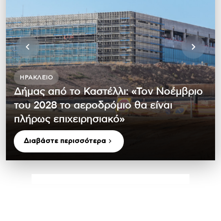
ΗΡΆΚΛΕΙΟ
Δήμας από το Καστέλλι: «Τον Νοέμβριο
του 2028 το αεροδρόμιο θα είναι
πλήρως επιχειρησιακό»
Διαβάστε περισσότερα