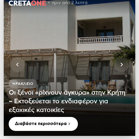
πριν από 2 λεπτά
ΗΡΆΚΛΕΙΟ
Οι ξένοι «ρίχνουν άγκυρα» στην Κρήτη
– Εκτοξεύεται το ενδιαφέρον για
εξοχικές κατοικίες
Διαβάστε περισσότερα