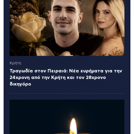
Κρήτη
Τραγωδία στον Πειραιά: Νέα ευρήματα για την
24χρονη από την Κρήτη και τον 28χρονο
δικηγόρο