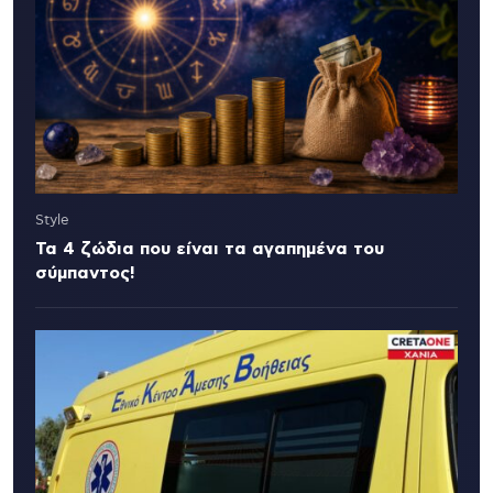
Style
Τα 4 ζώδια που είναι τα αγαπημένα του
σύμπαντος!