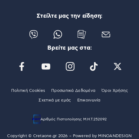
Στείλτε μας την είδηση:
Βρείτε μας στα:
Πολιτική Cookies
Προσωπικά Δεδομένα
Όροι Χρήσης
Σχετικά με εμάς
Επικοινωνία
Αριθμός Πιστοποίησης Μ.Η.Τ.252092
Copyright © Cretaone.gr 2026 – Powered by
MINOANDESIGN