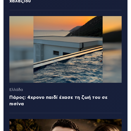
χαλαζιού
Ελλάδα
Πάρος: 4χρονο παιδί έχασε τη ζωή του σε
πισίνα