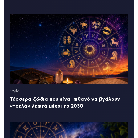
Style
Τέσσερα ζώδια που είναι πιθανό να βγάλουν
«τρελά» λεφτά μέχρι το 2030