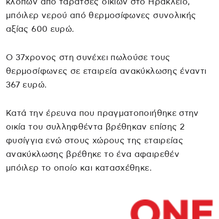
κλοπών από ταράτσες οικιών στο Ηράκλειο,
μπόιλερ νερού από θερμοσίφωνες συνολικής
αξίας 600 ευρώ.
Ο 37χρονος στη συνέχει πωλούσε τους
θερμοσίφωνες σε εταιρεία ανακύκλωσης έναντι
367 ευρώ.
Κατά την έρευνα που πραγματοποιήθηκε στην
οικία του συλληφθέντα βρέθηκαν επίσης 2
φυσίγγια ενώ στους χώρους της εταιρείας
ανακύκλωσης βρέθηκε το ένα αφαιρεθέν
μπόιλερ το οποίο και κατασχέθηκε.