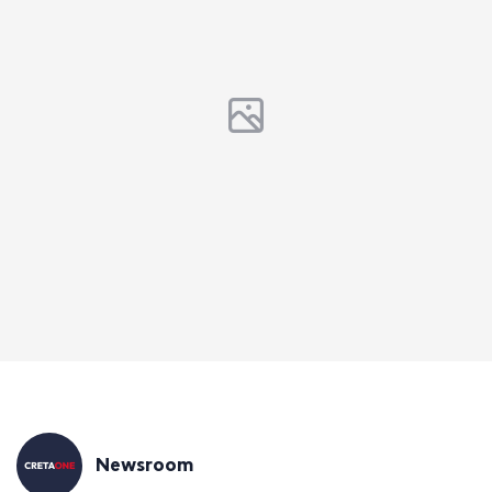
Newsroom