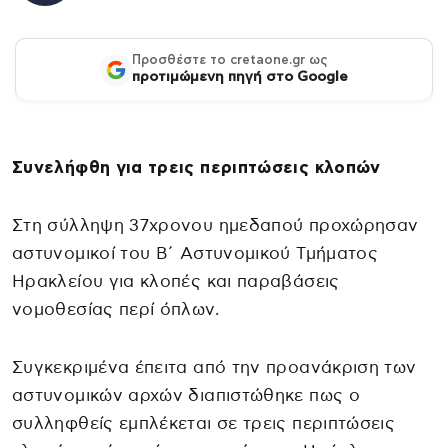
Προσθέστε το cretaone.gr ως
προτιμώμενη πηγή στο Google
Συνελήφθη για τρεις περιπτώσεις κλοπών
Στη σύλληψη 37χρονου ημεδαπού προχώρησαν
αστυνομικοί του Β΄ Αστυνομικού Τμήματος
Ηρακλείου για κλοπές και παραβάσεις
νομοθεσίας περί όπλων.
Συγκεκριμένα έπειτα από την προανάκριση των
αστυνομικών αρχών διαπιστώθηκε πως ο
συλληφθείς εμπλέκεται σε τρεις περιπτώσεις