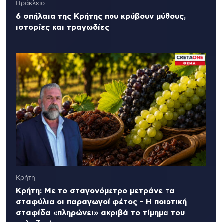
Ηράκλειο
6 σπήλαια της Κρήτης που κρύβουν μύθους,
ιστορίες και τραγωδίες
Κρήτη
Κρήτη: Με το σταγονόμετρο μετράνε τα
σταφύλια οι παραγωγοί φέτος - Η ποιοτική
σταφίδα «πληρώνει» ακριβά το τίμημα του