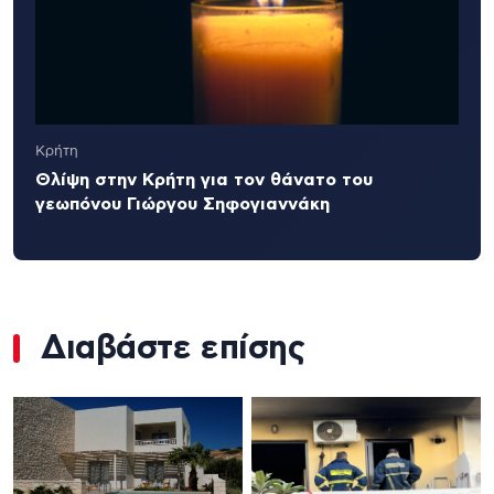
Κρήτη
Θλίψη στην Κρήτη για τον θάνατο του
γεωπόνου Γιώργου Σηφογιαννάκη
Διαβάστε επίσης