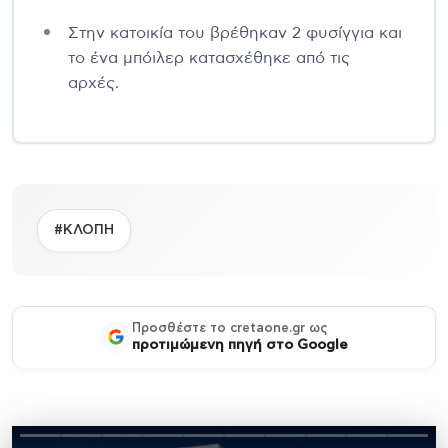
Στην κατοικία του βρέθηκαν 2 φυσίγγια και
το ένα μπόιλερ κατασχέθηκε από τις
αρχές.
#ΚΛΟΠΗ
Προσθέστε το cretaone.gr ως
προτιμώμενη πηγή στο Google