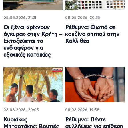
08.08.2026, 21:31
08.08.2026, 20:35
Οι ξένοι «ρίχνουν
Ρέθυμνο: Φωτιά σε
άγκυρα» στην Κρήτη –
κουζίνα σπιτιού στην
Εκτοξεύεται το
Καλλιθέα
ενδιαφέρον για
εξοχικές κατοικίες
08.08.2026, 20:05
08.08.2026, 19:58
Κυριάκος
Ρέθυμνο: Πέντε
Μητσοτάκης: Βουτιές
συλλήψεις για επίθεση