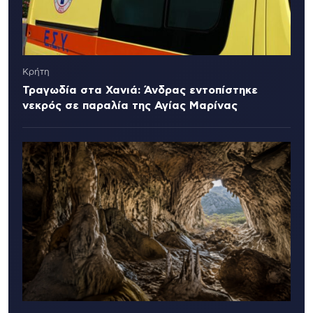
Κρήτη
Τραγωδία στα Χανιά: Άνδρας εντοπίστηκε
νεκρός σε παραλία της Αγίας Μαρίνας