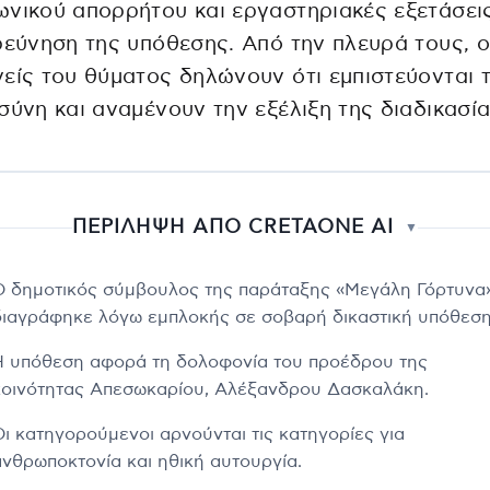
νικού απορρήτου και εργαστηριακές εξετάσεις
ρεύνηση της υπόθεσης. Από την πλευρά τους, ο
είς του θύματος δηλώνουν ότι εμπιστεύονται 
σύνη και αναμένουν την εξέλιξη της διαδικασία
ΠΕΡΙΛΗΨΗ ΑΠΟ CRETAONE AI
▼
Ο δημοτικός σύμβουλος της παράταξης «Μεγάλη Γόρτυνα
διαγράφηκε λόγω εμπλοκής σε σοβαρή δικαστική υπόθεση
Η υπόθεση αφορά τη δολοφονία του προέδρου της
κοινότητας Απεσωκαρίου, Αλέξανδρου Δασκαλάκη.
Οι κατηγορούμενοι αρνούνται τις κατηγορίες για
ανθρωποκτονία και ηθική αυτουργία.