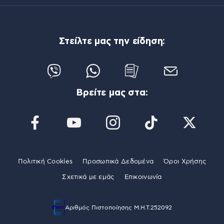
Στείλτε μας την είδηση:
Βρείτε μας στα:
Πολιτική Cookies
Προσωπικά Δεδομένα
Όροι Χρήσης
Σχετικά με εμάς
Επικοινωνία
Αριθμός Πιστοποίησης Μ.Η.Τ.252092