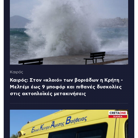
Καιρός
Καιρός: Στον «κλοιό» των βοριάδων η Κρήτη -
Μελτέμι έως 9 μποφόρ και πιθανές δυσκολίες
στις ακτοπλοϊκές μετακινήσεις