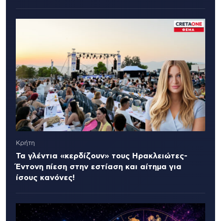
Κρήτη
Τα γλέντια «κερδίζουν» τους Ηρακλειώτες-
Έντονη πίεση στην εστίαση και αίτημα για
ίσους κανόνες!