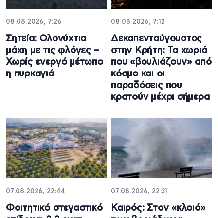
08.08.2026, 7:26
08.08.2026, 7:12
Σητεία: Ολονύχτια
Δεκαπενταύγουστος
μάχη με τις φλόγες –
στην Κρήτη: Τα χωριά
Χωρίς ενεργό μέτωπο
που «βουλιάζουν» από
η πυρκαγιά
κόσμο και οι
παραδόσεις που
κρατούν μέχρι σήμερα
07.08.2026, 22:44
07.08.2026, 22:31
Φοιτητικό στεγαστικό
Καιρός: Στον «κλοιό»