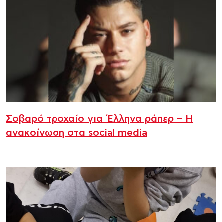
Σοβαρό τροχαίο για Έλληνα ράπερ – Η
ανακοίνωση στα social media