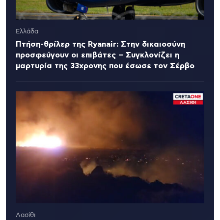
Ελλάδα
Πτήση-θρίλερ της Ryanair: Στην δικαιοσύνη
προσφεύγουν οι επιβάτες – Συγκλονίζει η
μαρτυρία της 33χρονης που έσωσε τον Σέρβο
Λασίθι