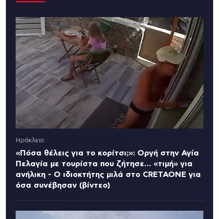
Ηράκλειο
«Πόσα θέλεις για το κορίτσι;»: Οργή στην Αγία
Πελαγία με τουρίστα που ζήτησε… «τιμή» για
ανήλικη - Ο ιδιοκτήτης μιλά στο CRETAONE για
όσα συνέβησαν (βίντεο)