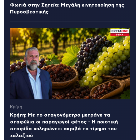
Φωτιά στην Σητεία: Μεγάλη κινητοποίηση της
Πυροσβεστικής
Κρήτη
Κρήτη: Με το σταγονόμετρο μετράνε τα
σταφύλια οι παραγωγοί φέτος - Η ποιοτική
σταφίδα «πληρώνει» ακριβά το τίμημα του
χαλαζιού