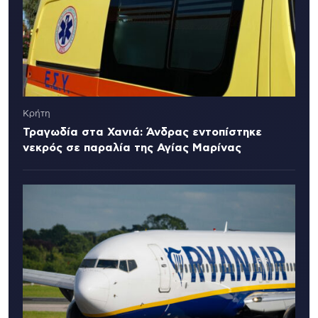
Κρήτη
Τραγωδία στα Χανιά: Άνδρας εντοπίστηκε
νεκρός σε παραλία της Αγίας Μαρίνας