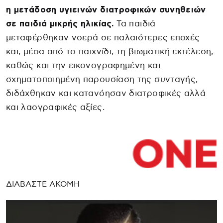
η μετάδοση υγιεινών διατροφικών συνηθειών
σε παιδιά μικρής ηλικίας.
Τα παιδιά
μεταφέρθηκαν νοερά σε παλαιότερες εποχές
και, μέσα από το παιχνίδι, τη βιωματική εκτέλεση,
καθώς και την εικονογραφημένη και
σχηματοποιημένη παρουσίαση της συνταγής,
διδάχθηκαν και κατανόησαν διατροφικές αλλά
και λαογραφικές αξίες.
ΔΙΑΒΑΣΤΕ ΑΚΟΜΗ