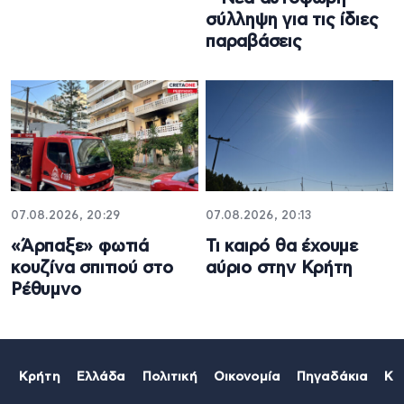
σύλληψη για τις ίδιες
παραβάσεις
07.08.2026, 20:29
07.08.2026, 20:13
«Άρπαξε» φωτιά
Τι καιρό θα έχουμε
κουζίνα σπιτιού στο
αύριο στην Κρήτη
Ρέθυμνο
Κρήτη
Ελλάδα
Πολιτική
Οικονομία
Πηγαδάκια
Κό