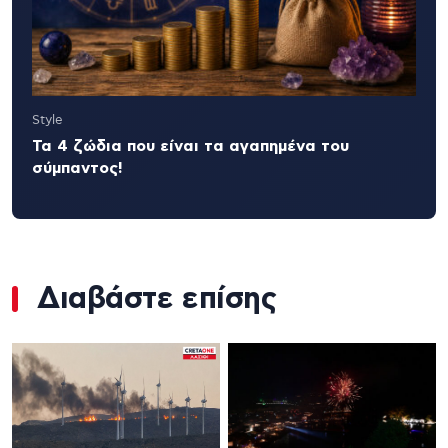
Style
Τα 4 ζώδια που είναι τα αγαπημένα του
σύμπαντος!
Διαβάστε επίσης