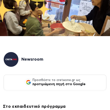
Newsroom
Προσθέστε το cretaone.gr ως
προτιμώμενη πηγή στο Google
Στο εκπαιδευτικό πρόγραμμα