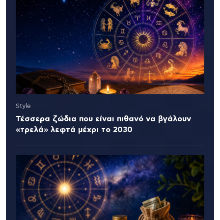
Style
Τέσσερα ζώδια που είναι πιθανό να βγάλουν
«τρελά» λεφτά μέχρι το 2030