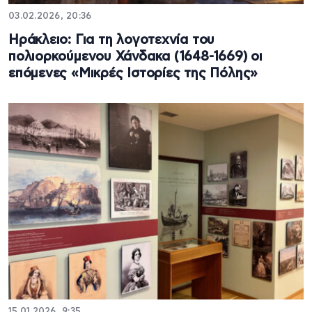
03.02.2026, 20:36
Ηράκλειο: Για τη λογοτεχνία του
πολιορκούμενου Χάνδακα (1648-1669) οι
επόμενες «Μικρές Ιστορίες της Πόλης»
15.01.2026, 9:35