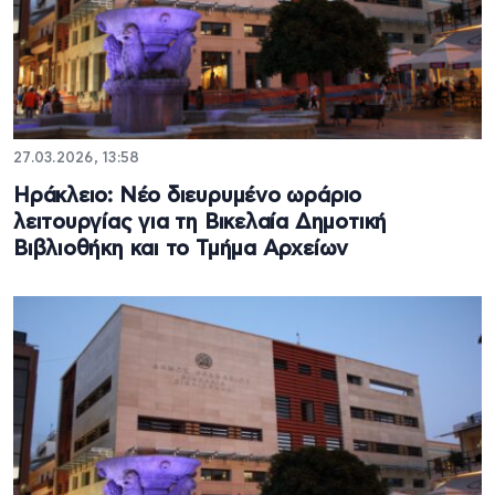
27.03.2026, 13:58
Ηράκλειο: Νέο διευρυμένο ωράριο
λειτουργίας για τη Βικελαία Δημοτική
Βιβλιοθήκη και το Τμήμα Αρχείων