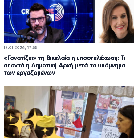
12.01.2026, 17:55
«Γονατίζει» τη Βικελαία η υποστελέχωση: Τι
απαντά η Δημοτική Αρχή μετά το υπόμνημα
των εργαζομένων