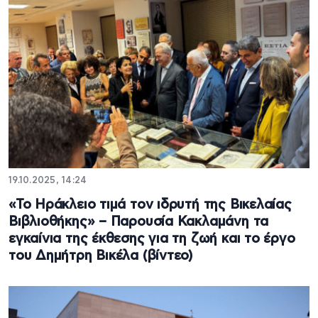
19.10.2025, 14:24
«Το Ηράκλειο τιμά τον ιδρυτή της Βικελαίας
Βιβλιοθήκης» – Παρουσία Κακλαμάνη τα
εγκαίνια της έκθεσης για τη ζωή και το έργο
του Δημήτρη Βικέλα (βίντεο)