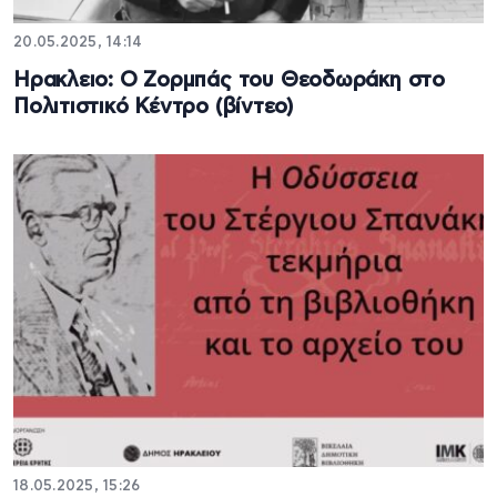
20.05.2025, 14:14
Ηρακλειο: Ο Ζορμπάς του Θεοδωράκη στο
Πολιτιστικό Κέντρο (βίντεο)
18.05.2025, 15:26