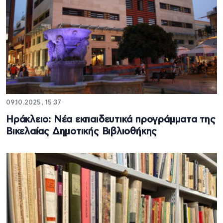
09.10.2025, 15:37
Ηράκλειο: Νέα εκπαιδευτικά προγράμματα της
Βικελαίας Δημοτικής Βιβλιοθήκης