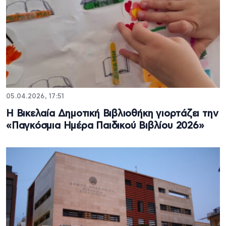
05.04.2026, 17:51
Η Βικελαία Δημοτική Βιβλιοθήκη γιορτάζει την
«Παγκόσμια Ημέρα Παιδικού Βιβλίου 2026»