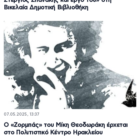
Στέργιος Σπανάκης και έργο του» στη
Βικελαία Δημοτική Βιβλιοθήκη
07.05.2025, 13:37
Ο «Ζορμπάς» του Μίκη Θεοδωράκη έρχεται
στο Πολιτιστικό Κέντρο Ηρακλείου