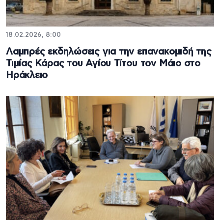
18.02.2026, 8:00
Λαμπρές εκδηλώσεις για την επανακομιδή της
Τιμίας Κάρας του Αγίου Τίτου τον Μάιο στο
Ηράκλειο