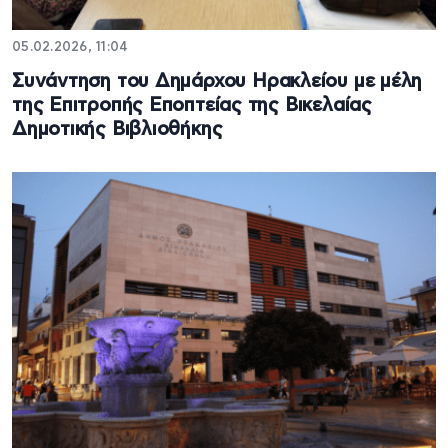
05.02.2026, 11:04
Συνάντηση του Δημάρχου Ηρακλείου με μέλη
της Επιτροπής Εποπτείας της Βικελαίας
Δημοτικής Βιβλιοθήκης