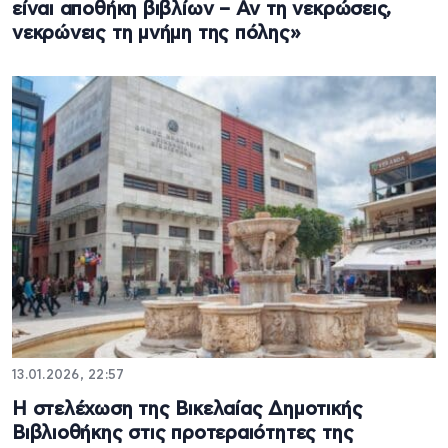
είναι αποθήκη βιβλίων – Αν τη νεκρώσεις,
νεκρώνεις τη μνήμη της πόλης»
13.01.2026, 22:57
Η στελέχωση της Βικελαίας Δημοτικής
Βιβλιοθήκης στις προτεραιότητες της