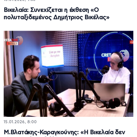
Βικελαία: Συνεχίζεται η έκθεση «Ο
πολυταξιδεμένος Δημήτριος Βικέλας»
15.01.2026, 8:00
Μ.Βλατάκης-Καραγκούνης: «Η Βικελαία δεν