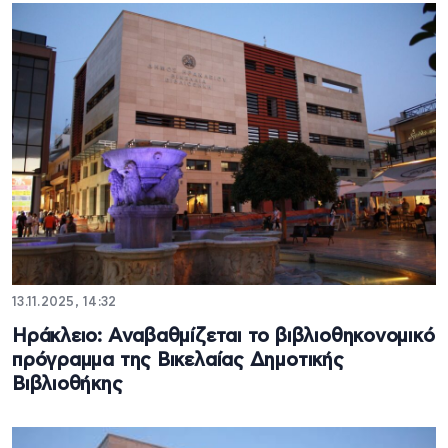
13.11.2025, 14:32
Ηράκλειο: Αναβαθμίζεται το βιβλιοθηκονομικό
πρόγραμμα της Βικελαίας Δημοτικής
Βιβλιοθήκης