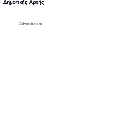
Δημοτικής Αρχής
Advertisment