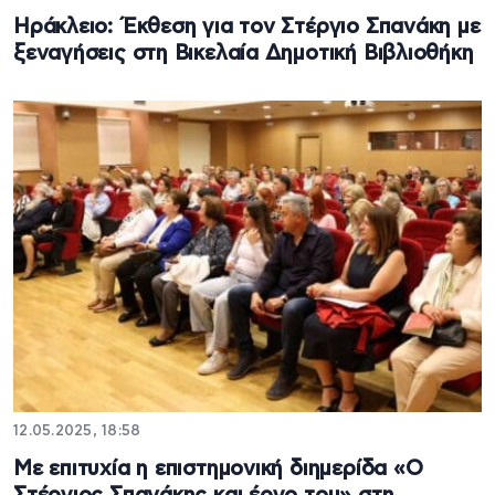
Ηράκλειο: Έκθεση για τον Στέργιο Σπανάκη με
ξεναγήσεις στη Βικελαία Δημοτική Βιβλιοθήκη
12.05.2025, 18:58
Με επιτυχία η επιστημονική διημερίδα «Ο