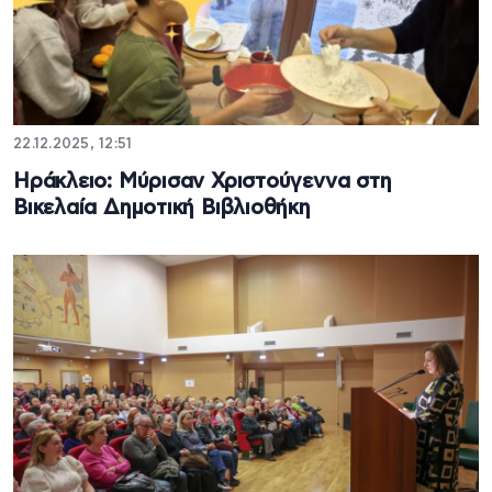
22.12.2025, 12:51
Ηράκλειο: Μύρισαν Χριστούγεννα στη
Βικελαία Δημοτική Βιβλιοθήκη