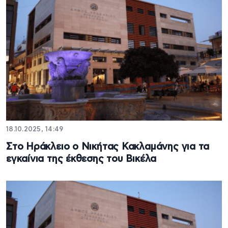
18.10.2025, 14:49
Στο Ηράκλειο ο Νικήτας Κακλαμάνης για τα
εγκαίνια της έκθεσης του Βικέλα