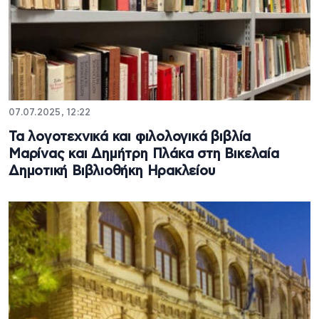
07.07.2025, 12:22
Τα λογοτεχνικά και φιλολογικά βιβλία
Μαρίνας και Δημήτρη Πλάκα στη Βικελαία
Δημοτική Βιβλιοθήκη Ηρακλείου