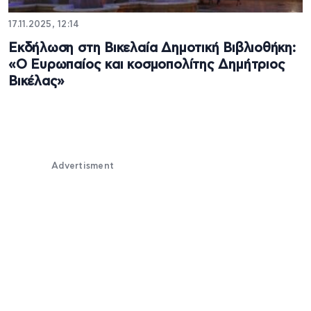
17.11.2025, 12:14
Εκδήλωση στη Βικελαία Δημοτική Βιβλιοθήκη:
«Ο Ευρωπαίος και κοσμοπολίτης Δημήτριος
Βικέλας»
Advertisment