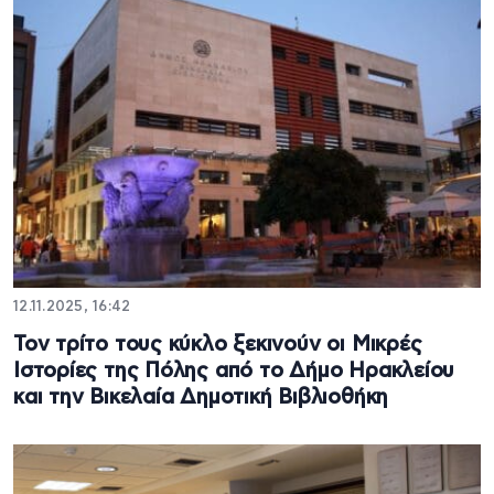
12.11.2025, 16:42
Τον τρίτο τους κύκλο ξεκινούν οι Μικρές
Ιστορίες της Πόλης από το Δήμο Ηρακλείου
και την Βικελαία Δημοτική Βιβλιοθήκη