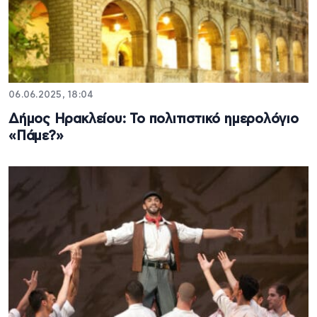
06.06.2025, 18:04
Δήμος Ηρακλείου: Το πολιτιστικό ημερολόγιο
«Πάμε?»