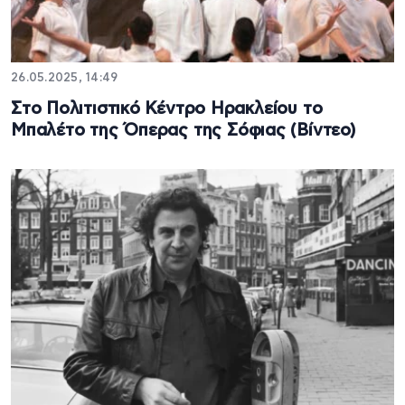
26.05.2025, 14:49
Στο Πολιτιστικό Κέντρο Ηρακλείου το
Μπαλέτο της Όπερας της Σόφιας (Βίντεο)