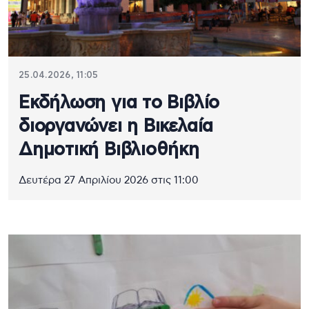
25.04.2026, 11:05
Εκδήλωση για το Βιβλίο
διοργανώνει η Βικελαία
Δημοτική Βιβλιοθήκη
Δευτέρα 27 Απριλίου 2026 στις 11:00