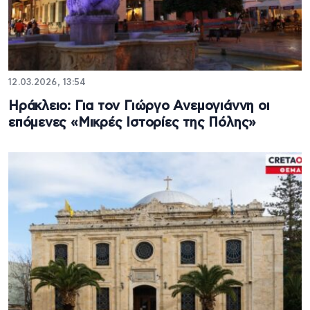
12.03.2026, 13:54
Hράκλειο: Για τον Γιώργο Ανεμογιάννη οι
επόμενες «Μικρές Ιστορίες της Πόλης»