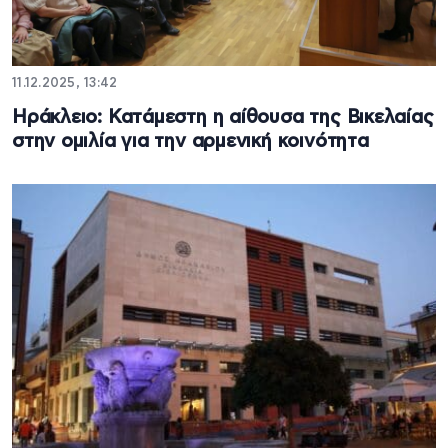
11.12.2025, 13:42
Ηράκλειο: Κατάμεστη η αίθουσα της Βικελαίας
στην ομιλία για την αρμενική κοινότητα