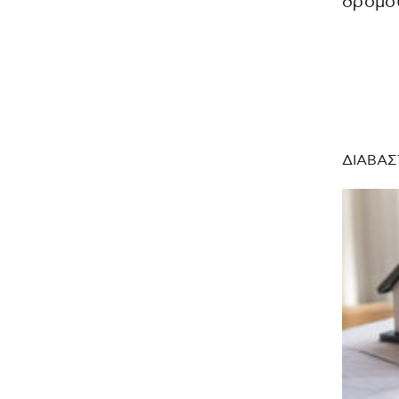
δρόμο
ΔΙΑΒΑΣ