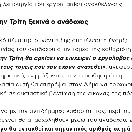
 λειτουργία του εργοστασίου ανακύκλωσης.
ην Τρίτη ξεκινά ο ανάδοχος
κό θέμα της συνέντευξης αποτέλεσε η έναρξη 
ργίας του αναδόχου στον τομέα της καθαριότη
ην Τρίτη θα αρχίσει να επιχειρεί ο εργολάβος
τους τομείς που του έχουν ανατεθεί»
, ανέφερ
ηριστικά, εκφράζοντας την πεποίθηση ότι η
ασία αυτή θα επιτρέψει στον Δήμο να προχωρ
κά σε ουσιαστική βελτίωση της εικόνας της πό
α με τον αντιδήμαρχο καθαριότητας, περίπου
όμενοι θα απασχοληθούν μέσω του αναδόχου, 
γο θα ενταχθεί και σημαντικός αριθμός οχημ