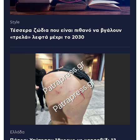
Style
Τέσσερα ζώδια που είναι πιθανό να βγάλουν
«τρελά» λεφτά μέχρι το 2030
Ελλάδα