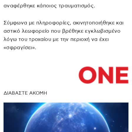
αναφέρθηκε κάποιος τραυματισμός.
Σύμφωνα με πληροφορίες, ακινητοποιήθηκε και
αστικό λεωφορείο που βρέθηκε εγκλωβισμένο
λόγω του τροχαίου με την περιοχή να έχει
«σφραγίσει».
ΔΙΑΒΑΣΤΕ ΑΚΟΜΗ