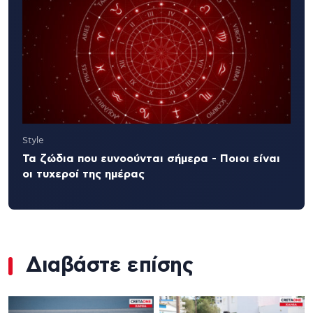
Style
Τα ζώδια που ευνοούνται σήμερα - Ποιοι είναι
οι τυχεροί της ημέρας
Διαβάστε επίσης