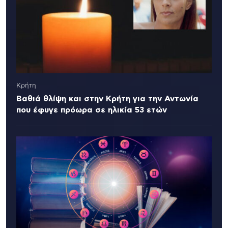
Κρήτη
Βαθιά θλίψη και στην Κρήτη για την Αντωνία
που έφυγε πρόωρα σε ηλικία 53 ετών