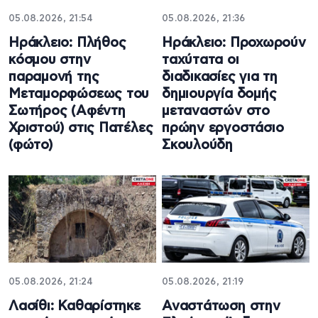
05.08.2026, 21:54
05.08.2026, 21:36
Ηράκλειο: Πλήθος
Ηράκλειο: Προχωρούν
κόσμου στην
ταχύτατα οι
παραμονή της
διαδικασίες για τη
Μεταμορφώσεως του
δημιουργία δομής
Σωτήρος (Αφέντη
μεταναστών στο
Χριστού) στις Πατέλες
πρώην εργοστάσιο
(φώτο)
Σκουλούδη
05.08.2026, 21:24
05.08.2026, 21:19
Λασίθι: Καθαρίστηκε
Αναστάτωση στην