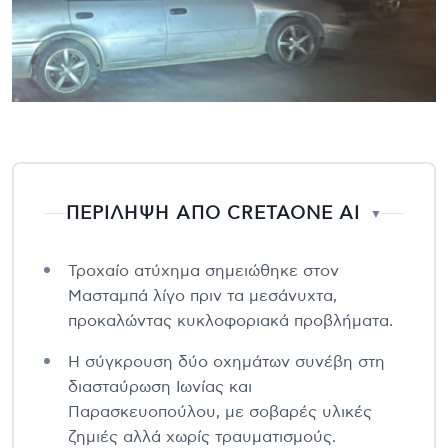
ΠΕΡΙΛΗΨΗ ΑΠΟ CRETAONE AI
▼
Τροχαίο ατύχημα σημειώθηκε στον
Μασταμπά λίγο πριν τα μεσάνυχτα,
προκαλώντας κυκλοφοριακά προβλήματα.
Η σύγκρουση δύο οχημάτων συνέβη στη
διασταύρωση Ιωνίας και
Παρασκευοπούλου, με σοβαρές υλικές
ζημιές αλλά χωρίς τραυματισμούς.