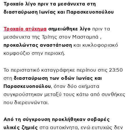
Τροχαίο λίγο πριν τα μεσάνυχτα στη
διασταύρωση Ιωνίας και Παρασκευοπούλου
Τροχαίο ατύχημα
σημειώθηκε λίγο
πριν τα
μεσάνυχτα της Τρίτης στον Μασταμπά ,
προκαλώντας αναστάτωση
και κυκλοφοριακό
κομφούζιο στην περιοχή.
Το περιστατικό καταγράφηκε περίπου στις 23:50
στη
διασταύρωση των οδών Ιωνίας και
Παρασκευοπούλου
, όταν δύο οχήματα
συγκρούστηκαν μεταξύ τους κάτω από συνθήκες
που διερευνώνται.
Από τη σύγκρουση προκλήθηκαν σοβαρές
υλικές ζημιές
στα αυτοκίνητα, ενώ ευτυχώς δεν