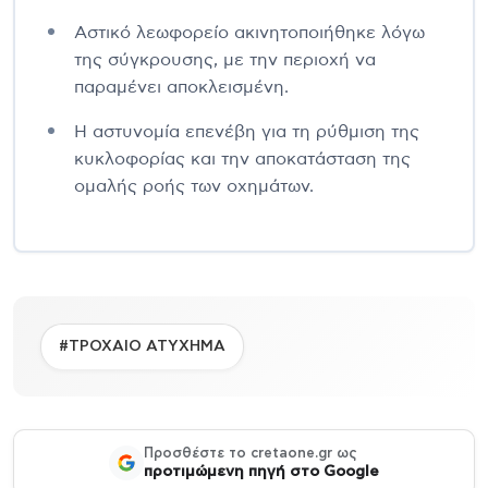
Αστικό λεωφορείο ακινητοποιήθηκε λόγω
της σύγκρουσης, με την περιοχή να
παραμένει αποκλεισμένη.
Η αστυνομία επενέβη για τη ρύθμιση της
κυκλοφορίας και την αποκατάσταση της
ομαλής ροής των οχημάτων.
#ΤΡΟΧΑΙΟ ΑΤΥΧΗΜΑ
Προσθέστε το cretaone.gr ως
προτιμώμενη πηγή στο Google