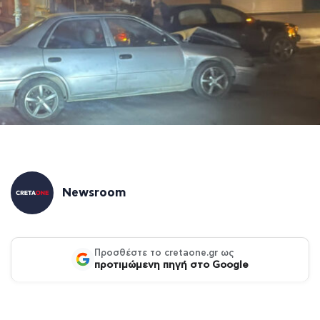
Newsroom
Προσθέστε το cretaone.gr ως
προτιμώμενη πηγή στο Google