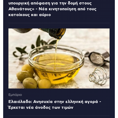
υπουργική απόφαση για την δομή στους
Αθανάτους» - Νέα κινητοποίηση από τους
κατοίκους και αύριο
Εμπόριο
Ελαιόλαδο: Ανησυχία στην ελληνική αγορά -
Έρχεται νέα άνοδος των τιμών