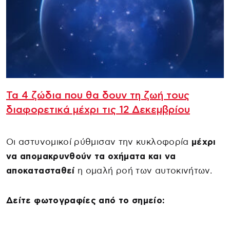
Τα 4 ζώδια που θα δουν τη ζωή τους
διαφορετικά μέχρι τις 12 Δεκεμβρίου
Οι αστυνομικοί ρύθμισαν την κυκλοφορία
μέχρι
να απομακρυνθούν τα οχήματα και να
αποκατασταθεί
η ομαλή ροή των αυτοκινήτων.
Δείτε φωτογραφίες από το σημείο: