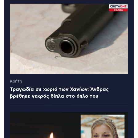
Κρήτη
Τραγωδία σε χωριό των Χανίων: Άνδρας
βρέθηκε νεκρός δίπλα στο όπλο του