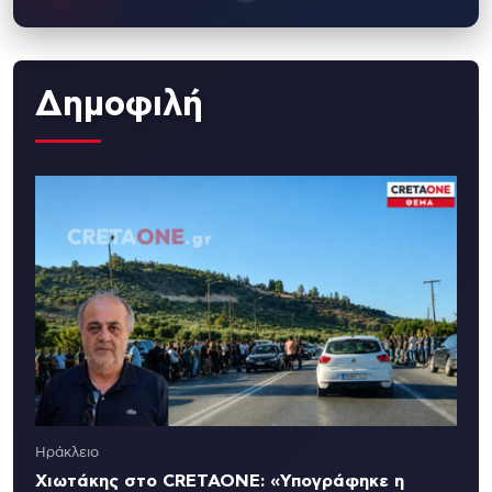
Δημοφιλή
Ηράκλειο
Χιωτάκης στο CRETAONE: «Υπογράφηκε η