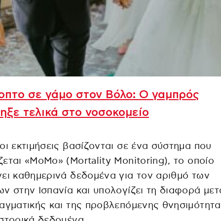
πτο σε γάμο στον Βόλο: Ο γαμπρός
ηξε τελικά στο νοσοκομείο
οι εκτιμήσεις βασίζονται σε ένα σύστημα που
εται «MoMo» (Mortality Monitoring), το οποίο
ει καθημερινά δεδομένα για τον αριθμό των
ν στην Ισπανία και υπολογίζει τη διαφορά μετ
αγματικής και της προβλεπόμενης θνησιμότητα
στορικά δεδομένα.