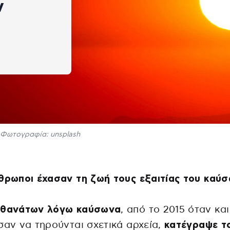
ν
Φωτογραφία: unsplash
θρωποι έχασαν τη ζωή τους εξαιτίας του καύ
 θανάτων λόγω καύσωνα
, από το 2015 όταν και
σαν να τηρούνται σχετικά αρχεία,
κατέγραψε τ