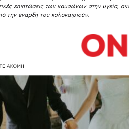
ικές επιπτώσεις των καυσώνων στην υγεία, ακ
πό την έναρξη του καλοκαιριού».
ΤΕ ΑΚΟΜΗ