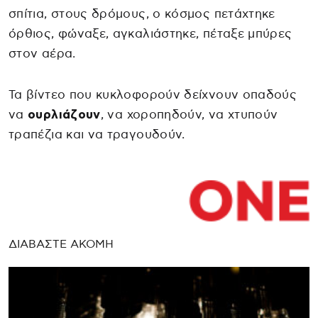
σπίτια, στους δρόμους, ο κόσμος πετάχτηκε
όρθιος, φώναξε, αγκαλιάστηκε, πέταξε μπύρες
στον αέρα.
Τα βίντεο που κυκλοφορούν δείχνουν οπαδούς
να
ουρλιάζουν
, να χοροπηδούν, να χτυπούν
τραπέζια και να τραγουδούν.
ΔΙΑΒΑΣΤΕ ΑΚΟΜΗ