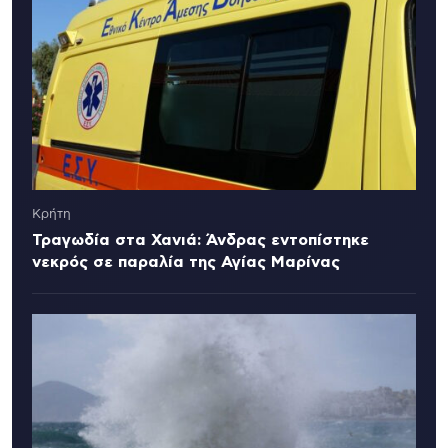
Κρήτη
Τραγωδία στα Χανιά: Άνδρας εντοπίστηκε
νεκρός σε παραλία της Αγίας Μαρίνας