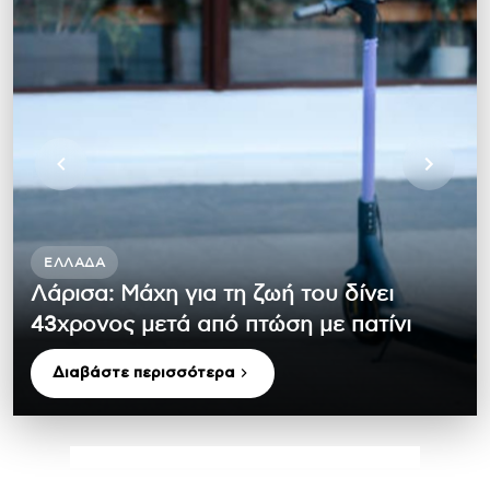
ΕΛΛΆΔΑ
Λάρισα: Μάχη για τη ζωή του δίνει
43χρονος μετά από πτώση με πατίνι
Διαβάστε περισσότερα