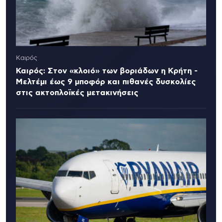
Καιρός
Καιρός: Στον «κλοιό» των βοριάδων η Κρήτη -
Μελτέμι έως 9 μποφόρ και πιθανές δυσκολίες
στις ακτοπλοϊκές μετακινήσεις