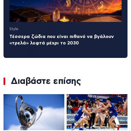
Style
Τέσσερα ζώδια που είναι πιθανό να βγάλουν
«τρελά» λεφτά μέχρι το 2030
Διαβάστε επίσης