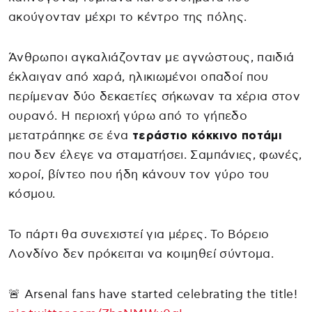
ακούγονταν μέχρι το κέντρο της πόλης.
Άνθρωποι αγκαλιάζονταν με αγνώστους, παιδιά
έκλαιγαν από χαρά, ηλικιωμένοι οπαδοί που
περίμεναν δύο δεκαετίες σήκωναν τα χέρια στον
ουρανό. Η περιοχή γύρω από το γήπεδο
μετατράπηκε σε ένα
τεράστιο κόκκινο ποτάμι
που δεν έλεγε να σταματήσει. Σαμπάνιες, φωνές,
χοροί, βίντεο που ήδη κάνουν τον γύρο του
κόσμου.
Το πάρτι θα συνεχιστεί για μέρες. Το Βόρειο
Λονδίνο δεν πρόκειται να κοιμηθεί σύντομα.
🚨 Arsenal fans have started celebrating the title!