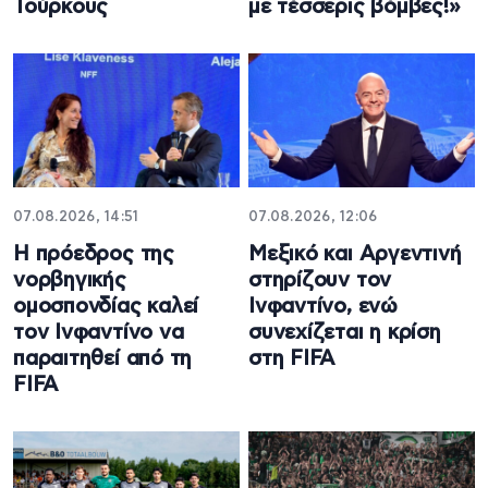
Τούρκους
με τέσσερις βόμβες!»
07.08.2026, 14:51
07.08.2026, 12:06
Η πρόεδρος της
Μεξικό και Αργεντινή
νορβηγικής
στηρίζουν τον
ομοσπονδίας καλεί
Ινφαντίνο, ενώ
τον Ινφαντίνο να
συνεχίζεται η κρίση
παραιτηθεί από τη
στη FIFA
FIFA