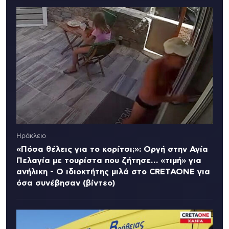
Ηράκλειο
«Πόσα θέλεις για το κορίτσι;»: Οργή στην Αγία
Πελαγία με τουρίστα που ζήτησε… «τιμή» για
ανήλικη - Ο ιδιοκτήτης μιλά στο CRETAONE για
όσα συνέβησαν (βίντεο)