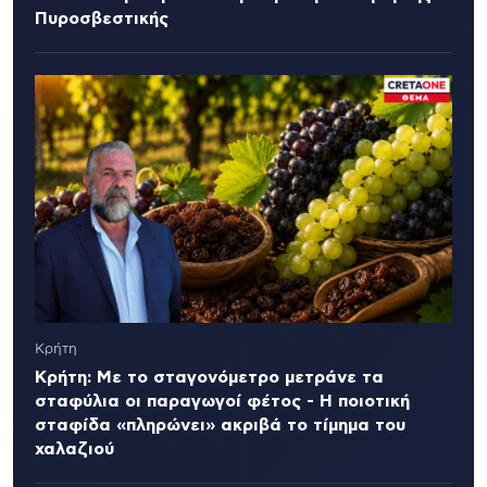
Πυροσβεστικής
Κρήτη
Κρήτη: Με το σταγονόμετρο μετράνε τα
σταφύλια οι παραγωγοί φέτος - Η ποιοτική
σταφίδα «πληρώνει» ακριβά το τίμημα του
χαλαζιού