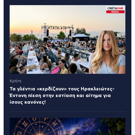
Κρήτη
Τα γλέντια «κερδίζουν» τους Ηρακλειώτες-
Έντονη πίεση στην εστίαση και αίτημα για
ίσους κανόνες!