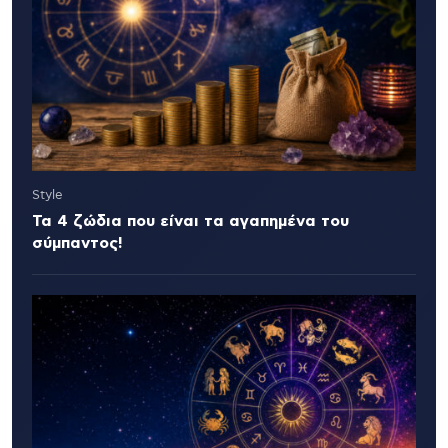
Style
Τα 4 ζώδια που είναι τα αγαπημένα του
σύμπαντος!