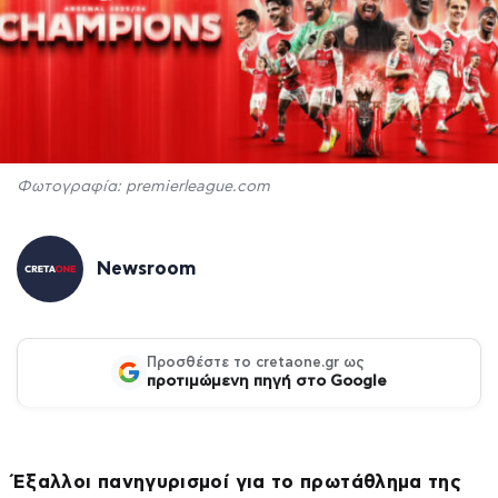
Φωτογραφία: premierleague.com
Newsroom
Προσθέστε το cretaone.gr ως
προτιμώμενη πηγή στο Google
Έξαλλοι πανηγυρισμοί για το πρωτάθλημα της