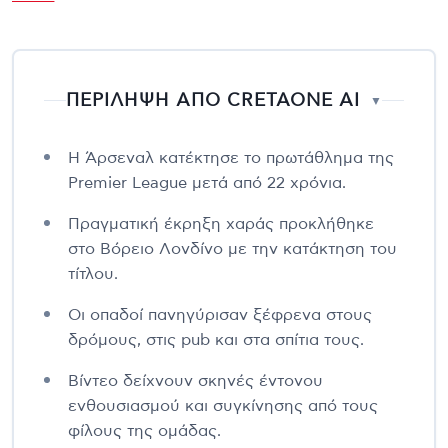
ΠΕΡΙΛΗΨΗ ΑΠΟ CRETAONE AI
▼
Η Άρσεναλ κατέκτησε το πρωτάθλημα της
Premier League μετά από 22 χρόνια.
Πραγματική έκρηξη χαράς προκλήθηκε
στο Βόρειο Λονδίνο με την κατάκτηση του
τίτλου.
Οι οπαδοί πανηγύρισαν ξέφρενα στους
δρόμους, στις pub και στα σπίτια τους.
Βίντεο δείχνουν σκηνές έντονου
ενθουσιασμού και συγκίνησης από τους
φίλους της ομάδας.