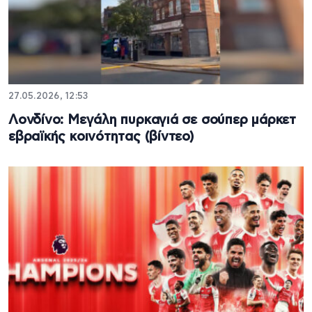
27.05.2026, 12:53
Λονδίνο: Μεγάλη πυρκαγιά σε σούπερ μάρκετ
εβραϊκής κοινότητας (βίντεο)