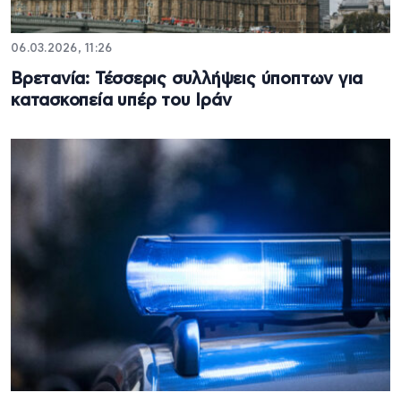
06.03.2026, 11:26
Βρετανία: Τέσσερις συλλήψεις ύποπτων για
κατασκοπεία υπέρ του Ιράν