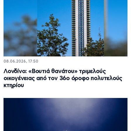
08.06.2026, 17:50
Λονδίνο: «Βουτιά θανάτου» τριμελούς
οικογένειας από τον 36ο όροφο πολυτελούς
κτηρίου