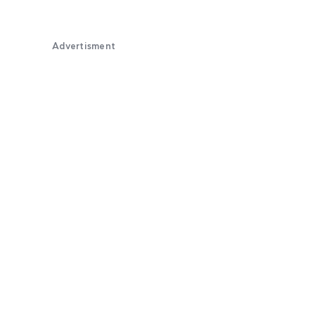
Advertisment