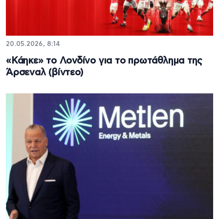
20.05.2026, 8:14
«Κάηκε» το Λονδίνο για το πρωτάθλημα της
Άρσεναλ (βίντεο)