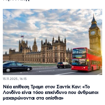
15.11.2025, 16:15
Νέα επίθεση Τραμπ στον Σαντίκ Καν: «Το
Λονδίνο είναι τόσο επικίνδυνο που άνθρωποι
μαχαιρώνονται στα οπίσθια»