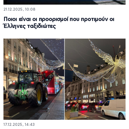
21.12.2025, 10:08
Ποιοι είναι οι προορισμοί που προτιμούν οι
Έλληνες ταξιδιώτες
17.12.2025, 14:43