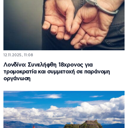
12.11.2025, 11:08
Λονδίνο: Συνελήφθη 18χρονος για
τρομοκρατία και συμμετοχή σε παράνομη
οργάνωση