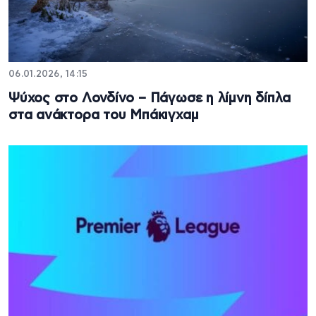
06.01.2026, 14:15
Ψύχος στο Λονδίνο – Πάγωσε η λίμνη δίπλα
στα ανάκτορα του Μπάκιγχαμ