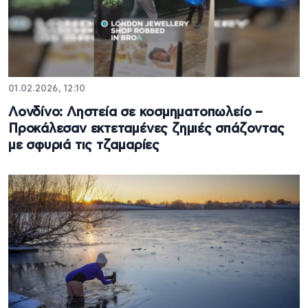
01.02.2026, 12:10
Λονδίνο: Ληστεία σε κοσμηματοπωλείο –
Προκάλεσαν εκτεταμένες ζημιές σπάζοντας
με σφυριά τις τζαμαρίες