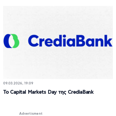
09.03.2026, 19:09
Το Capital Markets Day της CrediaBank
Advertisment