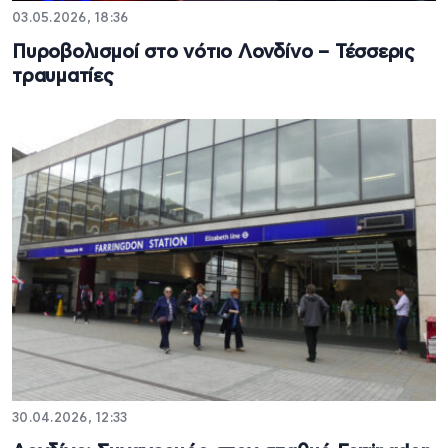
03.05.2026, 18:36
Πυροβολισμοί στο νότιο Λονδίνο – Τέσσερις
τραυματίες
30.04.2026, 12:33