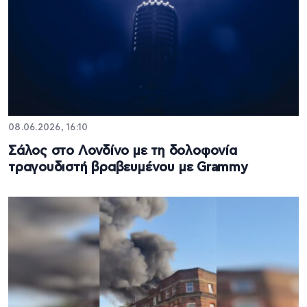
08.06.2026, 16:10
Σάλος στο Λονδίνο με τη δολοφονία
τραγουδιστή βραβευμένου με Grammy