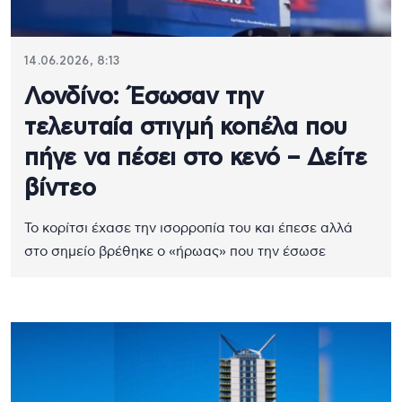
14.06.2026, 8:13
Λονδίνο: Έσωσαν την
τελευταία στιγμή κοπέλα που
πήγε να πέσει στο κενό – Δείτε
βίντεο
Το κορίτσι έχασε την ισορροπία του και έπεσε αλλά
στο σημείο βρέθηκε ο «ήρωας» που την έσωσε