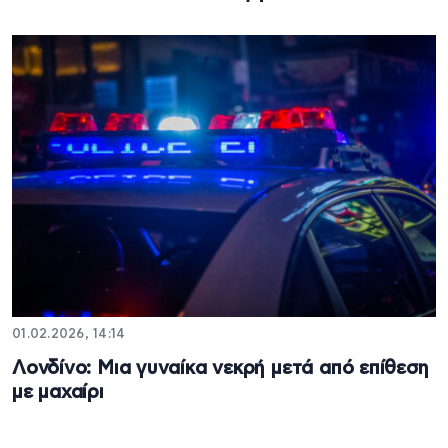
01.02.2026, 14:14
Λονδίνο: Μια γυναίκα νεκρή μετά από επίθεση
με μαχαίρι