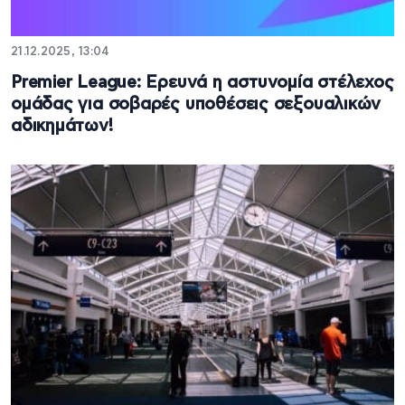
21.12.2025, 13:04
Premier League: Ερευνά η αστυνομία στέλεχος
ομάδας για σοβαρές υποθέσεις σεξουαλικών
αδικημάτων!