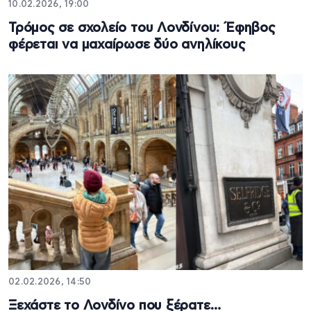
10.02.2026, 19:00
Τρόμος σε σχολείο του Λονδίνου: Έφηβος
φέρεται να μαχαίρωσε δύο ανηλίκους
02.02.2026, 14:50
Ξεχάστε το Λονδίνο που ξέρατε…