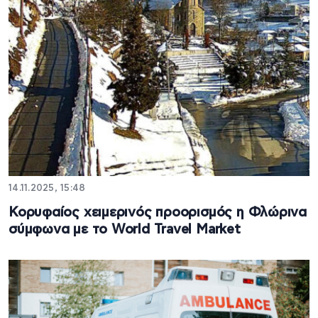
14.11.2025, 15:48
Κορυφαίος χειμερινός προορισμός η Φλώρινα
σύμφωνα με το World Travel Market