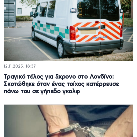
12.11.2025, 18:37
Τραγικό τέλος για 5χρονο στο Λονδίνο:
Σκοτώθηκε όταν ένας τοίχος κατέρρευσε
πάνω του σε γήπεδο γκολφ