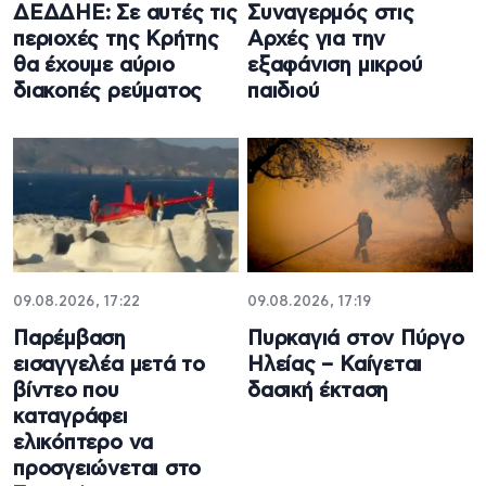
ΔΕΔΔΗΕ: Σε αυτές τις
Συναγερμός στις
περιοχές της Κρήτης
Αρχές για την
θα έχουμε αύριο
εξαφάνιση μικρού
διακοπές ρεύματος
παιδιού
09.08.2026, 17:22
09.08.2026, 17:19
Παρέμβαση
Πυρκαγιά στον Πύργο
εισαγγελέα μετά το
Ηλείας – Καίγεται
βίντεο που
δασική έκταση
καταγράφει
ελικόπτερο να
προσγειώνεται στο