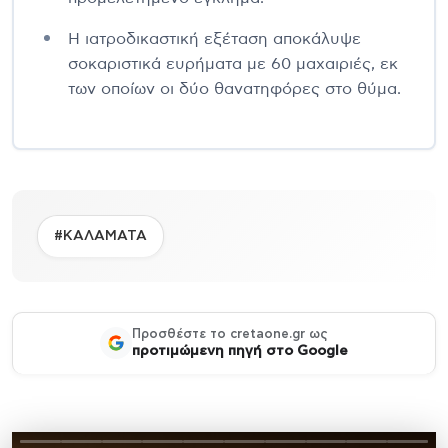
Η ιατροδικαστική εξέταση αποκάλυψε
σοκαριστικά ευρήματα με 60 μαχαιριές, εκ
των οποίων οι δύο θανατηφόρες στο θύμα.
#ΚΑΛΑΜΑΤΑ
Προσθέστε το cretaone.gr ως
προτιμώμενη πηγή στο Google