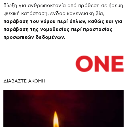
δίωξη για ανθρωποκτονία από πρόθεση σε ήρεμη
ψυχική κατάσταση, ενδοοικογενειακή βία,
παράβαση του νόμου περί όπλων, καθώς και για
παράβαση της νομοθεσίας περί προστασίας
προσωπικών δεδομένων.
ΔΙΑΒΑΣΤΕ ΑΚΟΜΗ