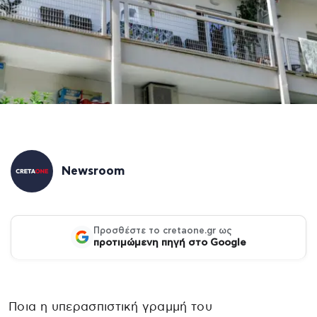
Newsroom
Προσθέστε το cretaone.gr ως
προτιμώμενη πηγή στο Google
Ποια η υπερασπιστική γραμμή του