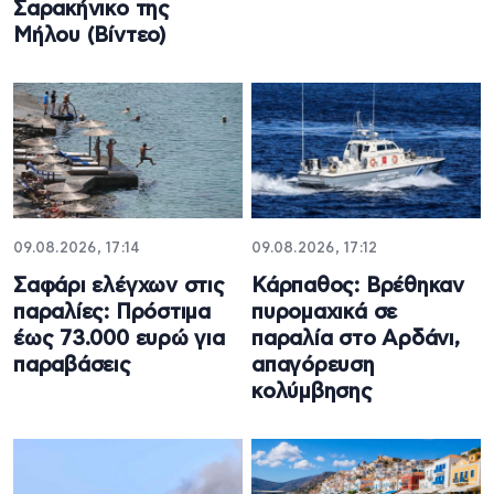
Σαρακήνικο της
Μήλου (Βίντεο)
09.08.2026, 17:14
09.08.2026, 17:12
Σαφάρι ελέγχων στις
Κάρπαθος: Βρέθηκαν
παραλίες: Πρόστιμα
πυρομαχικά σε
έως 73.000 ευρώ για
παραλία στο Αρδάνι,
παραβάσεις
απαγόρευση
κολύμβησης