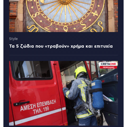
Style
Τα 5 ζώδια που «τραβούν» χρήμα και επιτυχία