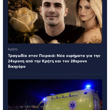
Κρήτη
Τραγωδία στον Πειραιά: Νέα ευρήματα για την
24χρονη από την Κρήτη και τον 28χρονο
δικηγόρο