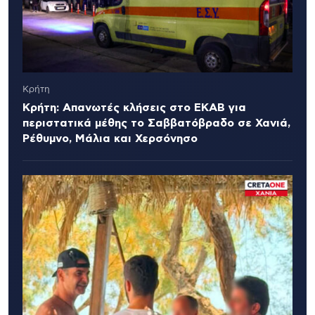
Κρήτη
Κρήτη: Απανωτές κλήσεις στο ΕΚΑΒ για
περιστατικά μέθης το Σαββατόβραδο σε Χανιά,
Ρέθυμνο, Μάλια και Χερσόνησο