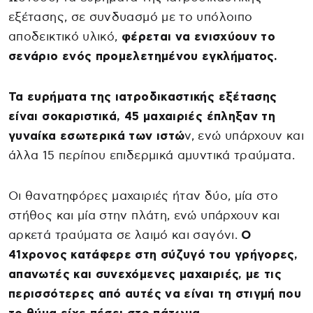
εξέτασης, σε συνδυασμό με το υπόλοιπο
αποδεικτικό υλικό,
φέρεται να ενισχύουν το
σενάριο ενός προμελετημένου εγκλήματος.
Τα ευρήματα της ιατροδικαστικής εξέτασης
είναι σοκαριστικά, 45 μαχαιριές έπληξαν τη
γυναίκα εσωτερικά των ιστώ
ν, ενώ υπάρχουν και
άλλα 15 περίπου επιδερμικά αμυντικά τραύματα.
Οι θανατηφόρες μαχαιριές ήταν δύο, μία στο
στήθος και μία στην πλάτη, ενώ υπάρχουν και
αρκετά τραύματα σε λαιμό και σαγόνι.
Ο
41χρονος κατάφερε στη σύζυγό του γρήγορες,
απανωτές και συνεχόμενες μαχαιριές, με τις
περισσότερες από αυτές να είναι τη στιγμή που