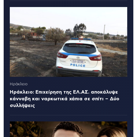
Ηράκλειο
Ηράκλειο: Επιχείρηση της ΕΛ.ΑΣ. αποκάλυψε
κάνναβη και ναρκωτικά χάπια σε σπίτι – Δύο
συλλήψεις