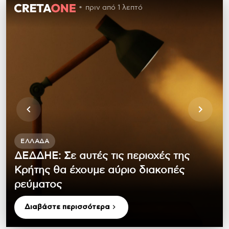
πριν από 1 λεπτό
ΕΛΛΆΔΑ
ΔΕΔΔΗΕ: Σε αυτές τις περιοχές της
Κρήτης θα έχουμε αύριο διακοπές
ρεύματος
Διαβάστε περισσότερα