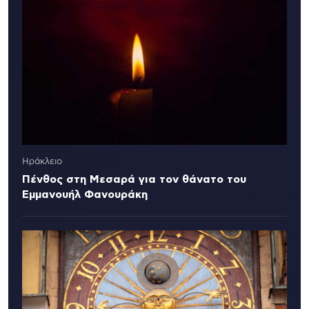
Ηράκλειο
Πένθος στη Μεσαρά για τον θάνατο του
Εμμανουήλ Φανουράκη