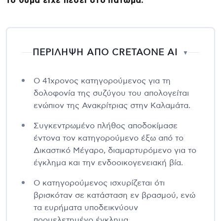
το θύμα είχε πέσει στο πάτωμα.
ΠΕΡΙΛΗΨΗ ΑΠΟ CRETAONE AI
▼
Ο 41χρονος κατηγορούμενος για τη
δολοφονία της συζύγου του απολογείται
ενώπιον της Ανακρίτριας στην Καλαμάτα.
Συγκεντρωμένο πλήθος αποδοκίμασε
έντονα τον κατηγορούμενο έξω από το
Δικαστικό Μέγαρο, διαμαρτυρόμενο για το
έγκλημα και την ενδοοικογενειακή βία.
Ο κατηγορούμενος ισχυρίζεται ότι
βρισκόταν σε κατάσταση εν βρασμού, ενώ
τα ευρήματα υποδεικνύουν
προμελετημένο έγκλημα.