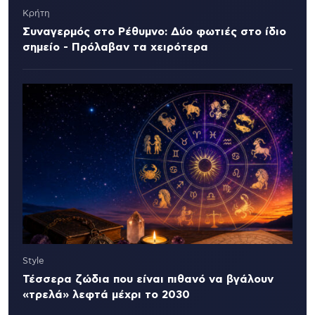
Κρήτη
Συναγερμός στο Ρέθυμνο: Δύο φωτιές στο ίδιο
σημείο - Πρόλαβαν τα χειρότερα
Style
Τέσσερα ζώδια που είναι πιθανό να βγάλουν
«τρελά» λεφτά μέχρι το 2030