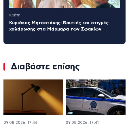
Κρήτη
Κυριάκος Μητσοτάκης: Βουτιές και στιγμές
χαλάρωσης στα Μάρμαρα των Σφακίων
Διαβάστε επίσης
09.08.2026, 17:46
09.08.2026, 17:41